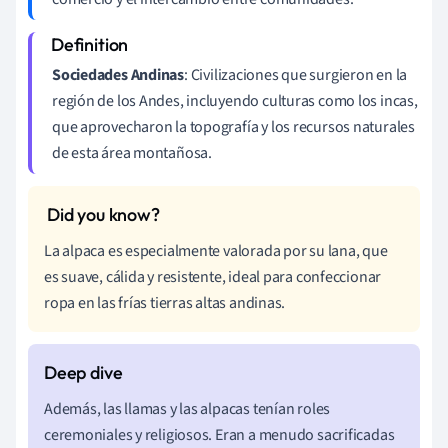
Sociedades Andinas
: Civilizaciones que surgieron en la
región de los Andes, incluyendo culturas como los incas,
que aprovecharon la topografía y los recursos naturales
de esta área montañosa.
La alpaca es especialmente valorada por su lana, que
es suave, cálida y resistente, ideal para confeccionar
ropa en las frías tierras altas andinas.
Además, las llamas y las alpacas tenían roles
ceremoniales y religiosos. Eran a menudo sacrificadas