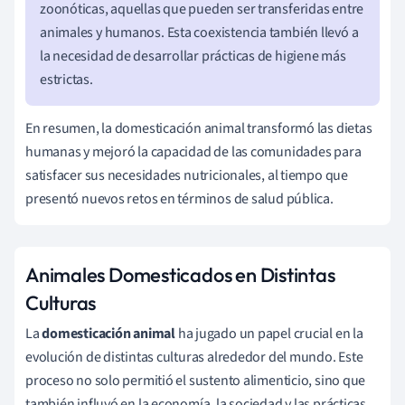
zoonóticas, aquellas que pueden ser transferidas entre
animales y humanos. Esta coexistencia también llevó a
la necesidad de desarrollar prácticas de higiene más
estrictas.
En resumen, la domesticación animal transformó las dietas
humanas y mejoró la capacidad de las comunidades para
satisfacer sus necesidades nutricionales, al tiempo que
presentó nuevos retos en términos de salud pública.
Animales Domesticados en Distintas
Culturas
La
domesticación animal
ha jugado un papel crucial en la
evolución de distintas culturas alrededor del mundo. Este
proceso no solo permitió el sustento alimenticio, sino que
también influyó en la economía, la sociedad y las prácticas