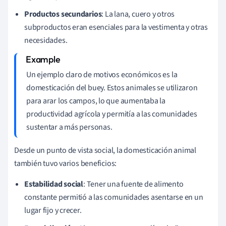
Productos secundarios
: La lana, cuero y otros
subproductos eran esenciales para la vestimenta y otras
necesidades.
Un ejemplo claro de motivos económicos es la
domesticación del buey. Estos animales se utilizaron
para arar los campos, lo que aumentaba la
productividad agrícola y permitía a las comunidades
sustentar a más personas.
Desde un punto de vista social, la domesticación animal
también tuvo varios beneficios:
Estabilidad social
: Tener una fuente de alimento
constante permitió a las comunidades asentarse en un
lugar fijo y crecer.