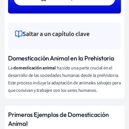
Saltar a un capítulo clave
Domesticación Animal en la Prehistoria
La
domesticación animal
ha sido una parte crucial en el
desarrollo de las sociedades humanas desde la prehistoria.
Este proceso incluye la adaptación de animales salvajes para
que convivan y trabajen con los seres humanos.
Primeros Ejemplos de Domesticación
Animal