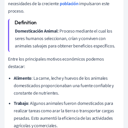
necesidades de la creciente
población
impulsaron este
proceso.
Domesticación Animal
: Proceso mediante el cual los
seres humanos seleccionan, crían y conviven con
animales salvajes para obtener beneficios específicos.
Entre los principales motivos económicos podemos
destacar:
Alimento
: La carne, leche y huevos de los animales
domesticados proporcionaban una fuente confiable y
constante de nutrientes.
Trabajo
: Algunos animales fueron domesticados para
realizar tareas como arar la tierra o transportar cargas
pesadas. Esto aumentó la eficiencia de las actividades
agrícolas y comerciales.