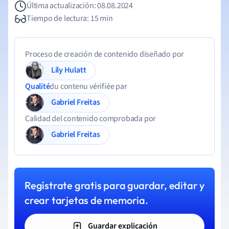
Última actualización: 08.08.2024
Tiempo de lectura: 15 min
Proceso de creación de contenido diseñado por
Lily Hulatt
Qualité
du contenu vérifiée par
Gabriel Freitas
Calidad del contenido comprobada por
Gabriel Freitas
Regístrate gratis para guardar, editar y
crear tarjetas de memoria.
Guardar explicación