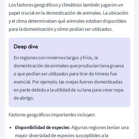
Los factores geográficos y climáticos también jugaron un
papel crucial en la domesticación de animales. La ubicación
y el clima determinaban qué animales estaban disponibles
para la domesticación y cómo podían ser utilizados.
En regiones con inviernos largos y fríos, la
domesticación de animales que producían lana gruesa
o que podían ser utilizados para tirar de trineos fue
esencial. Por ejemplo, las ovejas fueron domesticadas
en parte debido a la utilidad de su lana para crear ropa
de abrigo.
Factores geográficos importantes incluyen:
Disponibilidad de especies
: Algunas regiones tenían una
mayor diversidad de especies susceptibles a la