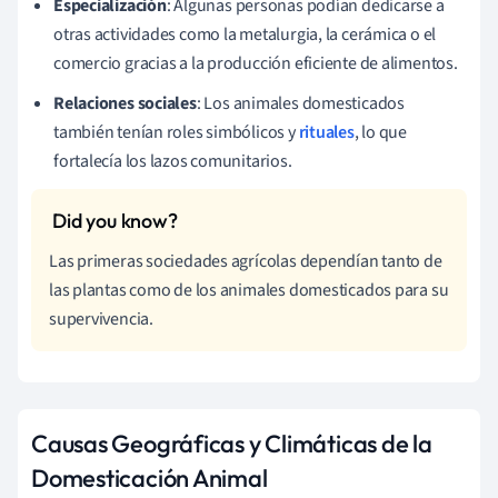
Especialización
: Algunas personas podían dedicarse a
otras actividades como la metalurgia, la cerámica o el
comercio gracias a la producción eficiente de alimentos.
Relaciones sociales
: Los animales domesticados
también tenían roles simbólicos y
rituales
, lo que
fortalecía los lazos comunitarios.
Las primeras sociedades agrícolas dependían tanto de
las plantas como de los animales domesticados para su
supervivencia.
Causas Geográficas y Climáticas de la
Domesticación Animal