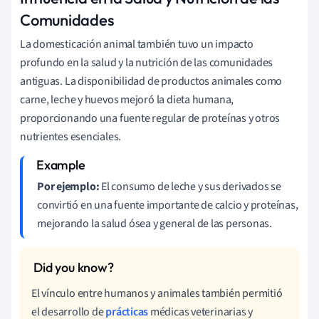
Comunidades
La domesticación animal también tuvo un impacto
profundo en la salud y la nutrición de las comunidades
antiguas. La disponibilidad de productos animales como
carne, leche y huevos mejoró la dieta humana,
proporcionando una fuente regular de proteínas y otros
nutrientes esenciales.
Por ejemplo:
El consumo de leche y sus derivados se
convirtió en una fuente importante de calcio y proteínas,
mejorando la salud ósea y general de las personas.
El vínculo entre humanos y animales también permitió
el desarrollo de
prácticas
médicas veterinarias y