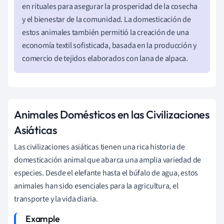
en rituales para asegurar la prosperidad de la cosecha
y el bienestar de la comunidad. La domesticación de
estos animales también permitió la creación de una
economía textil sofisticada, basada en la producción y
comercio de tejidos elaborados con lana de alpaca.
Animales Domésticos en las Civilizaciones
Asiáticas
Las civilizaciones asiáticas tienen una rica historia de
domesticación animal que abarca una amplia variedad de
especies. Desde el elefante hasta el búfalo de agua, estos
animales han sido esenciales para la agricultura, el
transporte y la vida diaria.