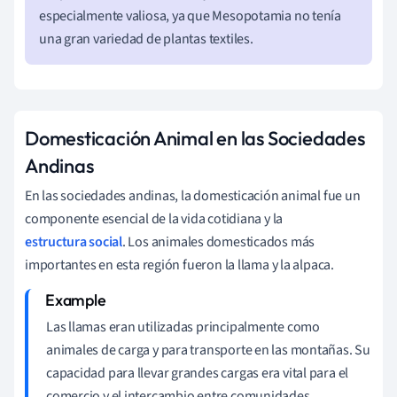
especialmente valiosa, ya que Mesopotamia no tenía
una gran variedad de plantas textiles.
Domesticación Animal en las Sociedades
Andinas
En las sociedades andinas, la domesticación animal fue un
componente esencial de la vida cotidiana y la
estructura social
. Los animales domesticados más
importantes en esta región fueron la llama y la alpaca.
Las llamas eran utilizadas principalmente como
animales de carga y para transporte en las montañas. Su
capacidad para llevar grandes cargas era vital para el
comercio y el intercambio entre comunidades.