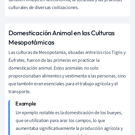
culturales de diversas civilizaciones.
Domesticación Animal en las Culturas
Mesopotámicas
Las culturas de Mesopotamia, situadas entre los ríos Tigris y
Éufrates, fueron de las primeras en practicar la
domesticación animal. Estos animales no solo
proporcionaban alimentos y vestimenta a las personas, sino
que también eran esenciales para el trabajo agrícola y el
transporte.
Un ejemplo notable es la domesticación de los bueyes,
que se utilizaban para arar los campos, lo que
aumentaba significativamente la producción agrícola y