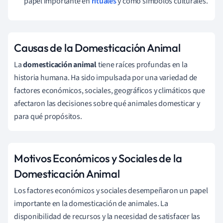
papel importante en
rituales
y como símbolos culturales.
Causas de la Domesticación Animal
La
domesticación animal
tiene raíces profundas en la
historia humana. Ha sido impulsada por una variedad de
factores económicos, sociales, geográficos y climáticos que
afectaron las decisiones sobre qué animales domesticar y
para qué propósitos.
Motivos Económicos y Sociales de la
Domesticación Animal
Los factores económicos y sociales desempeñaron un papel
importante en la domesticación de animales. La
disponibilidad de recursos y la necesidad de satisfacer las