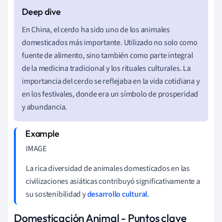
En China, el cerdo ha sido uno de los animales
domesticados más importante. Utilizado no solo como
fuente de alimento, sino también como parte integral
de la medicina tradicional y los rituales culturales. La
importancia del cerdo se reflejaba en la vida cotidiana y
en los festivales, donde era un símbolo de prosperidad
y abundancia.
IMAGE
La rica diversidad de animales domesticados en las
civilizaciones asiáticas contribuyó significativamente a
su sostenibilidad y
desarrollo cultural
.
Domesticación Animal - Puntos clave