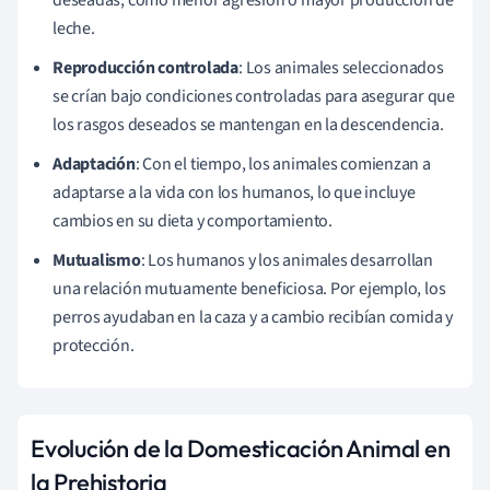
leche.
Reproducción controlada
: Los animales seleccionados
se crían bajo condiciones controladas para asegurar que
los rasgos deseados se mantengan en la descendencia.
Adaptación
: Con el tiempo, los animales comienzan a
adaptarse a la vida con los humanos, lo que incluye
cambios en su dieta y comportamiento.
Mutualismo
: Los humanos y los animales desarrollan
una relación mutuamente beneficiosa. Por ejemplo, los
perros ayudaban en la caza y a cambio recibían comida y
protección.
Evolución de la Domesticación Animal en
la Prehistoria