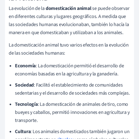
La evolución de la
domesticación animal
se puede observar
en diferentes culturas y lugares geográficos. A medida que
las sociedades humanas evolucionaban, también lo hacía la
manera en que domesticaban y utilizaban a los animales.
La domesticación animal tuvo varios efectos en la evolución
de las sociedades humanas:
Economía
: La domesticación permitió el desarrollo de
economías basadas en la agricultura y la ganadería.
Sociedad
: Facilitó el establecimiento de comunidades
sedentarias y el desarrollo de sociedades más complejas.
Tecnología
: La domesticación de animales de tiro, como
bueyes y caballos, permitió innovaciones en agricultura y
transporte.
Cultura
: Los animales domesticados también jugaron un