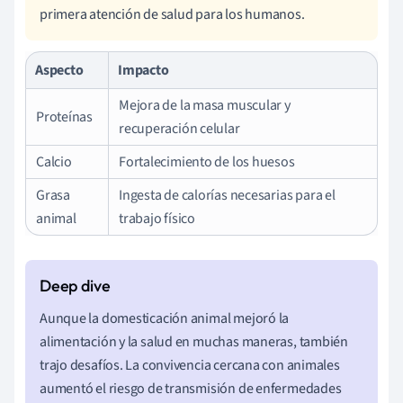
primera atención de salud para los humanos.
Aspecto
Impacto
Mejora de la masa muscular y
Proteínas
recuperación celular
Calcio
Fortalecimiento de los huesos
Grasa
Ingesta de calorías necesarias para el
animal
trabajo físico
Aunque la domesticación animal mejoró la
alimentación y la salud en muchas maneras, también
trajo desafíos. La convivencia cercana con animales
aumentó el riesgo de transmisión de enfermedades