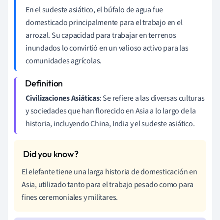
En el sudeste asiático, el búfalo de agua fue
domesticado principalmente para el trabajo en el
arrozal. Su capacidad para trabajar en terrenos
inundados lo convirtió en un valioso activo para las
comunidades agrícolas.
Civilizaciones Asiáticas
: Se refiere a las diversas culturas
y sociedades que han florecido en Asia a lo largo de la
historia, incluyendo China, India y el sudeste asiático.
El elefante tiene una larga historia de domesticación en
Asia, utilizado tanto para el trabajo pesado como para
fines ceremoniales y militares.