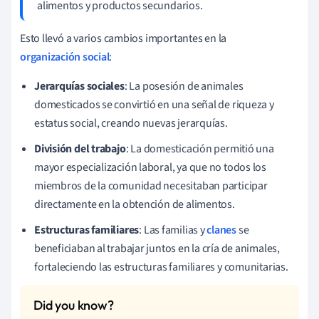
alimentos y productos secundarios.
Esto llevó a varios cambios importantes en la
organización social
:
Jerarquías sociales
: La posesión de animales
domesticados se convirtió en una señal de riqueza y
estatus social, creando nuevas jerarquías.
División del trabajo
: La domesticación permitió una
mayor especialización laboral, ya que no todos los
miembros de la comunidad necesitaban participar
directamente en la obtención de alimentos.
Estructuras familiares
: Las familias y
clanes
se
beneficiaban al trabajar juntos en la cría de animales,
fortaleciendo las estructuras familiares y comunitarias.