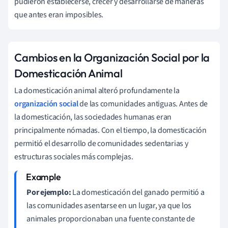
pudieron establecerse, crecer y desarrollarse de maneras
que antes eran imposibles.
Cambios en la Organización Social por la
Domesticación Animal
La domesticación animal alteró profundamente la
organización social
de las comunidades antiguas. Antes de
la domesticación, las sociedades humanas eran
principalmente nómadas. Con el tiempo, la domesticación
permitió el desarrollo de comunidades sedentarias y
estructuras sociales más complejas.
Por ejemplo:
La domesticación del ganado permitió a
las comunidades asentarse en un lugar, ya que los
animales proporcionaban una fuente constante de