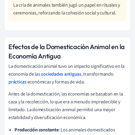
La cría de animales también jugó un papel en rituales y
ceremonias, reforzando la cohesión social y cultural.
Efectos de la Domesticación Animal en la
Economía Antigua
La domesticación animal tuvo un impacto significativo en la
economía de las
sociedades antiguas
, transformando
prácticas
económicas y formas de vida.
Antes de la domesticación, las economías se basaban en la
caza y la recolección, lo que era a menudo impredecible y
limitado. La domesticación animal permitió una mayor
estabilidad y diversificación económica.
Producción constante
: Los animales domesticados