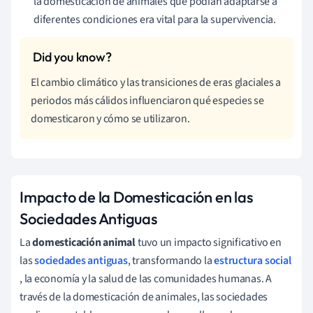
la domesticación de animales que podían adaptarse a
diferentes condiciones era vital para la supervivencia.
El cambio climático y las transiciones de eras glaciales a
periodos más cálidos influenciaron qué especies se
domesticaron y cómo se utilizaron.
Impacto de la Domesticación en las
Sociedades Antiguas
La
domesticación animal
tuvo un impacto significativo en
las
sociedades antiguas
, transformando la
estructura social
, la economía y la salud de las comunidades humanas. A
través de la domesticación de animales, las sociedades