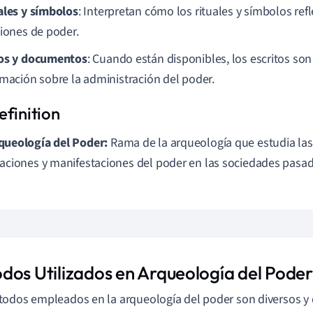
ales y símbolos
: Interpretan cómo los rituales y símbolos ref
ciones de poder.
os y documentos
: Cuando están disponibles, los escritos son
rmación sobre la administración del poder.
queología del Poder:
Rama de la arqueología que estudia las
laciones y manifestaciones del poder en las sociedades pasad
dos Utilizados en Arqueología del Poder
odos empleados en la arqueología del poder son diversos y