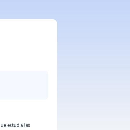
ue estudia las