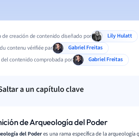
Lily Hulatt
 de creación de contenido diseñado por
Gabriel Freitas
du contenu vérifiée par
Gabriel Freitas
d del contenido comprobada por
Saltar a un capítulo clave
nición de Arqueología del Poder
eología del Poder
es una rama específica de la arqueología q