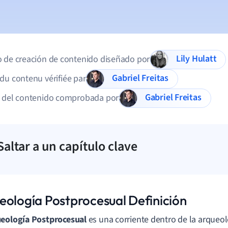
Lily Hulatt
 de creación de contenido diseñado por
Gabriel Freitas
du contenu vérifiée par
Gabriel Freitas
d del contenido comprobada por
Saltar a un capítulo clave
eología Postprocesual Definición
eología Postprocesual
es una corriente dentro de la arqueol