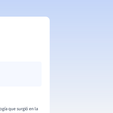
ogía que surgió en la