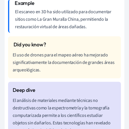
El escaneo en 3D ha sido utilizado para documentar
sitios como La Gran Muralla China, permitiendo la
restauración virtual de áreas dañadas.
El uso de drones para el mapeo aéreo ha mejorado
significativamente la documentación de grandes áreas
arqueológicas.
El análisis de materiales mediante técnicas no
destructivas como la espectrometría y la tomografía
computarizada permite a los científicos estudiar
objetos sin dañarlos. Estas tecnologías han revelado