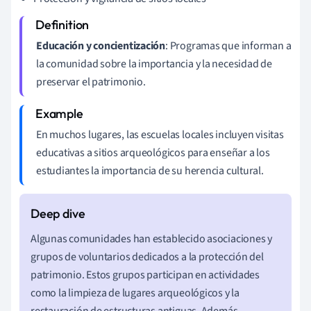
Educación y concientización
: Programas que informan a
la comunidad sobre la importancia y la necesidad de
preservar el patrimonio.
En muchos lugares, las escuelas locales incluyen visitas
educativas a sitios arqueológicos para enseñar a los
estudiantes la importancia de su herencia cultural.
Algunas comunidades han establecido asociaciones y
grupos de voluntarios dedicados a la protección del
patrimonio. Estos grupos participan en actividades
como la limpieza de lugares arqueológicos y la
restauración de estructuras antiguas. Además,