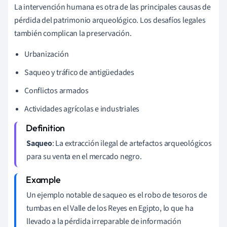
La intervención humana es otra de las principales causas de
pérdida del patrimonio arqueológico. Los desafíos legales
también complican la preservación.
Urbanización
Saqueo y tráfico de antigüedades
Conflictos armados
Actividades agrícolas e industriales
Saqueo
: La extracción ilegal de artefactos arqueológicos
para su venta en el mercado negro.
Un ejemplo notable de saqueo es el robo de tesoros de
tumbas en el Valle de los Reyes en Egipto, lo que ha
llevado a la pérdida irreparable de información