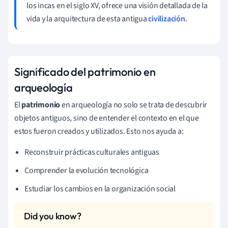
los incas en el siglo XV, ofrece una visión detallada de la
vida y la arquitectura de esta antigua
civilización
.
Significado del patrimonio en
arqueología
El
patrimonio
en arqueología no solo se trata de descubrir
objetos antiguos, sino de entender el contexto en el que
estos fueron creados y utilizados. Esto nos ayuda a:
Reconstruir prácticas culturales antiguas
Comprender la evolución tecnológica
Estudiar los cambios en la organización social