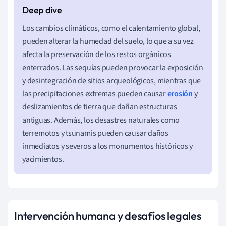
Los cambios climáticos, como el calentamiento global,
pueden alterar la humedad del suelo, lo que a su vez
afecta la preservación de los restos orgánicos
enterrados. Las sequías pueden provocar la exposición
y desintegración de sitios arqueológicos, mientras que
las precipitaciones extremas pueden causar
erosión
y
deslizamientos de tierra que dañan estructuras
antiguas. Además, los desastres naturales como
terremotos y tsunamis pueden causar daños
inmediatos y severos a los monumentos históricos y
yacimientos.
Intervención humana y desafíos legales