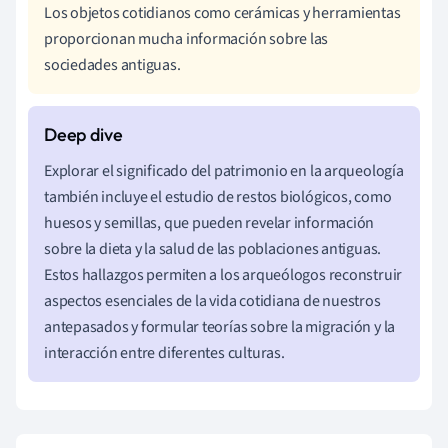
Los objetos cotidianos como cerámicas y herramientas
proporcionan mucha información sobre las
sociedades antiguas.
Explorar el significado del patrimonio en la arqueología
también incluye el estudio de restos biológicos, como
huesos y semillas, que pueden revelar información
sobre la dieta y la salud de las poblaciones antiguas.
Estos hallazgos permiten a los arqueólogos reconstruir
aspectos esenciales de la vida cotidiana de nuestros
antepasados y formular teorías sobre la migración y la
interacción entre diferentes culturas.