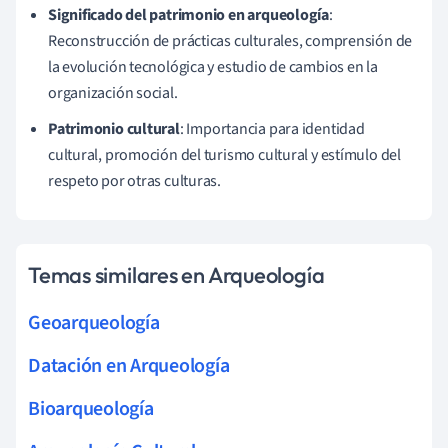
Significado del patrimonio en arqueología
:
Reconstrucción de prácticas culturales, comprensión de
la evolución tecnológica y estudio de cambios en la
organización social.
Patrimonio cultural
: Importancia para identidad
cultural, promoción del turismo cultural y estímulo del
respeto por otras culturas.
Temas similares en Arqueología
Geoarqueología
Datación en Arqueología
Bioarqueología