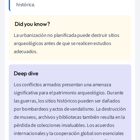
histórica.
La urbanización no planificada puede destruir sitios
arqueológicos antes de que se realicen estudios
adecuados.
Los conflictos armados presentan una amenaza
significativa para el patrimonio arqueológico. Durante
las guerras, los sitios históricos pueden ser dañados
por bombardeos y actos de vandalismo. La destrucción
de museos, archivos y bibliotecas también resulta en la
pérdida de colecciones invaluables. Los acuerdos
internacionales y la cooperación global son esenciales