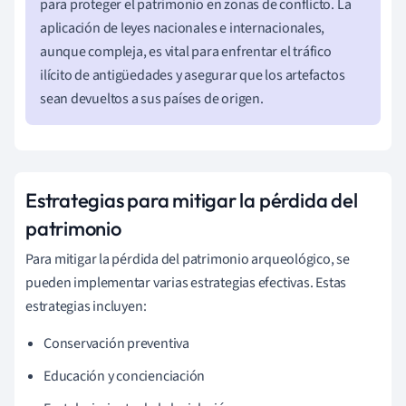
para proteger el patrimonio en zonas de conflicto. La
aplicación de leyes nacionales e internacionales,
aunque compleja, es vital para enfrentar el tráfico
ilícito de antigüedades y asegurar que los artefactos
sean devueltos a sus países de origen.
Estrategias para mitigar la pérdida del
patrimonio
Para mitigar la pérdida del patrimonio arqueológico, se
pueden implementar varias estrategias efectivas. Estas
estrategias incluyen:
Conservación preventiva
Educación y concienciación