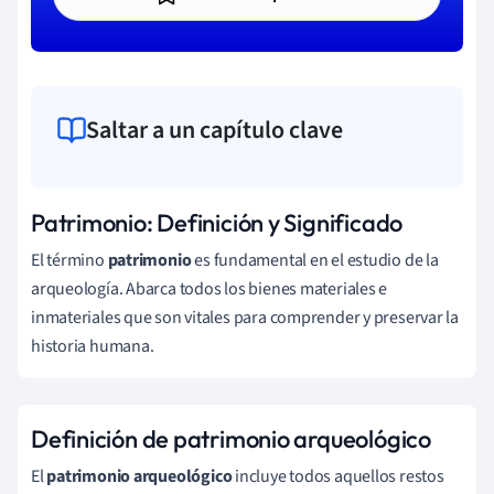
Saltar a un capítulo clave
Patrimonio: Definición y Significado
El término
patrimonio
es fundamental en el estudio de la
arqueología. Abarca todos los bienes materiales e
inmateriales que son vitales para comprender y preservar la
historia humana.
Definición de patrimonio arqueológico
El
patrimonio arqueológico
incluye todos aquellos restos