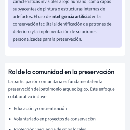
características invisibles al ojo humano, como capas
subyacentes de pintura o estructuras internas de
artefactos. El uso de
inteligencia artificial
en la
conservación facilita la identificación de patrones de
deterioro y la implementación de soluciones
personalizadas para la preservación.
Rol de la comunidad en la preservación
La participación comunitaria es fundamental en la
preservación del patrimonio arqueológico. Este enfoque
colaborativo incluye:
Educación y concientización
Voluntariado en proyectos de conservación
Protección y vigilancia de sitios locales