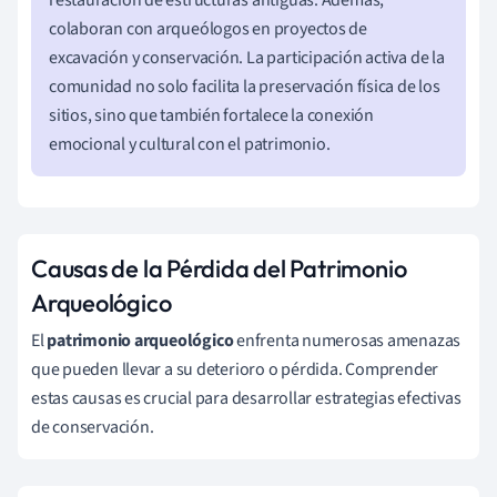
colaboran con arqueólogos en proyectos de
excavación y conservación. La participación activa de la
comunidad no solo facilita la preservación física de los
sitios, sino que también fortalece la conexión
emocional y cultural con el patrimonio.
Causas de la Pérdida del Patrimonio
Arqueológico
El
patrimonio arqueológico
enfrenta numerosas amenazas
que pueden llevar a su deterioro o pérdida. Comprender
estas causas es crucial para desarrollar estrategias efectivas
de conservación.