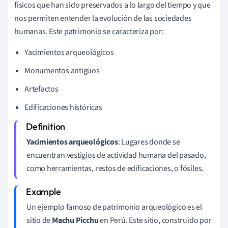
físicos que han sido preservados a lo largo del tiempo y que
nos permiten entender la evolución de las sociedades
humanas. Este patrimonio se caracteriza por:
Yacimientos arqueológicos
Monumentos antiguos
Artefactos
Edificaciones históricas
Yacimientos arqueológicos
: Lugares donde se
encuentran vestigios de actividad humana del pasado,
como herramientas, restos de edificaciones, o fósiles.
Un ejemplo famoso de patrimonio arqueológico es el
sitio de
Machu Picchu
en Perú. Este sitio, construido por