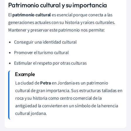
Patrimonio cultural y su importancia
El
patrimonio cultural
es esencial porque conecta a las
generaciones actuales con su historia y raíces culturales.
Mantener y preservar este patrimonio nos permite:
Conseguir una identidad cultural
Promover el turismo cultural
Estimular el respeto por otras culturas
La ciudad de
Petra
en Jordania es un patrimonio
cultural de gran importancia. Sus estructuras talladas en
roca y su historia como centro comercial de la
antigüedad la convierten en un símbolo de la herencia
cultural jordana.