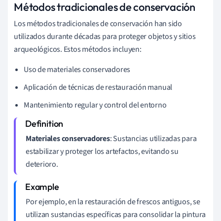
Métodos tradicionales de conservación
Los métodos tradicionales de conservación han sido
utilizados durante décadas para proteger objetos y sitios
arqueológicos. Estos métodos incluyen:
Uso de materiales conservadores
Aplicación de técnicas de restauración manual
Mantenimiento regular y control del entorno
Materiales conservadores
: Sustancias utilizadas para
estabilizar y proteger los artefactos, evitando su
deterioro.
Por ejemplo, en la restauración de frescos antiguos, se
utilizan sustancias específicas para consolidar la pintura