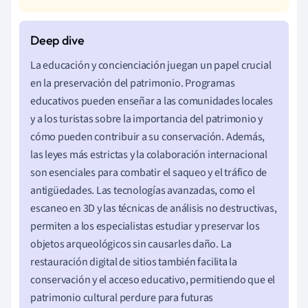
La educación y concienciación juegan un papel crucial
en la preservación del patrimonio. Programas
educativos pueden enseñar a las comunidades locales
y a los turistas sobre la importancia del patrimonio y
cómo pueden contribuir a su conservación. Además,
las leyes más estrictas y la colaboración internacional
son esenciales para combatir el saqueo y el tráfico de
antigüedades. Las tecnologías avanzadas, como el
escaneo en 3D y las técnicas de análisis no destructivas,
permiten a los especialistas estudiar y preservar los
objetos arqueológicos sin causarles daño. La
restauración digital de sitios también facilita la
conservación y el acceso educativo, permitiendo que el
patrimonio cultural perdure para futuras