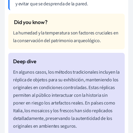
y evitar que se desprenda de la pared.
La humedad y la temperatura son factores cruciales en
la conservación del patrimonio arqueológico.
En algunos casos, los métodos tradicionales incluyen la
réplica de objetos para su exhibición, manteniendo los
originales en condiciones controladas. Estas réplicas
permiten al público interactuar con la historia sin
poner en riesgo los artefactos reales. En países como
Italia, los mosaicos y los frescos han sido replicados
detalladamente, preservando la autenticidad de los
originales en ambientes seguros.