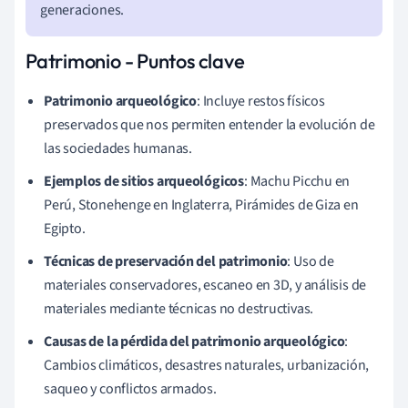
generaciones.
Patrimonio - Puntos clave
Patrimonio arqueológico
: Incluye restos físicos
preservados que nos permiten entender la evolución de
las sociedades humanas.
Ejemplos de sitios arqueológicos
: Machu Picchu en
Perú, Stonehenge en Inglaterra, Pirámides de Giza en
Egipto.
Técnicas de preservación del patrimonio
: Uso de
materiales conservadores, escaneo en 3D, y análisis de
materiales mediante técnicas no destructivas.
Causas de la pérdida del patrimonio arqueológico
:
Cambios climáticos, desastres naturales, urbanización,
saqueo y conflictos armados.