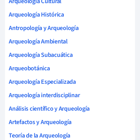
Arqueología Cultural
Arqueología Histórica
Antropología y Arqueología
Arqueología Ambiental
Arqueología Subacuática
Arqueobotánica
Arqueología Especializada
Arqueología interdisciplinar
Análisis científico y Arqueología
Artefactos y Arqueología
Teoría de la Arqueología