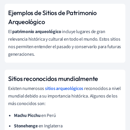
Ejemplos de Sitios de Patrimonio
Arqueológico
El
patrimonio arqueológico
incluye lugares de gran
relevancia histórica y cultural en todo el mundo. Estos sitios
nos permiten entender el pasado y conservarlo para futuras
generaciones.
Sitios reconocidos mundialmente
Existen numerosos
sitios arqueológicos
reconocidos a nivel
mundial debido a su importancia histórica. Algunos de los
más conocidos son:
Machu Picchu
en Perú
Stonehenge
en Inglaterra