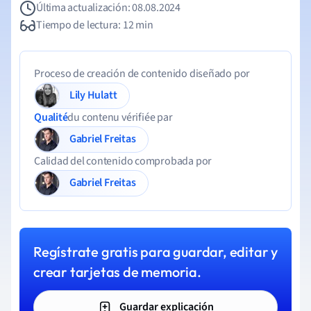
Última actualización: 08.08.2024
Tiempo de lectura: 12 min
Proceso de creación de contenido diseñado por
Lily Hulatt
Qualité
du contenu vérifiée par
Gabriel Freitas
Calidad del contenido comprobada por
Gabriel Freitas
Regístrate gratis para guardar, editar y
crear tarjetas de memoria.
Guardar explicación