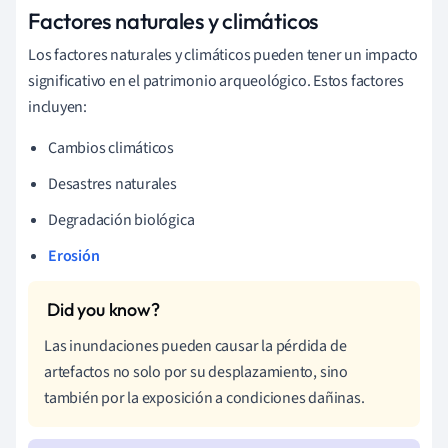
Factores naturales y climáticos
Los factores naturales y climáticos pueden tener un impacto
significativo en el patrimonio arqueológico. Estos factores
incluyen:
Cambios climáticos
Desastres naturales
Degradación biológica
Erosión
Las inundaciones pueden causar la pérdida de
artefactos no solo por su desplazamiento, sino
también por la exposición a condiciones dañinas.