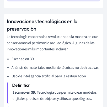
Innovaciones tecnológicas en la
preservación
La tecnología moderna ha revolucionado la manera en que
conservamos el patrimonio arqueológico. Algunas de las
innovaciones más importantes incluyen:
Escaneo en 3D
Análisis de materiales mediante técnicas no destructivas
Uso de inteligencia artificial para la restauración
Escaneo en 3D
: Tecnología que permite crear modelos
digitales precisos de objetos y sitios arqueológicos.