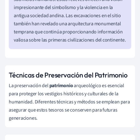
impresionante del simbolismo y la violencia en la
antigua sociedad andina. Las excavaciones en el sitio
también han revelado una arquitectura monumental
temprana que continúa proporcionando información
valiosa sobre las primeras civilizaciones del continente.
Técnicas de Preservación del Patrimonio
La preservación del
patrimonio
arqueológico es esencial
para proteger los vestigios históricos y culturales de la
humanidad. Diferentes técnicas y métodos se emplean para
asegurar que estos tesoros se conserven para futuras
generaciones.