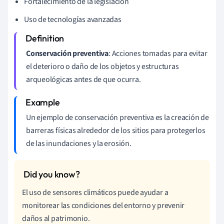
Fortalecimiento de la legislación
Uso de tecnologías avanzadas
Conservación preventiva
: Acciones tomadas para evitar
el deterioro o daño de los objetos y estructuras
arqueológicas antes de que ocurra.
Un ejemplo de conservación preventiva es la creación de
barreras físicas alrededor de los sitios para protegerlos
de las inundaciones y la erosión.
El uso de sensores climáticos puede ayudar a
monitorear las condiciones del entorno y prevenir
daños al patrimonio.