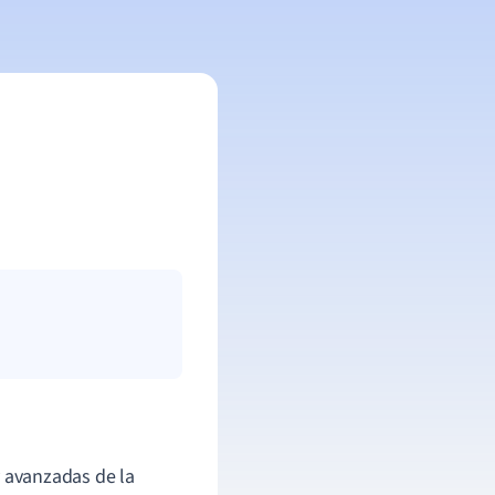
y avanzadas de la