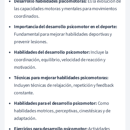
Desarrollo habilidades psicomotoras:
Es la evolución de
las capacidades motoras y mentales para movimientos
coordinados.
Importancia del desarrollo psicomotor en el deporte:
Fundamental para mejorar habilidades deportivas y
prevenir lesiones.
Habilidades del desarrollo psicomotor:
Incluye la
coordinación, equilibrio, velocidad de reacción y
motivación.
Técnicas para mejorar habilidades psicomotoras:
Incluyen técnicas de relajación, repetición y feedback
constante.
Habilidades para el desarrollo psicomotor:
Como
habilidades motrices, perceptivas, cinestésicas y de
adaptación.
Ejercicios para desarrollo psicomotor:
Actividades