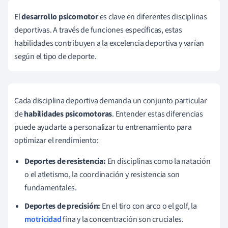
El
desarrollo psicomotor
es clave en diferentes disciplinas
deportivas. A través de funciones específicas, estas
habilidades contribuyen a la excelencia deportiva y varían
según el tipo de deporte.
Cada disciplina deportiva demanda un conjunto particular
de
habilidades psicomotoras
. Entender estas diferencias
puede ayudarte a personalizar tu entrenamiento para
optimizar el rendimiento:
Deportes de resistencia:
En disciplinas como la natación
o el atletismo, la coordinación y resistencia son
fundamentales.
Deportes de precisión:
En el tiro con arco o el golf, la
motricidad
fina y la concentración son cruciales.