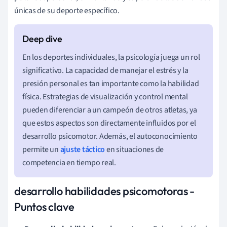
únicas de su deporte específico.
En los deportes individuales, la psicología juega un rol
significativo. La capacidad de manejar el estrés y la
presión personal es tan importante como la habilidad
física. Estrategias de visualización y control mental
pueden diferenciar a un campeón de otros atletas, ya
que estos aspectos son directamente influidos por el
desarrollo psicomotor. Además, el autoconocimiento
permite un
ajuste táctico
en situaciones de
competencia en tiempo real.
desarrollo habilidades psicomotoras -
Puntos clave