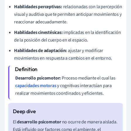
Habilidades perceptivas:
relacionadas con la percepción
visual y auditiva que te permiten anticipar movimientos y
reaccionar adecuadamente.
Habilidades cinestésicas:
implicadas en la identificación
de la posición del cuerpo en el espacio.
Habilidades de adaptación:
ajustar y modificar
movimientos en respuesta a cambios en el entorno.
Desarrollo psicomotor:
Proceso mediante el cual las
capacidades motoras
y cognitivas interactúan para
realizar movimientos coordinados y eficientes.
El
desarrollo psicomotor
no ocurre de manera aislada.
Está influido por factores como el ambiente, el