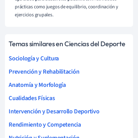
prácticas como juegos de equilibrio, coordinación y
ejercicios grupales.
Temas similares en Ciencias del Deporte
Sociología y Cultura
Prevención y Rehabilitación
Anatomía y Morfología
Cualidades Físicas
Intervención y Desarrollo Deportivo
Rendimiento y Competencia
Nutrición y Suplementación