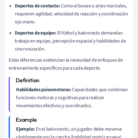
Deportes de contacto:
Como el boxeo o artes marciales,
requieren agilidad, velocidad de reacción y coordinación
ojo-mano.
Deportes de equipo:
El fútbol y baloncesto demandan
trabajo en equipo, percepción espacial y habilidades de
sincronización.
Estas diferencias evidencian la necesidad de enfoques de
entrenamiento específicos para cada deporte.
Habilidades psicomotoras:
Capacidades que combinan
funciones motoras y cognitivas para realizar
movimientos efectivos y coordinados.
Ejemplo:
En el baloncesto, un jugador debe moverse
rápidamente por la cancha (habilidad motriz gruesa),