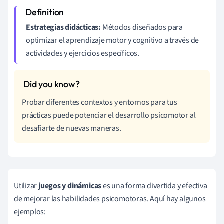
Estrategias didácticas:
Métodos diseñados para
optimizar el aprendizaje motor y cognitivo a través de
actividades y ejercicios específicos.
Probar diferentes contextos y entornos para tus
prácticas puede potenciar el desarrollo psicomotor al
desafiarte de nuevas maneras.
Utilizar
juegos y dinámicas
es una forma divertida y efectiva
de mejorar las habilidades psicomotoras. Aquí hay algunos
ejemplos: