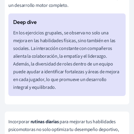
un desarrollo motor completo.
En los ejercicios grupales, se observa no solo una
mejora en las habilidades físicas, sino también en las
sociales. La interacción constante con compañeros
alienta la colaboración, la empatía y el liderazgo.
Además, la diversidad de roles dentro de un equipo
puede ayudar a identificar fortalezas y áreas de mejora
en cada jugador, lo que promueve un desarrollo
integral y equilibrado.
Incorporar
rutinas diarias
para mejorar tus habilidades
psicomotoras no solo optimiza tu desempeño deportivo,