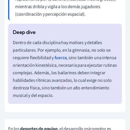
mientras dribla y vigila a los demás jugadores
(coordinación y percepción espacial).
Dentro de cada disciplina hay matices y detalles
particulares. Por ejemplo, en la gimnasia, no solo se
requiere flexibilidad y
fuerza
, sino también una intensa
orientación kinestésica, necesaria para ejecutar rutinas
complejas. Además, los bailarines deben integrar
habilidades rítmicas avanzadas, lo cual exige no solo
destreza física, sino también un alto entendimiento
musical y del espacio.
En los
deportes de equipo
, el desarrollo psicomotor es