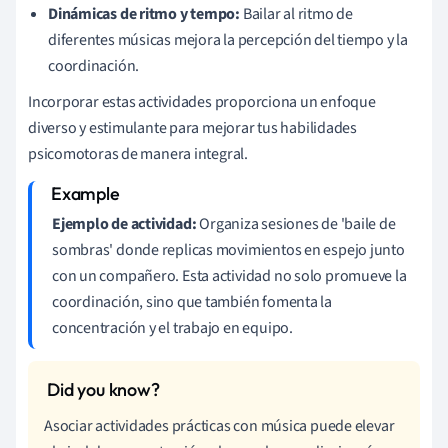
Dinámicas de ritmo y tempo:
Bailar al ritmo de
diferentes músicas mejora la percepción del tiempo y la
coordinación.
Incorporar estas actividades proporciona un enfoque
diverso y estimulante para mejorar tus habilidades
psicomotoras de manera integral.
Ejemplo de actividad:
Organiza sesiones de 'baile de
sombras' donde replicas movimientos en espejo junto
con un compañero. Esta actividad no solo promueve la
coordinación, sino que también fomenta la
concentración y el trabajo en equipo.
Asociar actividades prácticas con música puede elevar