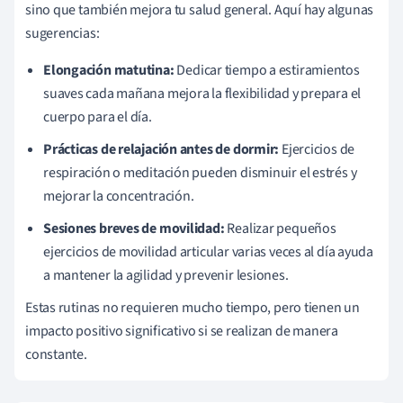
sino que también mejora tu salud general. Aquí hay algunas
sugerencias:
Elongación matutina:
Dedicar tiempo a estiramientos
suaves cada mañana mejora la flexibilidad y prepara el
cuerpo para el día.
Prácticas de relajación antes de dormir:
Ejercicios de
respiración o meditación pueden disminuir el estrés y
mejorar la concentración.
Sesiones breves de movilidad:
Realizar pequeños
ejercicios de movilidad articular varias veces al día ayuda
a mantener la agilidad y prevenir lesiones.
Estas rutinas no requieren mucho tiempo, pero tienen un
impacto positivo significativo si se realizan de manera
constante.