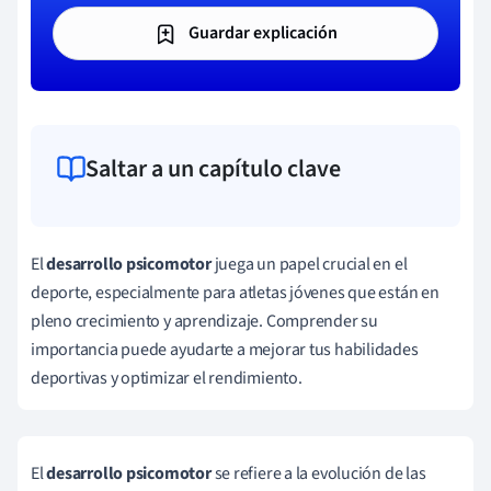
Guardar explicación
Saltar a un capítulo clave
El
desarrollo psicomotor
juega un papel crucial en el
deporte, especialmente para atletas jóvenes que están en
pleno crecimiento y aprendizaje. Comprender su
importancia puede ayudarte a mejorar tus habilidades
deportivas y optimizar el rendimiento.
El
desarrollo psicomotor
se refiere a la evolución de las