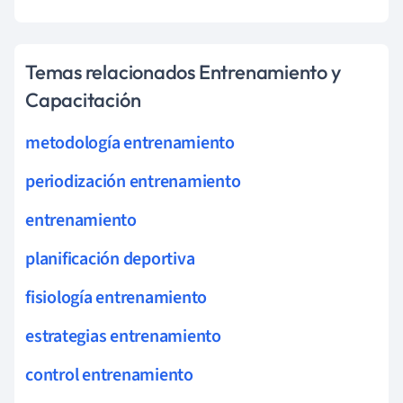
Temas relacionados Entrenamiento y
Capacitación
metodología entrenamiento
periodización entrenamiento
entrenamiento
planificación deportiva
fisiología entrenamiento
estrategias entrenamiento
control entrenamiento