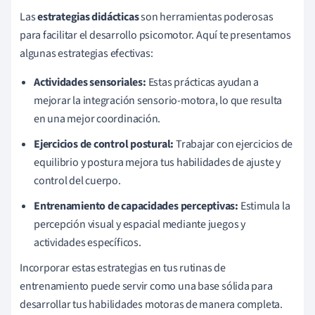
Las
estrategias didácticas
son herramientas poderosas
para facilitar el desarrollo psicomotor. Aquí te presentamos
algunas estrategias efectivas:
Actividades sensoriales:
Estas prácticas ayudan a
mejorar la integración sensorio-motora, lo que resulta
en una mejor coordinación.
Ejercicios de control postural:
Trabajar con ejercicios de
equilibrio y postura mejora tus habilidades de ajuste y
control del cuerpo.
Entrenamiento de capacidades perceptivas:
Estimula la
percepción visual y espacial mediante juegos y
actividades específicos.
Incorporar estas estrategias en tus rutinas de
entrenamiento puede servir como una base sólida para
desarrollar tus habilidades motoras de manera completa.