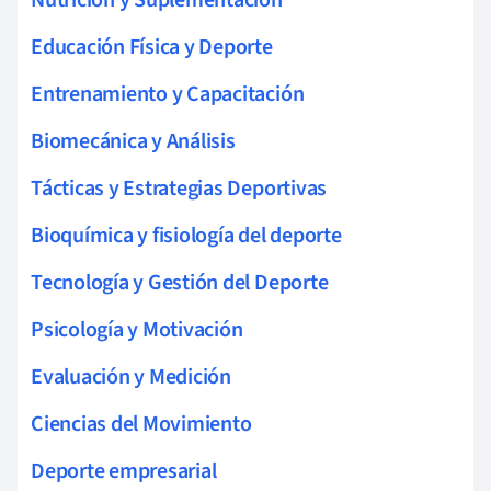
Educación Física y Deporte
Entrenamiento y Capacitación
Biomecánica y Análisis
Tácticas y Estrategias Deportivas
Bioquímica y fisiología del deporte
Tecnología y Gestión del Deporte
Psicología y Motivación
Evaluación y Medición
Ciencias del Movimiento
Deporte empresarial