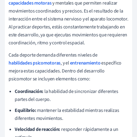
capacidades motoras
y mentales que permiten realizar
movimientos coordinados y precisos. Es el resultado de la
interacción entre el sistema nervioso y el aparato locomotor.
Al practicar deportes, estás constantemente trabajando en
este desarrollo, ya que ejecutas movimientos que requieren
coordinación, ritmo y control espacial.
Cada deporte demanda diferentes niveles de
habilidades psicomotoras
, y el
entrenamiento
específico
mejora estas capacidades. Dentro del desarrollo
psicomotor se incluyen elementos como:
Coordinación:
la habilidad de sincronizar diferentes
partes del cuerpo.
Equilibrio:
mantener la estabilidad mientras realizas
diferentes movimientos.
Velocidad de reacción:
responder rápidamente a un