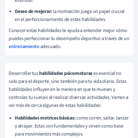
estímulo.
Deseo de mejorar:
la motivación juega un papel crucial
en el perfeccionamiento de estas habilidades.
Conocer estas habilidades te ayuda a entender mejor cómo
puedes perfeccionar tu desempeño deportivo a través de un
entrenamiento
adecuado.
Desarrollar tus
habilidades psicomotoras
es esencial no
solo para el deporte, sino también para tu vida diaria. Estas
habilidades influyen en la manera en que te mueves y
controlas tu cuerpo al realizar diversas actividades. Vamos a
ver más de cerca algunas de estas habilidades:
Habilidades motrices básicas:
como correr, saltar, lanzar
y atrapar. Estas son fundamentales y sirven como base
para movimientos más complejos.