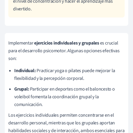
el nivel de concentración y hacer el aprendizaje más
divertido.
Implementar
ejercicios individuales y grupales
es crucial
para el desarrollo psicomotor. Algunas opciones efectivas
son:
Individual:
Practicar yoga o pilates puede mejorar la
flexibilidad y la percepción corporal.
Grupal:
Participar en deportes como el baloncesto o
voleibol fomenta la coordinación grupal y la
comunicación.
Los ejercicios individuales permiten concentrarse en el
desarrollo personal, mientras que los grupales aportan
habilidades sociales y de interacción, ambos esenciales para