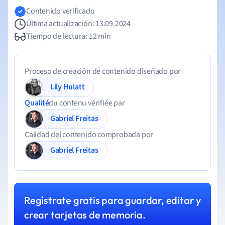
Contenido verificado
Última actualización: 13.09.2024
Tiempo de lectura: 12 min
Proceso de creación de contenido diseñado por
Lily Hulatt
Qualité
du contenu vérifiée par
Gabriel Freitas
Calidad del contenido comprobada por
Gabriel Freitas
Regístrate gratis para guardar, editar y
crear tarjetas de memoria.