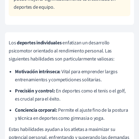
deportes de equipo.
Los
deportes individuales
enfatizan un desarrollo
psicomotor orientado al rendimiento personal. Las
siguientes habilidades son particularmente valiosas:
Motivación intrínseca:
Vital para emprender largos
entrenamientos y competiciones solitarias.
Precisión y control:
En deportes como el tenis o el golf,
es crucial para el éxito.
Conciencia corporal:
Permite el ajuste fino de la postura
y técnica en deportes como gimnasia o yoga.
Estas habilidades ayudan a los atletas a maximizar su
potencial personal, enfrentando y superando las demandas