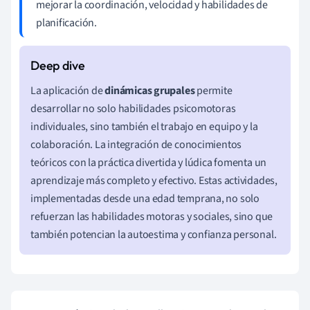
mejorar la coordinación, velocidad y habilidades de
planificación.
La aplicación de
dinámicas grupales
permite
desarrollar no solo habilidades psicomotoras
individuales, sino también el trabajo en equipo y la
colaboración. La integración de conocimientos
teóricos con la práctica divertida y lúdica fomenta un
aprendizaje más completo y efectivo. Estas actividades,
implementadas desde una edad temprana, no solo
refuerzan las habilidades motoras y sociales, sino que
también potencian la autoestima y confianza personal.