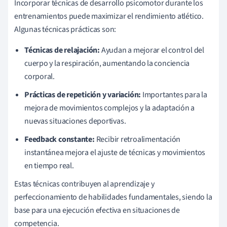
Incorporar técnicas de desarrollo psicomotor durante los
entrenamientos puede maximizar el rendimiento atlético.
Algunas técnicas prácticas son:
Técnicas de relajación:
Ayudan a mejorar el control del
cuerpo y la respiración, aumentando la conciencia
corporal.
Prácticas de repetición y variación:
Importantes para la
mejora de movimientos complejos y la adaptación a
nuevas situaciones deportivas.
Feedback constante:
Recibir retroalimentación
instantánea mejora el ajuste de técnicas y movimientos
en tiempo real.
Estas técnicas contribuyen al aprendizaje y
perfeccionamiento de habilidades fundamentales, siendo la
base para una ejecución efectiva en situaciones de
competencia.