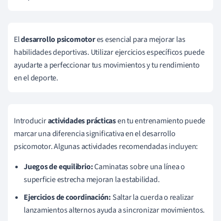
El
desarrollo psicomotor
es esencial para mejorar las
habilidades deportivas. Utilizar ejercicios específicos puede
ayudarte a perfeccionar tus movimientos y tu rendimiento
en el deporte.
Introducir
actividades prácticas
en tu entrenamiento puede
marcar una diferencia significativa en el desarrollo
psicomotor. Algunas actividades recomendadas incluyen:
Juegos de equilibrio:
Caminatas sobre una línea o
superficie estrecha mejoran la estabilidad.
Ejercicios de coordinación:
Saltar la cuerda o realizar
lanzamientos alternos ayuda a sincronizar movimientos.