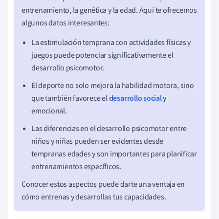
entrenamiento, la genética y la edad. Aquí te ofrecemos
algunos datos interesantes:
La estimulación temprana con actividades físicas y
juegos puede potenciar significativamente el
desarrollo psicomotor.
El deporte no solo mejora la habilidad motora, sino
que también favorece el
desarrollo social
y
emocional.
Las diferencias en el desarrollo psicomotor entre
niños y niñas pueden ser evidentes desde
tempranas edades y son importantes para planificar
entrenamientos específicos.
Conocer estos aspectos puede darte una ventaja en
cómo entrenas y desarrollas tus capacidades.