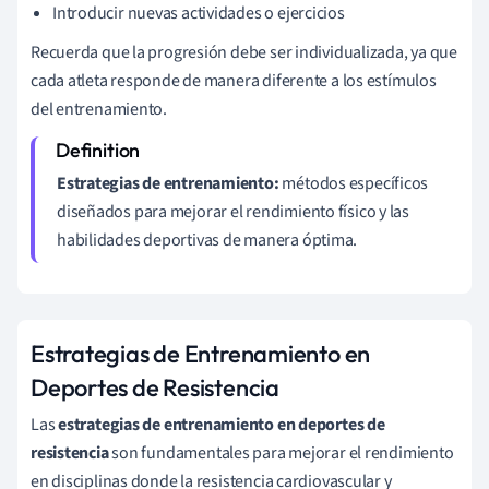
Introducir nuevas actividades o ejercicios
Recuerda que la progresión debe ser individualizada, ya que
cada atleta responde de manera diferente a los estímulos
del entrenamiento.
Estrategias de entrenamiento:
métodos específicos
diseñados para mejorar el rendimiento físico y las
habilidades deportivas de manera óptima.
Estrategias de Entrenamiento en
Deportes de Resistencia
Las
estrategias de entrenamiento en deportes de
resistencia
son fundamentales para mejorar el rendimiento
en disciplinas donde la resistencia cardiovascular y