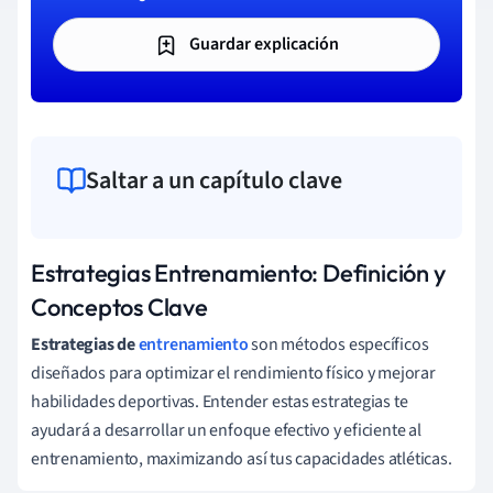
Guardar explicación
Saltar a un capítulo clave
Estrategias Entrenamiento: Definición y
Conceptos Clave
Estrategias de
entrenamiento
son métodos específicos
diseñados para optimizar el rendimiento físico y mejorar
habilidades deportivas. Entender estas estrategias te
ayudará a desarrollar un enfoque efectivo y eficiente al
entrenamiento, maximizando así tus capacidades atléticas.