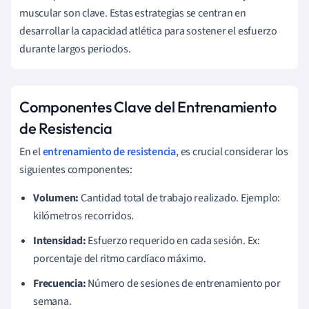
muscular son clave. Estas estrategias se centran en
desarrollar la capacidad atlética para sostener el esfuerzo
durante largos periodos.
Componentes Clave del Entrenamiento
de Resistencia
En el
entrenamiento de resistencia
, es crucial considerar los
siguientes componentes:
Volumen:
Cantidad total de trabajo realizado. Ejemplo:
kilómetros recorridos.
Intensidad:
Esfuerzo requerido en cada sesión. Ex:
porcentaje del ritmo cardíaco máximo.
Frecuencia:
Número de sesiones de entrenamiento por
semana.