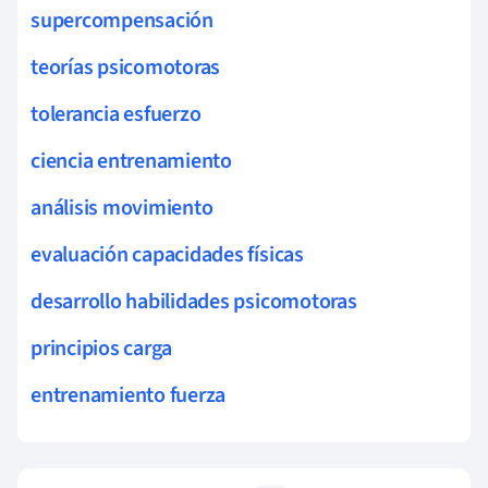
supercompensación
teorías psicomotoras
tolerancia esfuerzo
ciencia entrenamiento
análisis movimiento
evaluación capacidades físicas
desarrollo habilidades psicomotoras
principios carga
entrenamiento fuerza