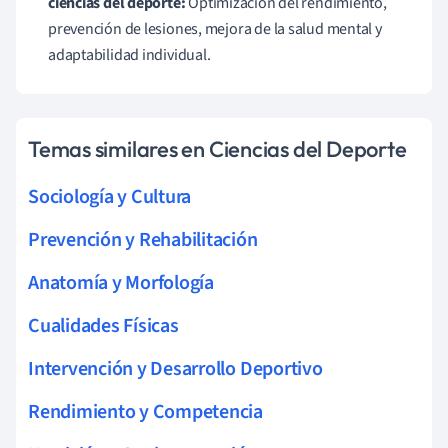
ciencias del deporte:
Optimización del rendimiento,
prevención de lesiones, mejora de la salud mental y
adaptabilidad individual.
Temas similares en Ciencias del Deporte
Sociología y Cultura
Prevención y Rehabilitación
Anatomía y Morfología
Cualidades Físicas
Intervención y Desarrollo Deportivo
Rendimiento y Competencia