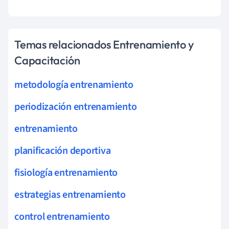
Temas relacionados Entrenamiento y
Capacitación
metodología entrenamiento
periodización entrenamiento
entrenamiento
planificación deportiva
fisiología entrenamiento
estrategias entrenamiento
control entrenamiento