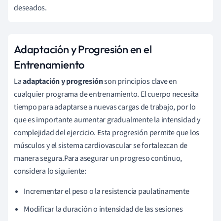
deseados.
Adaptación y Progresión en el
Entrenamiento
La
adaptación y progresión
son principios clave en
cualquier programa de entrenamiento. El cuerpo necesita
tiempo para adaptarse a nuevas cargas de trabajo, por lo
que es importante aumentar gradualmente la intensidad y
complejidad del ejercicio. Esta progresión permite que los
músculos y el sistema cardiovascular se fortalezcan de
manera segura.Para asegurar un progreso continuo,
considera lo siguiente:
Incrementar el peso o la resistencia paulatinamente
Modificar la duración o intensidad de las sesiones