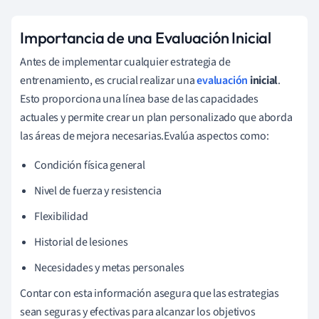
Importancia de una Evaluación Inicial
Antes de implementar cualquier estrategia de
entrenamiento, es crucial realizar una
evaluación
inicial
.
Esto proporciona una línea base de las capacidades
actuales y permite crear un plan personalizado que aborda
las áreas de mejora necesarias.Evalúa aspectos como:
Condición física general
Nivel de fuerza y resistencia
Flexibilidad
Historial de lesiones
Necesidades y metas personales
Contar con esta información asegura que las estrategias
sean seguras y efectivas para alcanzar los objetivos