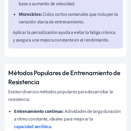
base o aumento de velocidad.
Microciclos:
Ciclos cortos semanales que incluyen la
variación diaria de entrenamiento.
Aplicar la periodización ayuda a evitar la fatiga crónica
y asegura una mejora constante en el rendimiento.
Métodos Populares de Entrenamiento de
Resistencia
Existen diversos métodos populares para desarrollar la
resistencia:
Entrenamiento continuo:
Actividades de larga duración
a ritmo constante, ideales para mejorar la
capacidad aeróbica
.