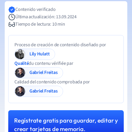
Contenido verificado
Última actualización: 13.09.2024
Tiempo de lectura: 10 min
Proceso de creación de contenido diseñado por
Lily Hulatt
Qualité
du contenu vérifiée par
Gabriel Freitas
Calidad del contenido comprobada por
Gabriel Freitas
Regístrate gratis para guardar, editar y
crear tarjetas de memoria.