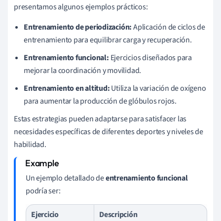
presentamos algunos ejemplos prácticos:
Entrenamiento de periodización:
Aplicación de ciclos de
entrenamiento para equilibrar carga y recuperación.
Entrenamiento funcional:
Ejercicios diseñados para
mejorar la coordinación y movilidad.
Entrenamiento en altitud:
Utiliza la variación de oxígeno
para aumentar la producción de glóbulos rojos.
Estas estrategias pueden adaptarse para satisfacer las
necesidades específicas de diferentes deportes y niveles de
habilidad.
Un ejemplo detallado de
entrenamiento funcional
podría ser:
Ejercicio
Descripción