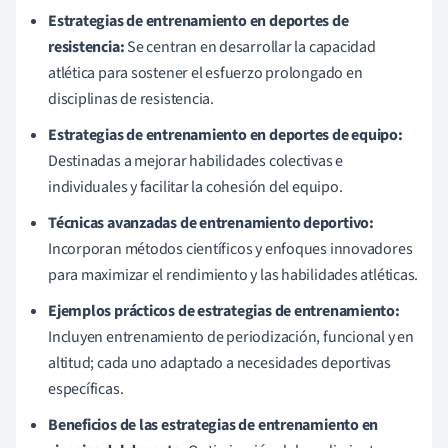
Estrategias de entrenamiento en deportes de
resistencia:
Se centran en desarrollar la capacidad
atlética para sostener el esfuerzo prolongado en
disciplinas de resistencia.
Estrategias de entrenamiento en deportes de equipo:
Destinadas a mejorar habilidades colectivas e
individuales y facilitar la cohesión del equipo.
Técnicas avanzadas de entrenamiento deportivo:
Incorporan métodos científicos y enfoques innovadores
para maximizar el rendimiento y las habilidades atléticas.
Ejemplos prácticos de estrategias de entrenamiento:
Incluyen entrenamiento de periodización, funcional y en
altitud; cada uno adaptado a necesidades deportivas
específicas.
Beneficios de las estrategias de entrenamiento en