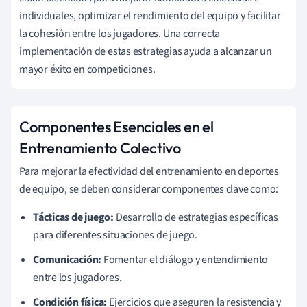
individuales, optimizar el rendimiento del equipo y facilitar
la cohesión entre los jugadores. Una correcta
implementación de estas estrategias ayuda a alcanzar un
mayor éxito en competiciones.
Componentes Esenciales en el
Entrenamiento Colectivo
Para mejorar la efectividad del entrenamiento en deportes
de equipo, se deben considerar componentes clave como:
Tácticas de juego:
Desarrollo de estrategias específicas
para diferentes situaciones de juego.
Comunicación:
Fomentar el diálogo y entendimiento
entre los jugadores.
Condición física:
Ejercicios que aseguren la resistencia y