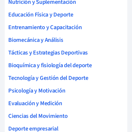
Nutrición y Suplementación
Educación Física y Deporte
Entrenamiento y Capacitación
Biomecánica y Análisis
Tácticas y Estrategias Deportivas
Bioquímica y fisiología del deporte
Tecnología y Gestión del Deporte
Psicología y Motivación
Evaluación y Medición
Ciencias del Movimiento
Deporte empresarial