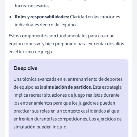
fuerza necesarias.
Roles y responsabilidades:
Claridad en las funciones
individuales dentro del equipo.
Estos componentes son fundamentales para crear un
equipo cohesivo y bien preparado para enfrentar desafíos
en el terreno de juego.
Una técnica avanzada en el entrenamiento de deportes
de equipo es la
simulación de partidos
. Esta estrategia
implica recrear situaciones de juego realistas durante
los entrenamientos para que los jugadores puedan
practicar sus roles en un contexto casi idéntico al que
enfrentan durante las competiciones. Los ejercicios de
simulación pueden incluir: