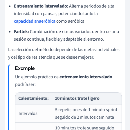
Entrenamiento intervalado:
Alterna periodos de alta
intensidad con pausas, potenciando tanto la
capacidad anaeróbica
como aeróbica.
Fartlek:
Combinación de ritmos variados dentro de una
sesión continua, flexible y adaptable al entorno.
La selección del método depende de las metas individuales
y del tipo de resistencia que se desee mejorar.
Un ejemplo práctico de
entrenamiento intervalado
podría ser:
Calentamiento:
10 minutos trote ligero
5 repeticiones de 1 minuto sprint
Intervalos:
seguido de 2 minutos caminata
10 minutos trote suave seguido