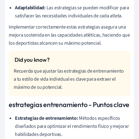
Adaptabilidad:
Las estrategias se pueden modificar para
satisfacer las necesidades individuales de cada atleta.
Implementar correctamente estas estrategias asegura una
mejora sostenida en las capacidades atléticas, haciendo que
los deportistas alcancen su máximo potencial.
Recuerda que ajustar las estrategias de entrenamiento
a tu estilo de vida individual es clave para extraer el
máximo de su potencial.
estrategias entrenamiento - Puntos clave
Estrategias de entrenamiento:
Métodos específicos
diseñados para optimizar el rendimiento físico y mejorar
habilidades deportivas.