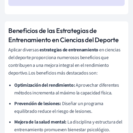
Beneficios de las Estrategias de
Entrenamiento en Ciencias del Deporte
Aplicar diversas
estrategias de entrenamiento
en ciencias
del deporte proporciona numerosos beneficios que
contribuyen a una mejora integral en el rendimiento
deportivo.Los beneficios más destacados son:
Optimización del rendimiento:
Aprovechar diferentes
métodos incrementa al máximo la capacidad física.
Prevención de lesiones:
Diseñar un programa
equilibrado reduce el riesgo de lesiones.
Mejora de la salud mental:
La disciplina y estructura del
entrenamiento promueven bienestar psicológico.