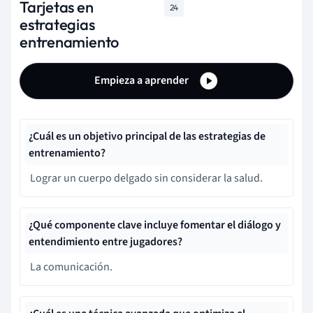
Tarjetas en
24
estrategias
entrenamiento
Empieza a aprender
¿Cuál es un objetivo principal de las estrategias de
entrenamiento?
Lograr un cuerpo delgado sin considerar la salud.
¿Qué componente clave incluye fomentar el diálogo y
entendimiento entre jugadores?
La comunicación.