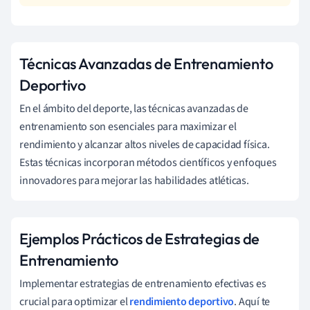
Técnicas Avanzadas de Entrenamiento
Deportivo
En el ámbito del deporte, las técnicas avanzadas de
entrenamiento son esenciales para maximizar el
rendimiento y alcanzar altos niveles de capacidad física.
Estas técnicas incorporan métodos científicos y enfoques
innovadores para mejorar las habilidades atléticas.
Ejemplos Prácticos de Estrategias de
Entrenamiento
Implementar estrategias de entrenamiento efectivas es
crucial para optimizar el
rendimiento deportivo
. Aquí te