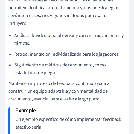
permiten identificar áreas de mejora y ajustar estrategias
según sea necesario. Algunos métodos para evaluar
incluyen:
Análisis de video para observar y corregir movimientos y
tácticas.
Retroalimentación individualizada para los jugadores.
Siguimiento de métricas de rendimiento, como
estadísticas de juego.
Mantener un proceso de feedback continuo ayuda a
construir un equipo adaptable y con mentalidad de
crecimiento, esencial para el éxito a largo plazo.
Un ejemplo específico de cómo implementar feedback
efectivo sería: