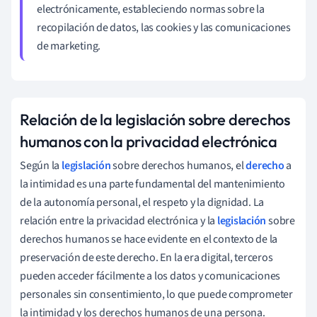
electrónicamente, estableciendo normas sobre la
recopilación de datos, las cookies y las comunicaciones
de marketing.
Relación de la legislación sobre derechos
humanos con la privacidad electrónica
Según la
legislación
sobre derechos humanos, el
derecho
a
la intimidad es una parte fundamental del mantenimiento
de la autonomía personal, el respeto y la dignidad. La
relación entre la privacidad electrónica y la
legislación
sobre
derechos humanos se hace evidente en el contexto de la
preservación de este derecho. En la era digital, terceros
pueden acceder fácilmente a los datos y comunicaciones
personales sin consentimiento, lo que puede comprometer
la intimidad y los derechos humanos de una persona.