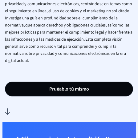
privacidad y comunicaciones electrónicas, centrándose en temas como
el seguimiento en línea, el uso de cookies y el marketing no solicitado.
Investiga una guía en profundidad sobre el cumplimiento de la
normativa, que abarca derechos y obligaciones cruciales, así como las
mejores prácticas para mantener el cumplimiento legal y hacer frente a
las infracciones y a las medidas de ejecución. Esta completa visión
general sirve como recurso vital para comprender y cumplir la
normativa sobre privacidad y comunicaciones electrónicas en la era
digital actual.
Pruéablo tú mismo