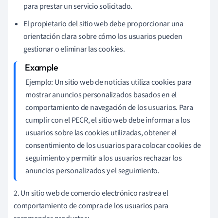
para prestar un servicio solicitado.
El propietario del sitio web debe proporcionar una
orientación clara sobre cómo los usuarios pueden
gestionar o eliminar las cookies.
Ejemplo: Un sitio web de noticias utiliza cookies para
mostrar anuncios personalizados basados en el
comportamiento de navegación de los usuarios. Para
cumplir con el PECR, el sitio web debe informar a los
usuarios sobre las cookies utilizadas, obtener el
consentimiento de los usuarios para colocar cookies de
seguimiento y permitir a los usuarios rechazar los
anuncios personalizados y el seguimiento.
2. Un sitio web de comercio electrónico rastrea el
comportamiento de compra de los usuarios para