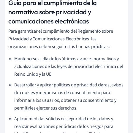
Guía para el cumplimiento de la
normativa sobre privacidad y
comunicaciones electrónicas
Para garantizar el cumplimiento del Reglamento sobre
Privacidad y Comunicaciones Electrónicas, las
organizaciones deben seguir estas buenas prácticas:
Mantenerse al día de los últimos avances normativos y
actualizaciones de las leyes de privacidad electrónica del
Reino Unido y la UE.
Desarrollar y aplicar políticas de privacidad claras, avisos
de cookies y mecanismos de consentimiento para
informar a los usuarios, obtener su consentimiento y
permitirles ejercer sus derechos.
Aplicar medidas sólidas de seguridad de los datos y
realizar evaluaciones periódicas de los riesgos para