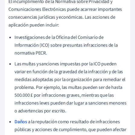
El incumplimiento de la Normativa sobre Privacidad y
Comunicaciones Electrónicas puede acarrear importantes
consecuencias jurídicas y económicas. Las acciones de
aplicación pueden incluir:
Investigaciones de la Oficina del Comisario de
Información (ICO) sobre presuntas infracciones de la
normativa PECR.
Las multas y sanciones impuestas por la ICO pueden
variar en función de la gravedad de la infracción y de las
medidas adoptadas por la organización para remediar el
problema. Por ejemplo, las multas pueden ser de hasta
500.000 £ por infracciones graves, mientras que las
infracciones leves pueden dar lugar a sanciones menores
o advertencias por escrito.
Daños
a la reputación como resultado de infracciones
públicas y acciones de cumplimiento, que pueden afectar