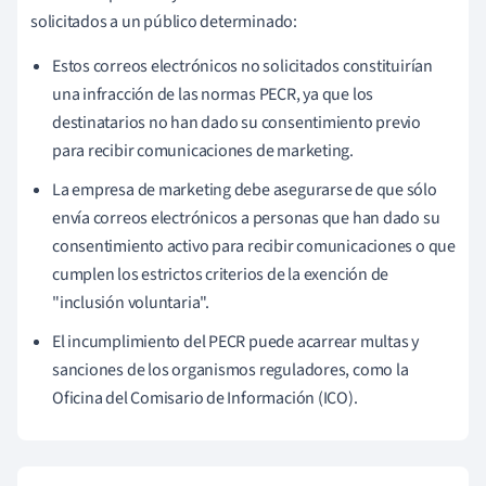
solicitados a un público determinado:
Estos correos electrónicos no solicitados constituirían
una infracción de las normas PECR, ya que los
destinatarios no han dado su consentimiento previo
para recibir comunicaciones de marketing.
La empresa de marketing debe asegurarse de que sólo
envía correos electrónicos a personas que han dado su
consentimiento activo para recibir comunicaciones o que
cumplen los estrictos criterios de la exención de
"inclusión voluntaria".
El incumplimiento del PECR puede acarrear multas y
sanciones de los organismos reguladores, como la
Oficina del Comisario de Información (ICO).