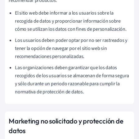
recomendar productos:
El sitio web debe informar a los usuarios sobre la
recogida de datos y proporcionar información sobre
cómo se utilizan los datos con fines de personalización.
Los usuarios deben poder optar por no ser rastreados y
tener la opción de navegar por el sitio web sin
recomendaciones personalizadas.
Las organizaciones deben garantizar que los datos
recogidos de los usuarios se almacenan de forma segura
y sólo durante un periodo razonable para cumplir la
normativa de protección de datos.
Marketing no solicitado y protección de
datos