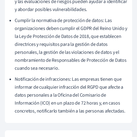
y las evaluaciones de riesgos pueden ayudar a identificar
y abordar posibles vulnerabilidades.
Cumplir la normativa de protección de datos: Las
organizaciones deben cumplir el GDPR del Reino Unido y
la Ley de Protección de Datos de 2018, que establecen
directrices y requisitos para la gestión de datos
personales, la gestión de las violaciones de datos y el
nombramiento de Responsables de Protección de Datos
cuando sea necesario.
Notificación de infracciones: Las empresas tienen que
informar de cualquier infracción del RGPD que afecte a
datos personales a la Oficina del Comisario de
Información (ICO) en un plazo de 72 horas y, en casos
concretos, notificarlo también a las personas afectadas.