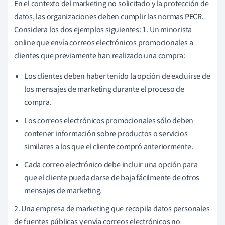
En el contexto del marketing no solicitado y la protección de
datos, las organizaciones deben cumplir las normas PECR.
Considera los dos ejemplos siguientes: 1. Un minorista
online que envía correos electrónicos promocionales a
clientes que previamente han realizado una compra:
Los clientes deben haber tenido la opción de excluirse de
los mensajes de marketing durante el proceso de
compra.
Los correos electrónicos promocionales sólo deben
contener información sobre productos o servicios
similares a los que el cliente compró anteriormente.
Cada correo electrónico debe incluir una opción para
que el cliente pueda darse de baja fácilmente de otros
mensajes de marketing.
2. Una empresa de marketing que recopila datos personales
de fuentes públicas y envía correos electrónicos no