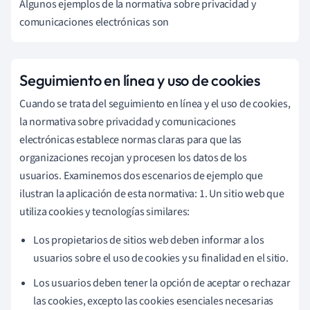
Algunos ejemplos de la normativa sobre privacidad y
comunicaciones electrónicas son
Seguimiento en línea y uso de cookies
Cuando se trata del seguimiento en línea y el uso de cookies,
la normativa sobre privacidad y comunicaciones
electrónicas establece normas claras para que las
organizaciones recojan y procesen los datos de los
usuarios. Examinemos dos escenarios de ejemplo que
ilustran la aplicación de esta normativa: 1. Un sitio web que
utiliza cookies y tecnologías similares:
Los propietarios de sitios web deben informar a los
usuarios sobre el uso de cookies y su finalidad en el sitio.
Los usuarios deben tener la opción de aceptar o rechazar
las cookies, excepto las cookies esenciales necesarias