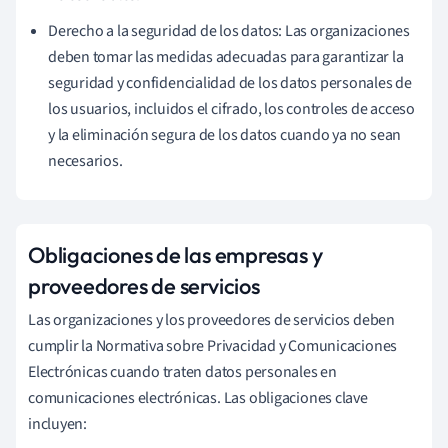
Derecho a la seguridad de los datos: Las organizaciones
deben tomar las medidas adecuadas para garantizar la
seguridad y confidencialidad de los datos personales de
los usuarios, incluidos el cifrado, los controles de acceso
y la eliminación segura de los datos cuando ya no sean
necesarios.
Obligaciones de las empresas y
proveedores de servicios
Las organizaciones y los proveedores de servicios deben
cumplir la Normativa sobre Privacidad y Comunicaciones
Electrónicas cuando traten datos personales en
comunicaciones electrónicas. Las obligaciones clave
incluyen: