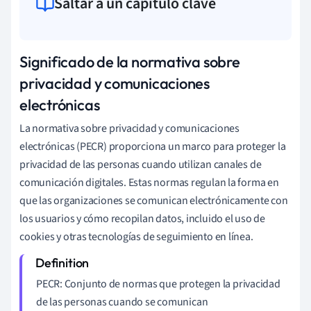
Saltar a un capítulo clave
Significado de la normativa sobre
privacidad y comunicaciones
electrónicas
La normativa sobre privacidad y comunicaciones
electrónicas (PECR) proporciona un marco para proteger la
privacidad de las personas cuando utilizan canales de
comunicación digitales. Estas normas regulan la forma en
que las organizaciones se comunican electrónicamente con
los usuarios y cómo recopilan datos, incluido el uso de
cookies y otras tecnologías de seguimiento en línea.
PECR: Conjunto de normas que protegen la privacidad
de las personas cuando se comunican