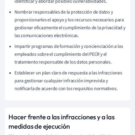
identificar y abordar posibles vulnerabilidades.
Nombrar responsables de la protección de datos y
proporcionarles el apoyo y los recursos necesarios para
gestionar eficazmente el cumplimiento de la privacidad y
las comunicaciones electrónicas.
Impartir programas de formación y concienciación a los
empleados sobre el cumplimiento del PECR y el
tratamiento responsable de los datos personales.
Establecer un plan claro de respuesta a las infracciones
para gestionar cualquier infracción imprevista y
notificarla de acuerdo con los requisitos normativos.
Hacer frente a las infracciones y a las
medidas de ejecución