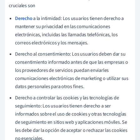
cruciales son
Derecho
a la intimidad: Los usuarios tienen derecho a
mantener su privacidad en las comunicaciones
electrónicas, incluidas las llamadas telefónicas, los
correos electrónicos y los mensajes.
Derecho al consentimiento: Los usuarios deben dar su
consentimiento informado antes de que las empresas o
los proveedores de servicios puedan enviarles
comunicaciones electrónicas de marketing o utilizar sus
datos personales para otros fines.
Derecho a controlar las cookies y las tecnologías de
seguimiento: Los usuarios tienen derecho a ser
informados sobre el uso de cookies y otras tecnologías
de seguimiento en sitios web y aplicaciones móviles. Se
les debe dar la opción de aceptar o rechazar las cookies
no esenciales.