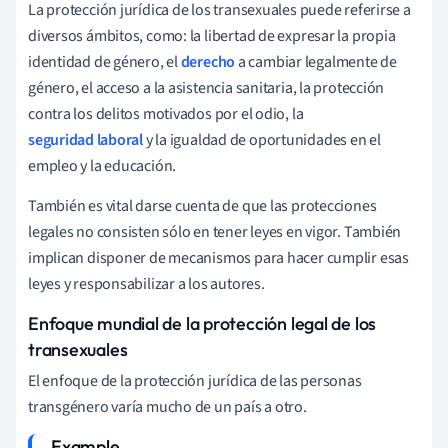
La protección jurídica de los transexuales puede referirse a
diversos ámbitos, como: la libertad de expresar la propia
identidad de género, el
derecho
a cambiar legalmente de
género, el acceso a la asistencia sanitaria, la protección
contra los delitos motivados por el odio, la
seguridad laboral
y la igualdad de oportunidades en el
empleo y la educación.
También es vital darse cuenta de que las protecciones
legales no consisten sólo en tener leyes en vigor. También
implican disponer de mecanismos para hacer cumplir esas
leyes y responsabilizar a los autores.
Enfoque mundial de la protección legal de los
transexuales
El enfoque de la protección jurídica de las personas
transgénero varía mucho de un país a otro.