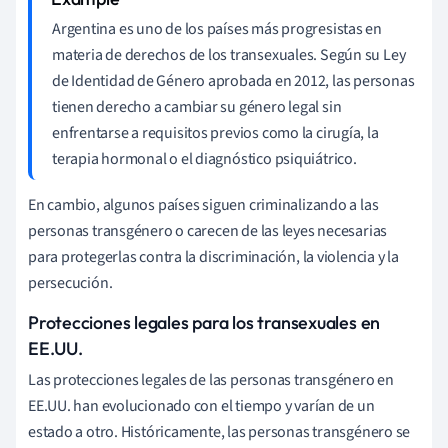
Argentina es uno de los países más progresistas en
materia de derechos de los transexuales. Según su Ley
de Identidad de Género aprobada en 2012, las personas
tienen derecho a cambiar su género legal sin
enfrentarse a requisitos previos como la cirugía, la
terapia hormonal o el diagnóstico psiquiátrico.
En cambio, algunos países siguen criminalizando a las
personas transgénero o carecen de las leyes necesarias
para protegerlas contra la discriminación, la violencia y la
persecución.
Protecciones legales para los transexuales en
EE.UU.
Las protecciones legales de las personas transgénero en
EE.UU. han evolucionado con el tiempo y varían de un
estado a otro. Históricamente, las personas transgénero se