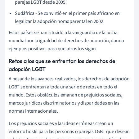
parejas LGBT desde 2005.
Sudáfrica - Se convirtió en el primer país africano en
legalizar la adopción homoparental en 2002.
Estos países se han situado a la vanguardia de la lucha
mundial por la igualdad de derechos de adopción, dando
ejemplos positivos para que otros los sigan.
Retos a los que se enfrentan los derechos de
adopción LGBT
A pesar de los avances realizados, los derechos de adopción
LGBT se enfrentan a toda una serie de retos en todo el
mundo. Estos obstáculos emanan de prejuicios sociales,
marcos jurídicos discriminatorios y disparidades en las
normas internacionales.
Los prejuicios sociales y las ideas erróneas crean un
entorno hostil para las personas o parejas LGBT que desean