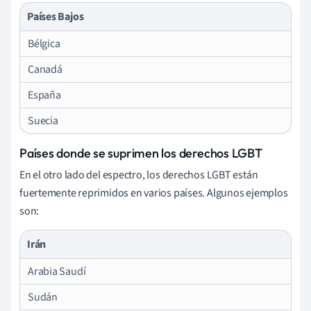
Países Bajos
Bélgica
Canadá
España
Suecia
Países donde se suprimen los derechos LGBT
En el otro lado del espectro, los derechos LGBT están
fuertemente reprimidos en varios países. Algunos ejemplos
son:
Irán
Arabia Saudí
Sudán