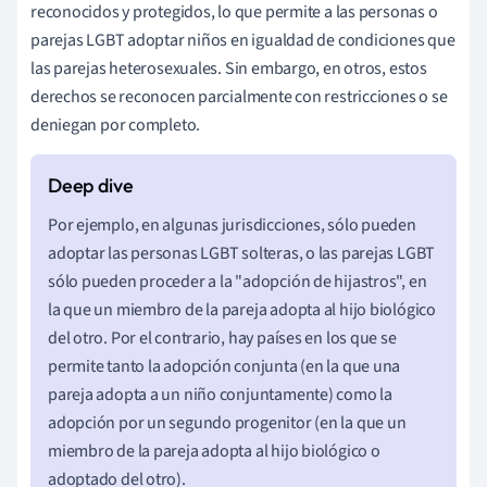
reconocidos y protegidos, lo que permite a las personas o
parejas LGBT adoptar niños en igualdad de condiciones que
las parejas heterosexuales. Sin embargo, en otros, estos
derechos se reconocen parcialmente con restricciones o se
deniegan por completo.
Por ejemplo, en algunas jurisdicciones, sólo pueden
adoptar las personas LGBT solteras, o las parejas LGBT
sólo pueden proceder a la "adopción de hijastros", en
la que un miembro de la pareja adopta al hijo biológico
del otro. Por el contrario, hay países en los que se
permite tanto la adopción conjunta (en la que una
pareja adopta a un niño conjuntamente) como la
adopción por un segundo progenitor (en la que un
miembro de la pareja adopta al hijo biológico o
adoptado del otro).