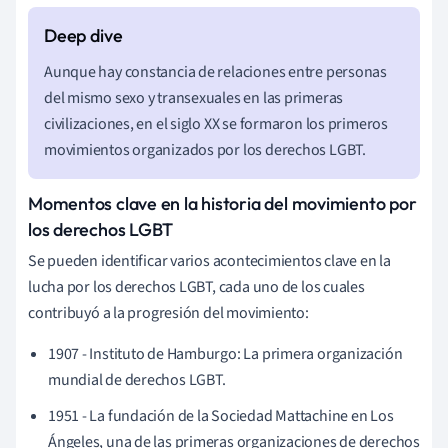
Aunque hay constancia de relaciones entre personas
del mismo sexo y transexuales en las primeras
civilizaciones, en el siglo XX se formaron los primeros
movimientos organizados por los derechos LGBT.
Momentos clave en la historia del movimiento por
los derechos LGBT
Se pueden identificar varios acontecimientos clave en la
lucha por los derechos LGBT, cada uno de los cuales
contribuyó a la progresión del movimiento:
1907 - Instituto de Hamburgo: La primera organización
mundial de derechos LGBT.
1951 - La fundación de la Sociedad Mattachine en Los
Ángeles, una de las primeras organizaciones de derechos