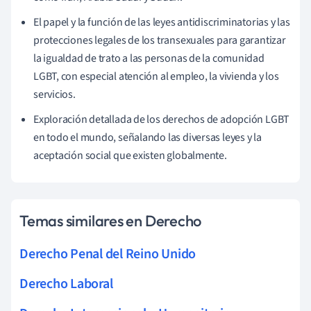
El papel y la función de las leyes antidiscriminatorias y las
protecciones legales de los transexuales para garantizar
la igualdad de trato a las personas de la comunidad
LGBT, con especial atención al empleo, la vivienda y los
servicios.
Exploración detallada de los derechos de adopción LGBT
en todo el mundo, señalando las diversas leyes y la
aceptación social que existen globalmente.
Temas similares en Derecho
Derecho Penal del Reino Unido
Derecho Laboral