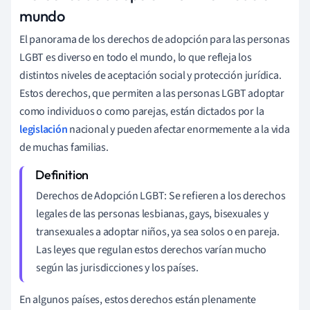
mundo
El panorama de los derechos de adopción para las personas
LGBT es diverso en todo el mundo, lo que refleja los
distintos niveles de aceptación social y protección jurídica.
Estos derechos, que permiten a las personas LGBT adoptar
como individuos o como parejas, están dictados por la
legislación
nacional y pueden afectar enormemente a la vida
de muchas familias.
Derechos de Adopción LGBT: Se refieren a los derechos
legales de las personas lesbianas, gays, bisexuales y
transexuales a adoptar niños, ya sea solos o en pareja.
Las leyes que regulan estos derechos varían mucho
según las jurisdicciones y los países.
En algunos países, estos derechos están plenamente