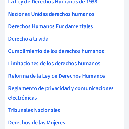
La Ley de Derechos Humanos de 1998
Naciones Unidas derechos humanos
Derechos Humanos Fundamentales
Derecho a la vida
Cumplimiento de los derechos humanos
Limitaciones de los derechos humanos
Reforma de la Ley de Derechos Humanos
Reglamento de privacidad y comunicaciones
electrónicas
Tribunales Nacionales
Derechos de las Mujeres