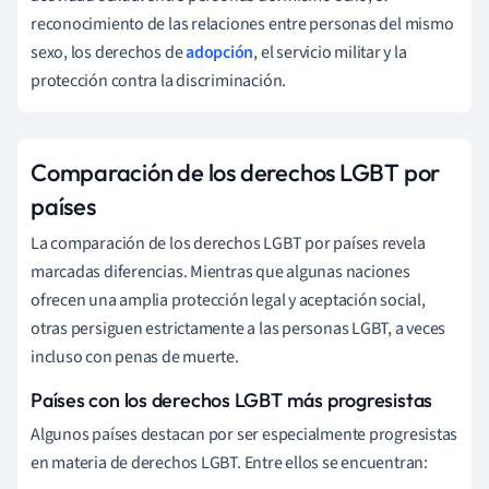
reconocimiento de las relaciones entre personas del mismo
sexo, los derechos de
adopción
, el servicio militar y la
protección contra la discriminación.
Comparación de los derechos LGBT por
países
La comparación de los derechos LGBT por países revela
marcadas diferencias. Mientras que algunas naciones
ofrecen una amplia protección legal y aceptación social,
otras persiguen estrictamente a las personas LGBT, a veces
incluso con penas de muerte.
Países con los derechos LGBT más progresistas
Algunos países destacan por ser especialmente progresistas
en materia de derechos LGBT. Entre ellos se encuentran: