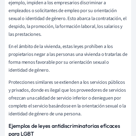
ejemplo, impiden a los empresarios discriminar a
empleados o solicitantes de empleo por su orientación
sexual o identidad de género. Esto abarca la contratación, el
despido, la promoción, la formación laboral, los salarios y
las prestaciones.
En el ámbito de la vivienda, estas leyes prohíben a los
propietarios negar a las personas una vivienda o tratarlas de
forma menos favorable por su orientación sexual o
identidad de género.
Protecciones similares se extienden a los servicios públicos
y privados, donde es ilegal que los proveedores de servicios
ofrezcan una calidad de servicio inferior o denieguen por
completo el servicio basándose en la orientación sexual o la
identidad de género de una persona.
Ejemplos de leyes antidiscriminatorias eficaces
para LGBT