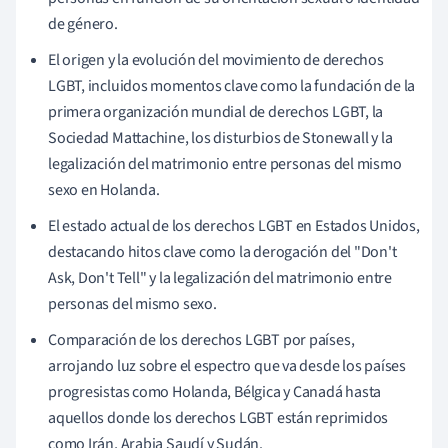
de género.
El origen y la evolución del movimiento de derechos
LGBT, incluidos momentos clave como la fundación de la
primera organización mundial de derechos LGBT, la
Sociedad Mattachine, los disturbios de Stonewall y la
legalización del matrimonio entre personas del mismo
sexo en Holanda.
El estado actual de los derechos LGBT en Estados Unidos,
destacando hitos clave como la derogación del "Don't
Ask, Don't Tell" y la legalización del matrimonio entre
personas del mismo sexo.
Comparación de los derechos LGBT por países,
arrojando luz sobre el espectro que va desde los países
progresistas como Holanda, Bélgica y Canadá hasta
aquellos donde los derechos LGBT están reprimidos
como Irán, Arabia Saudí y Sudán.