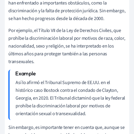
han enfrentado a importantes obstáculos, como la
discriminación y la falta de protección jurídica. Sin embargo,
se han hecho progresos desde la década de 2000.
Por ejemplo, el Título VII de la Ley de Derechos Civiles, que
prohíbe la discriminación laboral por motivos de raza, color,
nacionalidad, sexo y religión, se ha interpretado en los
últimos años para proteger también a las personas
transexuales.
Así lo afirmó el Tribunal Supremo de EE.UU. en el
histórico caso Bostock contra el condado de Clayton,
Georgia, en 2020. El Tribunal dictaminó que la ley federal
prohíbe la discriminación laboral por motivos de
orientación sexual o transexualidad.
Sin embargo, es importante tener en cuenta que, aunque se