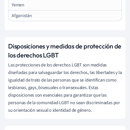
Yemen
Afganistán
Disposiciones y medidas de protección de
los derechos LGBT
Las protecciones de los derechos LGBT son medidas
diseñadas para salvaguardar los derechos, las libertades y la
igualdad de trato de las personas que se identifican como
lesbianas, gays, bisexuales o transexuales. Estas
disposiciones son esenciales para garantizar que las
personas de la comunidad LGBT no sean discriminadas por
su orientación sexual o identidad de género.