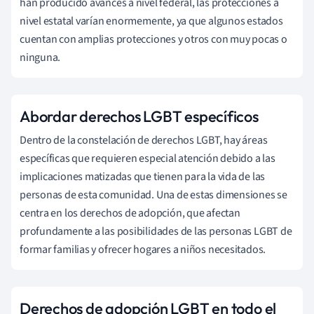
han producido avances a nivel federal, las protecciones a
nivel estatal varían enormemente, ya que algunos estados
cuentan con amplias protecciones y otros con muy pocas o
ninguna.
Abordar derechos LGBT específicos
Dentro de la constelación de derechos LGBT, hay áreas
específicas que requieren especial atención debido a las
implicaciones matizadas que tienen para la vida de las
personas de esta comunidad. Una de estas dimensiones se
centra en los derechos de adopción, que afectan
profundamente a las posibilidades de las personas LGBT de
formar familias y ofrecer hogares a niños necesitados.
Derechos de adopción LGBT en todo el