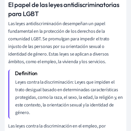
El papel de las leyes antidiscriminatorias
para LGBT
Las leyes antidiscriminación desempeñan un papel
fundamental en la protección de los derechos de la
comunidad LGBT. Se promulgan para impedir el trato
injusto de las personas por su orientación sexual o
identidad de género. Estas leyes se aplican a diversos
ámbitos, como el empleo, la vivienda y los servicios.
Leyes contra la discriminación: Leyes que impiden el
trato desigual basado en determinadas características
protegidas, como la raza, el sexo, la edad, la religión y, en
este contexto, la orientación sexual y la identidad de
género.
Las leyes contra la discriminación en el empleo, por