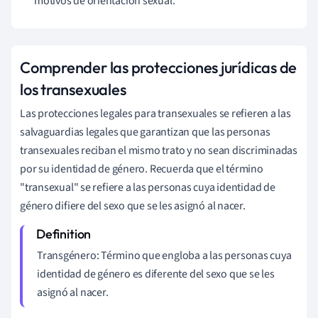
motivos de orientación sexual.
Comprender las protecciones jurídicas de
los transexuales
Las protecciones legales para transexuales se refieren a las
salvaguardias legales que garantizan que las personas
transexuales reciban el mismo trato y no sean discriminadas
por su identidad de género. Recuerda que el término
"transexual" se refiere a las personas cuya identidad de
género difiere del sexo que se les asignó al nacer.
Transgénero: Término que engloba a las personas cuya
identidad de género es diferente del sexo que se les
asignó al nacer.