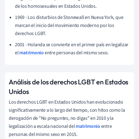
de los homosexuales en Estados Unidos.
1969 - Los disturbios de Stonewall en Nueva York, que
marcan el inicio del movimiento moderno por los
derechos LGBT.
2001 - Holanda se convierte en el primer país en legalizar
el
matrimonio
entre personas del mismo sexo.
Análisis de los derechos LGBT en Estados
Unidos
Los derechos LGBT en Estados Unidos han evolucionado
significativamente a lo largo del tiempo, con hitos como la
derogación de "No preguntes, no digas" en 2010 y la
legalización a escala nacional del
matrimonio
entre
personas del mismo sexo en 2015.