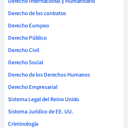
Derecho Internacional y Humanitario
Derecho de los contratos
Derecho Europeo
Derecho Público
Derecho Civil
Derecho Social
Derecho de los Derechos Humanos
Derecho Empresarial
Sistema Legal del Reino Unido
Sistema Jurídico de EE. UU.
Criminología