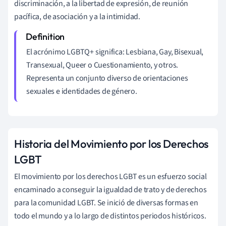
discriminación, a la libertad de expresión, de reunión
pacífica, de asociación y a la intimidad.
El acrónimo LGBTQ+ significa: Lesbiana, Gay, Bisexual,
Transexual, Queer o Cuestionamiento, y otros.
Representa un conjunto diverso de orientaciones
sexuales e identidades de género.
Historia del Movimiento por los Derechos
LGBT
El movimiento por los derechos LGBT es un esfuerzo social
encaminado a conseguir la igualdad de trato y de derechos
para la comunidad LGBT. Se inició de diversas formas en
todo el mundo y a lo largo de distintos periodos históricos.