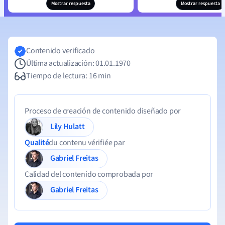
Mostrar respuesta
Mostrar respuesta
Contenido verificado
Última actualización: 01.01.1970
Tiempo de lectura: 16 min
Proceso de creación de contenido diseñado por
Lily Hulatt
Qualité
du contenu vérifiée par
Gabriel Freitas
Calidad del contenido comprobada por
Gabriel Freitas