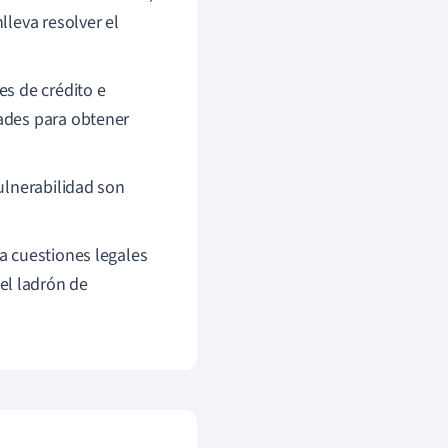
lleva resolver el
es de crédito e
tades para obtener
vulnerabilidad son
a cuestiones legales
el ladrón de