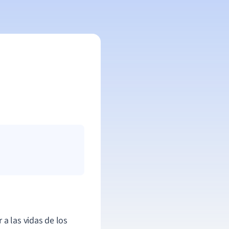
 a las vidas de los