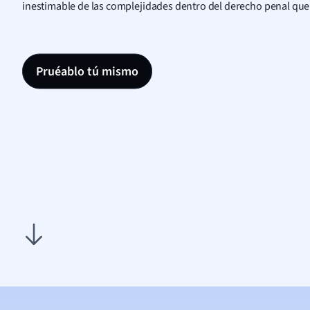
inestimable de las complejidades dentro del derecho penal que
Pruéablo tú mismo