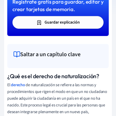
Regístrate gratis para guardar, editar y
crear tarjetas de memoria.
Guardar explicación
Saltar a un capítulo clave
¿Qué es el derecho de naturalización?
El
derecho
de naturalización se refiere a las normas y
procedimientos que rigen el modo en que un no ciudadano
puede adquirir la ciudadanía en un país en el que no ha
nacido. Este proceso legal es crucial para las personas que
desean integrarse plenamente en un nuevo país,