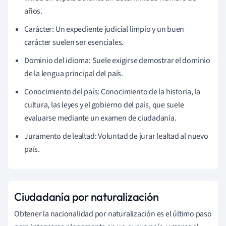
años.
Carácter: Un expediente judicial limpio y un buen
carácter suelen ser esenciales.
Dominio del idioma: Suele exigirse demostrar el dominio
de la lengua principal del país.
Conocimiento del país: Conocimiento de la historia, la
cultura, las leyes y el gobierno del país, que suele
evaluarse mediante un examen de ciudadanía.
Juramento de lealtad: Voluntad de jurar lealtad al nuevo
país.
Ciudadanía por naturalización
Obtener la nacionalidad por naturalización es el último paso