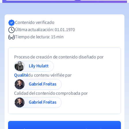
Contenido verificado
Última actualización: 01.01.1970
Tiempo de lectura: 15 min
Proceso de creación de contenido diseñado por
Lily Hulatt
Qualité
du contenu vérifiée par
Gabriel Freitas
Calidad del contenido comprobada por
Gabriel Freitas