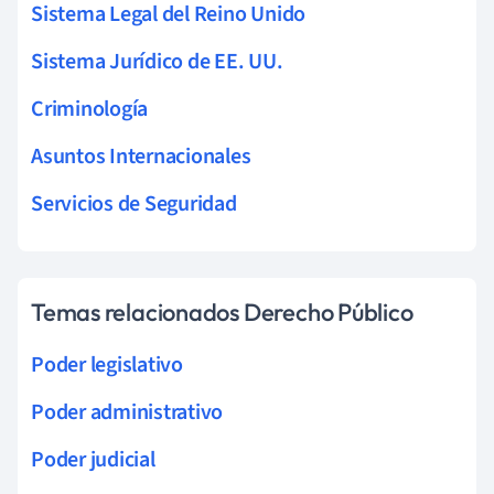
Sistema Legal del Reino Unido
Sistema Jurídico de EE. UU.
Criminología
Asuntos Internacionales
Servicios de Seguridad
Temas relacionados Derecho Público
Poder legislativo
Poder administrativo
Poder judicial