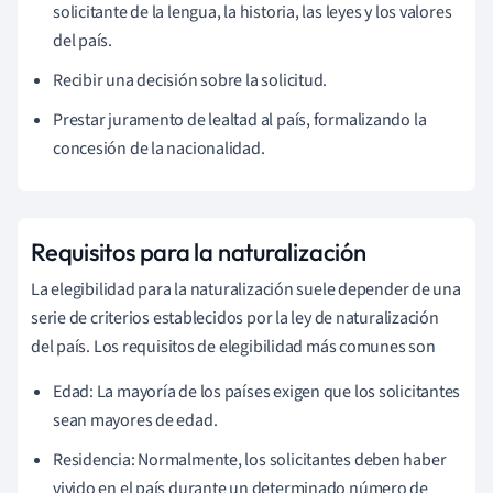
solicitante de la lengua, la historia, las leyes y los valores
del país.
Recibir una decisión sobre la solicitud.
Prestar juramento de lealtad al país, formalizando la
concesión de la nacionalidad.
Requisitos para la naturalización
La elegibilidad para la naturalización suele depender de una
serie de criterios establecidos por la ley de naturalización
del país. Los requisitos de elegibilidad más comunes son
Edad: La mayoría de los países exigen que los solicitantes
sean mayores de edad.
Residencia: Normalmente, los solicitantes deben haber
vivido en el país durante un determinado número de