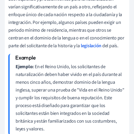
varían significativamente de un país a otro, reflejando el
enfoque único de cada nación respecto a la ciudadanía y la
integración. Por ejemplo, algunos países pueden exigir un
periodo mínimo de residencia, mientras que otros se
centran en el dominio de la lengua o en el conocimiento por
parte del solicitante de la historia y la
legislación
del país.
Ejemplo:
En el Reino Unido, los solicitantes de
naturalización deben haber vivido en el país durante al
menos cinco años, demostrar dominio de la lengua
inglesa, superar una prueba de "Vida en el Reino Unido"
y cumplir los requisitos de buena reputación. Este
proceso está diseñado para garantizar que los
solicitantes están bien integrados en la sociedad
británica y están familiarizados con sus costumbres,
leyes y valores.