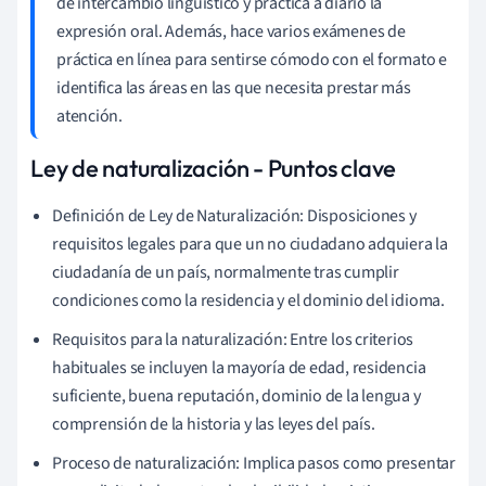
de intercambio lingüístico y practica a diario la
expresión oral. Además, hace varios exámenes de
práctica en línea para sentirse cómodo con el formato e
identifica las áreas en las que necesita prestar más
atención.
Ley de naturalización - Puntos clave
Definición de Ley de Naturalización: Disposiciones y
requisitos legales para que un no ciudadano adquiera la
ciudadanía de un país, normalmente tras cumplir
condiciones como la residencia y el dominio del idioma.
Requisitos para la naturalización: Entre los criterios
habituales se incluyen la mayoría de edad, residencia
suficiente, buena reputación, dominio de la lengua y
comprensión de la historia y las leyes del país.
Proceso de naturalización: Implica pasos como presentar