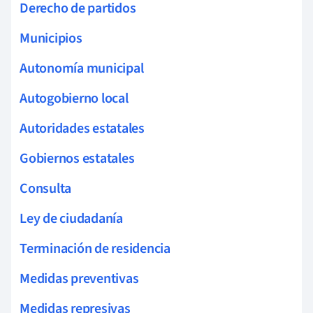
Derecho de partidos
Municipios
Autonomía municipal
Autogobierno local
Autoridades estatales
Gobiernos estatales
Consulta
Ley de ciudadanía
Terminación de residencia
Medidas preventivas
Medidas represivas