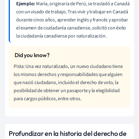
Ejemplo:
María, originaria de Perú, se trasladó a Canadá
con un visado de trabajo. Tras vivir y trabajar en Canadá
durante cinco años, aprender inglés y francés y aprobar
el examen de ciudadanía canadiense, solicitó con éxito
la ciudadanía canadiense por naturalización.
Pista: Una vez naturalizado, un nuevo ciudadano tiene
los mismos derechos y responsabilidades que alguien
que nació ciudadano, incluido el derecho de voto, la
posibilidad de obtener un pasaporte y la elegibilidad
para cargos públicos, entre otros.
Profundizar en la historia del derecho de