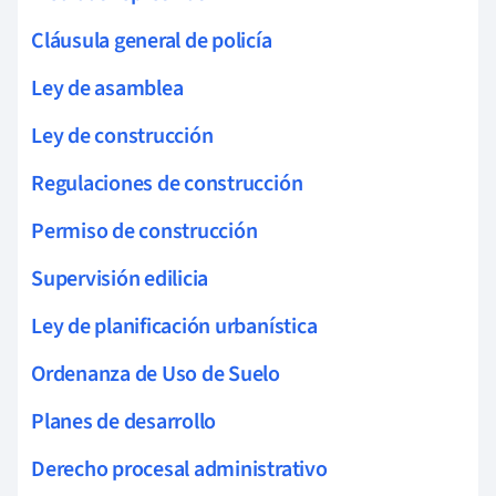
Cláusula general de policía
Ley de asamblea
Ley de construcción
Regulaciones de construcción
Permiso de construcción
Supervisión edilicia
Ley de planificación urbanística
Ordenanza de Uso de Suelo
Planes de desarrollo
Derecho procesal administrativo