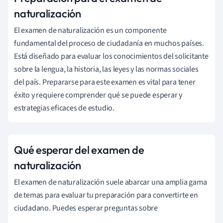
naturalización
El examen de naturalización es un componente
fundamental del proceso de ciudadanía en muchos países.
Está diseñado para evaluar los conocimientos del solicitante
sobre la lengua, la historia, las leyes y las normas sociales
del país. Prepararse para este examen es vital para tener
éxito y requiere comprender qué se puede esperar y
estrategias eficaces de estudio.
Qué esperar del examen de
naturalización
El examen de naturalización suele abarcar una amplia gama
de temas para evaluar tu preparación para convertirte en
ciudadano. Puedes esperar preguntas sobre