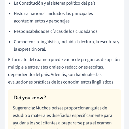
La Constitución y el sistema político del país
Historia nacional, incluidos los principales
acontecimientos y personajes
Responsabilidades cívicas de los ciudadanos
Competencia lingüística, incluida la lectura, la escritura y
la expresión oral.
El formato del examen puede variar de preguntas de opción
múltiple a entrevistas orales o redacciones escritas,
dependiendo del país. Además, son habituales las
evaluaciones prácticas de los conocimientos lingüísticos.
Sugerencia: Muchos países proporcionan guías de
estudio o materiales diseñados específicamente para
ayudar a los solicitantes a prepararse para el examen