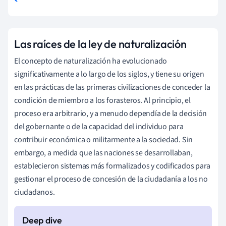
Las raíces de la ley de naturalización
El concepto de naturalización ha evolucionado
significativamente a lo largo de los siglos, y tiene su origen
en las prácticas de las primeras civilizaciones de conceder la
condición de miembro a los forasteros. Al principio, el
proceso era arbitrario, y a menudo dependía de la decisión
del gobernante o de la capacidad del individuo para
contribuir económica o militarmente a la sociedad. Sin
embargo, a medida que las naciones se desarrollaban,
establecieron sistemas más formalizados y codificados para
gestionar el proceso de concesión de la ciudadanía a los no
ciudadanos.