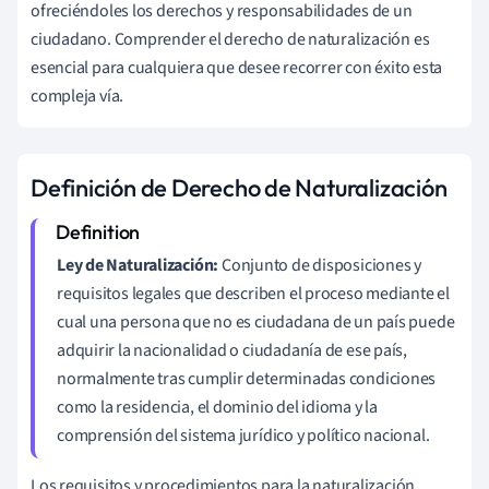
ofreciéndoles los derechos y responsabilidades de un
ciudadano. Comprender el derecho de naturalización es
esencial para cualquiera que desee recorrer con éxito esta
compleja vía.
Definición de Derecho de Naturalización
Ley de Naturalización:
Conjunto de disposiciones y
requisitos legales que describen el proceso mediante el
cual una persona que no es ciudadana de un país puede
adquirir la nacionalidad o ciudadanía de ese país,
normalmente tras cumplir determinadas condiciones
como la residencia, el dominio del idioma y la
comprensión del sistema jurídico y político nacional.
Los requisitos y procedimientos para la naturalización