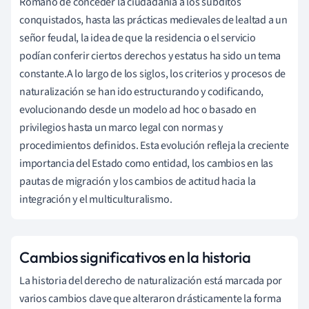
Romano de conceder la ciudadanía a los súbditos
conquistados, hasta las prácticas medievales de lealtad a un
señor feudal, la idea de que la residencia o el servicio
podían conferir ciertos derechos y estatus ha sido un tema
constante.A lo largo de los siglos, los criterios y procesos de
naturalización se han ido estructurando y codificando,
evolucionando desde un modelo ad hoc o basado en
privilegios hasta un marco legal con normas y
procedimientos definidos. Esta evolución refleja la creciente
importancia del Estado como entidad, los cambios en las
pautas de migración y los cambios de actitud hacia la
integración y el multiculturalismo.
Cambios significativos en la historia
La historia del derecho de naturalización está marcada por
varios cambios clave que alteraron drásticamente la forma