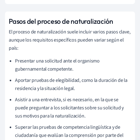
Pasos del proceso de naturalización
El proceso de naturalización suele incluir varios pasos clave,
aunque los requisitos específicos pueden variar según el
país:
Presentar una solicitud ante el organismo
gubernamental competente.
Aportar pruebas de elegibilidad, como la duración de la
residencia y la situación legal.
Asistir a una entrevista, si es necesario, en la que se
puede preguntar a los solicitantes sobre su solicitud y
sus motivos para la naturalización.
Superar las pruebas de competencia lingüística y de
ciudadanía que evalúan la comprensión por parte del