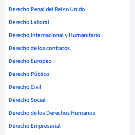
Derecho Penal del Reino Unido
Derecho Laboral
Derecho Internacional y Humanitario
Derecho de los contratos
Derecho Europeo
Derecho Público
Derecho Civil
Derecho Social
Derecho de los Derechos Humanos
Derecho Empresarial