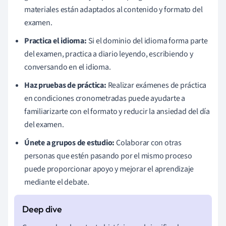
materiales están adaptados al contenido y formato del
examen.
Practica el idioma:
Si el dominio del idioma forma parte
del examen, practica a diario leyendo, escribiendo y
conversando en el idioma.
Haz pruebas de práctica:
Realizar exámenes de práctica
en condiciones cronometradas puede ayudarte a
familiarizarte con el formato y reducir la ansiedad del día
del examen.
Únete a grupos de estudio:
Colaborar con otras
personas que estén pasando por el mismo proceso
puede proporcionar apoyo y mejorar el aprendizaje
mediante el debate.