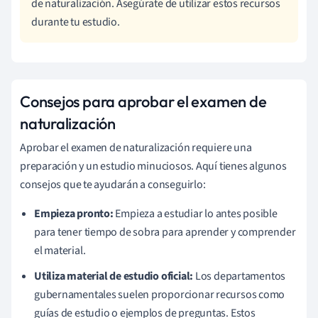
de naturalización. Asegúrate de utilizar estos recursos
durante tu estudio.
Consejos para aprobar el examen de
naturalización
Aprobar el examen de naturalización requiere una
preparación y un estudio minuciosos. Aquí tienes algunos
consejos que te ayudarán a conseguirlo:
Empieza pronto:
Empieza a estudiar lo antes posible
para tener tiempo de sobra para aprender y comprender
el material.
Utiliza material de estudio oficial:
Los departamentos
gubernamentales suelen proporcionar recursos como
guías de estudio o ejemplos de preguntas. Estos