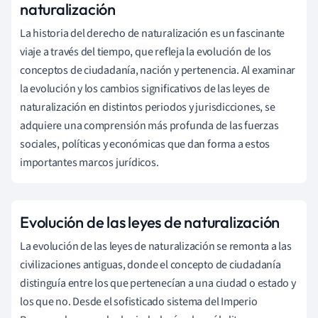
naturalización
La historia del derecho de naturalización es un fascinante
viaje a través del tiempo, que refleja la evolución de los
conceptos de ciudadanía, nación y pertenencia. Al examinar
la evolución y los cambios significativos de las leyes de
naturalización en distintos periodos y jurisdicciones, se
adquiere una comprensión más profunda de las fuerzas
sociales, políticas y económicas que dan forma a estos
importantes marcos jurídicos.
Evolución de las leyes de naturalización
La evolución de las leyes de naturalización se remonta a las
civilizaciones antiguas, donde el concepto de ciudadanía
distinguía entre los que pertenecían a una ciudad o estado y
los que no. Desde el sofisticado sistema del Imperio