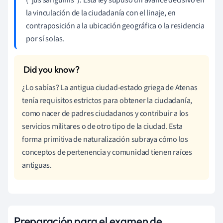
la vinculación de la ciudadanía con el linaje, en
contraposición a la ubicación geográfica o la residencia
por sí solas.
¿Lo sabías? La antigua ciudad-estado griega de Atenas
tenía requisitos estrictos para obtener la ciudadanía,
como nacer de padres ciudadanos y contribuir a los
servicios militares o de otro tipo de la ciudad. Esta
forma primitiva de naturalización subraya cómo los
conceptos de pertenencia y comunidad tienen raíces
antiguas.
Preparación para el examen de