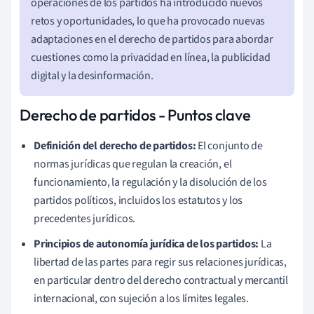
operaciones de los partidos ha introducido nuevos
retos y oportunidades, lo que ha provocado nuevas
adaptaciones en el derecho de partidos para abordar
cuestiones como la privacidad en línea, la publicidad
digital y la desinformación.
Derecho de partidos - Puntos clave
Definición del derecho de partidos:
El conjunto de
normas jurídicas que regulan la creación, el
funcionamiento, la regulación y la disolución de los
partidos políticos, incluidos los estatutos y los
precedentes jurídicos.
Principios de autonomía jurídica de los partidos:
La
libertad de las partes para regir sus relaciones jurídicas,
en particular dentro del derecho contractual y mercantil
internacional, con sujeción a los límites legales.