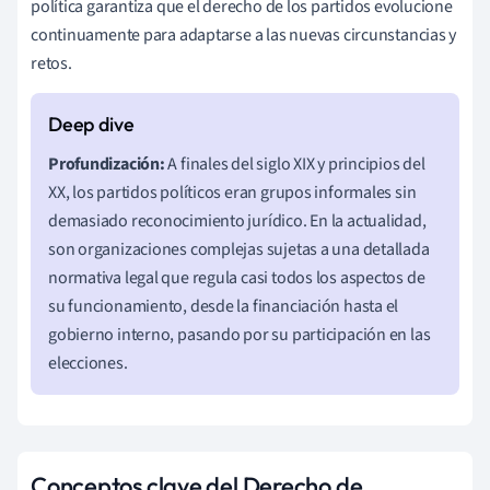
política garantiza que el derecho de los partidos evolucione
continuamente para adaptarse a las nuevas circunstancias y
retos.
Profundización:
A finales del siglo XIX y principios del
XX, los partidos políticos eran grupos informales sin
demasiado reconocimiento jurídico. En la actualidad,
son organizaciones complejas sujetas a una detallada
normativa legal que regula casi todos los aspectos de
su funcionamiento, desde la financiación hasta el
gobierno interno, pasando por su participación en las
elecciones.
Conceptos clave del Derecho de