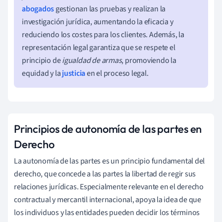
abogados
gestionan las pruebas y realizan la
investigación jurídica, aumentando la eficacia y
reduciendo los costes para los clientes. Además, la
representación legal garantiza que se respete el
principio de
igualdad de armas
, promoviendo la
equidad y la
justicia
en el proceso legal.
Principios de autonomía de las partes en
Derecho
La autonomía de las partes es un principio fundamental del
derecho, que concede a las partes la libertad de regir sus
relaciones jurídicas. Especialmente relevante en el derecho
contractual y mercantil internacional, apoya la idea de que
los individuos y las entidades pueden decidir los términos