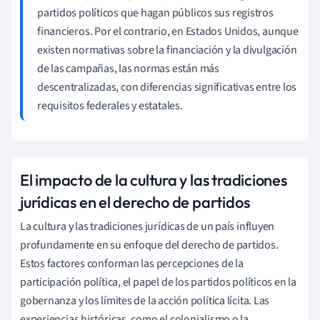
partidos políticos que hagan públicos sus registros
financieros. Por el contrario, en Estados Unidos, aunque
existen normativas sobre la financiación y la divulgación
de las campañas, las normas están más
descentralizadas, con diferencias significativas entre los
requisitos federales y estatales.
El impacto de la cultura y las tradiciones
jurídicas en el derecho de partidos
La cultura y las tradiciones jurídicas de un país influyen
profundamente en su enfoque del derecho de partidos.
Estos factores conforman las percepciones de la
participación política, el papel de los partidos políticos en la
gobernanza y los límites de la acción política lícita. Las
experiencias históricas, como el colonialismo o la