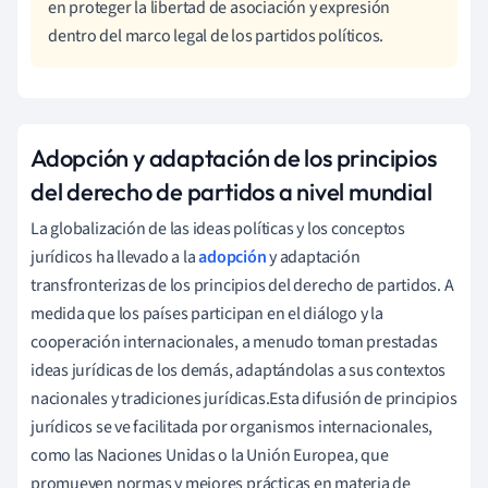
en proteger la libertad de asociación y expresión
dentro del marco legal de los partidos políticos.
Adopción y adaptación de los principios
del derecho de partidos a nivel mundial
La globalización de las ideas políticas y los conceptos
jurídicos ha llevado a la
adopción
y adaptación
transfronterizas de los principios del derecho de partidos. A
medida que los países participan en el diálogo y la
cooperación internacionales, a menudo toman prestadas
ideas jurídicas de los demás, adaptándolas a sus contextos
nacionales y tradiciones jurídicas.Esta difusión de principios
jurídicos se ve facilitada por organismos internacionales,
como las Naciones Unidas o la Unión Europea, que
promueven normas y mejores prácticas en materia de