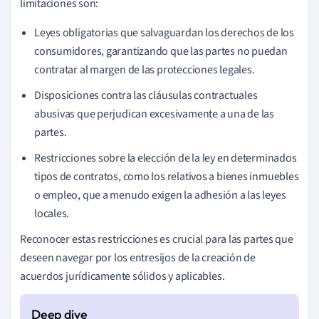
limitaciones son:
Leyes obligatorias que salvaguardan los derechos de los
consumidores, garantizando que las partes no puedan
contratar al margen de las protecciones legales.
Disposiciones contra las cláusulas contractuales
abusivas que perjudican excesivamente a una de las
partes.
Restricciones sobre la elección de la ley en determinados
tipos de contratos, como los relativos a bienes inmuebles
o empleo, que a menudo exigen la adhesión a las leyes
locales.
Reconocer estas restricciones es crucial para las partes que
deseen navegar por los entresijos de la creación de
acuerdos jurídicamente sólidos y aplicables.