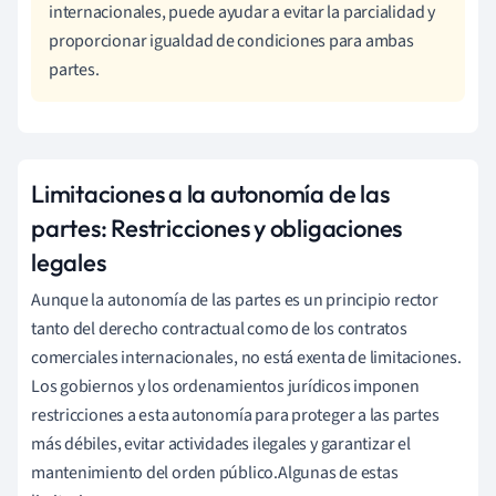
internacionales, puede ayudar a evitar la parcialidad y
proporcionar igualdad de condiciones para ambas
partes.
Limitaciones a la autonomía de las
partes: Restricciones y obligaciones
legales
Aunque la autonomía de las partes es un principio rector
tanto del derecho contractual como de los contratos
comerciales internacionales, no está exenta de limitaciones.
Los gobiernos y los ordenamientos jurídicos imponen
restricciones a esta autonomía para proteger a las partes
más débiles, evitar actividades ilegales y garantizar el
mantenimiento del orden público.Algunas de estas