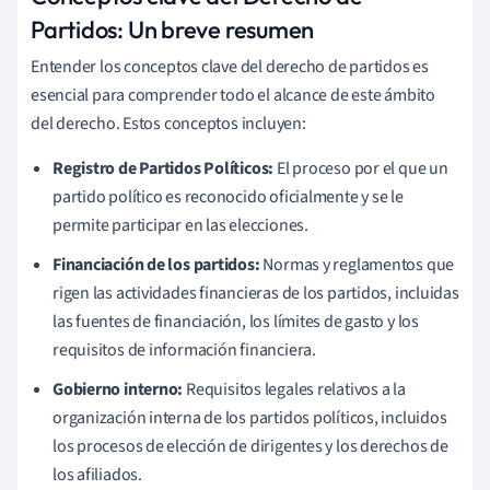
Partidos: Un breve resumen
Entender los conceptos clave del derecho de partidos es
esencial para comprender todo el alcance de este ámbito
del derecho. Estos conceptos incluyen:
Registro de Partidos Políticos:
El proceso por el que un
partido político es reconocido oficialmente y se le
permite participar en las elecciones.
Financiación de los partidos:
Normas y reglamentos que
rigen las actividades financieras de los partidos, incluidas
las fuentes de financiación, los límites de gasto y los
requisitos de información financiera.
Gobierno interno:
Requisitos legales relativos a la
organización interna de los partidos políticos, incluidos
los procesos de elección de dirigentes y los derechos de
los afiliados.