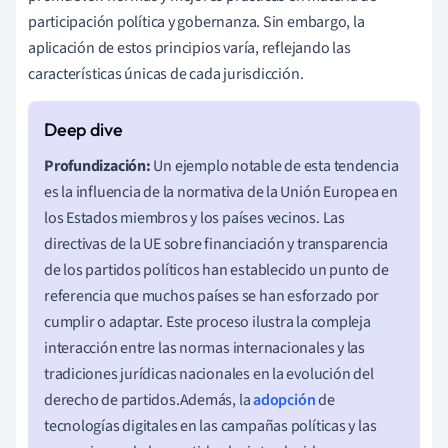
participación política y gobernanza. Sin embargo, la
aplicación de estos principios varía, reflejando las
características únicas de cada jurisdicción.
Profundización:
Un ejemplo notable de esta tendencia
es la influencia de la normativa de la Unión Europea en
los Estados miembros y los países vecinos. Las
directivas de la UE sobre financiación y transparencia
de los partidos políticos han establecido un punto de
referencia que muchos países se han esforzado por
cumplir o adaptar. Este proceso ilustra la compleja
interacción entre las normas internacionales y las
tradiciones jurídicas nacionales en la evolución del
derecho de partidos.Además, la
adopción
de
tecnologías digitales en las campañas políticas y las