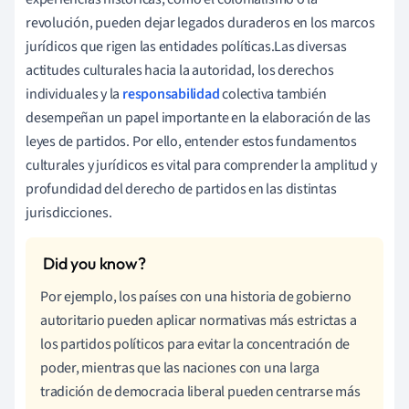
revolución, pueden dejar legados duraderos en los marcos
jurídicos que rigen las entidades políticas.Las diversas
actitudes culturales hacia la autoridad, los derechos
individuales y la
responsabilidad
colectiva también
desempeñan un papel importante en la elaboración de las
leyes de partidos. Por ello, entender estos fundamentos
culturales y jurídicos es vital para comprender la amplitud y
profundidad del derecho de partidos en las distintas
jurisdicciones.
Por ejemplo, los países con una historia de gobierno
autoritario pueden aplicar normativas más estrictas a
los partidos políticos para evitar la concentración de
poder, mientras que las naciones con una larga
tradición de democracia liberal pueden centrarse más