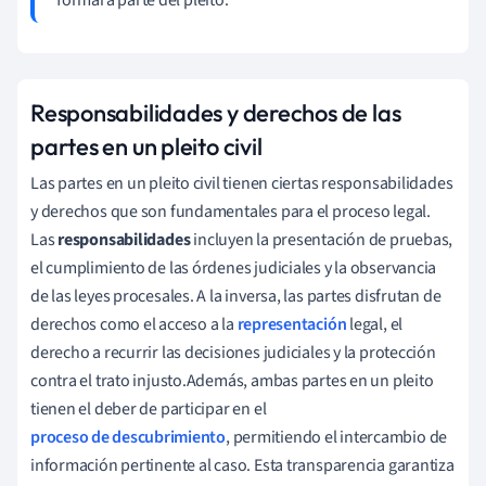
Responsabilidades y derechos de las
partes en un pleito civil
Las partes en un pleito civil tienen ciertas responsabilidades
y derechos que son fundamentales para el proceso legal.
Las
responsabilidades
incluyen la presentación de pruebas,
el cumplimiento de las órdenes judiciales y la observancia
de las leyes procesales. A la inversa, las partes disfrutan de
derechos como el acceso a la
representación
legal, el
derecho a recurrir las decisiones judiciales y la protección
contra el trato injusto.Además, ambas partes en un pleito
tienen el deber de participar en el
proceso de descubrimiento
, permitiendo el intercambio de
información pertinente al caso. Esta transparencia garantiza