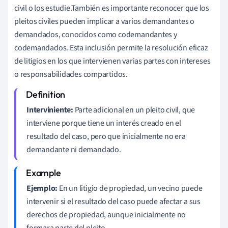
civil o los estudie.También es importante reconocer que los
pleitos civiles pueden implicar a varios demandantes o
demandados, conocidos como codemandantes y
codemandados. Esta inclusión permite la resolución eficaz
de litigios en los que intervienen varias partes con intereses
o responsabilidades compartidos.
Interviniente:
Parte adicional en un pleito civil, que
interviene porque tiene un interés creado en el
resultado del caso, pero que inicialmente no era
demandante ni demandado.
Ejemplo:
En un litigio de propiedad, un vecino puede
intervenir si el resultado del caso puede afectar a sus
derechos de propiedad, aunque inicialmente no
formara parte del pleito.