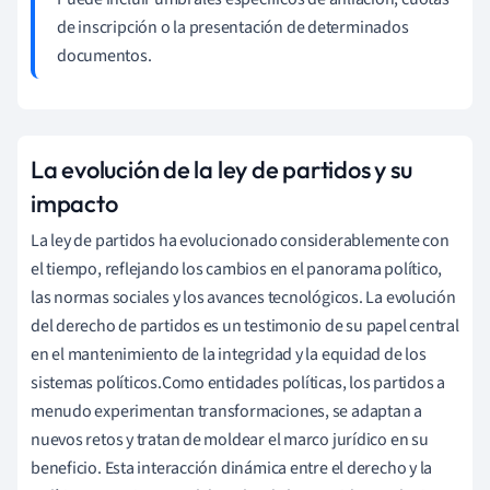
de inscripción o la presentación de determinados
documentos.
La evolución de la ley de partidos y su
impacto
La ley de partidos ha evolucionado considerablemente con
el tiempo, reflejando los cambios en el panorama político,
las normas sociales y los avances tecnológicos. La evolución
del derecho de partidos es un testimonio de su papel central
en el mantenimiento de la integridad y la equidad de los
sistemas políticos.Como entidades políticas, los partidos a
menudo experimentan transformaciones, se adaptan a
nuevos retos y tratan de moldear el marco jurídico en su
beneficio. Esta interacción dinámica entre el derecho y la