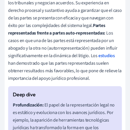
los tribunales y negocian acuerdos. Su experiencia en
derecho procesal y sustantivo ayuda a garantizar que el caso
de las partes se presenta con eficacia y que navegan con
éxito por las complejidades del sistema legal.
Partes
representadas frente a partes auto-representadas:
Los
casos en que una de las partes está representada por un
abogado y la otra no (autorrepresentación) pueden influir
significativamente en la dinámica del litigio. Los
estudios
han demostrado que las partes representadas suelen
obtener resultados más favorables, lo que pone de relieve la
importancia del apoyo jurídico profesional.
Profundización:
El papel de la representación legal no
es estático y evoluciona con los avances jurídicos. Por
ejemplo, la aparición de herramientas tecnológicas
jurídicas ha transformado la forma en que los