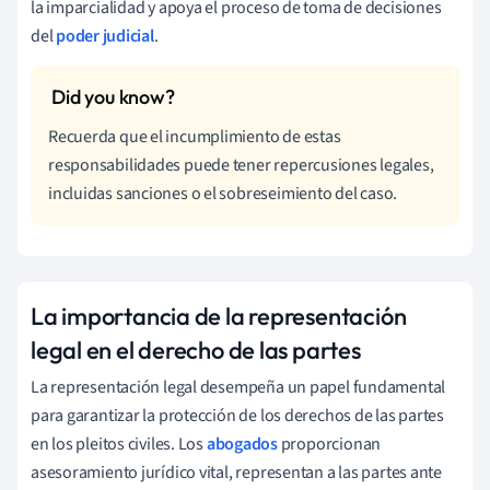
la imparcialidad y apoya el proceso de toma de decisiones
del
poder judicial
.
Recuerda que el incumplimiento de estas
responsabilidades puede tener repercusiones legales,
incluidas sanciones o el sobreseimiento del caso.
La importancia de la representación
legal en el derecho de las partes
La representación legal desempeña un papel fundamental
para garantizar la protección de los derechos de las partes
en los pleitos civiles. Los
abogados
proporcionan
asesoramiento jurídico vital, representan a las partes ante