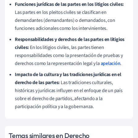
Funciones jurídicas de las partes en los litigios civiles:
Las partes en los pleitos civiles se clasifican en
demandantes (demandantes) o demandados, con
funciones adicionales como los intervinientes.
Responsabilidades y derechos de las partes en litigios
civiles:
En los litigios civiles, las partes tienen
responsabilidades como la presentación de pruebas y
derechos como la representación legal y la
apelación
.
Impacto de la cultura y las tradiciones jurídicas en el
derecho de las partes:
Las tradiciones culturales,
históricas y jurídicas influyen en el enfoque de un país
sobre el derecho de partidos, afectando a la
participación política y a la gobernanza.
Temas similares en Derecho