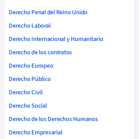
Derecho Penal del Reino Unido
Derecho Laboral
Derecho Internacional y Humanitario
Derecho de los contratos
Derecho Europeo
Derecho Público
Derecho Civil
Derecho Social
Derecho de los Derechos Humanos
Derecho Empresarial