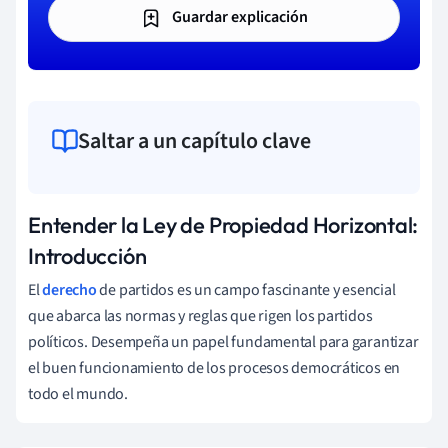
Guardar explicación
Saltar a un capítulo clave
Entender la Ley de Propiedad Horizontal:
Introducción
El
derecho
de partidos es un campo fascinante y esencial
que abarca las normas y reglas que rigen los partidos
políticos. Desempeña un papel fundamental para garantizar
el buen funcionamiento de los procesos democráticos en
todo el mundo.