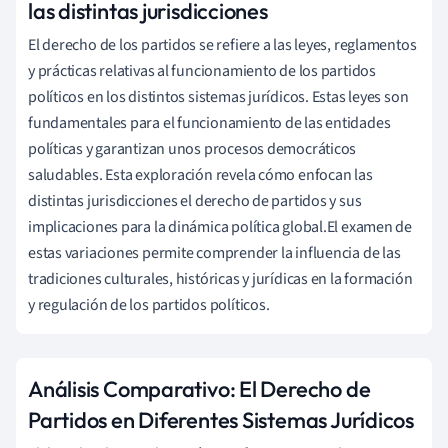
las distintas jurisdicciones
El derecho de los partidos se refiere a las leyes, reglamentos
y prácticas relativas al funcionamiento de los partidos
políticos en los distintos sistemas jurídicos. Estas leyes son
fundamentales para el funcionamiento de las entidades
políticas y garantizan unos procesos democráticos
saludables. Esta exploración revela cómo enfocan las
distintas jurisdicciones el derecho de partidos y sus
implicaciones para la dinámica política global.El examen de
estas variaciones permite comprender la influencia de las
tradiciones culturales, históricas y jurídicas en la formación
y regulación de los partidos políticos.
Análisis Comparativo: El Derecho de
Partidos en Diferentes Sistemas Jurídicos