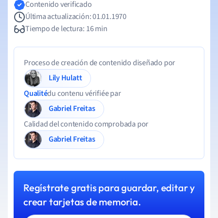
Contenido verificado
Última actualización: 01.01.1970
Tiempo de lectura: 16 min
Proceso de creación de contenido diseñado por
Lily Hulatt
Qualité
du contenu vérifiée par
Gabriel Freitas
Calidad del contenido comprobada por
Gabriel Freitas
Regístrate gratis para guardar, editar y
crear tarjetas de memoria.