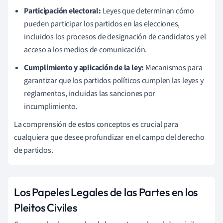
Participación electoral:
Leyes que determinan cómo
pueden participar los partidos en las elecciones,
incluidos los procesos de designación de candidatos y el
acceso a los medios de comunicación.
Cumplimiento y aplicación de la ley:
Mecanismos para
garantizar que los partidos políticos cumplen las leyes y
reglamentos, incluidas las sanciones por
incumplimiento.
La comprensión de estos conceptos es crucial para
cualquiera que desee profundizar en el campo del derecho
de partidos.
Los Papeles Legales de las Partes en los
Pleitos Civiles