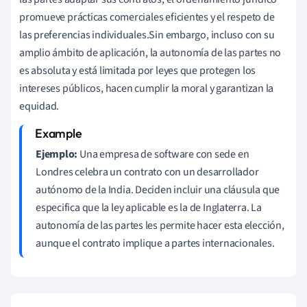
promueve prácticas comerciales eficientes y el respeto de
las preferencias individuales.Sin embargo, incluso con su
amplio ámbito de aplicación, la autonomía de las partes no
es absoluta y está limitada por leyes que protegen los
intereses públicos, hacen cumplir la moral y garantizan la
equidad.
Ejemplo:
Una empresa de software con sede en
Londres celebra un contrato con un desarrollador
autónomo de la India. Deciden incluir una cláusula que
especifica que la ley aplicable es la de Inglaterra. La
autonomía de las partes les permite hacer esta elección,
aunque el contrato implique a partes internacionales.