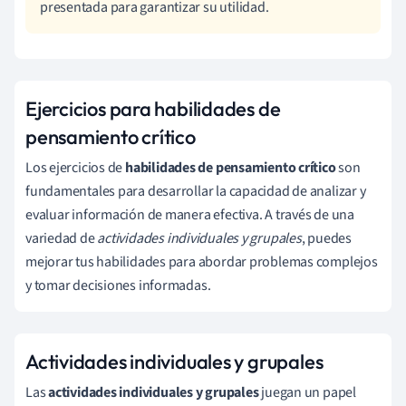
presentada para garantizar su utilidad.
Ejercicios para habilidades de
pensamiento crítico
Los ejercicios de
habilidades de pensamiento crítico
son
fundamentales para desarrollar la capacidad de analizar y
evaluar información de manera efectiva. A través de una
variedad de
actividades individuales y grupales
, puedes
mejorar tus habilidades para abordar problemas complejos
y tomar decisiones informadas.
Actividades individuales y grupales
Las
actividades individuales y grupales
juegan un papel