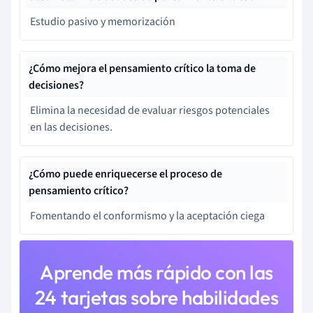
Estudio pasivo y memorización
¿Cómo mejora el pensamiento crítico la toma de
decisiones?
Elimina la necesidad de evaluar riesgos potenciales
en las decisiones.
¿Cómo puede enriquecerse el proceso de
pensamiento crítico?
Fomentando el conformismo y la aceptación ciega
Aprende más rápido con las
24 tarjetas sobre habilidades