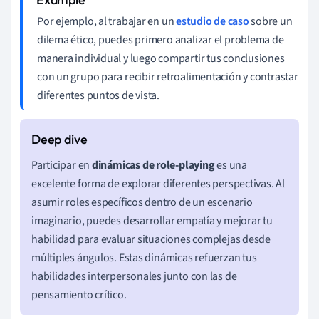
Por ejemplo, al trabajar en un
estudio de caso
sobre un
dilema ético, puedes primero analizar el problema de
manera individual y luego compartir tus conclusiones
con un grupo para recibir retroalimentación y contrastar
diferentes puntos de vista.
Participar en
dinámicas de role-playing
es una
excelente forma de explorar diferentes perspectivas. Al
asumir roles específicos dentro de un escenario
imaginario, puedes desarrollar empatía y mejorar tu
habilidad para evaluar situaciones complejas desde
múltiples ángulos. Estas dinámicas refuerzan tus
habilidades interpersonales junto con las de
pensamiento crítico.