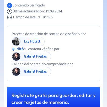
Contenido verificado
Última actualización: 19.09.2024
Tiempo de lectura: 10 min
Proceso de creación de contenido diseñado por
Lily Hulatt
Qualité
du contenu vérifiée par
Gabriel Freitas
Calidad del contenido comprobada por
Gabriel Freitas
Regístrate gratis para guardar, editar y
crear tarjetas de memoria.