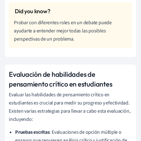
Probar con diferentes roles en un debate puede
ayudarte a entender mejor todas las posibles
perspectivas de un problema.
Evaluación de habilidades de
pensamiento crítico en estudiantes
Evaluar las habilidades de pensamiento crítico en
estudiantes es crucial para medir su progreso y efectividad.
Existen varias estrategias para llevar a cabo esta evaluación,
incluyendo:
Pruebas escritas
: Evaluaciones de opción múltiple o
ensayos que requieren análisis crítico y justificación de