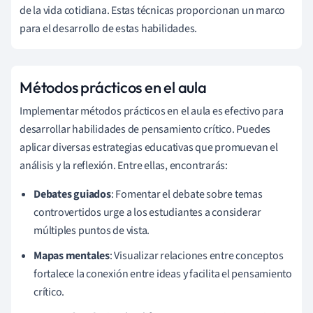
de la vida cotidiana. Estas técnicas proporcionan un marco
para el desarrollo de estas habilidades.
Métodos prácticos en el aula
Implementar métodos prácticos en el aula es efectivo para
desarrollar habilidades de pensamiento crítico. Puedes
aplicar diversas estrategias educativas que promuevan el
análisis y la reflexión. Entre ellas, encontrarás:
Debates guiados
: Fomentar el debate sobre temas
controvertidos urge a los estudiantes a considerar
múltiples puntos de vista.
Mapas mentales
: Visualizar relaciones entre conceptos
fortalece la conexión entre ideas y facilita el pensamiento
crítico.