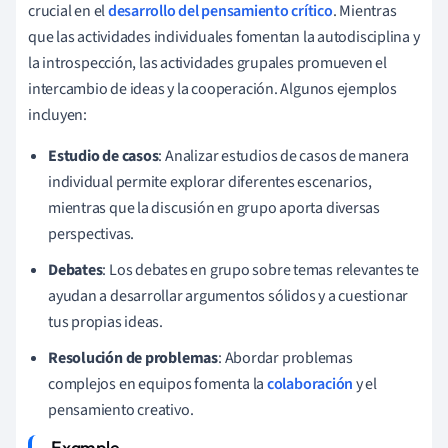
crucial en el
desarrollo del pensamiento crítico
. Mientras
que las actividades individuales fomentan la autodisciplina y
la introspección, las actividades grupales promueven el
intercambio de ideas y la cooperación. Algunos ejemplos
incluyen:
Estudio de casos
: Analizar estudios de casos de manera
individual permite explorar diferentes escenarios,
mientras que la discusión en grupo aporta diversas
perspectivas.
Debates
: Los debates en grupo sobre temas relevantes te
ayudan a desarrollar argumentos sólidos y a cuestionar
tus propias ideas.
Resolución de problemas
: Abordar problemas
complejos en equipos fomenta la
colaboración
y el
pensamiento creativo.