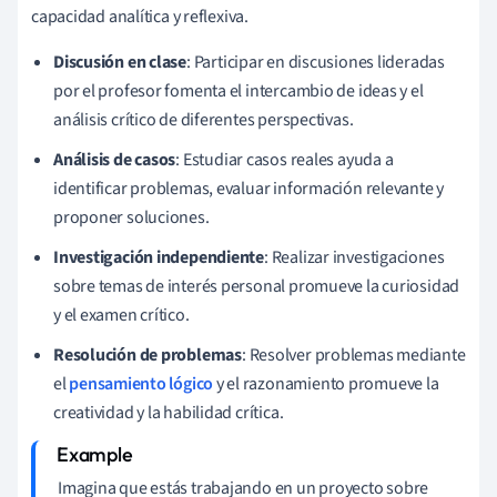
capacidad analítica y reflexiva.
Discusión en clase
: Participar en discusiones lideradas
por el profesor fomenta el intercambio de ideas y el
análisis crítico de diferentes perspectivas.
Análisis de casos
: Estudiar casos reales ayuda a
identificar problemas, evaluar información relevante y
proponer soluciones.
Investigación independiente
: Realizar investigaciones
sobre temas de interés personal promueve la curiosidad
y el examen crítico.
Resolución de problemas
: Resolver problemas mediante
el
pensamiento lógico
y el razonamiento promueve la
creatividad y la habilidad crítica.
Imagina que estás trabajando en un proyecto sobre