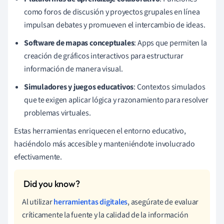
como foros de discusión y proyectos grupales en línea
impulsan debates y promueven el intercambio de ideas.
Software de mapas conceptuales
: Apps que permiten la
creación de gráficos interactivos para estructurar
información de manera visual.
Simuladores y juegos educativos
: Contextos simulados
que te exigen aplicar lógica y razonamiento para resolver
problemas virtuales.
Estas herramientas enriquecen el entorno educativo,
haciéndolo más accesible y manteniéndote involucrado
efectivamente.
Al utilizar
herramientas digitales
, asegúrate de evaluar
críticamente la fuente y la calidad de la información