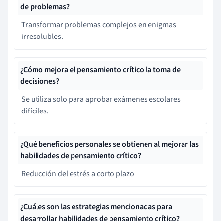
de problemas?
Transformar problemas complejos en enigmas
irresolubles.
¿Cómo mejora el pensamiento crítico la toma de
decisiones?
Se utiliza solo para aprobar exámenes escolares
difíciles.
¿Qué beneficios personales se obtienen al mejorar las
habilidades de pensamiento crítico?
Reducción del estrés a corto plazo
¿Cuáles son las estrategias mencionadas para
desarrollar habilidades de pensamiento crítico?