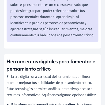
sobre el pensamiento, es un recurso avanzado que
puedes integrar para poder reflexionar sobre tus
procesos mentales durante el aprendizaje. Al
identificar tus propios patrones de pensamiento y
ajustar estrategias según los requerimientos, mejoras
continuamente tus habilidades de pensamiento crítico.
Herramientas digitales para fomentar el
pensamiento crítico
En la era digital, una variedad de herramientas en línea
pueden mejorar tus habilidades de pensamiento crítico.
Estas tecnologías permiten análisis interactivo y acceso a
recursos informativos. Aquí tienes algunas opciones útiles:
Plataformas de aprendizaje colaborativo
: Funciones