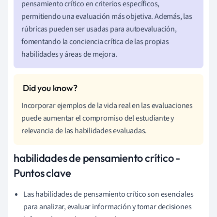
pensamiento crítico en criterios específicos,
permitiendo una evaluación más objetiva. Además, las
rúbricas pueden ser usadas para autoevaluación,
fomentando la conciencia crítica de las propias
habilidades y áreas de mejora.
Incorporar ejemplos de la vida real en las evaluaciones
puede aumentar el compromiso del estudiante y
relevancia de las habilidades evaluadas.
habilidades de pensamiento crítico -
Puntos clave
Las habilidades de pensamiento crítico son esenciales
para analizar, evaluar información y tomar decisiones