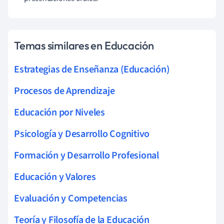
Temas similares en Educación
Estrategias de Enseñanza (Educación)
Procesos de Aprendizaje
Educación por Niveles
Psicología y Desarrollo Cognitivo
Formación y Desarrollo Profesional
Educación y Valores
Evaluación y Competencias
Teoría y Filosofía de la Educación