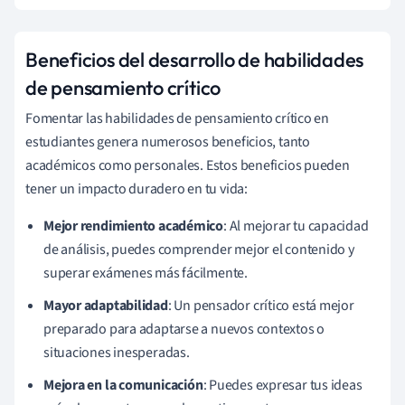
Beneficios del desarrollo de habilidades
de pensamiento crítico
Fomentar las habilidades de pensamiento crítico en
estudiantes genera numerosos beneficios, tanto
académicos como personales. Estos beneficios pueden
tener un impacto duradero en tu vida:
Mejor rendimiento académico
: Al mejorar tu capacidad
de análisis, puedes comprender mejor el contenido y
superar exámenes más fácilmente.
Mayor adaptabilidad
: Un pensador crítico está mejor
preparado para adaptarse a nuevos contextos o
situaciones inesperadas.
Mejora en la comunicación
: Puedes expresar tus ideas