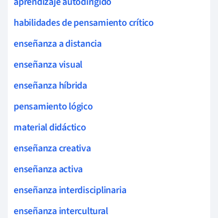
aprendizaje autodirigido
habilidades de pensamiento crítico
enseñanza a distancia
enseñanza visual
enseñanza híbrida
pensamiento lógico
material didáctico
enseñanza creativa
enseñanza activa
enseñanza interdisciplinaria
enseñanza intercultural