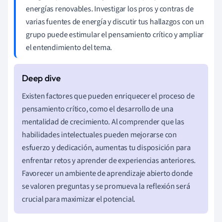
energías renovables. Investigar los pros y contras de
varias fuentes de energía y discutir tus hallazgos con un
grupo puede estimular el pensamiento crítico y ampliar
el entendimiento del tema.
Existen factores que pueden enriquecer el proceso de
pensamiento crítico, como el desarrollo de una
mentalidad de crecimiento. Al comprender que las
habilidades intelectuales pueden mejorarse con
esfuerzo y dedicación, aumentas tu disposición para
enfrentar retos y aprender de experiencias anteriores.
Favorecer un ambiente de aprendizaje abierto donde
se valoren preguntas y se promueva la reflexión será
crucial para maximizar el potencial.