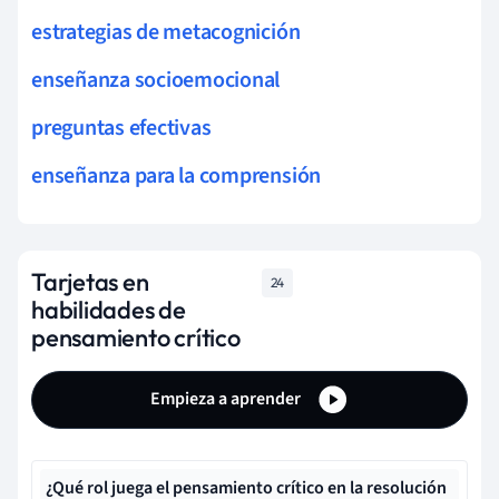
estrategias de metacognición
enseñanza socioemocional
preguntas efectivas
enseñanza para la comprensión
Tarjetas en
24
habilidades de
pensamiento crítico
Empieza a aprender
¿Qué rol juega el pensamiento crítico en la resolución