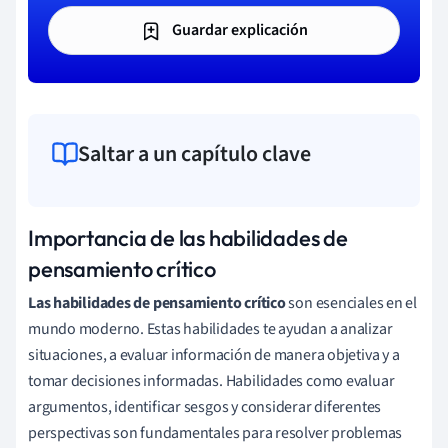
Guardar explicación
Saltar a un capítulo clave
Importancia de las habilidades de
pensamiento crítico
Las habilidades de pensamiento crítico
son esenciales en el
mundo moderno. Estas habilidades te ayudan a analizar
situaciones, a evaluar información de manera objetiva y a
tomar decisiones informadas. Habilidades como evaluar
argumentos, identificar sesgos y considerar diferentes
perspectivas son fundamentales para resolver problemas