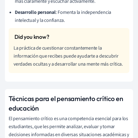
más claramente y escuchar activamente.
Desarrollo personal
: Fomenta la independencia
intelectual y la confianza.
La práctica de cuestionar constantemente la
información que recibes puede ayudarte a descubrir
verdades ocultas y a desarrollar una mente más crítica.
Técnicas para el pensamiento crítico en
educación
El pensamiento crítico es una competencia esencial para los
estudiantes, que les permite analizar, evaluar y tomar
decisiones informadas en diversas situaciones académicas y