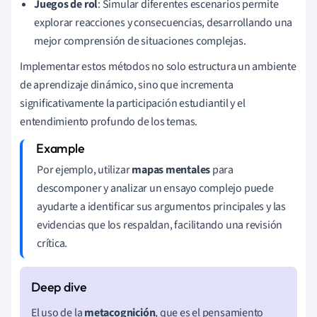
Juegos de rol
: Simular diferentes escenarios permite
explorar reacciones y consecuencias, desarrollando una
mejor comprensión de situaciones complejas.
Implementar estos métodos no solo estructura un ambiente
de aprendizaje dinámico, sino que incrementa
significativamente la participación estudiantil y el
entendimiento profundo de los temas.
Por ejemplo, utilizar
mapas mentales
para
descomponer y analizar un ensayo complejo puede
ayudarte a identificar sus argumentos principales y las
evidencias que los respaldan, facilitando una revisión
crítica.
El uso de la
metacognición
, que es el pensamiento