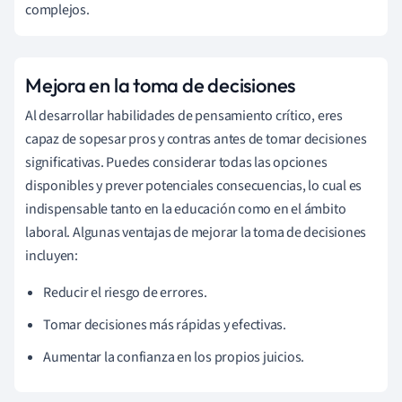
complejos.
Mejora en la toma de decisiones
Al desarrollar habilidades de pensamiento crítico, eres
capaz de sopesar pros y contras antes de tomar decisiones
significativas. Puedes considerar todas las opciones
disponibles y prever potenciales consecuencias, lo cual es
indispensable tanto en la educación como en el ámbito
laboral. Algunas ventajas de mejorar la toma de decisiones
incluyen:
Reducir el riesgo de errores.
Tomar decisiones más rápidas y efectivas.
Aumentar la confianza en los propios juicios.