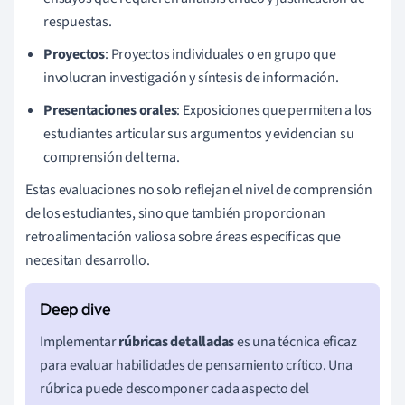
respuestas.
Proyectos
: Proyectos individuales o en grupo que
involucran investigación y síntesis de información.
Presentaciones orales
: Exposiciones que permiten a los
estudiantes articular sus argumentos y evidencian su
comprensión del tema.
Estas evaluaciones no solo reflejan el nivel de comprensión
de los estudiantes, sino que también proporcionan
retroalimentación valiosa sobre áreas específicas que
necesitan desarrollo.
Implementar
rúbricas detalladas
es una técnica eficaz
para evaluar habilidades de pensamiento crítico. Una
rúbrica puede descomponer cada aspecto del