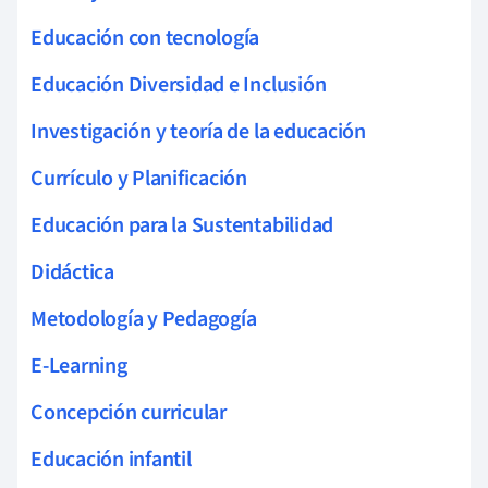
Educación con tecnología
Educación Diversidad e Inclusión
Investigación y teoría de la educación
Currículo y Planificación
Educación para la Sustentabilidad
Didáctica
Metodología y Pedagogía
E-Learning
Concepción curricular
Educación infantil