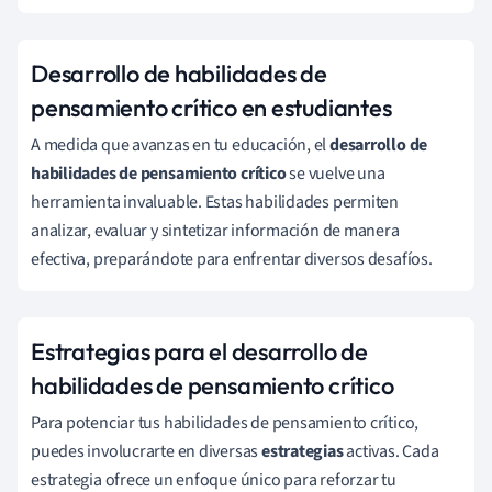
Desarrollo de habilidades de
pensamiento crítico en estudiantes
A medida que avanzas en tu educación, el
desarrollo de
habilidades de pensamiento crítico
se vuelve una
herramienta invaluable. Estas habilidades permiten
analizar, evaluar y sintetizar información de manera
efectiva, preparándote para enfrentar diversos desafíos.
Estrategias para el desarrollo de
habilidades de pensamiento crítico
Para potenciar tus habilidades de pensamiento crítico,
puedes involucrarte en diversas
estrategias
activas. Cada
estrategia ofrece un enfoque único para reforzar tu