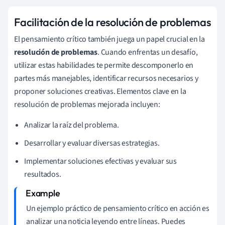
Facilitación de la resolución de problemas
El pensamiento crítico también juega un papel crucial en la
resolución de problemas
. Cuando enfrentas un desafío,
utilizar estas habilidades te permite descomponerlo en
partes más manejables, identificar recursos necesarios y
proponer soluciones creativas. Elementos clave en la
resolución de problemas mejorada incluyen:
Analizar la raíz del problema.
Desarrollar y evaluar diversas estrategias.
Implementar soluciones efectivas y evaluar sus
resultados.
Un ejemplo práctico de pensamiento crítico en acción es
analizar una noticia leyendo entre líneas. Puedes