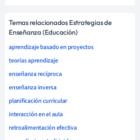
Temas relacionados Estrategias de
Enseñanza (Educación)
aprendizaje basado en proyectos
teorías aprendizaje
enseñanza recíproca
enseñanza inversa
planificación curricular
interacción en el aula
retroalimentación efectiva