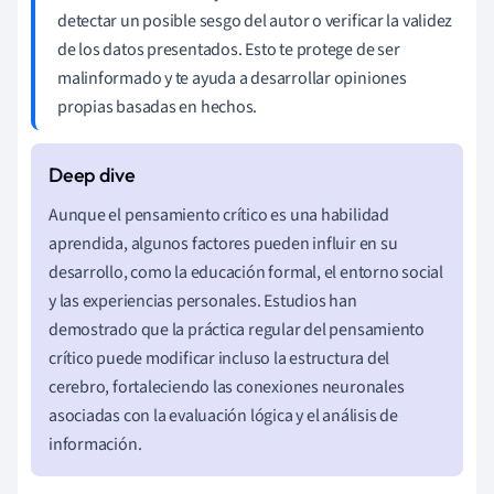
detectar un posible sesgo del autor o verificar la validez
de los datos presentados. Esto te protege de ser
malinformado y te ayuda a desarrollar opiniones
propias basadas en hechos.
Aunque el pensamiento crítico es una habilidad
aprendida, algunos factores pueden influir en su
desarrollo, como la educación formal, el entorno social
y las experiencias personales. Estudios han
demostrado que la práctica regular del pensamiento
crítico puede modificar incluso la estructura del
cerebro, fortaleciendo las conexiones neuronales
asociadas con la evaluación lógica y el análisis de
información.