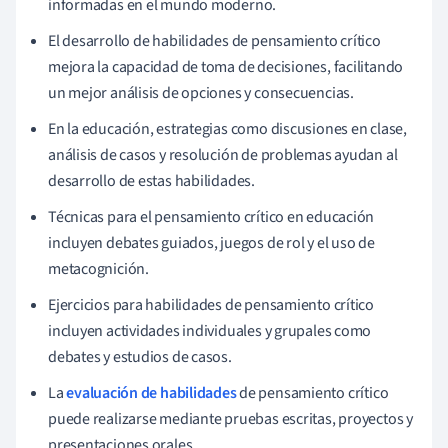
informadas en el mundo moderno.
El desarrollo de habilidades de pensamiento crítico
mejora la capacidad de toma de decisiones, facilitando
un mejor análisis de opciones y consecuencias.
En la educación, estrategias como discusiones en clase,
análisis de casos y resolución de problemas ayudan al
desarrollo de estas habilidades.
Técnicas para el pensamiento crítico en educación
incluyen debates guiados, juegos de rol y el uso de
metacognición.
Ejercicios para habilidades de pensamiento crítico
incluyen actividades individuales y grupales como
debates y estudios de casos.
La
evaluación de habilidades
de pensamiento crítico
puede realizarse mediante pruebas escritas, proyectos y
presentaciones orales.