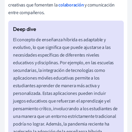
creativas que fomenten la
colaboración
y comunicación
entre compañeros.
El concepto de enseñanza híbrida es adaptable y
evolutivo, lo que significa que puede ajustarse a las
necesidades específicas de diferentes niveles
educativos y disciplinas. Por ejemplo, en las escuelas
secundarias, la integración de tecnologías como
aplicaciones móviles educativas permite a los
estudiantes aprender de manera más activa y
personalizada. Estas aplicaciones pueden incluir
juegos educativos que refuerzan el aprendizaje y el
pensamiento crítico, involucrando a los estudiantes de
una manera que un entorno estrictamente tradicional
podría no lograr. Además, la pandemia reciente ha
acelerado la adopción de la enseñanza híbrida,