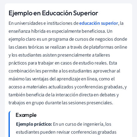
Ejemplo en Educación Superior
En universidades e instituciones de
educación superior
, la
enseñanza híbrida es especialmente beneficiosa. Un
ejemplo claro es un programa de cursos de negocios donde
las clases teóricas se realizan a través de plataformas online
y los estudiantes asisten presencialmente a talleres
prácticos para trabajar en casos de estudio reales. Esta
combinación les permite a los estudiantes aprovechar al
máximo las ventajas del aprendizaje en línea, como el
acceso a materiales actualizados y conferencias grabadas, y
también beneficia de la interacción directa en debates y
trabajos en grupo durante las sesiones presenciales.
Ejemplo práctico:
En un curso de ingeniería, los
estudiantes pueden revisar conferencias grabadas