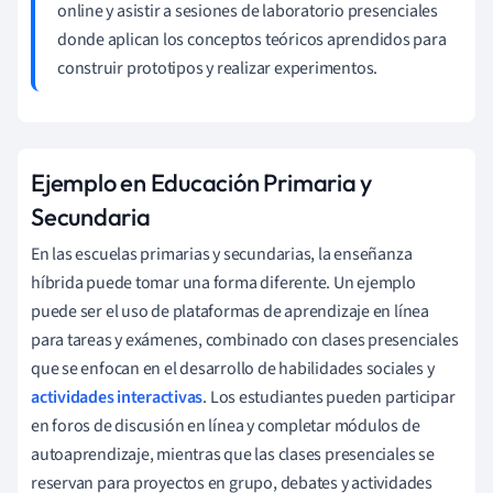
online y asistir a sesiones de laboratorio presenciales
donde aplican los conceptos teóricos aprendidos para
construir prototipos y realizar experimentos.
Ejemplo en Educación Primaria y
Secundaria
En las escuelas primarias y secundarias, la enseñanza
híbrida puede tomar una forma diferente. Un ejemplo
puede ser el uso de plataformas de aprendizaje en línea
para tareas y exámenes, combinado con clases presenciales
que se enfocan en el desarrollo de habilidades sociales y
actividades interactivas
. Los estudiantes pueden participar
en foros de discusión en línea y completar módulos de
autoaprendizaje, mientras que las clases presenciales se
reservan para proyectos en grupo, debates y actividades