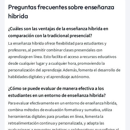
Preguntas frecuentes sobre enseñanza
híbrida
¿Cuáles son las ventajas de la enseñanza híbrida en
comparación con la tradicional presencial?
La enseñanza híbrida ofrece flexibilidad para estudiantes y
profesores, al permitir combinar clases presenciales con
aprendizaje en línea. Esto facilita el acceso a recursos educativos
desde cualquier lugar y a cualquier hora, promoviendo la
personalización del aprendizaje. Además, fomenta el desarrollo de
habilidades digitales y el aprendizaje autónomo.
¿Cómo se puede evaluar de manera efectiva a los
estudiantes en un entorno de enseñanza híbrida?
Para evaluar efectivamente en un entorno de enseñanza híbrida,
combina métodos de evaluación formativa y sumativa, utiliza
herramientas digitales para pruebas en línea, fomenta la
retroalimentación continua y personalizada, y adapta las