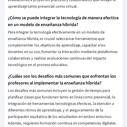
evaluaciones a proyectos prácticos y colaborativos que reflejen el
aprendizaje tanto presencial como virtual.
¿Cómo se puede integrar la tecnología de manera efectiva
en un modelo de enseñanza híbrida?
Para integrar la tecnología efectivamente en un modelo de
enseñanza híbrida, es crucial seleccionar herramientas que
complementen los objetivos de aprendizaje, capacitar a los
docentes en su uso, fomentar la interacción mediante plataformas
colaborativas y realizar evaluaciones continuas del impacto
tecnológico en el proceso educativo.
¿Cuáles son los desafíos más comunes que enfrentan los
profesores al implementar la enseñanza híbrida?
Los desafíos más comunes incluyen la gestión de tiempo para
planificar clases que funcionen tanto en línea como presencial, la
integración de herramientas tecnológicas efectivas, la atención a
diferentes ritmos de aprendizaje, y el aseguramiento de la
participación equitativa de los estudiantes en ambos entornos.
Además, requieren formación continua en competencias digitales.