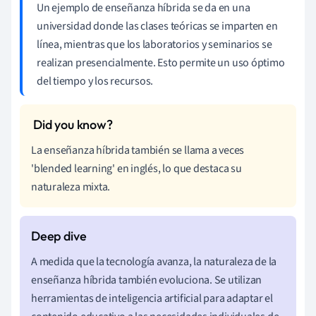
Un ejemplo de enseñanza híbrida se da en una
universidad donde las clases teóricas se imparten en
línea, mientras que los laboratorios y seminarios se
realizan presencialmente. Esto permite un uso óptimo
del tiempo y los recursos.
La enseñanza híbrida también se llama a veces
'blended learning' en inglés, lo que destaca su
naturaleza mixta.
A medida que la tecnología avanza, la naturaleza de la
enseñanza híbrida también evoluciona. Se utilizan
herramientas de inteligencia artificial para adaptar el