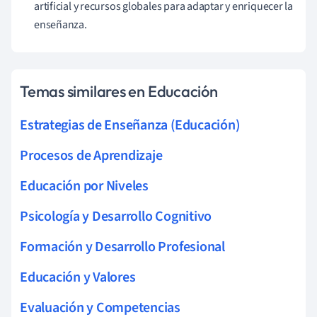
artificial y recursos globales para adaptar y enriquecer la
enseñanza.
Temas similares en Educación
Estrategias de Enseñanza (Educación)
Procesos de Aprendizaje
Educación por Niveles
Psicología y Desarrollo Cognitivo
Formación y Desarrollo Profesional
Educación y Valores
Evaluación y Competencias