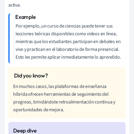
activa.
Por ejemplo, un curso de ciencias puede tener sus
lecciones teóricas disponibles como videos en línea,
mientras que los estudiantes participan en debates en
vivo y practican en el laboratorio de forma presencial.
Esto les permite aplicar inmediatamente lo aprendido.
En muchos casos, las plataformas de enseñanza
híbrida ofrecen herramientas de seguimiento del
progreso, brindándote retroalimentación continua y
oportunidades de mejora.