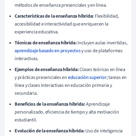
métodos de enseñanza presenciales y en línea.
Características de la enseñanza híbrida:
Flexibilidad,
accesibilidad e interactividad que enriquecen la
experiencia educativa.
Técnicas de enseñanza híbrida:
Incluyen aulas invertidas,
aprendizaje basado en proyectos
y uso de plataformas
interactivas.
Ejemplos de enseñanza híbrida:
Clases teóricas en línea
y prácticas presenciales en
educación superior
; tareas en
línea y clases interactivas en educación primaria y
secundaria.
Beneficios de la enseñanza híbrida:
Aprendizaje
personalizado, eficiencia de tiempo y alta motivación
estudiantil.
Evolución de la enseñanza híbrida:
Uso de inteligencia