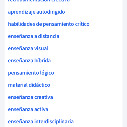
aprendizaje autodirigido
habilidades de pensamiento crítico
enseñanza a distancia
enseñanza visual
enseñanza híbrida
pensamiento lógico
material didáctico
enseñanza creativa
enseñanza activa
enseñanza interdisciplinaria