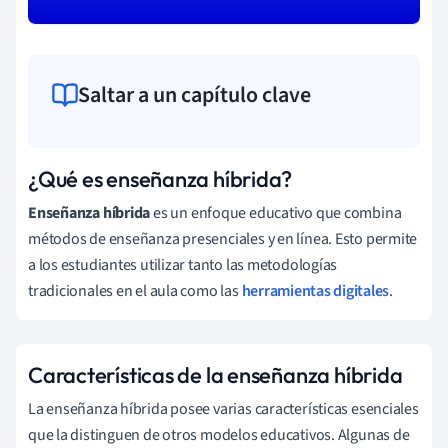
Saltar a un capítulo clave
¿Qué es enseñanza híbrida?
Enseñanza híbrida
es un enfoque educativo que combina
métodos de enseñanza presenciales y en línea. Esto permite
a los estudiantes utilizar tanto las metodologías
tradicionales en el aula como las
herramientas digitales
.
Características de la enseñanza híbrida
La enseñanza híbrida posee varias características esenciales
que la distinguen de otros modelos educativos. Algunas de