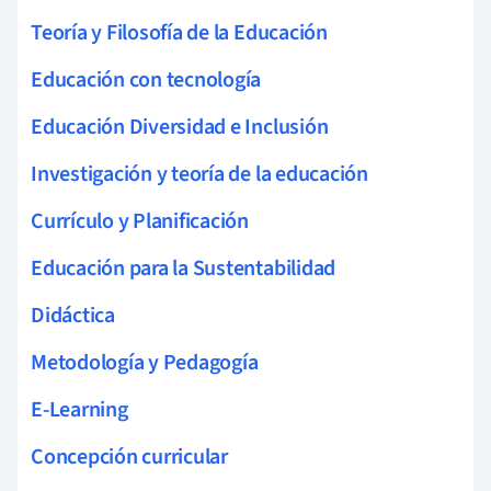
Teoría y Filosofía de la Educación
Educación con tecnología
Educación Diversidad e Inclusión
Investigación y teoría de la educación
Currículo y Planificación
Educación para la Sustentabilidad
Didáctica
Metodología y Pedagogía
E-Learning
Concepción curricular