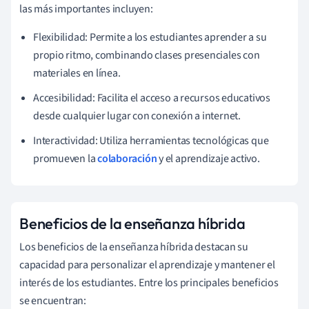
las más importantes incluyen:
Flexibilidad: Permite a los estudiantes aprender a su
propio ritmo, combinando clases presenciales con
materiales en línea.
Accesibilidad: Facilita el acceso a recursos educativos
desde cualquier lugar con conexión a internet.
Interactividad: Utiliza herramientas tecnológicas que
promueven la
colaboración
y el aprendizaje activo.
Beneficios de la enseñanza híbrida
Los beneficios de la enseñanza híbrida destacan su
capacidad para personalizar el aprendizaje y mantener el
interés de los estudiantes. Entre los principales beneficios
se encuentran: