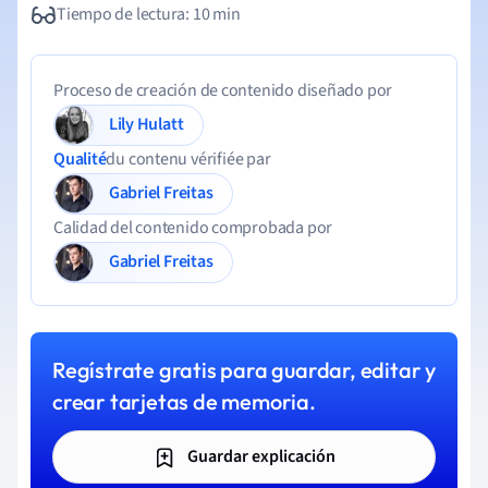
Tiempo de lectura: 10 min
Proceso de creación de contenido diseñado por
Lily Hulatt
Qualité
du contenu vérifiée par
Gabriel Freitas
Calidad del contenido comprobada por
Gabriel Freitas
Regístrate gratis para guardar, editar y
crear tarjetas de memoria.
Guardar explicación