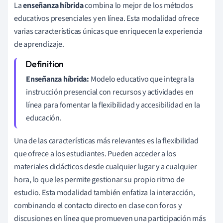
La
enseñanza híbrida
combina lo mejor de los métodos
educativos presenciales y en línea. Esta modalidad ofrece
varias características únicas que enriquecen la experiencia
de aprendizaje.
Enseñanza híbrida:
Modelo educativo que integra la
instrucción presencial con recursos y actividades en
línea para fomentar la flexibilidad y accesibilidad en la
educación.
Una de las características más relevantes es la flexibilidad
que ofrece a los estudiantes. Pueden acceder a los
materiales didácticos desde cualquier lugar y a cualquier
hora, lo que les permite gestionar su propio ritmo de
estudio. Esta modalidad también enfatiza la interacción,
combinando el contacto directo en clase con foros y
discusiones en línea que promueven una participación más