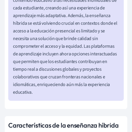
contenido educativo a las necesidades individuales de
cada estudiante, creando así una experiencia de
aprendizaje más adaptativa. Además, la enseñanza
híbrida se está volviendo crucial en contextos donde el
acceso a la educación presencial es limitado y se
necesita una solución que brinde calidad sin
comprometer el acceso y la equidad. Las plataformas
de aprendizaje incluyen ahora opciones interactuadas
que permiten que los estudiantes contribuyan en
tiempo real a discusiones globales y proyectos
colaborativos que cruzan fronteras nacionales e
idiomáticas, enriqueciendo aún más la experiencia
educativa.
Características de la enseñanza híbrida