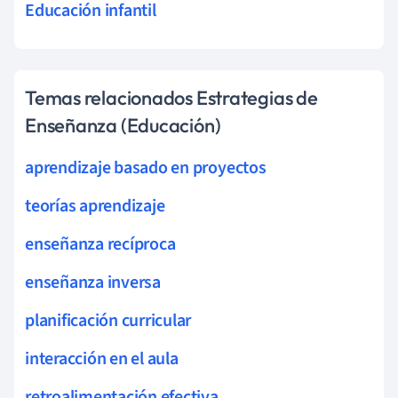
Educación infantil
Temas relacionados Estrategias de
Enseñanza (Educación)
aprendizaje basado en proyectos
teorías aprendizaje
enseñanza recíproca
enseñanza inversa
planificación curricular
interacción en el aula
retroalimentación efectiva