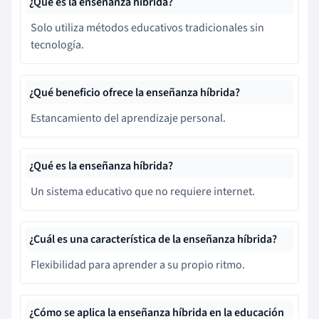
¿Qué es la enseñanza híbrida?
Solo utiliza métodos educativos tradicionales sin
tecnología.
¿Qué beneficio ofrece la enseñanza híbrida?
Estancamiento del aprendizaje personal.
¿Qué es la enseñanza híbrida?
Un sistema educativo que no requiere internet.
¿Cuál es una característica de la enseñanza híbrida?
Flexibilidad para aprender a su propio ritmo.
¿Cómo se aplica la enseñanza híbrida en la educación