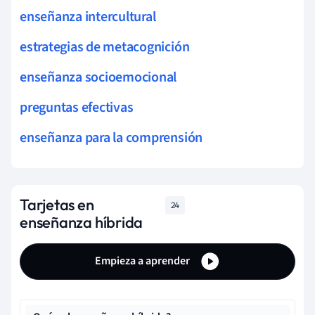
enseñanza intercultural
estrategias de metacognición
enseñanza socioemocional
preguntas efectivas
enseñanza para la comprensión
Tarjetas en
24
enseñanza híbrida
Empieza a aprender