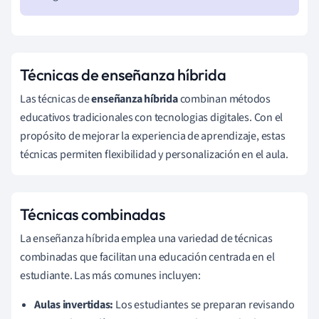
Técnicas de enseñanza híbrida
Las técnicas de
enseñanza híbrida
combinan métodos
educativos tradicionales con tecnologias digitales. Con el
propósito de mejorar la experiencia de aprendizaje, estas
técnicas permiten flexibilidad y personalización en el aula.
Técnicas combinadas
La enseñanza híbrida emplea una variedad de técnicas
combinadas que facilitan una educación centrada en el
estudiante. Las más comunes incluyen:
Aulas invertidas:
Los estudiantes se preparan revisando