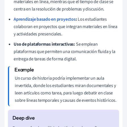
materiales en línea, mientras que el tiempo de clase se
centra en la resolución de problemas y discusión.
Aprendizaje basado en proyectos
:
Los estudiantes
colaboran en proyectos que integran materiales en línea
y actividades presenciales.
Uso de plataformas interactivas:
Se emplean
plataformas que permiten una comunicación fluida y la
entrega de tareas de forma digital.
Un curso de historia podría implementar un aula
invertida, donde los estudiantes miran documentales y
leen artículos como tarea, para luego debatir en clase
sobre líneas temporales y causas de eventos históricos.