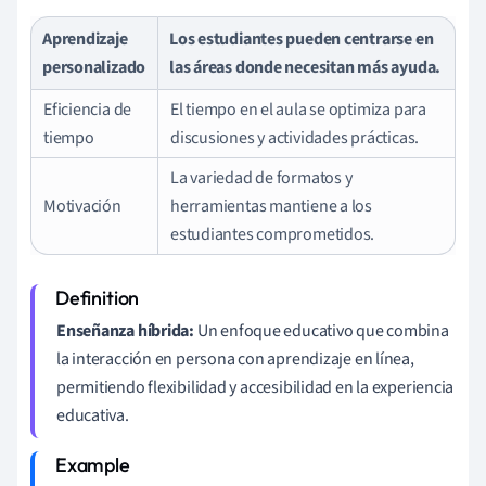
Aprendizaje
Los estudiantes pueden centrarse en
personalizado
las áreas donde necesitan más ayuda.
Eficiencia de
El tiempo en el aula se optimiza para
tiempo
discusiones y actividades prácticas.
La variedad de formatos y
Motivación
herramientas mantiene a los
estudiantes comprometidos.
Enseñanza híbrida:
Un enfoque educativo que combina
la interacción en persona con aprendizaje en línea,
permitiendo flexibilidad y accesibilidad en la experiencia
educativa.