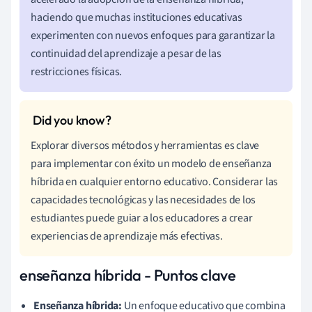
haciendo que muchas instituciones educativas
experimenten con nuevos enfoques para garantizar la
continuidad del aprendizaje a pesar de las
restricciones físicas.
Explorar diversos métodos y herramientas es clave
para implementar con éxito un modelo de enseñanza
híbrida en cualquier entorno educativo. Considerar las
capacidades tecnológicas y las necesidades de los
estudiantes puede guiar a los educadores a crear
experiencias de aprendizaje más efectivas.
enseñanza híbrida - Puntos clave
Enseñanza híbrida:
Un enfoque educativo que combina