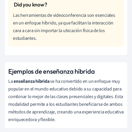
Las herramientas de videoconferencia son esenciales
en un enfoque híbrido, ya que facilitan la interacción
cara a cara sin importar la ubicación física de los
estudiantes.
Ejemplos de enseñanza híbrida
La
enseñanza híbrida
se ha convertido en un enfoque muy
popular en el mundo educativo debido a su capacidad para
combinar lo mejor de las clases presenciales y digitales. Esta
modalidad permite a los estudiantes beneficiarse de ambos
métodos de aprendizaje, creando una experiencia educativa
enriquecedora y flexible.