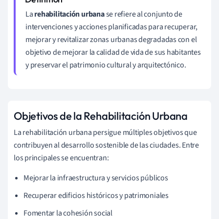
La
rehabilitación urbana
se refiere al conjunto de
intervenciones y acciones planificadas para recuperar,
mejorar y revitalizar zonas urbanas degradadas con el
objetivo de mejorar la calidad de vida de sus habitantes
y preservar el patrimonio cultural y arquitectónico.
Objetivos de la Rehabilitación Urbana
La rehabilitación urbana persigue múltiples objetivos que
contribuyen al desarrollo sostenible de las ciudades. Entre
los principales se encuentran:
Mejorar la infraestructura y servicios públicos
Recuperar edificios históricos y patrimoniales
Fomentar la cohesión social