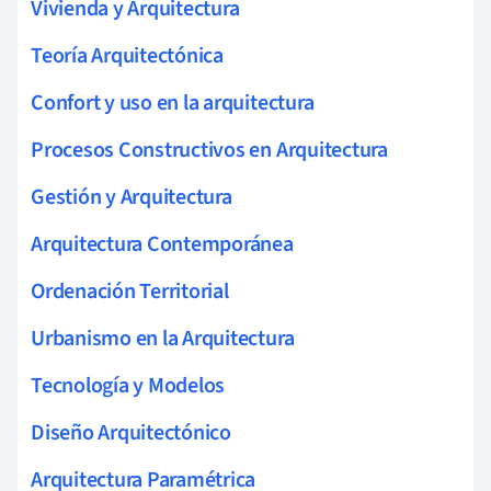
Vivienda y Arquitectura
Teoría Arquitectónica
Confort y uso en la arquitectura
Procesos Constructivos en Arquitectura
Gestión y Arquitectura
Arquitectura Contemporánea
Ordenación Territorial
Urbanismo en la Arquitectura
Tecnología y Modelos
Diseño Arquitectónico
Arquitectura Paramétrica