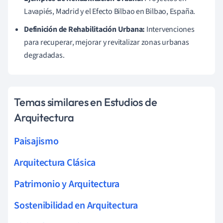
Lavapiés, Madrid y el Efecto Bilbao en Bilbao, España.
Definición de Rehabilitación Urbana:
Intervenciones
para recuperar, mejorar y revitalizar zonas urbanas
degradadas.
Temas similares en Estudios de
Arquitectura
Paisajismo
Arquitectura Clásica
Patrimonio y Arquitectura
Sostenibilidad en Arquitectura