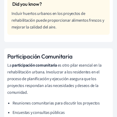
Incluir huertos urbanos en los proyectos de
rehabilitación puede proporcionar alimentos frescos y
mejorar la calidad del aire.
Participación Comunitaria
La
participación comunitaria
es otro pilar esencial en la
rehabilitación urbana. Involucrar a los residentes en el
proceso de planificación y ejecución asegura que los
proyectos respondan a las necesidades y deseos de la
comunidad.
Reuniones comunitarias para discutir los proyectos
Encuestas y consultas públicas