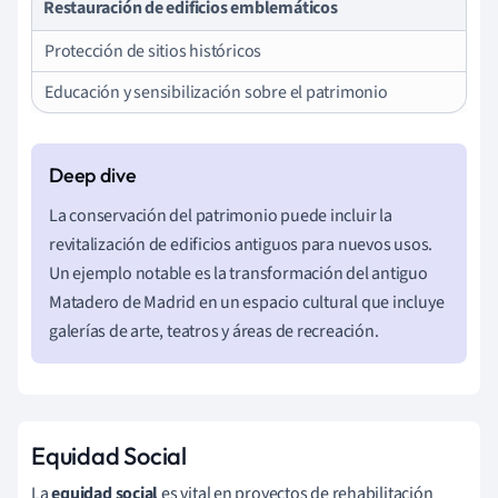
Restauración de edificios emblemáticos
Protección de sitios históricos
Educación y sensibilización sobre el patrimonio
La conservación del patrimonio puede incluir la
revitalización de edificios antiguos para nuevos usos.
Un ejemplo notable es la transformación del antiguo
Matadero de Madrid en un espacio cultural que incluye
galerías de arte, teatros y áreas de recreación.
Equidad Social
La
equidad social
es vital en proyectos de rehabilitación