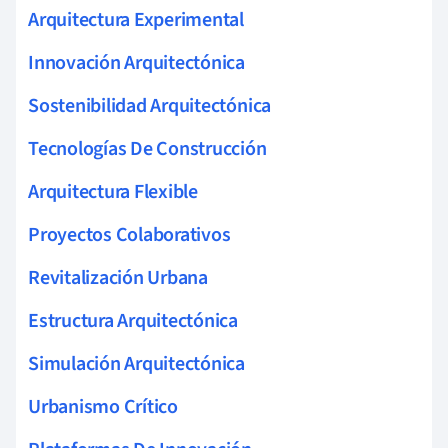
Arquitectura Experimental
Innovación Arquitectónica
Sostenibilidad Arquitectónica
Tecnologías De Construcción
Arquitectura Flexible
Proyectos Colaborativos
Revitalización Urbana
Estructura Arquitectónica
Simulación Arquitectónica
Urbanismo Crítico