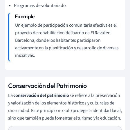
Programas de voluntariado
Un ejemplo de participación comunitaria efectiva es el
proyecto de rehabilitación del barrio de El Raval en
Barcelona, donde los habitantes participaron
activamente en la planificación y desarrollo de diversas
iniciativas.
Conservación del Patrimonio
La
conservación del patrimonio
se refiere a la preservación
y valorización de los elementos históricos y culturales de
una ciudad. Este principio no solo protege la identidad local,
sino que también puede fomentar el turismo y la educación.