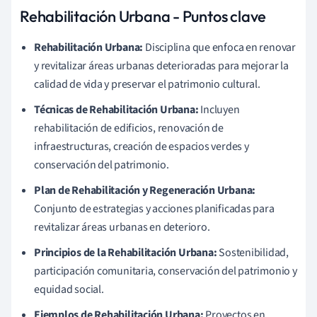
Rehabilitación Urbana - Puntos clave
Rehabilitación Urbana:
Disciplina que enfoca en renovar
y revitalizar áreas urbanas deterioradas para mejorar la
calidad de vida y preservar el patrimonio cultural.
Técnicas de Rehabilitación Urbana:
Incluyen
rehabilitación de edificios, renovación de
infraestructuras, creación de espacios verdes y
conservación del patrimonio.
Plan de Rehabilitación y Regeneración Urbana:
Conjunto de estrategias y acciones planificadas para
revitalizar áreas urbanas en deterioro.
Principios de la Rehabilitación Urbana:
Sostenibilidad,
participación comunitaria, conservación del patrimonio y
equidad social.
Ejemplos de Rehabilitación Urbana:
Proyectos en