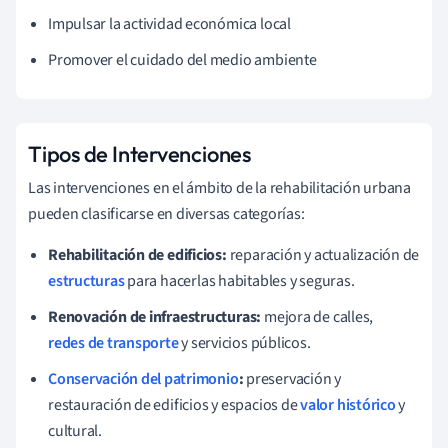
Impulsar la actividad económica local
Promover el cuidado del medio ambiente
Tipos de Intervenciones
Las intervenciones en el ámbito de la rehabilitación urbana
pueden clasificarse en diversas categorías:
Rehabilitación de edificios:
reparación y actualización de
estructuras
para hacerlas habitables y seguras.
Renovación de infraestructuras:
mejora de calles,
redes de transporte
y servicios públicos.
Conservación del patrimonio
:
preservación y
restauración de edificios y espacios de
valor histórico
y
cultural.