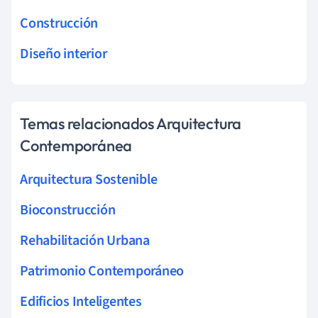
Construcción
Diseño interior
Temas relacionados Arquitectura
Contemporánea
Arquitectura Sostenible
Bioconstrucción
Rehabilitación Urbana
Patrimonio Contemporáneo
Edificios Inteligentes