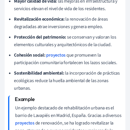
Mayor calidad de vida:
las mejoras en infraestructura y
servicios elevan el nivel de vida de los residentes.
Revitalización económica:
la renovación de áreas
degradadas atrae inversiones y genera empleo.
Protección del patrimonio:
se conservan y valoran los
elementos culturales y arquitectónicos de la ciudad.
Cohesión social:
proyectos
que promueven la
participación comunitaria fortalecen los lazos sociales.
Sostenibilidad ambiental:
la incorporación de prácticas
ecológicas reduce la huella ambiental de las zonas
urbanas.
Un ejemplo destacado de rehabilitación urbana es el
barrio de Lavapiés en Madrid, España. Gracias a diversos
proyectos
de renovación, se ha logrado revitalizar la