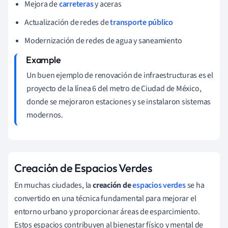
Mejora de
carreteras
y aceras
Actualización de redes de
transporte público
Modernización de redes de agua y saneamiento
Un buen ejemplo de renovación de infraestructuras es el
proyecto de la línea 6 del metro de Ciudad de México,
donde se mejoraron estaciones y se instalaron sistemas
modernos.
Creación de Espacios Verdes
En muchas ciudades, la
creación de
espacios verdes
se ha
convertido en una técnica fundamental para mejorar el
entorno urbano y proporcionar áreas de esparcimiento.
Estos espacios contribuyen al bienestar físico y mental de