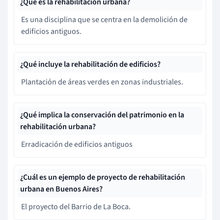
¿Qué es la rehabilitación urbana?
Es una disciplina que se centra en la demolición de
edificios antiguos.
¿Qué incluye la rehabilitación de edificios?
Plantación de áreas verdes en zonas industriales.
¿Qué implica la conservación del patrimonio en la
rehabilitación urbana?
Erradicación de edificios antiguos
¿Cuál es un ejemplo de proyecto de rehabilitación
urbana en Buenos Aires?
El proyecto del Barrio de La Boca.