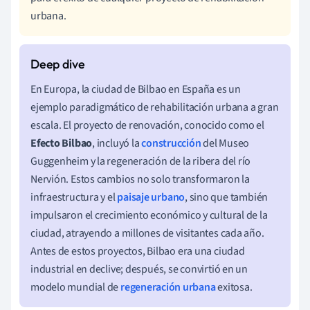
urbana.
En Europa, la ciudad de Bilbao en España es un
ejemplo paradigmático de rehabilitación urbana a gran
escala. El proyecto de renovación, conocido como el
Efecto Bilbao
, incluyó la
construcción
del Museo
Guggenheim y la regeneración de la ribera del río
Nervión. Estos cambios no solo transformaron la
infraestructura y el
paisaje urbano
, sino que también
impulsaron el crecimiento económico y cultural de la
ciudad, atrayendo a millones de visitantes cada año.
Antes de estos proyectos, Bilbao era una ciudad
industrial en declive; después, se convirtió en un
modelo mundial de
regeneración urbana
exitosa.