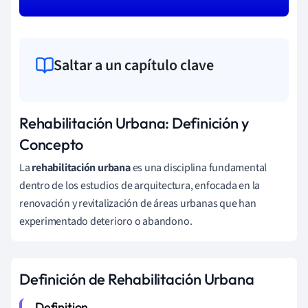
Saltar a un capítulo clave
Rehabilitación Urbana: Definición y
Concepto
La
rehabilitación urbana
es una disciplina fundamental
dentro de los estudios de arquitectura, enfocada en la
renovación y revitalización de áreas urbanas que han
experimentado deterioro o abandono.
Definición de Rehabilitación Urbana