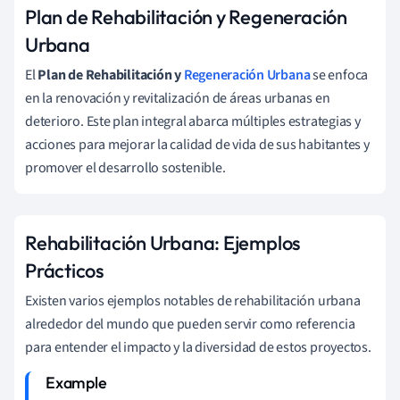
Plan de Rehabilitación y Regeneración
Urbana
El
Plan de Rehabilitación y
Regeneración Urbana
se enfoca
en la renovación y revitalización de áreas urbanas en
deterioro. Este plan integral abarca múltiples estrategias y
acciones para mejorar la calidad de vida de sus habitantes y
promover el desarrollo sostenible.
Rehabilitación Urbana: Ejemplos
Prácticos
Existen varios ejemplos notables de rehabilitación urbana
alrededor del mundo que pueden servir como referencia
para entender el impacto y la diversidad de estos proyectos.