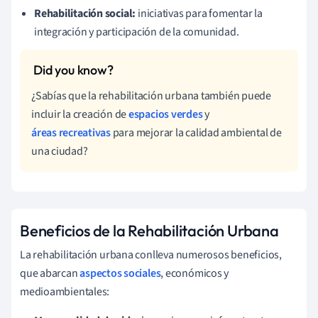
Rehabilitación social:
iniciativas para fomentar la
integración y participación de la comunidad.
¿Sabías que la rehabilitación urbana también puede
incluir la creación de
espacios verdes
y
áreas recreativas
para mejorar la calidad ambiental de
una ciudad?
Beneficios de la Rehabilitación Urbana
La rehabilitación urbana conlleva numerosos beneficios,
que abarcan
aspectos sociales
, económicos y
medioambientales: