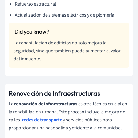
Refuerzo estructural
Actualización de sistemas eléctricos y de plomería
La rehabilitación de edificios no solo mejora la
seguridad, sino que también puede aumentar el valor
del inmueble.
Renovación de Infraestructuras
La
renovación de infraestructuras
es otra técnica crucial en
la rehabilitación urbana. Este proceso incluye la mejora de
calles,
redes de transporte
y servicios públicos para
proporcionar una base sólida y eficiente a la comunidad.