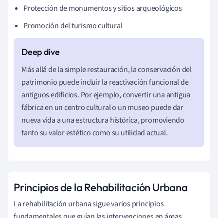
Protección de monumentos y sitios arqueológicos
Promoción del turismo cultural
Más allá de la simple restauración, la conservación del
patrimonio puede incluir la reactivación funcional de
antiguos edificios. Por ejemplo, convertir una antigua
fábrica en un centro cultural o un museo puede dar
nueva vida a una estructura histórica, promoviendo
tanto su valor estético como su utilidad actual.
Principios de la Rehabilitación Urbana
La rehabilitación urbana sigue varios principios
fundamentales que guían las intervenciones en áreas