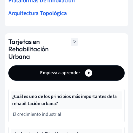
Plataformas De Innovación
Arquitectura Topológica
Tarjetas en
12
Rehabilitación
Urbana
Empieza a aprender
¿Cuál es uno de los principios más importantes de la
rehabilitación urbana?
El crecimiento industrial