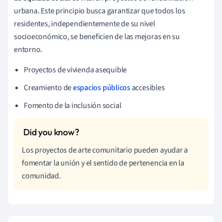
urbana. Este principio busca garantizar que todos los
residentes, independientemente de su nivel
socioeconómico, se beneficien de las mejoras en su
entorno.
Proyectos de vivienda asequible
Creamiento de
espacios públicos
accesibles
Fomento de la inclusión social
Los proyectos de arte comunitario pueden ayudar a
fomentar la unión y el sentido de pertenencia en la
comunidad.