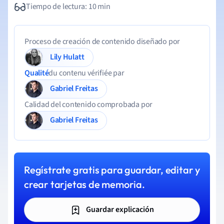
Tiempo de lectura: 10 min
Proceso de creación de contenido diseñado por
Lily Hulatt
Qualité
du contenu vérifiée par
Gabriel Freitas
Calidad del contenido comprobada por
Gabriel Freitas
Regístrate gratis para guardar, editar y
crear tarjetas de memoria.
Guardar explicación