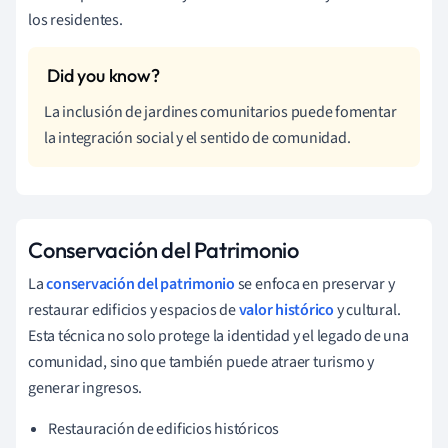
los residentes.
La inclusión de jardines comunitarios puede fomentar
la integración social y el sentido de comunidad.
Conservación del Patrimonio
La
conservación del patrimonio
se enfoca en preservar y
restaurar edificios y espacios de
valor histórico
y cultural.
Esta técnica no solo protege la identidad y el legado de una
comunidad, sino que también puede atraer turismo y
generar ingresos.
Restauración de edificios históricos