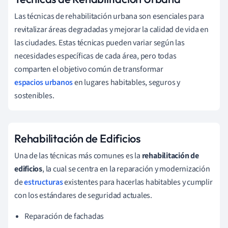
Las técnicas de rehabilitación urbana son esenciales para
revitalizar áreas degradadas y mejorar la calidad de vida en
las ciudades. Estas técnicas pueden variar según las
necesidades específicas de cada área, pero todas
comparten el objetivo común de transformar
espacios urbanos
en lugares habitables, seguros y
sostenibles.
Rehabilitación de Edificios
Una de las técnicas más comunes es la
rehabilitación de
edificios
, la cual se centra en la reparación y modernización
de
estructuras
existentes para hacerlas habitables y cumplir
con los estándares de seguridad actuales.
Reparación de fachadas