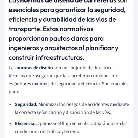
esenciales para garantizar la seguridad,
eficiencia y durabilidad de las vías de
transporte. Estas normativas
proporcionan pautas claras para
ingenieros y arquitectos al planificar y
construir infraestructuras.
Las
normas de diseño
son un conjunto de directrices
técnicas que aseguran que las carreteras cumplan con
estándares mínimos de seguridad y eficiencia. Son cruciales
para:
Seguridad:
Minimizar los riesgos de accidentes mediante
la correcta señalización y disposición de las vías.
Eficiencia:
Optimizar el flujo vehicular adaptándose a las
condiciones del tráfico y terreno.