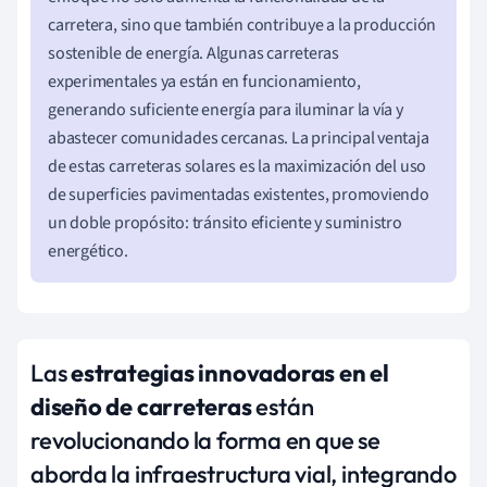
carretera, sino que también contribuye a la producción
sostenible de energía. Algunas carreteras
experimentales ya están en funcionamiento,
generando suficiente energía para iluminar la vía y
abastecer comunidades cercanas. La principal ventaja
de estas carreteras solares es la maximización del uso
de superficies pavimentadas existentes, promoviendo
un doble propósito: tránsito eficiente y suministro
energético.
Las
estrategias innovadoras en el
diseño de carreteras
están
revolucionando la forma en que se
aborda la infraestructura vial, integrando