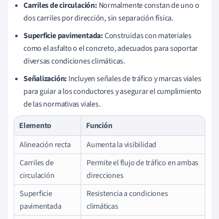
Carriles de circulación:
Normalmente constan de uno o
dos carriles por dirección, sin separación física.
Superficie pavimentada:
Construidas con materiales
como el asfalto o el concreto, adecuados para soportar
diversas condiciones climáticas.
Señalización:
Incluyen señales de tráfico y marcas viales
para guiar a los conductores y asegurar el cumplimiento
de las normativas viales.
Elemento
Función
Alineación recta
Aumenta la visibilidad
Carriles de
Permite el flujo de tráfico en ambas
circulación
direcciones
Superficie
Resistencia a condiciones
pavimentada
climáticas