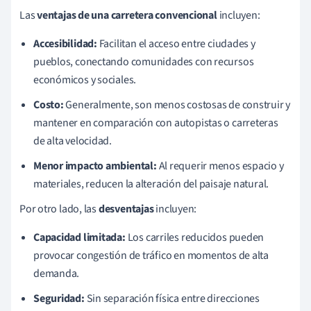
Las
ventajas de una carretera convencional
incluyen:
Accesibilidad:
Facilitan el acceso entre ciudades y
pueblos, conectando comunidades con recursos
económicos y sociales.
Costo:
Generalmente, son menos costosas de construir y
mantener en comparación con autopistas o carreteras
de alta velocidad.
Menor impacto ambiental:
Al requerir menos espacio y
materiales, reducen la alteración del paisaje natural.
Por otro lado, las
desventajas
incluyen:
Capacidad limitada:
Los carriles reducidos pueden
provocar congestión de tráfico en momentos de alta
demanda.
Seguridad:
Sin separación física entre direcciones