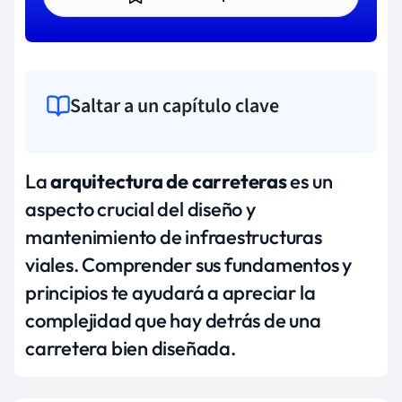
Saltar a un capítulo clave
La
arquitectura de carreteras
es un
aspecto crucial del diseño y
mantenimiento de infraestructuras
viales. Comprender sus fundamentos y
principios te ayudará a apreciar la
complejidad que hay detrás de una
carretera bien diseñada.