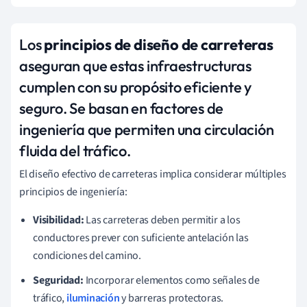
Los
principios de diseño de carreteras
aseguran que estas infraestructuras
cumplen con su propósito eficiente y
seguro. Se basan en factores de
ingeniería que permiten una circulación
fluida del tráfico.
El diseño efectivo de carreteras implica considerar múltiples
principios de ingeniería:
Visibilidad:
Las carreteras deben permitir a los
conductores prever con suficiente antelación las
condiciones del camino.
Seguridad:
Incorporar elementos como señales de
tráfico,
iluminación
y barreras protectoras.