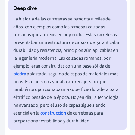
La historia de las carreteras se remonta a miles de
años, con ejemplos como las famosas calzadas
romanas que aún existen hoy en día. Estas carreteras
presentaban una estructura de capas que garantizaba
durabilidad y resistencia, principios aún aplicables en
la ingeniería moderna. Las calzadas romanas, por
ejemplo, eran construidas con una base sólida de
piedra
aplastada, seguida de capas de materiales más
finos. Esto no solo ayudaba al drenaje, sino que
también proporcionaba una superficie duradera para
el tráfico pesado de la época. Hoy en día, la tecnología
ha avanzado, pero el uso de capas sigue siendo
esencial en la
construcción
de carreteras para
proporcionar estabilidad y durabilidad.