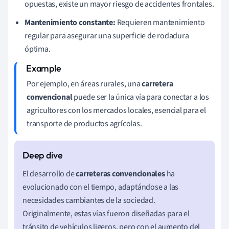
opuestas, existe un mayor riesgo de accidentes frontales.
Mantenimiento constante:
Requieren mantenimiento
regular para asegurar una superficie de rodadura
óptima.
Por ejemplo, en áreas rurales, una
carretera
convencional
puede ser la única vía para conectar a los
agricultores con los mercados locales, esencial para el
transporte de productos agrícolas.
El desarrollo de
carreteras convencionales
ha
evolucionado con el tiempo, adaptándose a las
necesidades cambiantes de la sociedad.
Originalmente, estas vías fueron diseñadas para el
tránsito de vehículos ligeros, pero con el aumento del