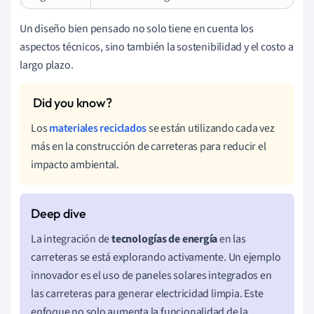
Un diseño bien pensado no solo tiene en cuenta los
aspectos técnicos, sino también la sostenibilidad y el costo a
largo plazo.
Los
materiales reciclados
se están utilizando cada vez
más en la construcción de carreteras para reducir el
impacto ambiental.
La integración de
tecnologías de energía
en las
carreteras se está explorando activamente. Un ejemplo
innovador es el uso de paneles solares integrados en
las carreteras para generar electricidad limpia. Este
enfoque no solo aumenta la funcionalidad de la