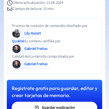
Última actualización: 13.08.2024
Tiempo de lectura: 15 min
Proceso de creación de contenido diseñado por
Lily Hulatt
Qualité
du contenu vérifiée par
Gabriel Freitas
Calidad del contenido comprobada por
Gabriel Freitas
Regístrate gratis para guardar, editar y
crear tarjetas de memoria.
Guardar explicación