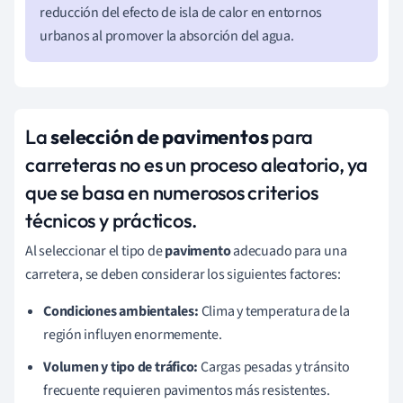
reducción del efecto de isla de calor en entornos
urbanos al promover la absorción del agua.
La
selección de pavimentos
para
carreteras no es un proceso aleatorio, ya
que se basa en numerosos criterios
técnicos y prácticos.
Al seleccionar el tipo de
pavimento
adecuado para una
carretera, se deben considerar los siguientes factores:
Condiciones ambientales:
Clima y temperatura de la
región influyen enormemente.
Volumen y tipo de tráfico:
Cargas pesadas y tránsito
frecuente requieren pavimentos más resistentes.