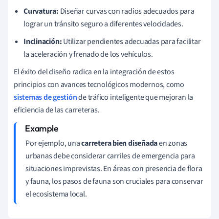
Curvatura:
Diseñar curvas con radios adecuados para
lograr un tránsito seguro a diferentes velocidades.
Inclinación:
Utilizar pendientes adecuadas para facilitar
la aceleración y frenado de los vehículos.
El éxito del diseño radica en la integración de estos
principios con avances tecnológicos modernos, como
sistemas de gestión
de tráfico inteligente que mejoran la
eficiencia de las carreteras.
Por ejemplo, una
carretera bien diseñada
en zonas
urbanas debe considerar carriles de emergencia para
situaciones imprevistas. En áreas con presencia de flora
y fauna, los pasos de fauna son cruciales para conservar
el ecosistema local.