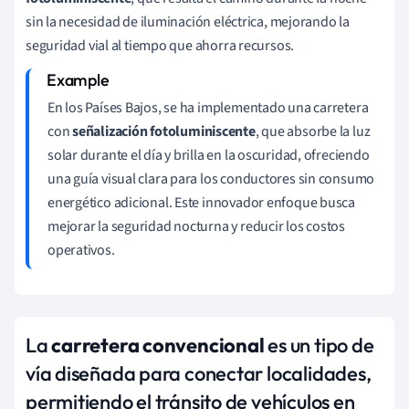
sin la necesidad de iluminación eléctrica, mejorando la
seguridad vial al tiempo que ahorra recursos.
En los Países Bajos, se ha implementado una carretera
con
señalización fotoluminiscente
, que absorbe la luz
solar durante el día y brilla en la oscuridad, ofreciendo
una guía visual clara para los conductores sin consumo
energético adicional. Este innovador enfoque busca
mejorar la seguridad nocturna y reducir los costos
operativos.
La
carretera convencional
es un tipo de
vía diseñada para conectar localidades,
permitiendo el tránsito de vehículos en