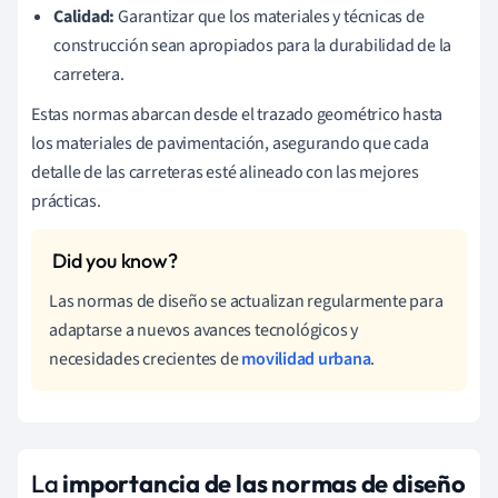
Calidad:
Garantizar que los materiales y técnicas de
construcción sean apropiados para la durabilidad de la
carretera.
Estas normas abarcan desde el trazado geométrico hasta
los materiales de pavimentación, asegurando que cada
detalle de las carreteras esté alineado con las mejores
prácticas.
Las normas de diseño se actualizan regularmente para
adaptarse a nuevos avances tecnológicos y
necesidades crecientes de
movilidad urbana
.
La
importancia de las normas de diseño