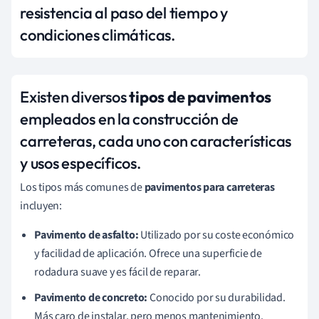
resistencia al paso del tiempo y
condiciones climáticas.
Existen diversos
tipos de pavimentos
empleados en la construcción de
carreteras, cada uno con características
y usos específicos.
Los tipos más comunes de
pavimentos para carreteras
incluyen:
Pavimento de asfalto:
Utilizado por su coste económico
y facilidad de aplicación. Ofrece una superficie de
rodadura suave y es fácil de reparar.
Pavimento de concreto:
Conocido por su durabilidad.
Más caro de instalar, pero menos mantenimiento.