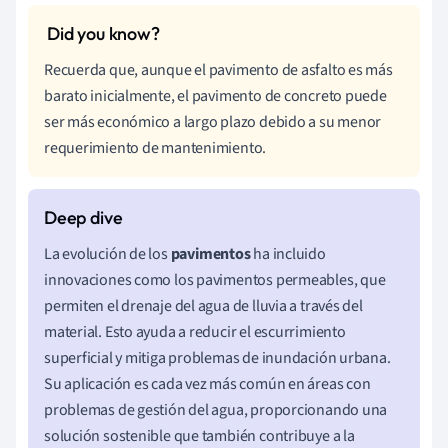
Recuerda que, aunque el pavimento de asfalto es más
barato inicialmente, el pavimento de concreto puede
ser más económico a largo plazo debido a su menor
requerimiento de mantenimiento.
La evolución de los
pavimentos
ha incluido
innovaciones como los pavimentos permeables, que
permiten el drenaje del agua de lluvia a través del
material. Esto ayuda a reducir el escurrimiento
superficial y mitiga problemas de inundación urbana.
Su aplicación es cada vez más común en áreas con
problemas de gestión del agua, proporcionando una
solución sostenible que también contribuye a la