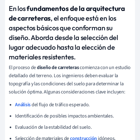
En los
fundamentos de la arquitectura
de carreteras
, el enfoque está en los
aspectos básicos que conforman su
diseño. Aborda desde la selección del
lugar adecuado hasta la elección de
materiales resistentes.
El proceso de
diseño de carreteras
comienza con un estudio
detallado del terreno. Los ingenieros deben evaluar la
topografía y las condiciones del suelo para determinar la
solución óptima. Algunas consideraciones clave incluyen:
Análisis
del flujo de tráfico esperado.
Identificación de posibles impactos ambientales.
Evaluación de la estabilidad del suelo.
Selección de materiales de
construcción
idóneos.