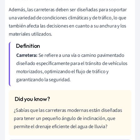
Además, las carreteras deben ser diseñadas para soportar
una variedad de condiciones climáticas y de tráfico, lo que
también afecta las decisiones en cuanto a su anchura y los
materiales utilizados.
Carretera:
Se refiere a una vía o camino pavimentado
diseñado específicamente para el tránsito de vehículos
motorizados, optimizando el flujo de tráfico y
garantizando la seguridad.
¿Sabías que las carreteras modernas están diseñadas
para tener un pequeño ángulo de inclinación, que
permite el drenaje eficiente del agua de lluvia?