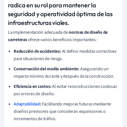
radica en su rol para mantener la
seguridad y operatividad óptima de las
infraestructuras viales.
La implementación adecuada de
normas de diseño de
carreteras
ofrece varios beneficios importantes:
Reducción de accidentes:
Al definir medidas correctivas
para situaciones de riesgo.
Conservación del medio ambiente:
Asegurando un
impacto mínimo durante y después de la construcción.
Eficiencia en costos:
Al evitar reconstrucciones costosas
por errores de diseño.
Adaptabilidad
:
Facilitando mejoras futuras mediante
diseños previsores que consideran expansiones o
incrementos de tráfico.