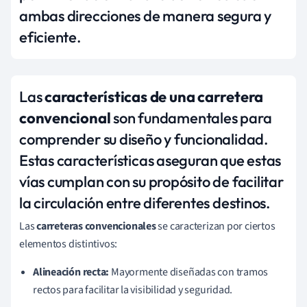
ambas direcciones de manera segura y
eficiente.
Las
características de una carretera
convencional
son fundamentales para
comprender su diseño y funcionalidad.
Estas características aseguran que estas
vías cumplan con su propósito de facilitar
la circulación entre diferentes destinos.
Las
carreteras convencionales
se caracterizan por ciertos
elementos distintivos:
Alineación recta:
Mayormente diseñadas con tramos
rectos para facilitar la visibilidad y seguridad.