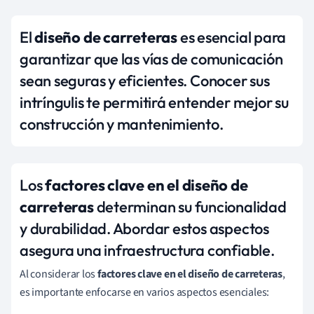
El
diseño de carreteras
es esencial para
garantizar que las vías de comunicación
sean seguras y eficientes. Conocer sus
intríngulis te permitirá entender mejor su
construcción y mantenimiento.
Los
factores clave en el diseño de
carreteras
determinan su funcionalidad
y durabilidad. Abordar estos aspectos
asegura una infraestructura confiable.
Al considerar los
factores clave en el diseño de carreteras
,
es importante enfocarse en varios aspectos esenciales: