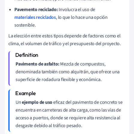
Pavemento reciclado:
Involucra el uso de
materiales reciclados
, lo que lo hace una opción
sostenible.
La elección entre estos tipos depende de factores como el
clima, el volumen de tráfico y el presupuesto del proyecto.
Pavimento de asfalto:
Mezcla de compuestos,
denominada también como alquitrán, que ofrece una
superficie de rodadura flexible y económica.
Un
ejemplo de uso
eficaz del pavimento de concreto se
encuentra en carreteras de alta carga, como las vías de
acceso a puertos, donde se requiere alta resistencia al
desgaste debido al tráfico pesado.