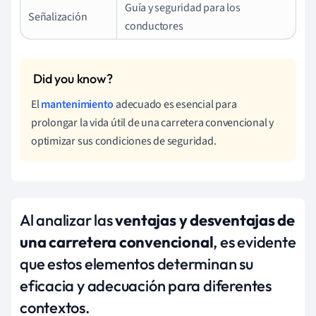
Guía y seguridad para los
Señalización
conductores
El
mantenimiento
adecuado es esencial para
prolongar la vida útil de una carretera convencional y
optimizar sus condiciones de seguridad.
Al analizar las
ventajas y desventajas de
una carretera convencional
, es evidente
que estos elementos determinan su
eficacia y adecuación para diferentes
contextos.