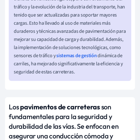
tráfico y la evolución de la industria del transporte, han
tenido que ser actualizadas para soportar mayores
cargas. Esto ha llevado al uso de materiales más
duraderos y técnicas avanzadas de pavimentación para
mejorar su capacidad de carga y durabilidad. Además,
la implementación de soluciones tecnológicas, como
sensores de tráfico y
sistemas de gestión
dinámica de
carriles, ha mejorado significativamente la eficiencia y
seguridad de estas carreteras.
Los
pavimentos de carreteras
son
fundamentales para la seguridad y
durabilidad de las vías. Se enfocan en
asegurar una conducción cómoda y