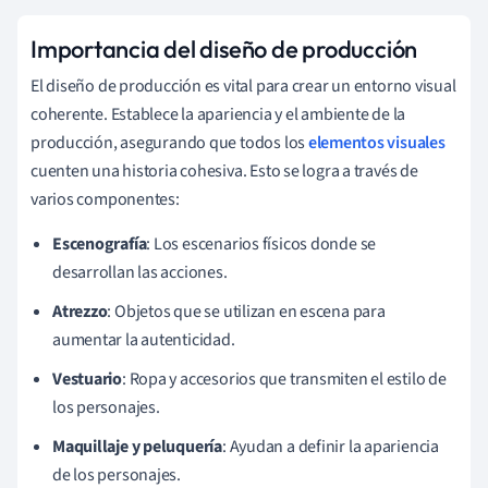
Importancia del diseño de producción
El diseño de producción es vital para crear un entorno visual
coherente. Establece la apariencia y el ambiente de la
producción, asegurando que todos los
elementos visuales
cuenten una historia cohesiva. Esto se logra a través de
varios componentes:
Escenografía
: Los escenarios físicos donde se
desarrollan las acciones.
Atrezzo
: Objetos que se utilizan en escena para
aumentar la autenticidad.
Vestuario
: Ropa y accesorios que transmiten el estilo de
los personajes.
Maquillaje y peluquería
: Ayudan a definir la apariencia
de los personajes.