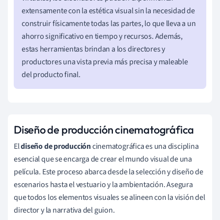
extensamente con la estética visual sin la necesidad de
construir físicamente todas las partes, lo que lleva a un
ahorro significativo en tiempo y recursos. Además,
estas herramientas brindan a los directores y
productores una vista previa más precisa y maleable
del producto final.
Diseño de producción cinematográfica
El
diseño de producción
cinematográfica es una disciplina
esencial que se encarga de crear el mundo visual de una
película. Este proceso abarca desde la selección y diseño de
escenarios hasta el vestuario y la ambientación. Asegura
que todos los elementos visuales se alineen con la visión del
director y la narrativa del guion.