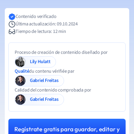
Contenido verificado
Última actualización: 09.10.2024
Tiempo de lectura: 12 min
Proceso de creación de contenido diseñado por
Lily Hulatt
Qualité
du contenu vérifiée par
Gabriel Freitas
Calidad del contenido comprobada por
Gabriel Freitas
Regístrate gratis para guardar, editar y