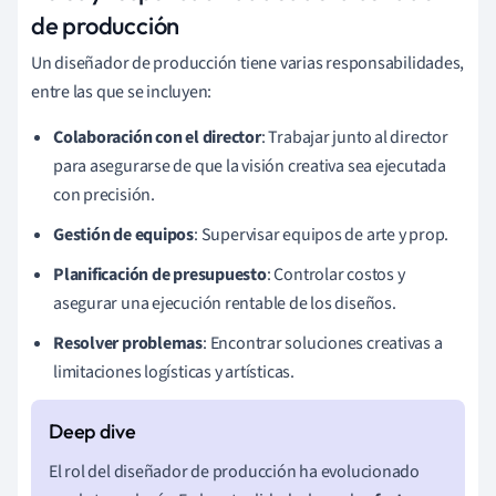
de producción
Un diseñador de producción tiene varias responsabilidades,
entre las que se incluyen:
Colaboración con el director
: Trabajar junto al director
para asegurarse de que la visión creativa sea ejecutada
con precisión.
Gestión de equipos
: Supervisar equipos de arte y prop.
Planificación de presupuesto
: Controlar costos y
asegurar una ejecución rentable de los diseños.
Resolver problemas
: Encontrar soluciones creativas a
limitaciones logísticas y artísticas.
El rol del diseñador de producción ha evolucionado