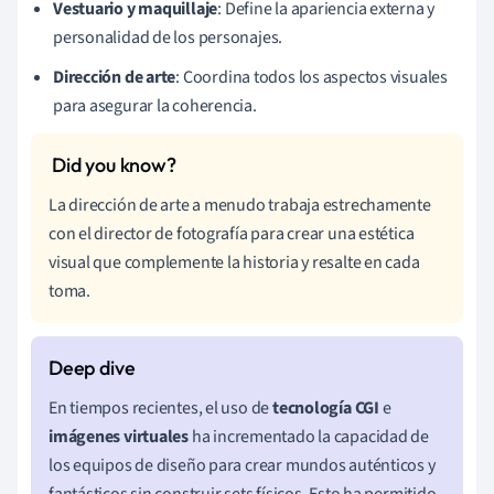
Vestuario y maquillaje
: Define la apariencia externa y
personalidad de los personajes.
Dirección de arte
: Coordina todos los aspectos visuales
para asegurar la coherencia.
La dirección de arte a menudo trabaja estrechamente
con el director de fotografía para crear una estética
visual que complemente la historia y resalte en cada
toma.
En tiempos recientes, el uso de
tecnología CGI
e
imágenes virtuales
ha incrementado la capacidad de
los equipos de diseño para crear mundos auténticos y
fantásticos sin construir sets físicos. Esto ha permitido