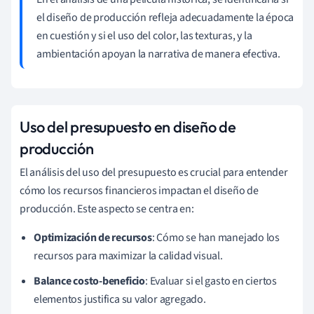
el diseño de producción refleja adecuadamente la época
en cuestión y si el uso del color, las texturas, y la
ambientación apoyan la narrativa de manera efectiva.
Uso del presupuesto en diseño de
producción
El análisis del uso del presupuesto es crucial para entender
cómo los recursos financieros impactan el diseño de
producción. Este aspecto se centra en:
Optimización de recursos
: Cómo se han manejado los
recursos para maximizar la calidad visual.
Balance costo-beneficio
: Evaluar si el gasto en ciertos
elementos justifica su valor agregado.