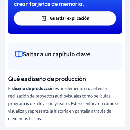
crear tarjetas de memoria.
Guardar explicación
Saltar a un capítulo clave
Qué es diseño de producción
El
diseño de producción
es un elemento crucial en la
realización de proyectos audiovisuales como películas,
programas de televisión y teatro. Este se enfoca en cómo se
visualiza y representa la historia en pantalla a través de
elementos físicos.