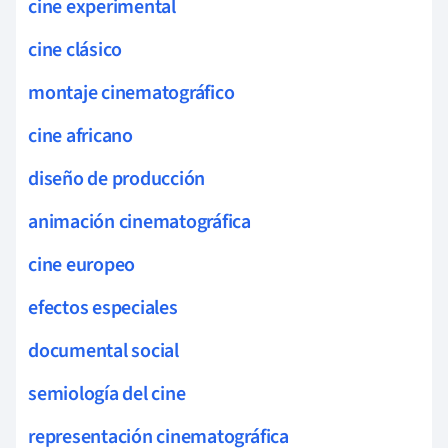
cine experimental
cine clásico
montaje cinematográfico
cine africano
diseño de producción
animación cinematográfica
cine europeo
efectos especiales
documental social
semiología del cine
representación cinematográfica