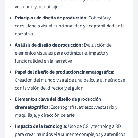
vestuario y maquillaje.
Principios de diseño de producción:
Cohesión y
consistencia visual, funcionalidad y adaptabilidad en la
narrativa.
Análisis de diseño de producción:
Evaluación de
elementos visuales para optimizar el impacto y
funcionalidad en la narrativa.
Papel del diseño de producción cinematográfica:
Creación del mundo visual de una película alineándose
con la visión del director y el guion.
Elementos clave del diseño de producción
cinematográfica:
Escenografía, atrezzo, vestuario y
maquillaje, y dirección de arte.
Impacto de la tecnología:
Uso de CGI y tecnología 3D
para crear mundos visualmente complejos y auténticos.