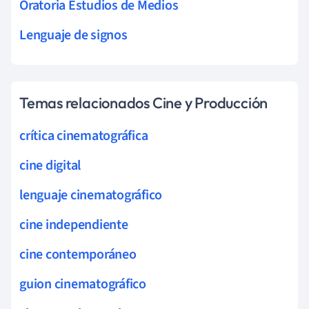
Oratoria Estudios de Medios
Lenguaje de signos
Temas relacionados Cine y Producción
crítica cinematográfica
cine digital
lenguaje cinematográfico
cine independiente
cine contemporáneo
guion cinematográfico