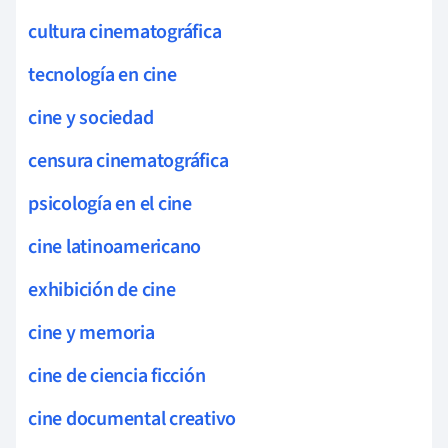
cultura cinematográfica
tecnología en cine
cine y sociedad
censura cinematográfica
psicología en el cine
cine latinoamericano
exhibición de cine
cine y memoria
cine de ciencia ficción
cine documental creativo