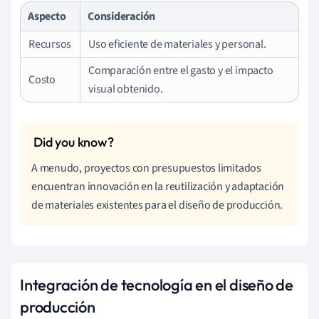
Aspecto
Consideración
Recursos
Uso eficiente de materiales y personal.
Comparación entre el gasto y el impacto
Costo
visual obtenido.
A menudo, proyectos con presupuestos limitados
encuentran innovación en la reutilización y adaptación
de materiales existentes para el diseño de producción.
Integración de tecnología en el diseño de
producción