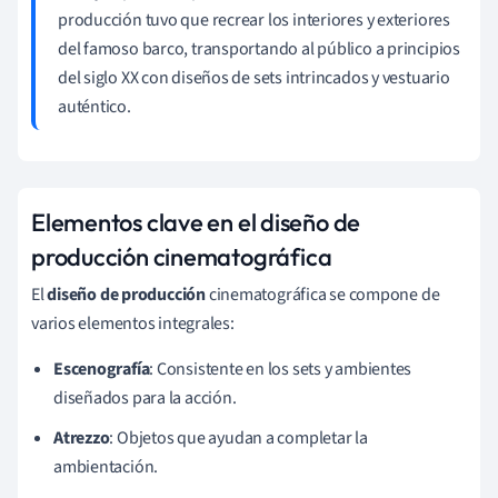
producción tuvo que recrear los interiores y exteriores
del famoso barco, transportando al público a principios
del siglo XX con diseños de sets intrincados y vestuario
auténtico.
Elementos clave en el diseño de
producción cinematográfica
El
diseño de producción
cinematográfica se compone de
varios elementos integrales:
Escenografía
: Consistente en los sets y ambientes
diseñados para la acción.
Atrezzo
: Objetos que ayudan a completar la
ambientación.