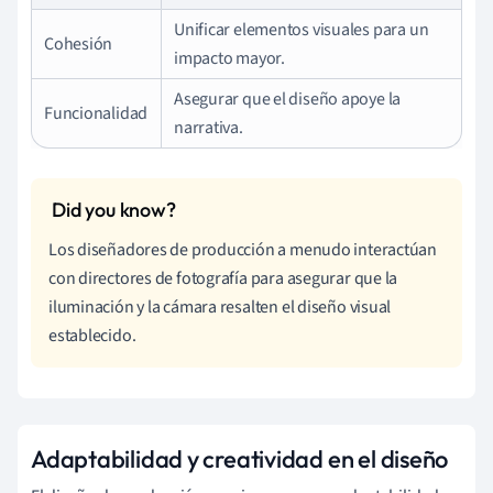
Unificar elementos visuales para un
Cohesión
impacto mayor.
Asegurar que el diseño apoye la
Funcionalidad
narrativa.
Los diseñadores de producción a menudo interactúan
con directores de fotografía para asegurar que la
iluminación y la cámara resalten el diseño visual
establecido.
Adaptabilidad y creatividad en el diseño