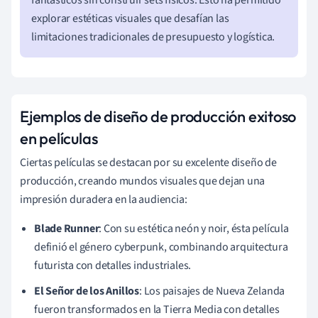
explorar estéticas visuales que desafían las
limitaciones tradicionales de presupuesto y logística.
Ejemplos de diseño de producción exitoso
en películas
Ciertas películas se destacan por su excelente diseño de
producción, creando mundos visuales que dejan una
impresión duradera en la audiencia:
Blade Runner
: Con su estética neón y noir, ésta película
definió el género cyberpunk, combinando arquitectura
futurista con detalles industriales.
El Señor de los Anillos
: Los paisajes de Nueva Zelanda
fueron transformados en la Tierra Media con detalles