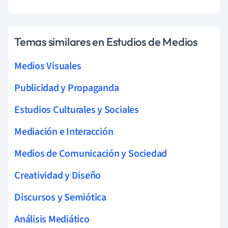
Temas similares en Estudios de Medios
Medios Visuales
Publicidad y Propaganda
Estudios Culturales y Sociales
Mediación e Interacción
Medios de Comunicación y Sociedad
Creatividad y Diseño
Discursos y Semiótica
Análisis Mediático