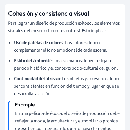
Cohesión y consistencia visual
Para lograr un diseño de producción exitoso, los elementos
visuales deben ser coherentes entre sí. Esto implica:
Uso de paletas de colores
: Los colores deben
complementar el tono emocional de cada escena.
Estilo del ambiente
: Los escenarios deben reflejar el
período histórico y el contexto socio-cultural del guion.
Continuidad del atrezzo
: Los objetos y accesorios deben
ser consistentes en función del tiempo y lugar en que se
desarrolla la acción.
En una película de época, el diseño de producción debe
reflejar la moda, la arquitectura y el mobiliario propios
de ese tiempo, asegurando que no haya elementos