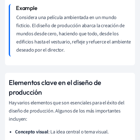
Considera una película ambientada en un mundo
ficticio. El diseño de producción abarca la creación de
mundos desde cero, haciendo que todo, desde los
edificios hasta el vestuario, refleje y refuerce el ambiente
deseado por el director.
Elementos clave en el diseño de
producción
Hay varios elementos que son esenciales para el éxito del
diseño de producción. Algunos de los más importantes
incluyen:
Concepto visual
: La idea central o tema visual.