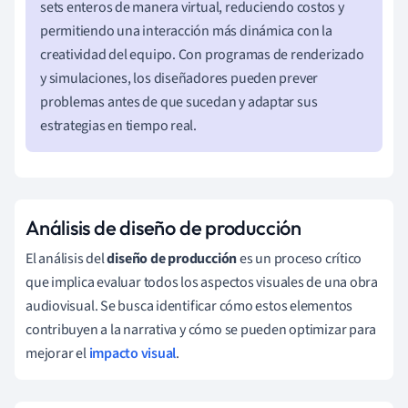
sets enteros de manera virtual, reduciendo costos y
permitiendo una interacción más dinámica con la
creatividad del equipo. Con programas de renderizado
y simulaciones, los diseñadores pueden prever
problemas antes de que sucedan y adaptar sus
estrategias en tiempo real.
Análisis de diseño de producción
El análisis del
diseño de producción
es un proceso crítico
que implica evaluar todos los aspectos visuales de una obra
audiovisual. Se busca identificar cómo estos elementos
contribuyen a la narrativa y cómo se pueden optimizar para
mejorar el
impacto visual
.