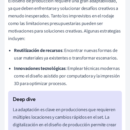
El diseño de producción requiere una gran adaptabilidad,
ya que deben enfrentarse y solucionar desafíos creativos a
menudo inesperados. Tanto los imprevistos en el rodaje
como las limitaciones presupuestarias pueden ser
motivaciones para soluciones creativas. Algunas estrategias
incluyen:
Reutilización de recursos
: Encontrar nuevas formas de
usar materiales ya existentes o transformar escenarios.
Innovaciones tecnológicas
: Emplear técnicas modernas
como el diseño asistido por computadora y la impresión
3D para optimizar procesos.
La adaptación es clave en producciones que requieren
múltiples locaciones y cambios rápidos en el set. La
digitalización en el diseño de producción permite crear