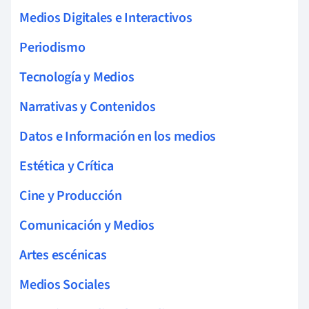
Medios Digitales e Interactivos
Periodismo
Tecnología y Medios
Narrativas y Contenidos
Datos e Información en los medios
Estética y Crítica
Cine y Producción
Comunicación y Medios
Artes escénicas
Medios Sociales