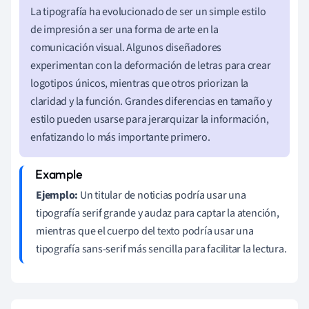
La tipografía ha evolucionado de ser un simple estilo
de impresión a ser una forma de arte en la
comunicación visual. Algunos diseñadores
experimentan con la deformación de letras para crear
logotipos únicos, mientras que otros priorizan la
claridad y la función. Grandes diferencias en tamaño y
estilo pueden usarse para jerarquizar la información,
enfatizando lo más importante primero.
Ejemplo:
Un titular de noticias podría usar una
tipografía serif grande y audaz para captar la atención,
mientras que el cuerpo del texto podría usar una
tipografía sans-serif más sencilla para facilitar la lectura.