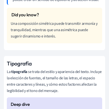
Una composición simétrica puede transmitir armonía y
tranquilidad, mientras que una asimétrica puede
sugerir dinamismo e interés.
Tipografía
La
tipografía
se trata del estilo y apariencia del texto. Incluye
la elección de fuentes, el tamaño de las letras, el espacio
entre caracteres y líneas, y cómo estos factores afectan la
legibilidad y el tono del mensaje.