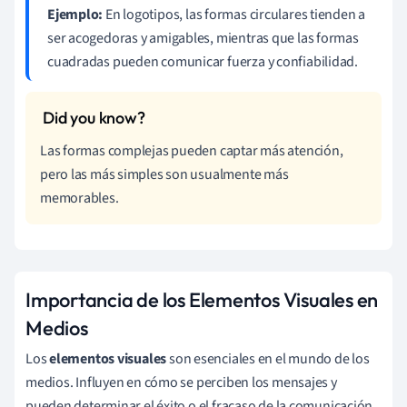
Ejemplo:
En logotipos, las formas circulares tienden a
ser acogedoras y amigables, mientras que las formas
cuadradas pueden comunicar fuerza y confiabilidad.
Las formas complejas pueden captar más atención,
pero las más simples son usualmente más
memorables.
Importancia de los Elementos Visuales en
Medios
Los
elementos visuales
son esenciales en el mundo de los
medios. Influyen en cómo se perciben los mensajes y
pueden determinar el éxito o el fracaso de la comunicación