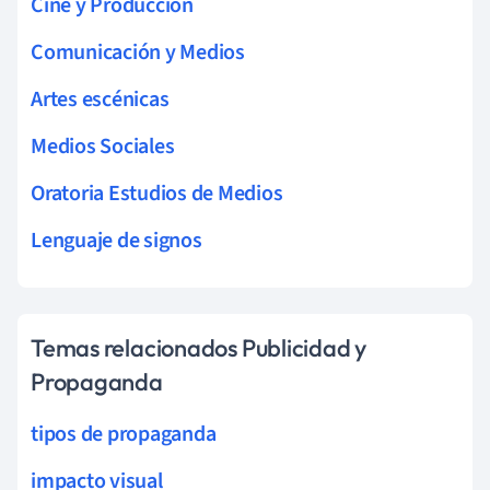
Cine y Producción
Comunicación y Medios
Artes escénicas
Medios Sociales
Oratoria Estudios de Medios
Lenguaje de signos
Temas relacionados Publicidad y
Propaganda
tipos de propaganda
impacto visual