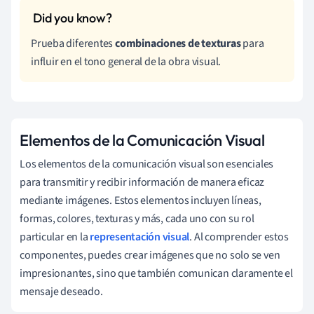
Prueba diferentes
combinaciones de texturas
para
influir en el tono general de la obra visual.
Elementos de la Comunicación Visual
Los elementos de la comunicación visual son esenciales
para transmitir y recibir información de manera eficaz
mediante imágenes. Estos elementos incluyen líneas,
formas, colores, texturas y más, cada uno con su rol
particular en la
representación visual
. Al comprender estos
componentes, puedes crear imágenes que no solo se ven
impresionantes, sino que también comunican claramente el
mensaje deseado.