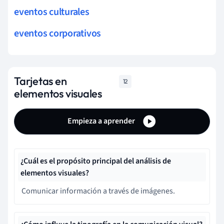
eventos culturales
eventos corporativos
Tarjetas en
12
elementos visuales
Empieza a aprender
¿Cuál es el propósito principal del análisis de
elementos visuales?
Comunicar información a través de imágenes.