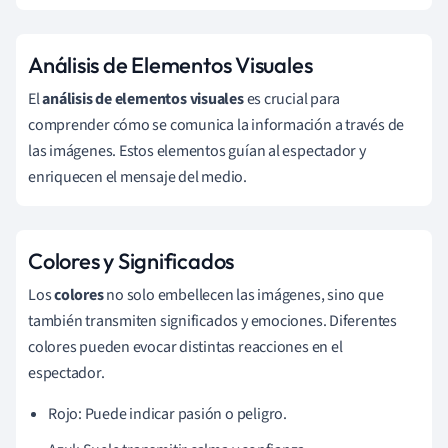
Análisis de Elementos Visuales
El
análisis de elementos visuales
es crucial para
comprender cómo se comunica la información a través de
las imágenes. Estos elementos guían al espectador y
enriquecen el mensaje del medio.
Colores y Significados
Los
colores
no solo embellecen las imágenes, sino que
también transmiten significados y emociones. Diferentes
colores pueden evocar distintas reacciones en el
espectador.
Rojo: Puede indicar pasión o peligro.