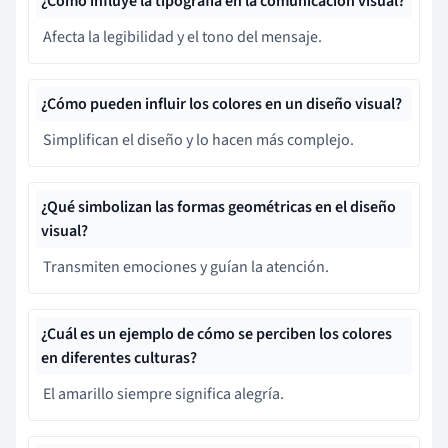
¿Cómo influye la tipografía en la comunicación visual?
Afecta la legibilidad y el tono del mensaje.
¿Cómo pueden influir los colores en un diseño visual?
Simplifican el diseño y lo hacen más complejo.
¿Qué simbolizan las formas geométricas en el diseño
visual?
Transmiten emociones y guían la atención.
¿Cuál es un ejemplo de cómo se perciben los colores
en diferentes culturas?
El amarillo siempre significa alegría.