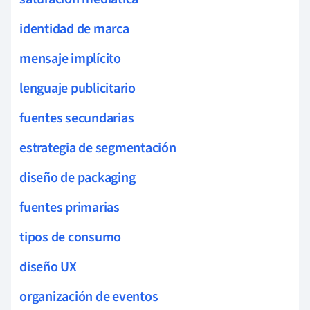
identidad de marca
mensaje implícito
lenguaje publicitario
fuentes secundarias
estrategia de segmentación
diseño de packaging
fuentes primarias
tipos de consumo
diseño UX
organización de eventos