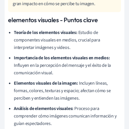
gran impacto en cómo se percibe tu imagen.
elementos visuales - Puntos clave
Teoría de los elementos visuales:
Estudio de
componentes visuales en medios, crucial para
interpretar imágenes y videos.
Importancia de los elementos visuales en medios:
Influyen en la percepción del mensaje y el éxito de la
comunicación visual.
Elementos visuales de la imagen:
Incluyen líneas,
formas, colores, texturas y espacio; afectan cómo se
perciben y entienden las imágenes.
Análisis de elementos visuales:
Proceso para
comprender cómo imágenes comunican información y
guían espectadores.