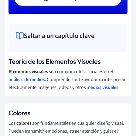
Saltar a un capítulo clave
Teoría de los Elementos Visuales
Elementos visuales
son componentes cruciales en el
análisis de medios
. Comprenderlos te ayudará a interpretar
efectivamente imágenes, videos y otros
medios visuales
.
Colores
Los
colores
son fundamentales en cualquier diseño visual.
Pueden transmitir emociones, atraer atención y guiar el