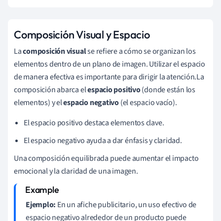
Composición Visual y Espacio
La
composición visual
se refiere a cómo se organizan los
elementos dentro de un plano de imagen. Utilizar el espacio
de manera efectiva es importante para dirigir la atención.La
composición abarca el
espacio positivo
(donde están los
elementos) y el
espacio negativo
(el espacio vacío).
El espacio positivo destaca elementos clave.
El espacio negativo ayuda a dar énfasis y claridad.
Una composición equilibrada puede aumentar el impacto
emocional y la claridad de una imagen.
Ejemplo:
En un afiche publicitario, un uso efectivo de
espacio negativo alrededor de un producto puede