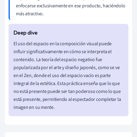
enfocarse exclusivamente en ese producto, haciéndolo
más atractivo.
El uso del espacio en la composición visual puede
influir significativamente en cómo se interpreta el
contenido. La teoría del espacio negativo fue
popularizada por el arte y diseño japonés, como se ve
en el Zen, donde el uso del espacio vacío es parte
integral de la estética. Esta práctica enseña que lo que
no está presente puede ser tan poderoso como lo que
está presente, permitiendo al espectador completar la
imagen en su mente.