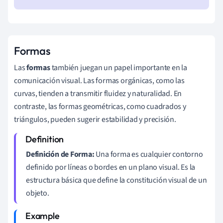
Formas
Las
formas
también juegan un papel importante en la
comunicación visual. Las formas orgánicas, como las
curvas, tienden a transmitir fluidez y naturalidad. En
contraste, las formas geométricas, como cuadrados y
triángulos, pueden sugerir estabilidad y precisión.
Definición de Forma:
Una forma es cualquier contorno
definido por líneas o bordes en un plano visual. Es la
estructura básica que define la constitución visual de un
objeto.