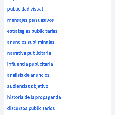
publicidad visual
mensajes persuasivos
estrategias publicitarias
anuncios subliminales
narrativa publicitaria
influencia publicitaria
análisis de anuncios
audiencias objetivo
historia de la propaganda
discursos publicitarios