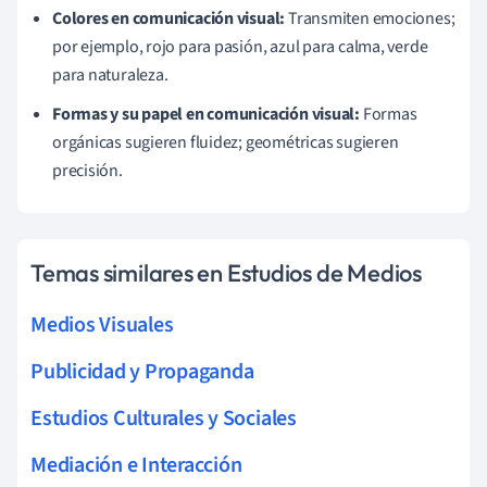
Colores en comunicación visual:
Transmiten emociones;
por ejemplo, rojo para pasión, azul para calma, verde
para naturaleza.
Formas y su papel en comunicación visual:
Formas
orgánicas sugieren fluidez; geométricas sugieren
precisión.
Temas similares en Estudios de Medios
Medios Visuales
Publicidad y Propaganda
Estudios Culturales y Sociales
Mediación e Interacción