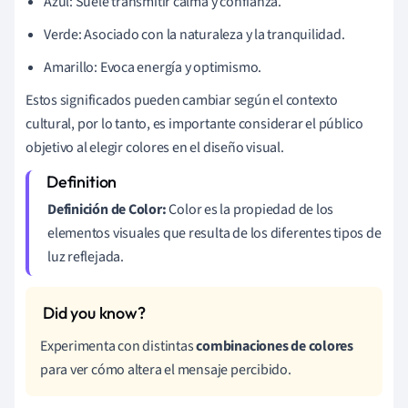
Azul: Suele transmitir calma y confianza.
Verde: Asociado con la naturaleza y la tranquilidad.
Amarillo: Evoca energía y optimismo.
Estos significados pueden cambiar según el contexto
cultural, por lo tanto, es importante considerar el público
objetivo al elegir colores en el diseño visual.
Definición de Color:
Color es la propiedad de los
elementos visuales que resulta de los diferentes tipos de
luz reflejada.
Experimenta con distintas
combinaciones de colores
para ver cómo altera el mensaje percibido.