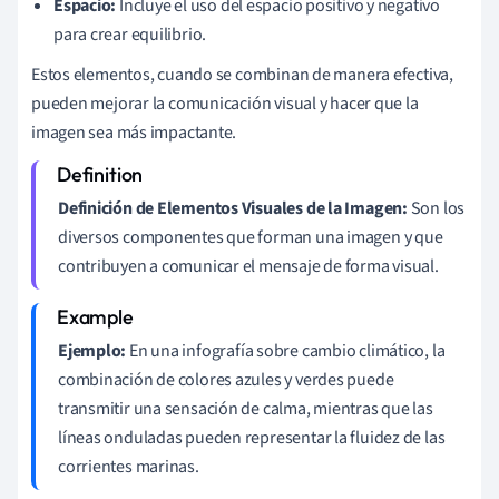
Espacio:
Incluye el uso del espacio positivo y negativo
para crear equilibrio.
Estos elementos, cuando se combinan de manera efectiva,
pueden mejorar la comunicación visual y hacer que la
imagen sea más impactante.
Definición de Elementos Visuales de la Imagen:
Son los
diversos componentes que forman una imagen y que
contribuyen a comunicar el mensaje de forma visual.
Ejemplo:
En una infografía sobre cambio climático, la
combinación de colores azules y verdes puede
transmitir una sensación de calma, mientras que las
líneas onduladas pueden representar la fluidez de las
corrientes marinas.