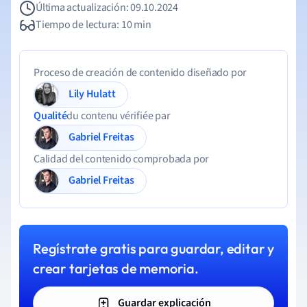
Última actualización: 09.10.2024
Tiempo de lectura: 10 min
Proceso de creación de contenido diseñado por
Lily Hulatt
Qualité
du contenu vérifiée par
Gabriel Freitas
Calidad del contenido comprobada por
Gabriel Freitas
Regístrate gratis para guardar, editar y
crear tarjetas de memoria.
Guardar explicación