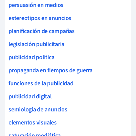
persuasión en medios
estereotipos en anuncios
planificación de campañas
legislación publicitaria
publicidad política
propaganda en tiempos de guerra
funciones de la publicidad
publicidad digital
semiología de anuncios
elementos visuales
saturación mediática