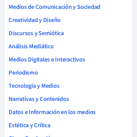
Medios de Comunicación y Sociedad
Creatividad y Diseño
Discursos y Semiótica
Análisis Mediático
Medios Digitales e Interactivos
Periodismo
Tecnología y Medios
Narrativas y Contenidos
Datos e Información en los medios
Estética y Crítica