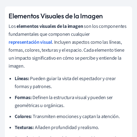
Elementos Visuales de la Imagen
Los
elementos visuales de la imagen
son los componentes
fundamentales que componen cualquier
representación visual
. Incluyen aspectos como las líneas,
formas, colores, texturas y el espacio. Cada elemento tiene
un impacto significativo en cómo se percibe y entiende la
imagen.
Líneas:
Pueden guiar la vista del espectador y crear
formas y patrones.
Formas:
Definen la estructura visual y pueden ser
geométricas u orgánicas.
Colores:
Transmiten emociones y captan la atención.
Texturas:
Añaden profundidad y realismo.