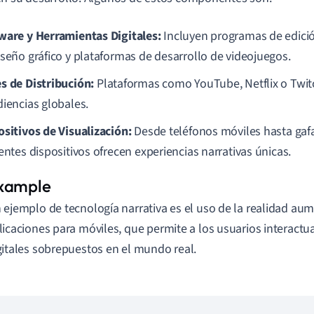
ware y Herramientas Digitales:
Incluyen programas de edició
iseño gráfico y plataformas de desarrollo de videojuegos.
s de Distribución:
Plataformas como YouTube, Netflix o Twit
diencias globales.
ositivos de Visualización:
Desde teléfonos móviles hasta gafas
entes dispositivos ofrecen experiencias narrativas únicas.
 ejemplo de tecnología narrativa es el uso de la realidad au
licaciones para móviles, que permite a los usuarios interact
gitales sobrepuestos en el mundo real.