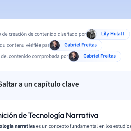
Lily Hulatt
 de creación de contenido diseñado por
Gabriel Freitas
du contenu vérifiée par
Gabriel Freitas
d del contenido comprobada por
Saltar a un capítulo clave
nición de Tecnología Narrativa
ología narrativa
es un concepto fundamental en los estudios 