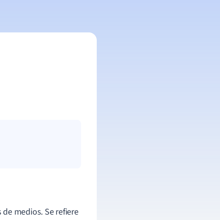
de medios. Se refiere