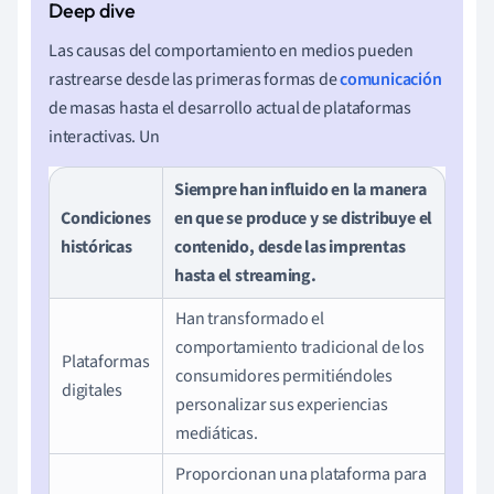
Las causas del comportamiento en medios pueden
rastrearse desde las primeras formas de
comunicación
de masas hasta el desarrollo actual de plataformas
interactivas. Un
Siempre han influido en la manera
Condiciones
en que se produce y se distribuye el
históricas
contenido, desde las imprentas
hasta el streaming.
Han transformado el
comportamiento tradicional de los
Plataformas
consumidores permitiéndoles
digitales
personalizar sus experiencias
mediáticas.
Proporcionan una plataforma para