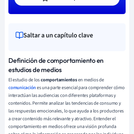
Saltar a un capítulo clave
Definición de comportamiento en
estudios de medios
El estudio de los
comportamientos
en medios de
comunicación
es una parte esencial para comprender cómo
interactúan las audiencias con diferentes plataformas y
contenidos. Permite analizar las tendencias de consumo y
las respuestas emocionales, lo que ayuda a los productores
a crear contenido más relevante y atractivo. Entender el
comportamiento en medios ofrece una visión profunda