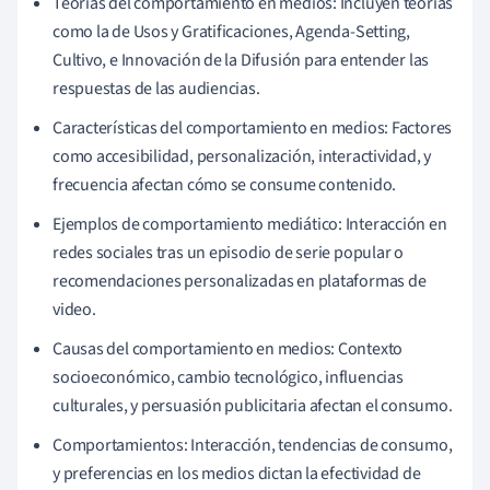
Teorías del comportamiento en medios: Incluyen teorías
como la de Usos y Gratificaciones, Agenda-Setting,
Cultivo, e Innovación de la Difusión para entender las
respuestas de las audiencias.
Características del comportamiento en medios: Factores
como accesibilidad, personalización, interactividad, y
frecuencia afectan cómo se consume contenido.
Ejemplos de comportamiento mediático: Interacción en
redes sociales tras un episodio de serie popular o
recomendaciones personalizadas en plataformas de
video.
Causas del comportamiento en medios: Contexto
socioeconómico, cambio tecnológico, influencias
culturales, y persuasión publicitaria afectan el consumo.
Comportamientos: Interacción, tendencias de consumo,
y preferencias en los medios dictan la efectividad de