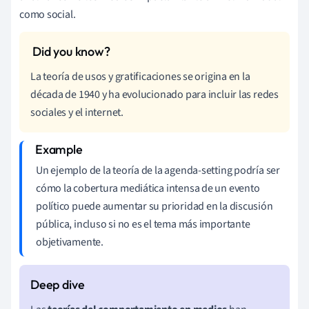
como social.
La teoría de usos y gratificaciones se origina en la
década de 1940 y ha evolucionado para incluir las redes
sociales y el internet.
Un ejemplo de la teoría de la agenda-setting podría ser
cómo la cobertura mediática intensa de un evento
político puede aumentar su prioridad en la discusión
pública, incluso si no es el tema más importante
objetivamente.