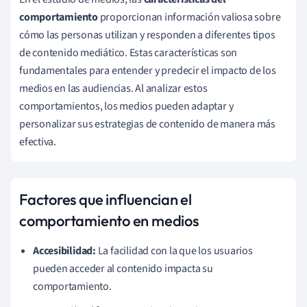
comportamiento
proporcionan información valiosa sobre
cómo las personas utilizan y responden a diferentes tipos
de contenido mediático. Estas características son
fundamentales para entender y predecir el impacto de los
medios en las audiencias. Al analizar estos
comportamientos, los medios pueden adaptar y
personalizar sus estrategias de contenido de manera más
efectiva.
Factores que influencian el
comportamiento en medios
Accesibilidad:
La facilidad con la que los usuarios
pueden acceder al contenido impacta su
comportamiento.