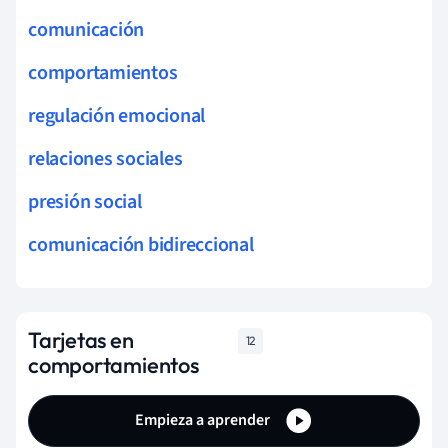
comunicación
comportamientos
regulación emocional
relaciones sociales
presión social
comunicación bidireccional
Tarjetas en
12
comportamientos
Empieza a aprender