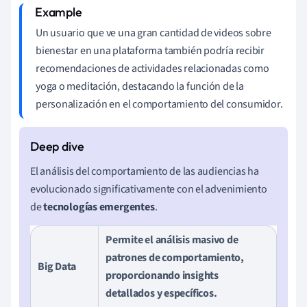
Un usuario que ve una gran cantidad de videos sobre
bienestar en una plataforma también podría recibir
recomendaciones de actividades relacionadas como
yoga o meditación, destacando la función de la
personalización en el comportamiento del consumidor.
El análisis del comportamiento de las audiencias ha
evolucionado significativamente con el advenimiento
de
tecnologías emergentes
.
Permite el análisis masivo de
patrones de comportamiento,
Big Data
proporcionando insights
detallados y específicos.