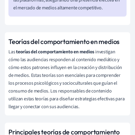
el mercado de medios altamente competitivo.
Teorías del comportamiento en medios
Las
teorías del comportamiento en medios
investigan
cómo las audiencias responden al contenido mediático y
cómo estos patrones influyen en la creación y distribución
de medios. Estas teorías son esenciales para comprender
los procesos psicológicos y socioculturales que guían el
consumo de medios. Los responsables de contenido
utilizan estas teorías para diseñar estrategias efectivas para
llegar y conectar con sus audiencias.
Principales teorías de comportamiento