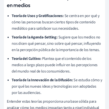
en medios
Teoría de Usos y Gratificaciones:
Se centra en por qué y
cómo las personas buscan ciertos tipos de contenido
mediático para satisfacer sus necesidades.
Teoría de la Agenda-Setting:
Sugiere que los medios no
nos dicen qué pensar, sino sobre qué pensar, influyendo
en la percepción pública de la importancia de los temas.
Teoría del Cultivo:
Plantea que el contenido de los
medios a largo plazo puede influir en las percepciones
del mundo real de los consumidores.
Teoría de la Innovación de la Difusión:
Se estudia cómo y
por qué las nuevas ideas y tecnologías son adoptadas
por las audiencias.
Entender estas teorías proporciona una base sólida para
analizar cómo los medios impactan tanto a nivel individual