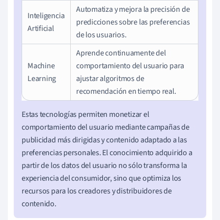
Automatiza y mejora la precisión de
Inteligencia
predicciones sobre las preferencias
Artificial
de los usuarios.
Aprende continuamente del
Machine
comportamiento del usuario para
Learning
ajustar algoritmos de
recomendación en tiempo real.
Estas tecnologías permiten monetizar el
comportamiento del usuario mediante campañas de
publicidad más dirigidas y contenido adaptado a las
preferencias personales. El conocimiento adquirido a
partir de los datos del usuario no sólo transforma la
experiencia del consumidor, sino que optimiza los
recursos para los creadores y distribuidores de
contenido.