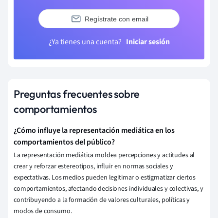
Regístrate con email
¿Ya tienes una cuenta?
Iniciar sesión
Preguntas frecuentes sobre
comportamientos
¿Cómo influye la representación mediática en los
comportamientos del público?
La representación mediática moldea percepciones y actitudes al
crear y reforzar estereotipos, influir en normas sociales y
expectativas. Los medios pueden legitimar o estigmatizar ciertos
comportamientos, afectando decisiones individuales y colectivas, y
contribuyendo a la formación de valores culturales, políticas y
modos de consumo.