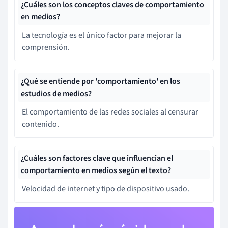
¿Cuáles son los conceptos claves de comportamiento
en medios?
La tecnología es el único factor para mejorar la
comprensión.
¿Qué se entiende por 'comportamiento' en los
estudios de medios?
El comportamiento de las redes sociales al censurar
contenido.
¿Cuáles son factores clave que influencian el
comportamiento en medios según el texto?
Velocidad de internet y tipo de dispositivo usado.