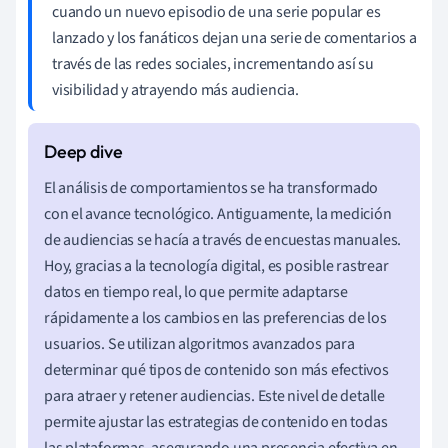
cuando un nuevo episodio de una serie popular es
lanzado y los fanáticos dejan una serie de comentarios a
través de las redes sociales, incrementando así su
visibilidad y atrayendo más audiencia.
El análisis de comportamientos se ha transformado
con el avance tecnológico. Antiguamente, la medición
de audiencias se hacía a través de encuestas manuales.
Hoy, gracias a la tecnología digital, es posible rastrear
datos en tiempo real, lo que permite adaptarse
rápidamente a los cambios en las preferencias de los
usuarios. Se utilizan algoritmos avanzados para
determinar qué tipos de contenido son más efectivos
para atraer y retener audiencias. Este nivel de detalle
permite ajustar las estrategias de contenido en todas
las plataformas, asegurando una presencia efectiva en