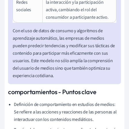
Redes
la interacción y la participación
sociales
activa, cambiando el rol del
consumidor a participante activo.
Con el uso de datos de consumo y algoritmos de
aprendizaje automático, las empresas de medios
pueden predecir tendencias y modificar sus tácticas de
contenido para participar más eficazmente con sus
usuarios. Este modelo no sólo amplía la comprensión
del usuario de medios sino que también optimiza su
experiencia cotidiana.
comportamientos - Puntos clave
Definición de comportamiento en estudios de medios:
Se refiere a las acciones y reacciones de las personas al
interactuar con los contenidos mediáticos.