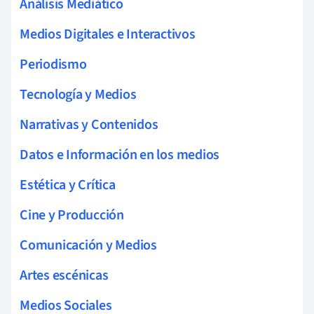
Análisis Mediático
Medios Digitales e Interactivos
Periodismo
Tecnología y Medios
Narrativas y Contenidos
Datos e Información en los medios
Estética y Crítica
Cine y Producción
Comunicación y Medios
Artes escénicas
Medios Sociales