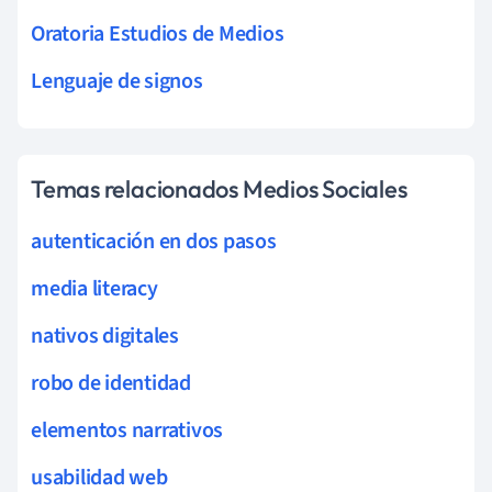
Oratoria Estudios de Medios
Lenguaje de signos
Temas relacionados Medios Sociales
autenticación en dos pasos
media literacy
nativos digitales
robo de identidad
elementos narrativos
usabilidad web