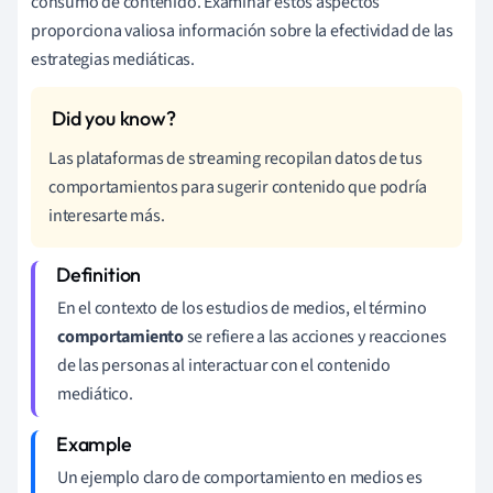
consumo de contenido. Examinar estos aspectos
proporciona valiosa información sobre la efectividad de las
estrategias mediáticas.
Las plataformas de streaming recopilan datos de tus
comportamientos para sugerir contenido que podría
interesarte más.
En el contexto de los estudios de medios, el término
comportamiento
se refiere a las acciones y reacciones
de las personas al interactuar con el contenido
mediático.
Un ejemplo claro de comportamiento en medios es