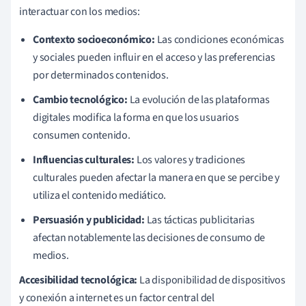
interactuar con los medios:
Contexto socioeconómico:
Las condiciones económicas
y sociales pueden influir en el acceso y las preferencias
por determinados contenidos.
Cambio tecnológico:
La evolución de las plataformas
digitales modifica la forma en que los usuarios
consumen contenido.
Influencias culturales:
Los valores y tradiciones
culturales pueden afectar la manera en que se percibe y
utiliza el contenido mediático.
Persuasión y publicidad:
Las tácticas publicitarias
afectan notablemente las decisiones de consumo de
medios.
Accesibilidad tecnológica:
La disponibilidad de dispositivos
y conexión a internet es un factor central del