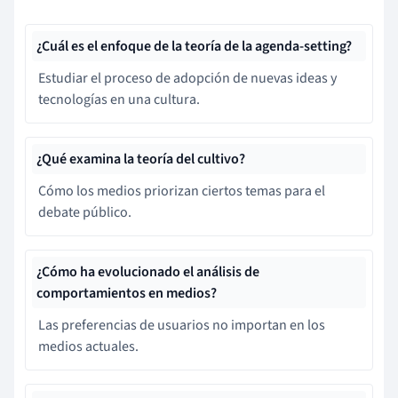
¿Cuál es el enfoque de la teoría de la agenda-setting?
Estudiar el proceso de adopción de nuevas ideas y
tecnologías en una cultura.
¿Qué examina la teoría del cultivo?
Cómo los medios priorizan ciertos temas para el
debate público.
¿Cómo ha evolucionado el análisis de
comportamientos en medios?
Las preferencias de usuarios no importan en los
medios actuales.