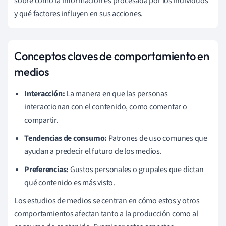
sobre cómo la información es procesada por los individuos
y qué factores influyen en sus acciones.
Conceptos claves de comportamiento en
medios
Interacción:
La manera en que las personas
interaccionan con el contenido, como comentar o
compartir.
Tendencias de consumo:
Patrones de uso comunes que
ayudan a predecir el futuro de los medios.
Preferencias:
Gustos personales o grupales que dictan
qué contenido es más visto.
Los estudios de medios se centran en cómo estos y otros
comportamientos afectan tanto a la producción como al