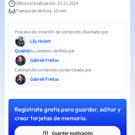
Última actualización: 15.11.2024
Tiempo de lectura: 10 min
Proceso de creación de contenido diseñado por
Lily Hulatt
Qualité
du contenu vérifiée par
Gabriel Freitas
Calidad del contenido comprobada por
Gabriel Freitas
Regístrate gratis para guardar, editar y
crear tarjetas de memoria.
Guardar explicación