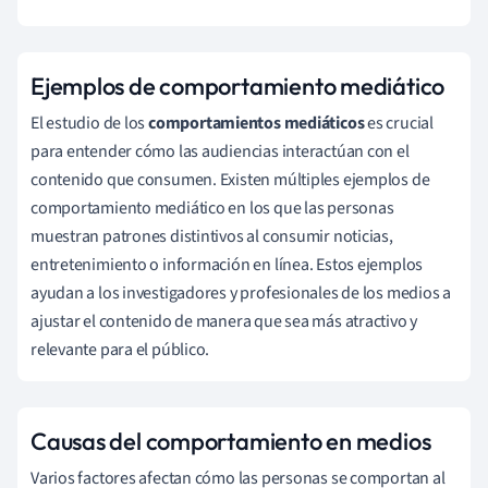
Ejemplos de comportamiento mediático
El estudio de los
comportamientos mediáticos
es crucial
para entender cómo las audiencias interactúan con el
contenido que consumen. Existen múltiples ejemplos de
comportamiento mediático en los que las personas
muestran patrones distintivos al consumir noticias,
entretenimiento o información en línea. Estos ejemplos
ayudan a los investigadores y profesionales de los medios a
ajustar el contenido de manera que sea más atractivo y
relevante para el público.
Causas del comportamiento en medios
Varios factores afectan cómo las personas se comportan al