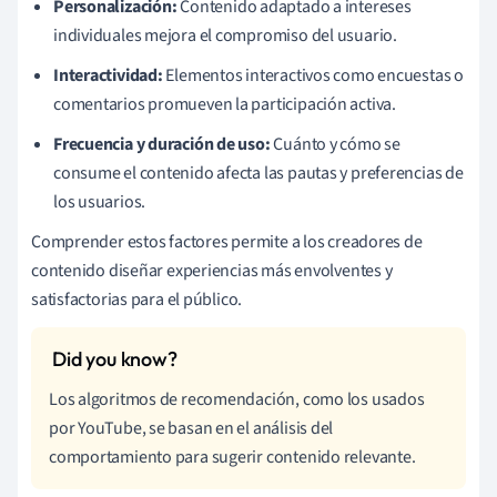
Personalización:
Contenido adaptado a intereses
individuales mejora el compromiso del usuario.
Interactividad:
Elementos interactivos como encuestas o
comentarios promueven la participación activa.
Frecuencia y duración de uso:
Cuánto y cómo se
consume el contenido afecta las pautas y preferencias de
los usuarios.
Comprender estos factores permite a los creadores de
contenido diseñar experiencias más envolventes y
satisfactorias para el público.
Los algoritmos de recomendación, como los usados
por YouTube, se basan en el análisis del
comportamiento para sugerir contenido relevante.