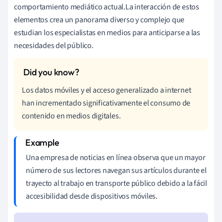
comportamiento mediático actual.La interacción de estos
elementos crea un panorama diverso y complejo que
estudian los especialistas en medios para anticiparse a las
necesidades del público.
Los datos móviles y el acceso generalizado a internet
han incrementado significativamente el consumo de
contenido en medios digitales.
Una empresa de noticias en línea observa que un mayor
número de sus lectores navegan sus artículos durante el
trayecto al trabajo en transporte público debido a la fácil
accesibilidad desde dispositivos móviles.