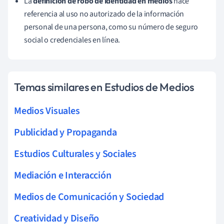
La
definición de robo de identidad en medios
hace
referencia al uso no autorizado de la información
personal de una persona, como su número de seguro
social o credenciales en línea.
Temas similares en Estudios de Medios
Medios Visuales
Publicidad y Propaganda
Estudios Culturales y Sociales
Mediación e Interacción
Medios de Comunicación y Sociedad
Creatividad y Diseño