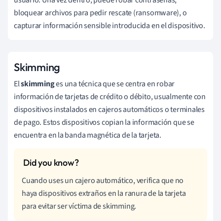
bloquear archivos para pedir rescate (ransomware), o
capturar información sensible introducida en el dispositivo.
Skimming
El
skimming
es una técnica que se centra en robar
información de tarjetas de crédito o débito, usualmente con
dispositivos instalados en cajeros automáticos o terminales
de pago. Estos dispositivos copian la información que se
encuentra en la banda magnética de la tarjeta.
Cuando uses un cajero automático, verifica que no
haya dispositivos extraños en la ranura de la tarjeta
para evitar ser víctima de skimming.