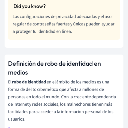
Las configuraciones de privacidad adecuadas y el uso
regular de contraseñas fuertes y únicas pueden ayudar
a proteger tu identidad en línea.
Definición de robo de identidad en
medios
El
robo de identidad
en el ámbito de los medios es una
forma de delito cibernético que afecta a millones de
personas en todo el mundo. Con la creciente dependencia
de Internet y redes sociales, los malhechores tienen más
facilidades para acceder a la información personal de los
usuarios.