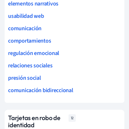
elementos narrativos
usabilidad web
comunicación
comportamientos
regulación emocional
relaciones sociales
presión social
comunicación bidireccional
Tarjetas en robo de
12
identidad