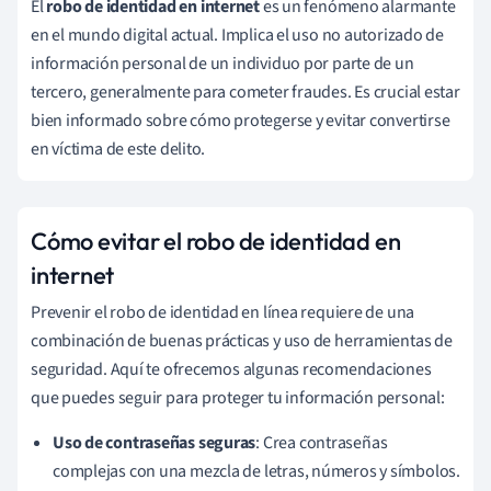
El
robo de identidad en internet
es un fenómeno alarmante
en el mundo digital actual. Implica el uso no autorizado de
información personal de un individuo por parte de un
tercero, generalmente para cometer fraudes. Es crucial estar
bien informado sobre cómo protegerse y evitar convertirse
en víctima de este delito.
Cómo evitar el robo de identidad en
internet
Prevenir el robo de identidad en línea requiere de una
combinación de buenas prácticas y uso de herramientas de
seguridad. Aquí te ofrecemos algunas recomendaciones
que puedes seguir para proteger tu información personal:
Uso de contraseñas seguras
: Crea contraseñas
complejas con una mezcla de letras, números y símbolos.