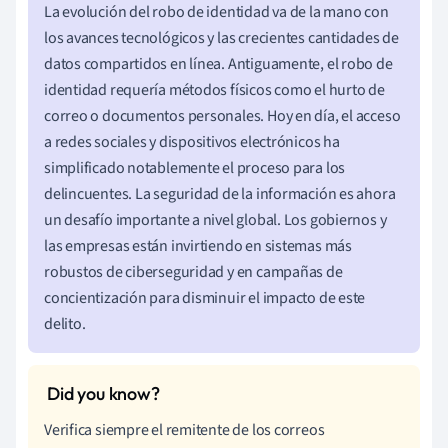
La evolución del robo de identidad va de la mano con
los avances tecnológicos y las crecientes cantidades de
datos compartidos en línea. Antiguamente, el robo de
identidad requería métodos físicos como el hurto de
correo o documentos personales. Hoy en día, el acceso
a redes sociales y dispositivos electrónicos ha
simplificado notablemente el proceso para los
delincuentes. La seguridad de la información es ahora
un desafío importante a nivel global. Los gobiernos y
las empresas están invirtiendo en sistemas más
robustos de ciberseguridad y en campañas de
concientización para disminuir el impacto de este
delito.
Verifica siempre el remitente de los correos