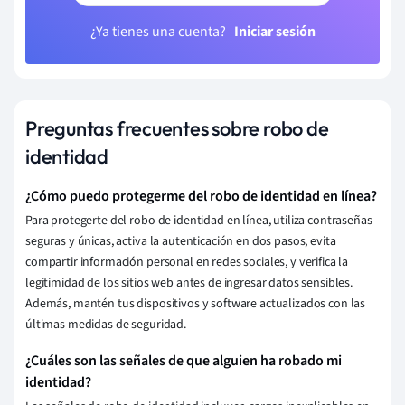
¿Ya tienes una cuenta?
Iniciar sesión
Preguntas frecuentes sobre robo de
identidad
¿Cómo puedo protegerme del robo de identidad en línea?
Para protegerte del robo de identidad en línea, utiliza contraseñas
seguras y únicas, activa la autenticación en dos pasos, evita
compartir información personal en redes sociales, y verifica la
legitimidad de los sitios web antes de ingresar datos sensibles.
Además, mantén tus dispositivos y software actualizados con las
últimas medidas de seguridad.
¿Cuáles son las señales de que alguien ha robado mi
identidad?