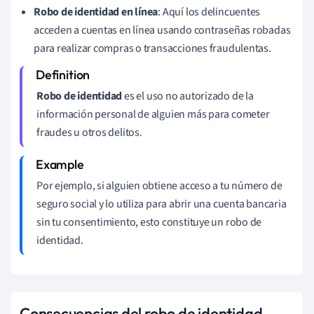
Robo de identidad en línea
: Aquí los delincuentes
acceden a cuentas en línea usando contraseñas robadas
para realizar compras o transacciones fraudulentas.
Robo de identidad
es el uso no autorizado de la
información personal de alguien más para cometer
fraudes u otros delitos.
Por ejemplo, si alguien obtiene acceso a tu número de
seguro social y lo utiliza para abrir una cuenta bancaria
sin tu consentimiento, esto constituye un robo de
identidad.
Consecuencias del robo de identidad