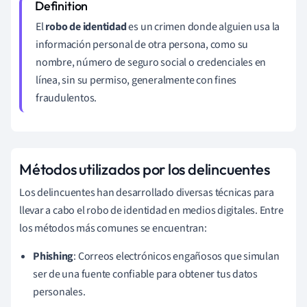
El
robo de identidad
es un crimen donde alguien usa la
información personal de otra persona, como su
nombre, número de seguro social o credenciales en
línea, sin su permiso, generalmente con fines
fraudulentos.
Métodos utilizados por los delincuentes
Los delincuentes han desarrollado diversas técnicas para
llevar a cabo el robo de identidad en medios digitales. Entre
los métodos más comunes se encuentran:
Phishing
: Correos electrónicos engañosos que simulan
ser de una fuente confiable para obtener tus datos
personales.