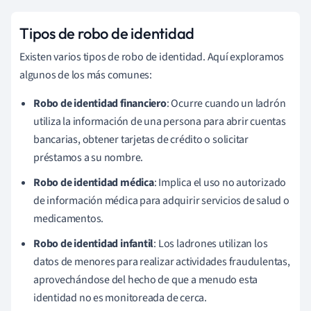
Tipos de robo de identidad
Existen varios tipos de robo de identidad. Aquí exploramos
algunos de los más comunes:
Robo de identidad financiero
: Ocurre cuando un ladrón
utiliza la información de una persona para abrir cuentas
bancarias, obtener tarjetas de crédito o solicitar
préstamos a su nombre.
Robo de identidad médica
: Implica el uso no autorizado
de información médica para adquirir servicios de salud o
medicamentos.
Robo de identidad infantil
: Los ladrones utilizan los
datos de menores para realizar actividades fraudulentas,
aprovechándose del hecho de que a menudo esta
identidad no es monitoreada de cerca.