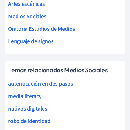
Artes escénicas
Medios Sociales
Oratoria Estudios de Medios
Lenguaje de signos
Temas relacionados Medios Sociales
autenticación en dos pasos
media literacy
nativos digitales
robo de identidad