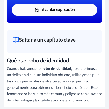
Guardar explicación
Saltar a un capítulo clave
Qué es el robo de identidad
Cuando hablamos del
robo de identidad
, nos referimos a
un delito en el cual un individuo obtiene, utiliza y manipula
los datos personales de otra persona sin su permiso,
generalmente para obtener un beneficio económico. Este
fenómeno se ha vuelto más común y peligroso con el avance
de la tecnología y la digitalización de la información.