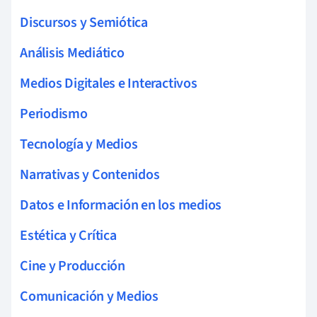
Discursos y Semiótica
Análisis Mediático
Medios Digitales e Interactivos
Periodismo
Tecnología y Medios
Narrativas y Contenidos
Datos e Información en los medios
Estética y Crítica
Cine y Producción
Comunicación y Medios