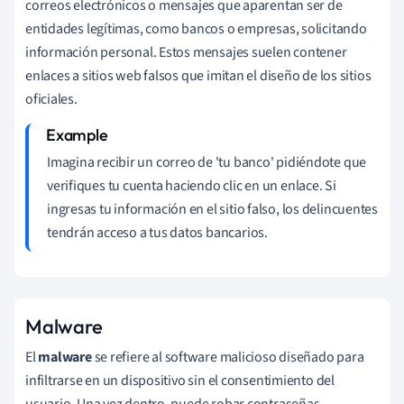
correos electrónicos o mensajes que aparentan ser de
entidades legítimas, como bancos o empresas, solicitando
información personal. Estos mensajes suelen contener
enlaces a sitios web falsos que imitan el diseño de los sitios
oficiales.
Imagina recibir un correo de 'tu banco' pidiéndote que
verifiques tu cuenta haciendo clic en un enlace. Si
ingresas tu información en el sitio falso, los delincuentes
tendrán acceso a tus datos bancarios.
Malware
El
malware
se refiere al software malicioso diseñado para
infiltrarse en un dispositivo sin el consentimiento del
usuario. Una vez dentro, puede robar contraseñas,