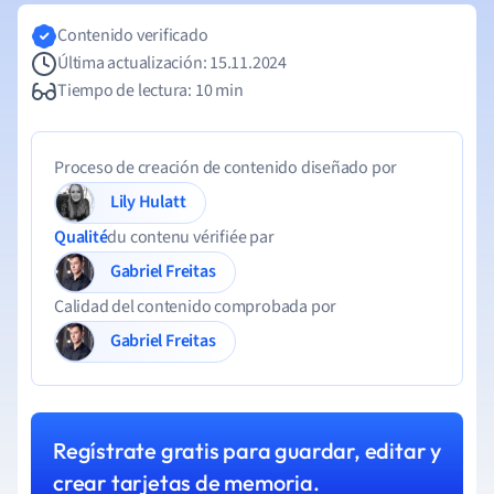
Contenido verificado
Última actualización: 15.11.2024
Tiempo de lectura: 10 min
Proceso de creación de contenido diseñado por
Lily Hulatt
Qualité
du contenu vérifiée par
Gabriel Freitas
Calidad del contenido comprobada por
Gabriel Freitas
Regístrate gratis para guardar, editar y
crear tarjetas de memoria.