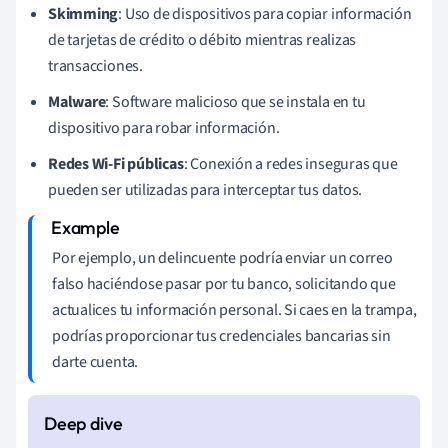
Skimming
: Uso de dispositivos para copiar información
de tarjetas de crédito o débito mientras realizas
transacciones.
Malware
: Software malicioso que se instala en tu
dispositivo para robar información.
Redes Wi-Fi públicas
: Conexión a redes inseguras que
pueden ser utilizadas para interceptar tus datos.
Por ejemplo, un delincuente podría enviar un correo
falso haciéndose pasar por tu banco, solicitando que
actualices tu información personal. Si caes en la trampa,
podrías proporcionar tus credenciales bancarias sin
darte cuenta.