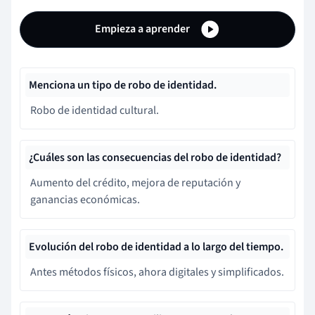
Empieza a aprender
Menciona un tipo de robo de identidad.
Robo de identidad cultural.
¿Cuáles son las consecuencias del robo de identidad?
Aumento del crédito, mejora de reputación y
ganancias económicas.
Evolución del robo de identidad a lo largo del tiempo.
Antes métodos físicos, ahora digitales y simplificados.