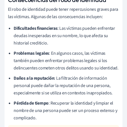
El robo de identidad puede tener repercusiones graves para
las víctimas. Algunas de las consecuencias incluyen:
Dificultades financieras
: Las víctimas pueden enfrentar
deudas inesperadas en su nombre, lo que afecta su
historial crediticio.
Problemas legales
: En algunos casos, las víctimas
también pueden enfrentar problemas legales si los
delincuentes cometen otros delitos usando su identidad.
Daños a la reputación
: La filtración de información
personal puede dañar la reputación de una persona,
especialmente si se utiliza en contextos inapropiados.
Pérdida de tiempo
: Recuperar la identidad y limpiar el
nombre de una persona puede ser un proceso extenso y
complicado.