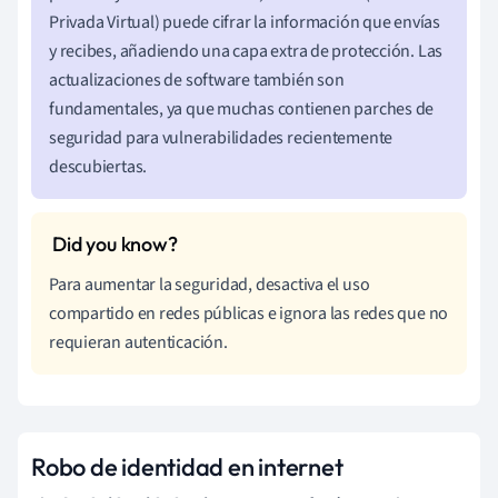
Privada Virtual) puede cifrar la información que envías
y recibes, añadiendo una capa extra de protección. Las
actualizaciones de software también son
fundamentales, ya que muchas contienen parches de
seguridad para vulnerabilidades recientemente
descubiertas.
Para aumentar la seguridad, desactiva el uso
compartido en redes públicas e ignora las redes que no
requieran autenticación.
Robo de identidad en internet