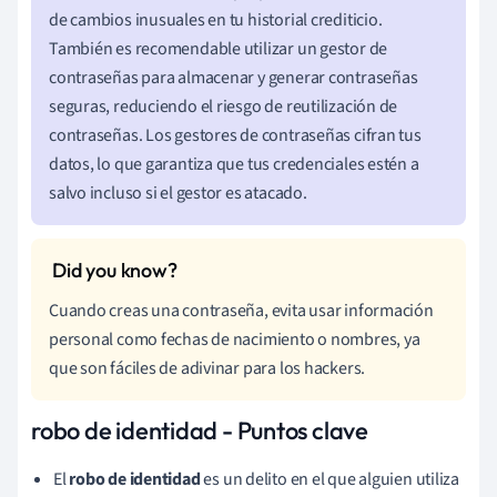
de cambios inusuales en tu historial crediticio.
También es recomendable utilizar un gestor de
contraseñas para almacenar y generar contraseñas
seguras, reduciendo el riesgo de reutilización de
contraseñas. Los gestores de contraseñas cifran tus
datos, lo que garantiza que tus credenciales estén a
salvo incluso si el gestor es atacado.
Cuando creas una contraseña, evita usar información
personal como fechas de nacimiento o nombres, ya
que son fáciles de adivinar para los hackers.
robo de identidad - Puntos clave
El
robo de identidad
es un delito en el que alguien utiliza