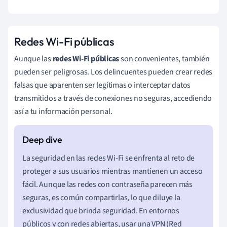
Redes Wi-Fi públicas
Aunque las
redes Wi-Fi públicas
son convenientes, también
pueden ser peligrosas. Los delincuentes pueden crear redes
falsas que aparenten ser legítimas o interceptar datos
transmitidos a través de conexiones no seguras, accediendo
así a tu información personal.
La seguridad en las redes Wi-Fi se enfrenta al reto de
proteger a sus usuarios mientras mantienen un acceso
fácil. Aunque las redes con contraseña parecen más
seguras, es común compartirlas, lo que diluye la
exclusividad que brinda seguridad. En entornos
públicos y con redes abiertas, usar una VPN (Red