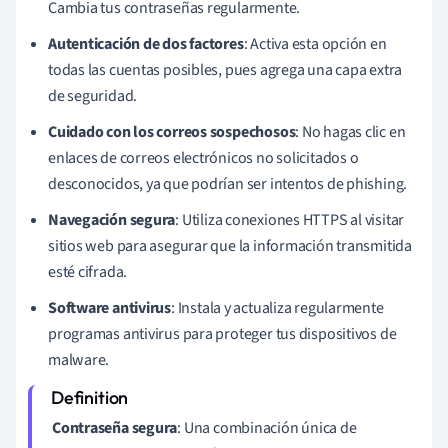
Cambia tus contraseñas regularmente.
Autenticación de dos factores
: Activa esta opción en
todas las cuentas posibles, pues agrega una capa extra
de seguridad.
Cuidado con los correos sospechosos
: No hagas clic en
enlaces de correos electrónicos no solicitados o
desconocidos, ya que podrían ser intentos de phishing.
Navegación segura
: Utiliza conexiones HTTPS al visitar
sitios web para asegurar que la información transmitida
esté cifrada.
Software antivirus
: Instala y actualiza regularmente
programas antivirus para proteger tus dispositivos de
malware.
Contraseña segura
: Una combinación única de