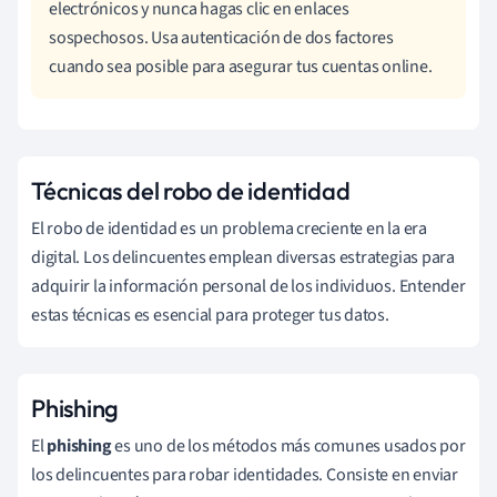
electrónicos y nunca hagas clic en enlaces
sospechosos. Usa autenticación de dos factores
cuando sea posible para asegurar tus cuentas online.
Técnicas del robo de identidad
El robo de identidad es un problema creciente en la era
digital. Los delincuentes emplean diversas estrategias para
adquirir la información personal de los individuos. Entender
estas técnicas es esencial para proteger tus datos.
Phishing
El
phishing
es uno de los métodos más comunes usados por
los delincuentes para robar identidades. Consiste en enviar