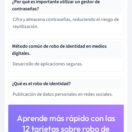
¿Por qué es importante utilizar un gestor de
contraseñas?
Cifra y almacena contraseñas, reduciendo el riesgo de
reutilización.
Método común de robo de identidad en medios
digitales.
Desarrollo de aplicaciones seguras.
¿Qué es el robo de identidad?
Publicación de datos personales en redes sociales.
Aprende más rápido con las
12 tarjetas sobre robo de