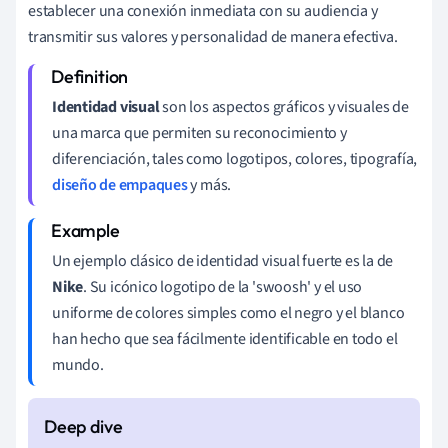
establecer una conexión inmediata con su audiencia y
transmitir sus valores y personalidad de manera efectiva.
Identidad visual
son los aspectos gráficos y visuales de
una marca que permiten su reconocimiento y
diferenciación, tales como logotipos, colores, tipografía,
diseño de empaques
y más.
Un ejemplo clásico de identidad visual fuerte es la de
Nike
. Su icónico logotipo de la 'swoosh' y el uso
uniforme de colores simples como el negro y el blanco
han hecho que sea fácilmente identificable en todo el
mundo.