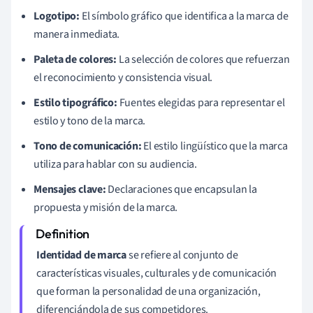
Logotipo:
El símbolo gráfico que identifica a la marca de
manera inmediata.
Paleta de colores:
La selección de colores que refuerzan
el reconocimiento y consistencia visual.
Estilo tipográfico:
Fuentes elegidas para representar el
estilo y tono de la marca.
Tono de comunicación:
El estilo lingüístico que la marca
utiliza para hablar con su audiencia.
Mensajes clave:
Declaraciones que encapsulan la
propuesta y misión de la marca.
Identidad de marca
se refiere al conjunto de
características visuales, culturales y de comunicación
que forman la personalidad de una organización,
diferenciándola de sus competidores.