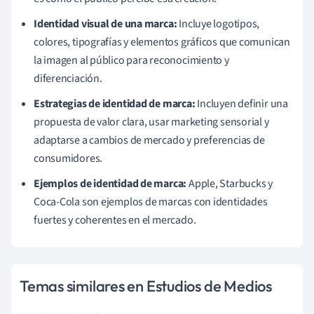
Identidad visual de una marca:
Incluye logotipos,
colores, tipografías y elementos gráficos que comunican
la imagen al público para reconocimiento y
diferenciación.
Estrategias de identidad de marca:
Incluyen definir una
propuesta de valor clara, usar marketing sensorial y
adaptarse a cambios de mercado y preferencias de
consumidores.
Ejemplos de identidad de marca:
Apple, Starbucks y
Coca-Cola son ejemplos de marcas con identidades
fuertes y coherentes en el mercado.
Temas similares en Estudios de Medios