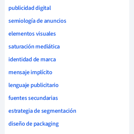
publicidad digital
semiología de anuncios
elementos visuales
saturación mediática
identidad de marca
mensaje implícito
lenguaje publicitario
fuentes secundarias
estrategia de segmentación
diseño de packaging