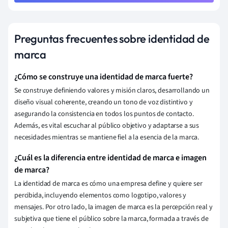
Preguntas frecuentes sobre identidad de
marca
¿Cómo se construye una identidad de marca fuerte?
Se construye definiendo valores y misión claros, desarrollando un
diseño visual coherente, creando un tono de voz distintivo y
asegurando la consistencia en todos los puntos de contacto.
Además, es vital escuchar al público objetivo y adaptarse a sus
necesidades mientras se mantiene fiel a la esencia de la marca.
¿Cuál es la diferencia entre identidad de marca e imagen
de marca?
La identidad de marca es cómo una empresa define y quiere ser
percibida, incluyendo elementos como logotipo, valores y
mensajes. Por otro lado, la imagen de marca es la percepción real y
subjetiva que tiene el público sobre la marca, formada a través de