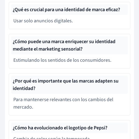
¿Qué es crucial para una identidad de marca eficaz?
Usar solo anuncios digitales.
¿Cómo puede una marca enriquecer su identidad
mediante el marketing sensorial?
Estimulando los sentidos de los consumidores.
¿Por qué es importante que las marcas adapten su
identidad?
Para mantenerse relevantes con los cambios del
mercado.
¿Cómo ha evolucionado el logotipo de Pepsi?
Cambia de color según la temporada.