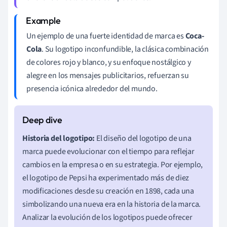
Un ejemplo de una fuerte identidad de marca es
Coca-
Cola
. Su logotipo inconfundible, la clásica combinación
de colores rojo y blanco, y su enfoque nostálgico y
alegre en los mensajes publicitarios, refuerzan su
presencia icónica alrededor del mundo.
Historia del logotipo:
El diseño del logotipo de una
marca puede evolucionar con el tiempo para reflejar
cambios en la empresa o en su estrategia. Por ejemplo,
el logotipo de Pepsi ha experimentado más de diez
modificaciones desde su creación en 1898, cada una
simbolizando una nueva era en la historia de la marca.
Analizar la evolución de los logotipos puede ofrecer