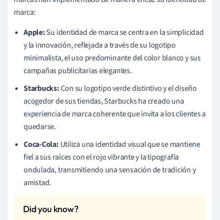
marca:
Apple:
Su identidad de marca se centra en la simplicidad
y la innovación, reflejada a través de su logotipo
minimalista, el uso predominante del color blanco y sus
campañas publicitarias elegantes.
Starbucks:
Con su logotipo verde distintivo y el diseño
acogedor de sus tiendas, Starbucks ha creado una
experiencia de marca coherente que invita a los clientes a
quedarse.
Coca-Cola:
Utiliza una identidad visual que se mantiene
fiel a sus raíces con el rojo vibrante y la tipografía
ondulada, transmitiendo una sensación de tradición y
amistad.