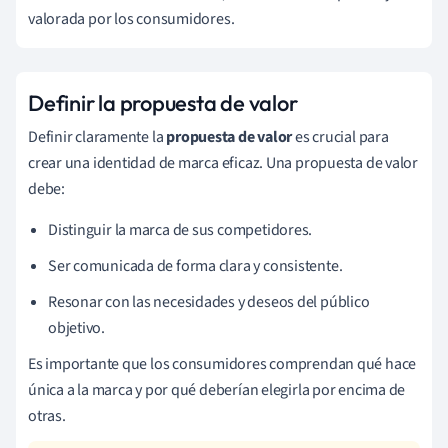
valorada por los consumidores.
Definir la propuesta de valor
Definir claramente la
propuesta de valor
es crucial para
crear una identidad de marca eficaz. Una propuesta de valor
debe:
Distinguir la marca de sus competidores.
Ser comunicada de forma clara y consistente.
Resonar con las necesidades y deseos del público
objetivo.
Es importante que los consumidores comprendan qué hace
única a la marca y por qué deberían elegirla por encima de
otras.