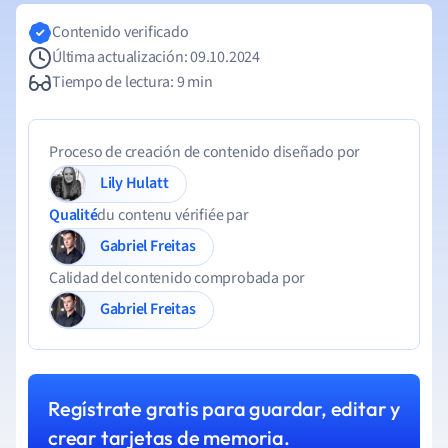
Contenido verificado
Última actualización: 09.10.2024
Tiempo de lectura: 9 min
Proceso de creación de contenido diseñado por
Lily Hulatt
Qualité
du contenu vérifiée par
Gabriel Freitas
Calidad del contenido comprobada por
Gabriel Freitas
Regístrate gratis para guardar, editar y
crear tarjetas de memoria.