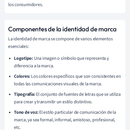
los consumidores.
Componentes de la identidad de marca
La identidad de marca se compone de varios elementos
esenciales:
Logotipo:
Una imagen o símbolo que representa y
diferencia a la marca.
Colores:
Los colores específicos que son consistentes en
todas las comunicaciones visuales de la marca.
Tipografía:
El conjunto de fuentes de letras que se utiliza
para crear y transmitir un estilo distintivo.
Tono de voz:
El estilo particular de comunicación de la
marca, ya sea formal, informal, amistoso, profesional,
etc.