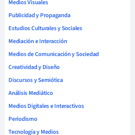
Medios Visuales
Publicidad y Propaganda
Estudios Culturales y Sociales
Mediación e Interacción
Medios de Comunicación y Sociedad
Creatividad y Diseño
Discursos y Semiótica
Análisis Mediático
Medios Digitales e Interactivos
Periodismo
Tecnología y Medios