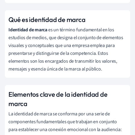
Qué es identidad de marca
Identidad de marca
es un término fundamental en los
estudios de medios, que designa el conjunto de elementos
visuales y conceptuales que una empresa emplea para
presentarse y distinguirse de la competencia. Estos
elementos son los encargados de transmitir los valores,
mensajes y esencia única de la marca al público.
Elementos clave de la identidad de
marca
La identidad de marca se conforma por una serie de
componentes fundamentales que trabajan en conjunto
para establecer una conexión emocional con la audiencia: