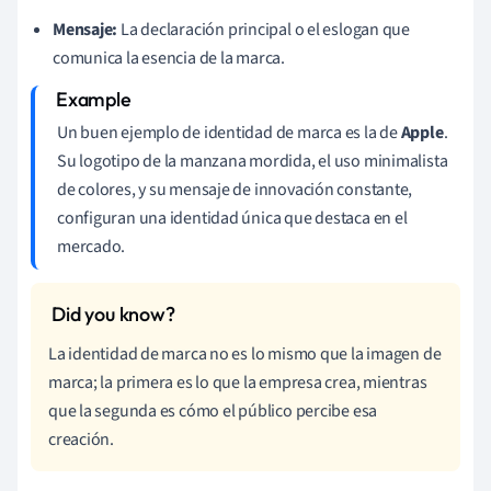
Mensaje:
La declaración principal o el eslogan que
comunica la esencia de la marca.
Un buen ejemplo de identidad de marca es la de
Apple
.
Su logotipo de la manzana mordida, el uso minimalista
de colores, y su mensaje de innovación constante,
configuran una identidad única que destaca en el
mercado.
La identidad de marca no es lo mismo que la imagen de
marca; la primera es lo que la empresa crea, mientras
que la segunda es cómo el público percibe esa
creación.