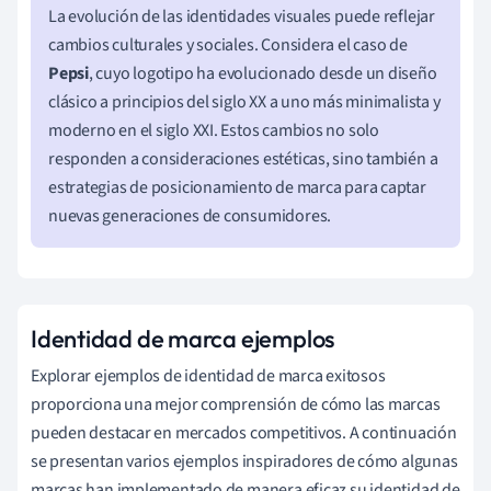
La evolución de las identidades visuales puede reflejar
cambios culturales y sociales. Considera el caso de
Pepsi
, cuyo logotipo ha evolucionado desde un diseño
clásico a principios del siglo XX a uno más minimalista y
moderno en el siglo XXI. Estos cambios no solo
responden a consideraciones estéticas, sino también a
estrategias de posicionamiento de marca para captar
nuevas generaciones de consumidores.
Identidad de marca ejemplos
Explorar ejemplos de identidad de marca exitosos
proporciona una mejor comprensión de cómo las marcas
pueden destacar en mercados competitivos. A continuación
se presentan varios ejemplos inspiradores de cómo algunas
marcas han implementado de manera eficaz su identidad de