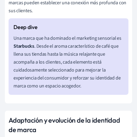
marcas pueden establecer una conexión más profunda con
sus clientes.
Una marca que ha dominado el marketing sensorial es
Starbucks
. Desde el aroma característico de café que
llena sus tiendas hasta la música relajante que
acompaña a los clientes, cada elemento está
cuidadosamente seleccionado para mejorar la
experiencia del consumidor y reforzar su identidad de
marca como un espacio acogedor.
Adaptación y evolución de la identidad
de marca