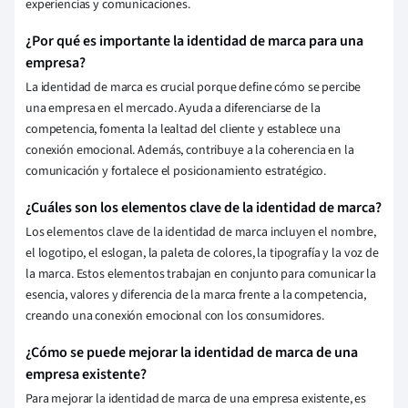
experiencias y comunicaciones.
¿Por qué es importante la identidad de marca para una
empresa?
La identidad de marca es crucial porque define cómo se percibe
una empresa en el mercado. Ayuda a diferenciarse de la
competencia, fomenta la lealtad del cliente y establece una
conexión emocional. Además, contribuye a la coherencia en la
comunicación y fortalece el posicionamiento estratégico.
¿Cuáles son los elementos clave de la identidad de marca?
Los elementos clave de la identidad de marca incluyen el nombre,
el logotipo, el eslogan, la paleta de colores, la tipografía y la voz de
la marca. Estos elementos trabajan en conjunto para comunicar la
esencia, valores y diferencia de la marca frente a la competencia,
creando una conexión emocional con los consumidores.
¿Cómo se puede mejorar la identidad de marca de una
empresa existente?
Para mejorar la identidad de marca de una empresa existente, es