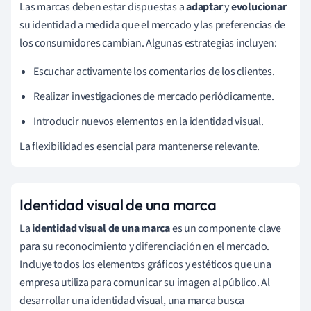
Las marcas deben estar dispuestas a
adaptar
y
evolucionar
su identidad a medida que el mercado y las preferencias de
los consumidores cambian. Algunas estrategias incluyen:
Escuchar activamente los comentarios de los clientes.
Realizar investigaciones de mercado periódicamente.
Introducir nuevos elementos en la identidad visual.
La flexibilidad es esencial para mantenerse relevante.
Identidad visual de una marca
La
identidad visual de una marca
es un componente clave
para su reconocimiento y diferenciación en el mercado.
Incluye todos los elementos gráficos y estéticos que una
empresa utiliza para comunicar su imagen al público. Al
desarrollar una identidad visual, una marca busca