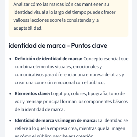
Analizar cómo las marcas icónicas mantienen su
identidad visual a lo largo del tiempo puede ofrecer
valiosas lecciones sobre la consistencia y la
adaptabilidad.
identidad de marca - Puntos clave
Definición de identidad de marca:
Concepto esencial que
combina elementos visuales, emocionales y
comunicativos para diferenciar una empresa de otras y
crear una conexión emocional con el público.
Elementos clave:
Logotipo, colores, tipografía, tono de
voz y mensaje principal forman los componentes básicos
de la identidad de marca.
Identidad de marca vs imagen de marca:
La identidad se
refiere a lo que la empresa crea, mientras que la imagen
es cómo el público percibe esa creación.