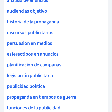
análisis de anuncios
audiencias objetivo
historia de la propaganda
discursos publicitarios
persuasión en medios
estereotipos en anuncios
planificación de campañas
legislación publicitaria
publicidad política
propaganda en tiempos de guerra
funciones de la publicidad