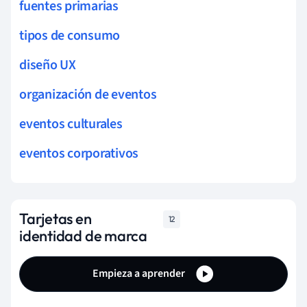
fuentes primarias
tipos de consumo
diseño UX
organización de eventos
eventos culturales
eventos corporativos
Tarjetas en
12
identidad de marca
Empieza a aprender