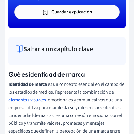
Guardar explicación
Saltar a un capítulo clave
Qué es identidad de marca
Identidad de marca
es un concepto esencial en el campo de
los estudios de medios. Representa la combinación de
elementos visuales
, emocionales y comunicativos que una
empresa utiliza para manifestarse y diferenciarse de otras.
La identidad de marca crea una conexión emocional con el
público y transmite valores, promesas y mensajes
específicos que definen la percepción de una marca entre