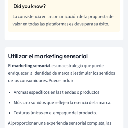
La consistencia en la comunicación de la propuesta de
valor en todas las plataformas es clave para su éxito.
Utilizar el marketing sensorial
El
marketing sensorial
es una estrategia que puede
enriquecer la identidad de marca al estimular los sentidos
de los consumidores. Puede incluir:
Aromas específicos en las tiendas o productos.
Música o sonidos que reflejen la esencia de la marca.
Texturas únicas en el empaque del producto.
Al proporcionar una experiencia sensorial completa, las