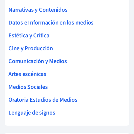
Narrativas y Contenidos
Datos e Información en los medios
Estética y Crítica
Cine y Producción
Comunicación y Medios
Artes escénicas
Medios Sociales
Oratoria Estudios de Medios
Lenguaje de signos