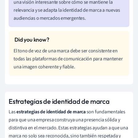
una visión interesante sobre cómo se mantiene la
relevancia y se adapta la identidad de marca a nuevas
audiencias o mercados emergentes.
El tono de voz de una marca debe ser consistente en
todas las plataformas de comunicación para mantener
una imagen coherente y fiable.
Estrategias de identidad de marca
Las
estrategias de identidad de marca
son fundamentales
para que una empresa construya una presencia sólida y
distintiva en el mercado. Estas estrategias ayudan a que una
marca no solo sea reconocida, sino también respetada y