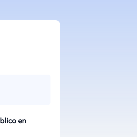
blico en