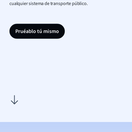
cualquier sistema de transporte público.
Pruéablo tú mismo