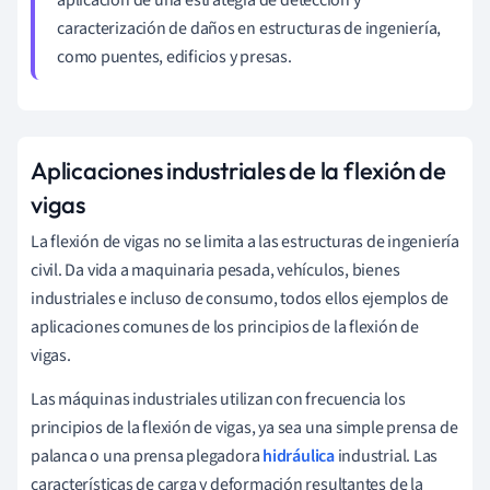
caracterización de daños en estructuras de ingeniería,
como puentes, edificios y presas.
Aplicaciones industriales de la flexión de
vigas
La flexión de vigas no se limita a las estructuras de ingeniería
civil. Da vida a maquinaria pesada, vehículos, bienes
industriales e incluso de consumo, todos ellos ejemplos de
aplicaciones comunes de los principios de la flexión de
vigas.
Las máquinas industriales utilizan con frecuencia los
principios de la flexión de vigas, ya sea una simple prensa de
palanca o una prensa plegadora
hidráulica
industrial. Las
características de carga y deformación resultantes de la