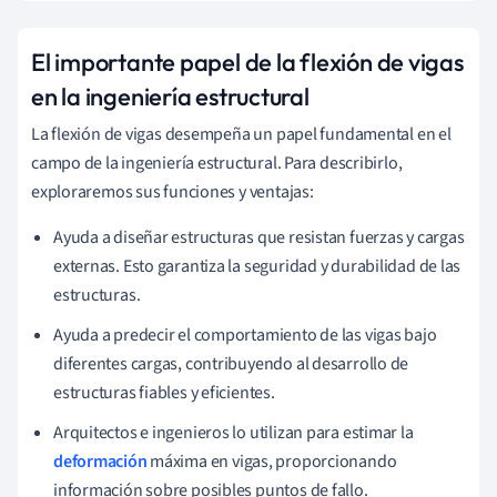
El importante papel de la flexión de vigas
en la ingeniería estructural
La flexión de vigas desempeña un papel fundamental en el
campo de la ingeniería estructural. Para describirlo,
exploraremos sus funciones y ventajas:
Ayuda a diseñar estructuras que resistan fuerzas y cargas
externas. Esto garantiza la seguridad y durabilidad de las
estructuras.
Ayuda a predecir el comportamiento de las vigas bajo
diferentes cargas, contribuyendo al desarrollo de
estructuras fiables y eficientes.
Arquitectos e ingenieros lo utilizan para estimar la
deformación
máxima en vigas, proporcionando
información sobre posibles puntos de fallo.