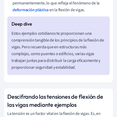
permanentemente, lo que refleja el fenómeno de la
deformación plástica
en la flexión de vigas.
Estos ejemplos cotidianos te proporcionan una
comprensión tangible de los principios de la flexión de
vigas. Pero recuerda que en estructuras más
complejas, como puentes o edificios, varias vigas
trabajan juntas para distribuir la carga eficazmente y
proporcionar seguridad y estabilidad.
Descifrando las tensiones de flexión de
las vigas mediante ejemplos
La tensión es un factor vital en la flexión de vigas. Es, en