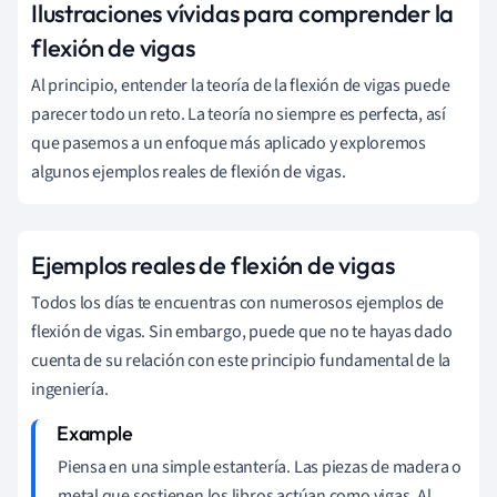
Ilustraciones vívidas para comprender la
flexión de vigas
Al principio, entender la teoría de la flexión de vigas puede
parecer todo un reto. La teoría no siempre es perfecta, así
que pasemos a un enfoque más aplicado y exploremos
algunos ejemplos reales de flexión de vigas.
Ejemplos reales de flexión de vigas
Todos los días te encuentras con numerosos ejemplos de
flexión de vigas. Sin embargo, puede que no te hayas dado
cuenta de su relación con este principio fundamental de la
ingeniería.
Piensa en una simple estantería. Las piezas de madera o
metal que sostienen los libros actúan como vigas. Al