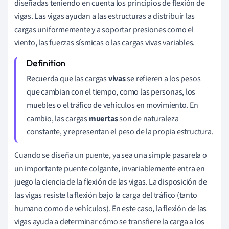
diseñadas teniendo en cuenta los principios de flexión de
vigas. Las vigas ayudan a las estructuras a distribuir las
cargas uniformemente y a soportar presiones como el
viento, las fuerzas sísmicas o las cargas vivas variables.
Recuerda que las cargas
vivas
se refieren a los pesos
que cambian con el tiempo, como las personas, los
muebles o el tráfico de vehículos en movimiento. En
cambio, las cargas
muertas
son de naturaleza
constante, y representan el peso de la propia estructura.
Cuando se diseña un puente, ya sea una simple pasarela o
un importante puente colgante, invariablemente entra en
juego la ciencia de la flexión de las vigas. La disposición de
las vigas resiste la flexión bajo la carga del tráfico (tanto
humano como de vehículos). En este caso, la flexión de las
vigas ayuda a determinar cómo se transfiere la carga a los