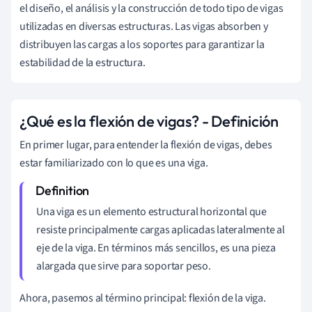
el diseño, el análisis y la construcción de todo tipo de vigas
utilizadas en diversas estructuras. Las vigas absorben y
distribuyen las cargas a los soportes para garantizar la
estabilidad de la estructura.
¿Qué es la flexión de vigas? - Definición
En primer lugar, para entender la flexión de vigas, debes
estar familiarizado con lo que es una viga.
Una viga es un elemento estructural horizontal que
resiste principalmente cargas aplicadas lateralmente al
eje de la viga. En términos más sencillos, es una pieza
alargada que sirve para soportar peso.
Ahora, pasemos al término principal: flexión de la viga.