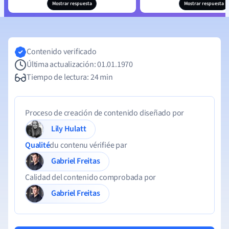
Mostrar respuesta
Mostrar respuesta
Contenido verificado
Última actualización: 01.01.1970
Tiempo de lectura: 24 min
Proceso de creación de contenido diseñado por
Lily Hulatt
Qualité
du contenu vérifiée par
Gabriel Freitas
Calidad del contenido comprobada por
Gabriel Freitas