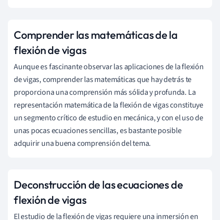
Comprender las matemáticas de la
flexión de vigas
Aunque es fascinante observar las aplicaciones de la flexión
de vigas, comprender las matemáticas que hay detrás te
proporciona una comprensión más sólida y profunda. La
representación matemática de la flexión de vigas constituye
un segmento crítico de estudio en mecánica, y con el uso de
unas pocas ecuaciones sencillas, es bastante posible
adquirir una buena comprensión del tema.
Deconstrucción de las ecuaciones de
flexión de vigas
El estudio de la flexión de vigas requiere una inmersión en