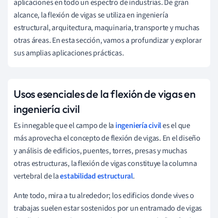
aplicaciones en todo un espectro de industrias. De gran
alcance, la flexión de vigas se utiliza en ingeniería
estructural, arquitectura, maquinaria, transporte y muchas
otras áreas. En esta sección, vamos a profundizar y explorar
sus amplias aplicaciones prácticas.
Usos esenciales de la flexión de vigas en
ingeniería civil
Es innegable que el campo de la
ingeniería civil
es el que
más aprovecha el concepto de flexión de vigas. En el diseño
y análisis de edificios, puentes, torres, presas y muchas
otras estructuras, la flexión de vigas constituye la columna
vertebral de la
estabilidad estructural
.
Ante todo, mira a tu alrededor; los edificios donde vives o
trabajas suelen estar sostenidos por un entramado de vigas