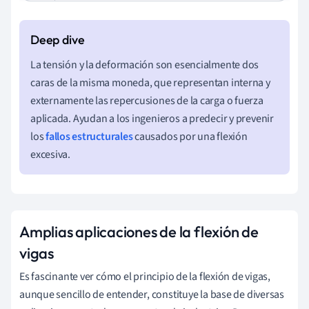
La tensión y la deformación son esencialmente dos
caras de la misma moneda, que representan interna y
externamente las repercusiones de la carga o fuerza
aplicada. Ayudan a los ingenieros a predecir y prevenir
los
fallos estructurales
causados por una flexión
excesiva.
Amplias aplicaciones de la flexión de
vigas
Es fascinante ver cómo el principio de la flexión de vigas,
aunque sencillo de entender, constituye la base de diversas