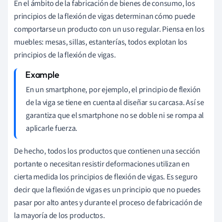
En el ámbito de la fabricación de bienes de consumo, los
principios de la flexión de vigas determinan cómo puede
comportarse un producto con un uso regular. Piensa en los
muebles: mesas, sillas, estanterías, todos explotan los
principios de la flexión de vigas.
En un smartphone, por ejemplo, el principio de flexión
de la viga se tiene en cuenta al diseñar su carcasa. Así se
garantiza que el smartphone no se doble ni se rompa al
aplicarle fuerza.
De hecho, todos los productos que contienen una sección
portante o necesitan resistir deformaciones utilizan en
cierta medida los principios de flexión de vigas. Es seguro
decir que la flexión de vigas es un principio que no puedes
pasar por alto antes y durante el proceso de fabricación de
la mayoría de los productos.