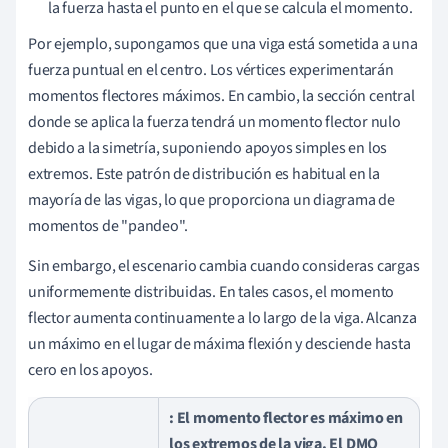
la fuerza hasta el punto en el que se calcula el momento.
Por ejemplo, supongamos que una viga está sometida a una
fuerza puntual en el centro. Los vértices experimentarán
momentos flectores máximos. En cambio, la sección central
donde se aplica la fuerza tendrá un momento flector nulo
debido a la simetría, suponiendo apoyos simples en los
extremos. Este patrón de distribución es habitual en la
mayoría de las vigas, lo que proporciona un diagrama de
momentos de "pandeo".
Sin embargo, el escenario cambia cuando consideras cargas
uniformemente distribuidas. En tales casos, el momento
flector aumenta continuamente a lo largo de la viga. Alcanza
un máximo en el lugar de máxima flexión y desciende hasta
cero en los apoyos.
: El momento flector es máximo en
los extremos de la viga. El DMO