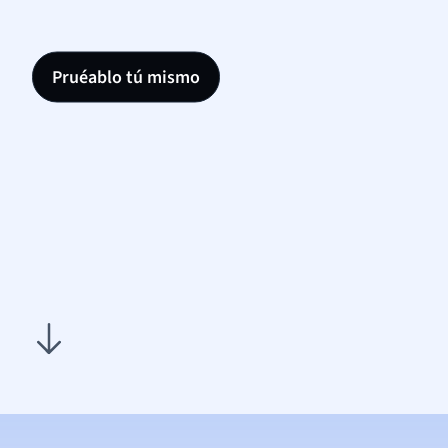
Pruéablo tú mismo