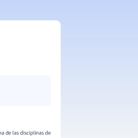
a de las disciplinas de