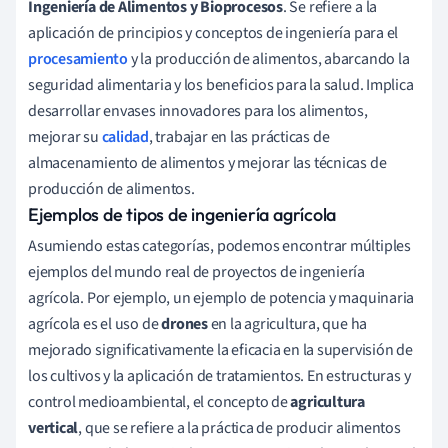
Ingeniería de Alimentos y Bioprocesos
. Se refiere a la
aplicación de principios y conceptos de ingeniería para el
procesamiento
y la producción de alimentos, abarcando la
seguridad alimentaria y los beneficios para la salud. Implica
desarrollar envases innovadores para los alimentos,
mejorar su
calidad
, trabajar en las prácticas de
almacenamiento de alimentos y mejorar las técnicas de
producción de alimentos.
Ejemplos de tipos de ingeniería agrícola
Asumiendo estas categorías, podemos encontrar múltiples
ejemplos del mundo real de proyectos de ingeniería
agrícola. Por ejemplo, un ejemplo de potencia y maquinaria
agrícola es el uso de
drones
en la agricultura, que ha
mejorado significativamente la eficacia en la supervisión de
los cultivos y la aplicación de tratamientos. En estructuras y
control medioambiental, el concepto de
agricultura
vertical
, que se refiere a la práctica de producir alimentos