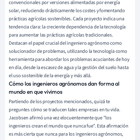
convencionales por versiones alimentadas por energía
solar, reduciendo drásticamente los costes y fomentando
prácticas agrícolas sostenibles. Cada proyecto indica una
tendencia clara: la creciente dependencia de la tecnología
para aumentar las prácticas agrícolas tradicionales.
Destacan el papel crucial del ingeniero agrónomo como
solucionador de problemas, utilizando la tecnología como
herramienta para abordar los problemas acuciantes de hoy
en día, desde la escasez de agua y la gestión del suelo hasta
el uso sostenible de la energía y más allá.
Cómo los ingenieros agrónomos dan forma al
mundo en que vivimos
Partiendo de los proyectos mencionados, quizá te
preguntes cómo se traducen tales empresas en tu vida.
Jacobsen afirmó una vez elocuentemente que "los
ingenieros crean el mundo que nunca fue". Esta afirmación
es más cierta que nunca para los ingenieros agrónomos,