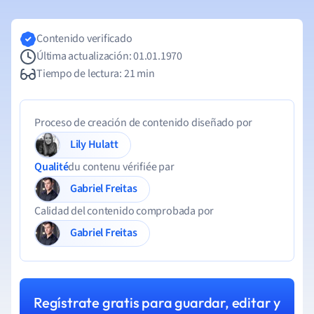
Contenido verificado
Última actualización: 01.01.1970
Tiempo de lectura: 21 min
Proceso de creación de contenido diseñado por
Lily Hulatt
Qualité
du contenu vérifiée par
Gabriel Freitas
Calidad del contenido comprobada por
Gabriel Freitas
Regístrate gratis para guardar, editar y