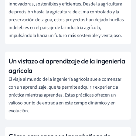
innovadoras, sostenibles y eficientes. Desde la agricultura
de precisión hasta la agricultura de clima controlado y la
preservación del agua, estos proyectos han dejado huellas
indelebles en el paisaje de la industria agrícola,
impulsándola hacia un futuro más sostenible y ventajoso.
Un vistazo al aprendizaje de la ingeniería
agrícola
El viaje al mundo de la ingeniería agrícola suele comenzar
con un aprendizaje, que te permite adquirir experiencia
práctica mientras aprendes. Estas prácticas ofrecen un
valioso punto de entrada en este campo dinámico y en
evolución.