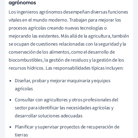
agrónomos
Los ingenieros agrónomos desempeñan diversas funciones
vitales en el mundo moderno. Trabajan para mejorar los
procesos agrícolas creando nuevas tecnologías o
mejorando las existentes. Más allá de la agricultura, también
se ocupan de cuestiones relacionadas con la seguridad y la
conservación de los alimentos, como el desarrollo de
biocombustibles, la gestión de residuos y la gestión de los
recursos hídricos. Las responsabilidades típicas incluyen:
Diseñar, probar y mejorar maquinaria y equipos
agrícolas
Consultar con agricultores y otros profesionales del
sector para identificar las necesidades agrícolas y
desarrollar soluciones adecuadas
Planificar y supervisar proyectos de recuperación de
tierras