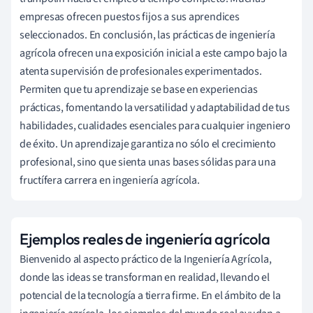
empresas ofrecen puestos fijos a sus aprendices
seleccionados. En conclusión, las prácticas de ingeniería
agrícola ofrecen una exposición inicial a este campo bajo la
atenta supervisión de profesionales experimentados.
Permiten que tu aprendizaje se base en experiencias
prácticas, fomentando la versatilidad y adaptabilidad de tus
habilidades, cualidades esenciales para cualquier ingeniero
de éxito. Un aprendizaje garantiza no sólo el crecimiento
profesional, sino que sienta unas bases sólidas para una
fructífera carrera en ingeniería agrícola.
Ejemplos reales de ingeniería agrícola
Bienvenido al aspecto práctico de la Ingeniería Agrícola,
donde las ideas se transforman en realidad, llevando el
potencial de la tecnología a tierra firme. En el ámbito de la