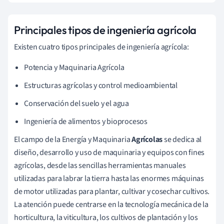
Principales tipos de ingeniería agrícola
Existen cuatro tipos principales de ingeniería agrícola:
Potencia y Maquinaria Agrícola
Estructuras agrícolas y control medioambiental
Conservación del suelo y el agua
Ingeniería de alimentos y bioprocesos
El campo de la Energía y Maquinaria
Agrícolas
se dedica al
diseño, desarrollo y uso de maquinaria y equipos con fines
agrícolas, desde las sencillas herramientas manuales
utilizadas para labrar la tierra hasta las enormes máquinas
de motor utilizadas para plantar, cultivar y cosechar cultivos.
La atención puede centrarse en la tecnología mecánica de la
horticultura, la viticultura, los cultivos de plantación y los