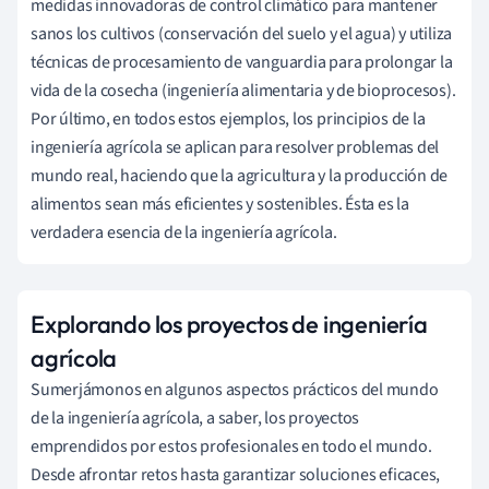
medidas innovadoras de control climático para mantener
sanos los cultivos (conservación del suelo y el agua) y utiliza
técnicas de procesamiento de vanguardia para prolongar la
vida de la cosecha (ingeniería alimentaria y de bioprocesos).
Por último, en todos estos ejemplos, los principios de la
ingeniería agrícola se aplican para resolver problemas del
mundo real, haciendo que la agricultura y la producción de
alimentos sean más eficientes y sostenibles. Ésta es la
verdadera esencia de la ingeniería agrícola.
Explorando los proyectos de ingeniería
agrícola
Sumerjámonos en algunos aspectos prácticos del mundo
de la ingeniería agrícola, a saber, los proyectos
emprendidos por estos profesionales en todo el mundo.
Desde afrontar retos hasta garantizar soluciones eficaces,