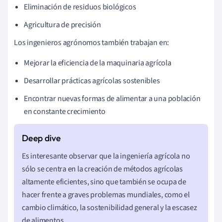
Eliminación de residuos biológicos
Agricultura de precisión
Los ingenieros agrónomos también trabajan en:
Mejorar la eficiencia de la maquinaria agrícola
Desarrollar prácticas agrícolas sostenibles
Encontrar nuevas formas de alimentar a una población
en constante crecimiento
Es interesante observar que la ingeniería agrícola no
sólo se centra en la creación de métodos agrícolas
altamente eficientes, sino que también se ocupa de
hacer frente a graves problemas mundiales, como el
cambio climático, la sostenibilidad general y la escasez
de alimentos.