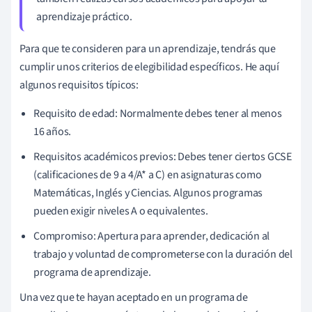
aprendizaje práctico.
Para que te consideren para un aprendizaje, tendrás que
cumplir unos criterios de elegibilidad específicos. He aquí
algunos requisitos típicos:
Requisito de edad: Normalmente debes tener al menos
16 años.
Requisitos académicos previos: Debes tener ciertos GCSE
(calificaciones de 9 a 4/A* a C) en asignaturas como
Matemáticas, Inglés y Ciencias. Algunos programas
pueden exigir niveles A o equivalentes.
Compromiso: Apertura para aprender, dedicación al
trabajo y voluntad de comprometerse con la duración del
programa de aprendizaje.
Una vez que te hayan aceptado en un programa de