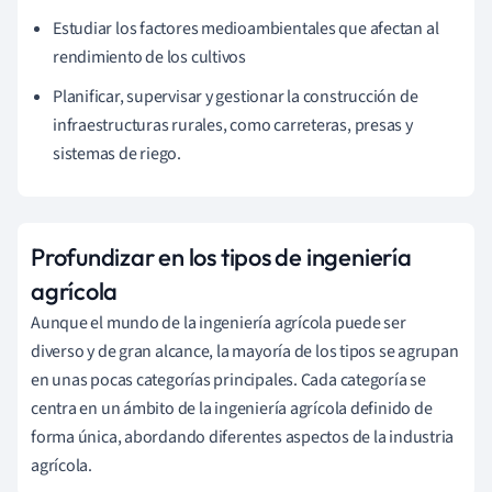
Estudiar los factores medioambientales que afectan al
rendimiento de los cultivos
Planificar, supervisar y gestionar la construcción de
infraestructuras rurales, como carreteras, presas y
sistemas de riego.
Profundizar en los tipos de ingeniería
agrícola
Aunque el mundo de la ingeniería agrícola puede ser
diverso y de gran alcance, la mayoría de los tipos se agrupan
en unas pocas categorías principales. Cada categoría se
centra en un ámbito de la ingeniería agrícola definido de
forma única, abordando diferentes aspectos de la industria
agrícola.