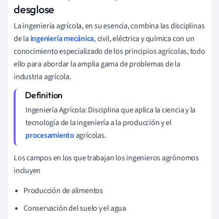
desglose
La ingeniería agrícola, en su esencia, combina las disciplinas
de la
ingeniería mecánica
, civil, eléctrica y química con un
conocimiento especializado de los principios agrícolas, todo
ello para abordar la amplia gama de problemas de la
industria agrícola.
Ingeniería Agrícola: Disciplina que aplica la ciencia y la
tecnología de la ingeniería a la producción y el
procesamiento
agrícolas.
Los campos en los que trabajan los ingenieros agrónomos
incluyen
Producción de alimentos
Conservación del suelo y el agua