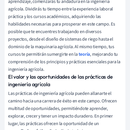
aprendizaje, comenzarás tu andadura en la ingeniería
agrícola. Dividirás tu tiempo entre la experiencia laboral
práctica y los cursos académicos, adquiriendo las
habilidades necesarias para prosperar en este campo. Es
posible que te encuentres trabajando en diversos
proyectos, desde el diseño de sistemas de riego hasta el
dominio de la maquinaria agrícola. Al mismo tiempo, tus
cursos te permitirán sumergirte en la
teoría
, mejorando tu
comprensión de los principios y prácticas esenciales para la
ingeniería agrícola.
El valor y las oportunidades de las prácticas de
ingeniería agrícola
Las prácticas de ingeniería agrícola pueden allanarte el
camino hacia una carrera de éxito en este campo. Ofrecen
multitud de oportunidades, permitiéndote aprender,
explorar, crecer y tener un impacto duradero. En primer
lugar, las prácticas ofrecen la oportunidad de un