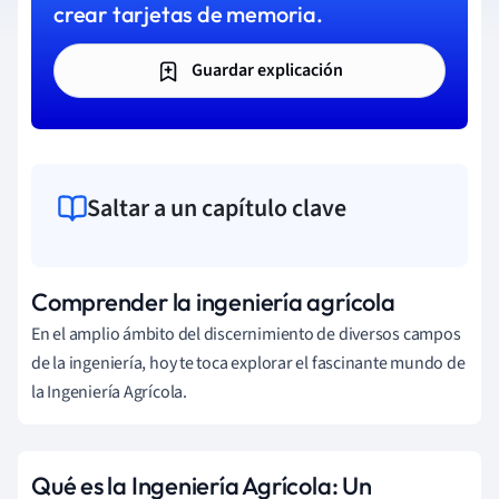
crear tarjetas de memoria.
Guardar explicación
Saltar a un capítulo clave
Comprender la ingeniería agrícola
En el amplio ámbito del discernimiento de diversos campos
de la ingeniería, hoy te toca explorar el fascinante mundo de
la Ingeniería Agrícola.
Qué es la Ingeniería Agrícola: Un