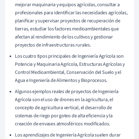
mejorar maquinaria y equipos agrícolas, consultar a
profesionales para identificar las necesidades agrícolas,
planificar y supervisar proyectos de recuperación de
tierras, estudiar los factores medioambientales que
afectan al rendimiento de los cultivos y gestionar
proyectos de infraestructuras rurales.
Los cuatro tipos principales de Ingeniería Agrícola son
Potencia y Maquinaria Agrícola, Estructuras Agrícolas y
Control Medioambiental, Conservación del Suelo y el
Agua e Ingeniería de Alimentos y Bioprocesos.
Algunos ejemplos reales de proyectos de Ingeniería
Agrícola son el uso de drones en la agricultura, el
concepto de agricultura vertical, el desarrollo de
sistemas de riego por goteo de alta eficiencia y la
creación de envases atmosféricos modificados.
Los aprendizajes de Ingeniería Agrícola suelen durar