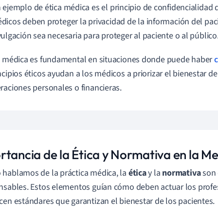
 ejemplo de ética médica es el principio de confidencialidad 
dicos deben proteger la privacidad de la información del pac
vulgación sea necesaria para proteger al paciente o al público
a médica es fundamental en situaciones donde puede haber
c
ncipios éticos ayudan a los médicos a priorizar el bienestar d
raciones personales o financieras.
rtancia de la Ética y Normativa en la Me
hablamos de la práctica médica, la
ética
y la
normativa
son
nsables. Estos elementos guían cómo deben actuar los profes
cen estándares que garantizan el bienestar de los pacientes.