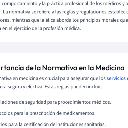
l comportamiento y la práctica profesional de los médicos y 
d. La normativa se refiere a las reglas y regulaciones estable
ores, mientras que la ética aborda los principios morales qu
a en el ejercicio de la profesión médica.
rtancia de la Normativa en la Medicina
ativa en medicina es crucial para asegurar que los
servicios 
ra segura y efectiva. Estas reglas pueden incluir:
laciones de seguridad para procedimientos médicos.
ocolos para la prescripción de medicamentos.
rios para la certificación de instituciones sanitarias.