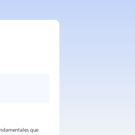
undamentales que