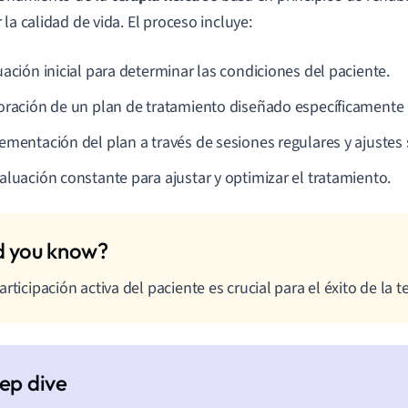
 la calidad de vida. El proceso incluye:
uación inicial para determinar las condiciones del paciente.
oración de un plan de tratamiento diseñado específicamente
ementación del plan a través de sesiones regulares y ajustes 
aluación constante para ajustar y optimizar el tratamiento.
articipación activa del paciente es crucial para el éxito de la te