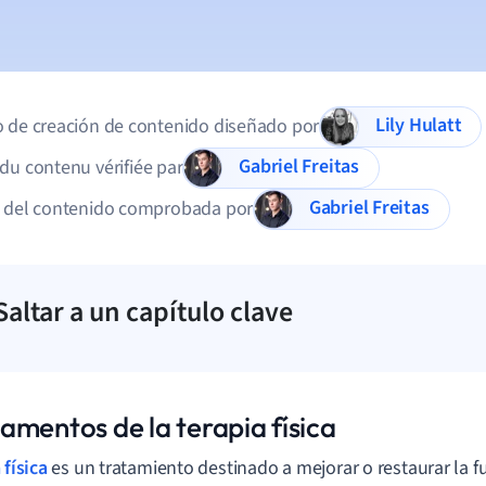
Lily Hulatt
 de creación de contenido diseñado por
Gabriel Freitas
du contenu vérifiée par
Gabriel Freitas
d del contenido comprobada por
Saltar a un capítulo clave
amentos de la terapia física
 física
es un tratamiento destinado a mejorar o restaurar la 