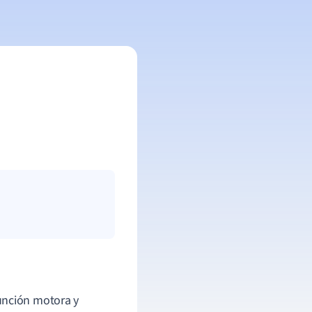
función motora y