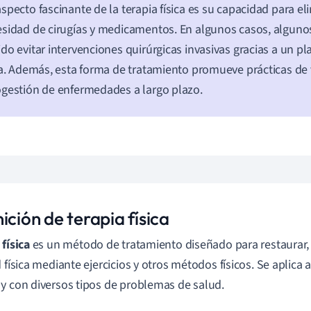
specto fascinante de la terapia física es su capacidad para eli
sidad de cirugías y medicamentos. En algunos casos, alguno
do evitar intervenciones quirúrgicas invasivas gracias a un pla
ca. Además, esta forma de tratamiento promueve prácticas de 
gestión de enfermedades a largo plazo.
ición de terapia física
 física
es un método de tratamiento diseñado para restaurar
d física mediante ejercicios y otros métodos físicos. Se aplica
y con diversos tipos de problemas de salud.