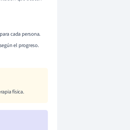
 para cada persona.
según el progreso.
rapia física.