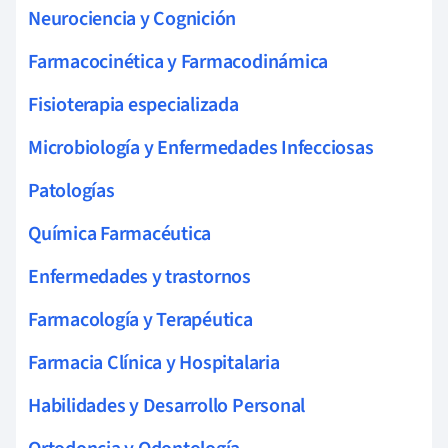
Neurociencia y Cognición
Farmacocinética y Farmacodinámica
Fisioterapia especializada
Microbiología y Enfermedades Infecciosas
Patologías
Química Farmacéutica
Enfermedades y trastornos
Farmacología y Terapéutica
Farmacia Clínica y Hospitalaria
Habilidades y Desarrollo Personal