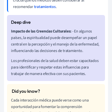
crucial que los médicos deben considerar al
recomendar
tratamientos
.
Impacto de las Creencias Culturales:
- En algunos
países, la espiritualidad puede desempeñar un papel
central en la percepción y el manejo de la enfermedad,
influenciando las decisiones de tratamiento.
Los profesionales de la salud deben estar capacitados
para identificar y respetar estas influencias para
trabajar de manera efectiva con sus pacientes.
Cada interacción médica puede verse como una
oportunidad para fomentar la comprensión