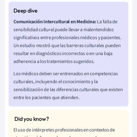
Comunicación Intercultural en Medicina:
La falta de
sensibilidad cultural puede llevar a malentendidos
significativos entre profesionales médicos y pacientes.
Un estudio mostró que las barreras culturales pueden
resultar en diagnósticos incorrectos o en una baja
adherencia a los tratamientos sugeridos.
Los médicos deben ser entrenados en competencias
culturales, incluyendo el conocimiento y la
sensibilización de las diferencias culturales que existen
entre los pacientes que atienden.
El uso de intérpretes profesionales en contextos de