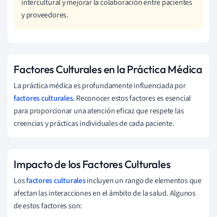
intercultural y mejorar la colaboración entre pacientes
y proveedores.
Factores Culturales en la Práctica Médica
La práctica médica es profundamente influenciada por
factores culturales
. Reconocer estos factores es esencial
para proporcionar una atención eficaz que respete las
creencias y prácticas individuales de cada paciente.
Impacto de los Factores Culturales
Los
factores culturales
incluyen un rango de elementos que
afectan las interacciones en el ámbito de la salud. Algunos
de estos factores son: