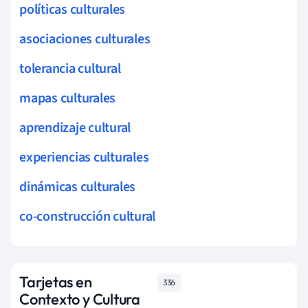
políticas culturales
asociaciones culturales
tolerancia cultural
mapas culturales
aprendizaje cultural
experiencias culturales
dinámicas culturales
co-construcción cultural
Tarjetas en
336
Contexto y Cultura