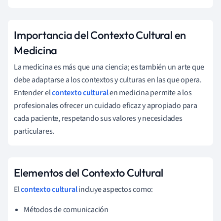
Importancia del Contexto Cultural en
Medicina
La medicina es más que una ciencia; es también un arte que
debe adaptarse a los contextos y culturas en las que opera.
Entender el
contexto cultural
en medicina permite a los
profesionales ofrecer un cuidado eficaz y apropiado para
cada paciente, respetando sus valores y necesidades
particulares.
Elementos del Contexto Cultural
El
contexto cultural
incluye aspectos como:
Métodos de comunicación