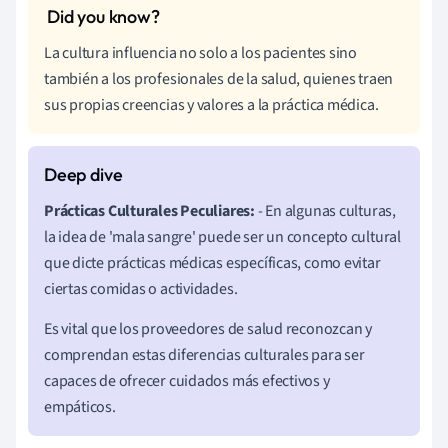
La cultura influencia no solo a los pacientes sino
también a los profesionales de la salud, quienes traen
sus propias creencias y valores a la práctica médica.
Prácticas Culturales Peculiares:
- En algunas culturas,
la idea de 'mala sangre' puede ser un concepto cultural
que dicte prácticas médicas específicas, como evitar
ciertas comidas o actividades.
Es vital que los proveedores de salud reconozcan y
comprendan estas diferencias culturales para ser
capaces de ofrecer cuidados más efectivos y
empáticos.