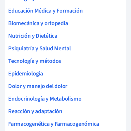
Educación Médica y Formación
Biomecánica y ortopedia
Nutrición y Dietética
Psiquiatría y Salud Mental
Tecnología y métodos
Epidemiología
Dolor y manejo del dolor
Endocrinología y Metabolismo
Reacción y adaptación
Farmacogenética y Farmacogenómica