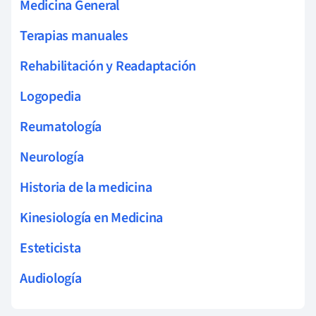
Medicina General
Terapias manuales
Rehabilitación y Readaptación
Logopedia
Reumatología
Neurología
Historia de la medicina
Kinesiología en Medicina
Esteticista
Audiología