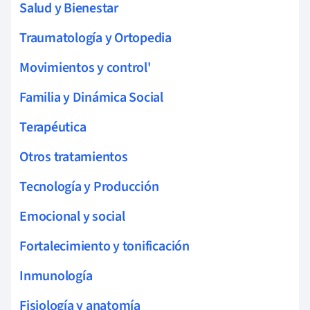
Salud y Bienestar
Traumatología y Ortopedia
Movimientos y control'
Familia y Dinámica Social
Terapéutica
Otros tratamientos
Tecnología y Producción
Emocional y social
Fortalecimiento y tonificación
Inmunología
Fisiología y anatomía