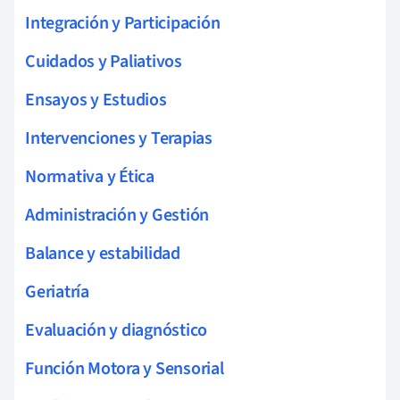
Integración y Participación
Cuidados y Paliativos
Ensayos y Estudios
Intervenciones y Terapias
Normativa y Ética
Administración y Gestión
Balance y estabilidad
Geriatría
Evaluación y diagnóstico
Función Motora y Sensorial