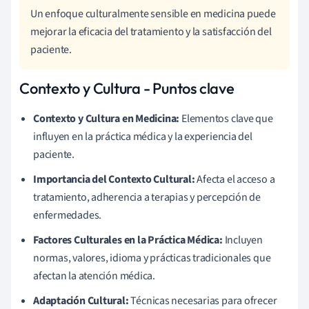
Un enfoque culturalmente sensible en medicina puede
mejorar la eficacia del tratamiento y la satisfacción del
paciente.
Contexto y Cultura - Puntos clave
Contexto y Cultura en Medicina:
Elementos clave que
influyen en la práctica médica y la experiencia del
paciente.
Importancia del Contexto Cultural:
Afecta el acceso a
tratamiento, adherencia a terapias y percepción de
enfermedades.
Factores Culturales en la Práctica Médica:
Incluyen
normas, valores, idioma y prácticas tradicionales que
afectan la atención médica.
Adaptación Cultural:
Técnicas necesarias para ofrecer