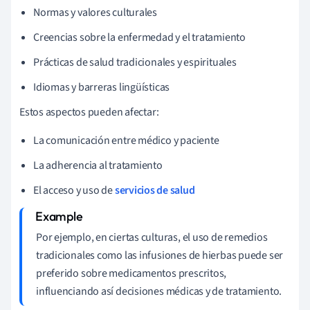
Normas y valores culturales
Creencias sobre la enfermedad y el tratamiento
Prácticas de salud tradicionales y espirituales
Idiomas y barreras lingüísticas
Estos aspectos pueden afectar:
La comunicación entre médico y paciente
La adherencia al tratamiento
El acceso y uso de
servicios de salud
Por ejemplo, en ciertas culturas, el uso de remedios
tradicionales como las infusiones de hierbas puede ser
preferido sobre medicamentos prescritos,
influenciando así decisiones médicas y de tratamiento.