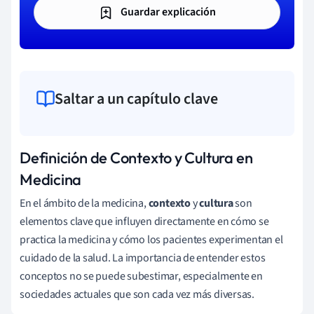
Guardar explicación
Saltar a un capítulo clave
Definición de Contexto y Cultura en
Medicina
En el ámbito de la medicina,
contexto
y
cultura
son
elementos clave que influyen directamente en cómo se
practica la medicina y cómo los pacientes experimentan el
cuidado de la salud. La importancia de entender estos
conceptos no se puede subestimar, especialmente en
sociedades actuales que son cada vez más diversas.