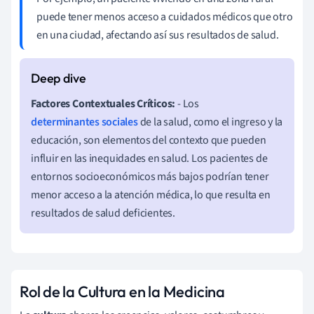
puede tener menos acceso a cuidados médicos que otro
en una ciudad, afectando así sus resultados de salud.
Factores Contextuales Críticos:
- Los
determinantes sociales
de la salud, como el ingreso y la
educación, son elementos del contexto que pueden
influir en las inequidades en salud. Los pacientes de
entornos socioeconómicos más bajos podrían tener
menor acceso a la atención médica, lo que resulta en
resultados de salud deficientes.
Rol de la Cultura en la Medicina