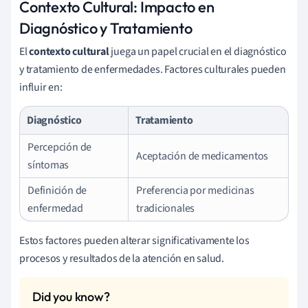
Contexto Cultural: Impacto en
Diagnóstico y Tratamiento
El
contexto cultural
juega un papel crucial en el diagnóstico
y tratamiento de enfermedades. Factores culturales pueden
influir en:
Diagnóstico
Tratamiento
Percepción de
Aceptación de medicamentos
síntomas
Definición de
Preferencia por medicinas
enfermedad
tradicionales
Estos factores pueden alterar significativamente los
procesos y resultados de la atención en salud.