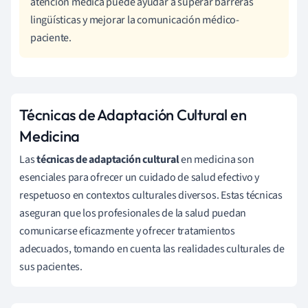
atención médica puede ayudar a superar barreras
lingüísticas y mejorar la comunicación médico-
paciente.
Técnicas de Adaptación Cultural en
Medicina
Las
técnicas de adaptación cultural
en medicina son
esenciales para ofrecer un cuidado de salud efectivo y
respetuoso en contextos culturales diversos. Estas técnicas
aseguran que los profesionales de la salud puedan
comunicarse eficazmente y ofrecer tratamientos
adecuados, tomando en cuenta las realidades culturales de
sus pacientes.