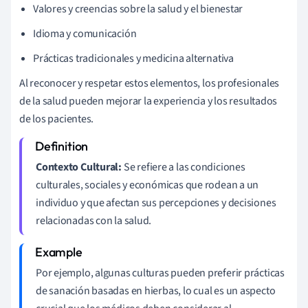
Valores y creencias sobre la salud y el bienestar
Idioma y comunicación
Prácticas tradicionales y medicina alternativa
Al reconocer y respetar estos elementos, los profesionales
de la salud pueden mejorar la experiencia y los resultados
de los pacientes.
Contexto Cultural:
Se refiere a las condiciones
culturales, sociales y económicas que rodean a un
individuo y que afectan sus percepciones y decisiones
relacionadas con la salud.
Por ejemplo, algunas culturas pueden preferir prácticas
de sanación basadas en hierbas, lo cual es un aspecto