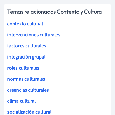
Temas relacionados Contexto y Cultura
contexto cultural
intervenciones culturales
factores culturales
integración grupal
roles culturales
normas culturales
creencias culturales
clima cultural
socialización cultural