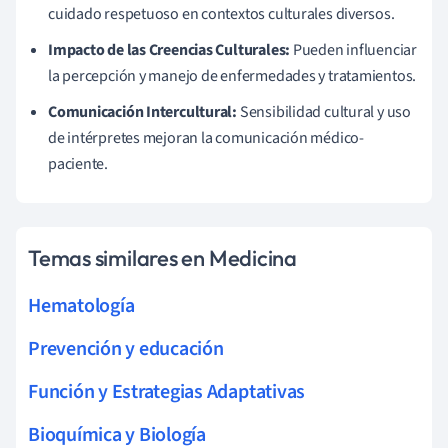
cuidado respetuoso en contextos culturales diversos.
Impacto de las Creencias Culturales:
Pueden influenciar
la percepción y manejo de enfermedades y tratamientos.
Comunicación Intercultural:
Sensibilidad cultural y uso
de intérpretes mejoran la comunicación médico-
paciente.
Temas similares en Medicina
Hematología
Prevención y educación
Función y Estrategias Adaptativas
Bioquímica y Biología