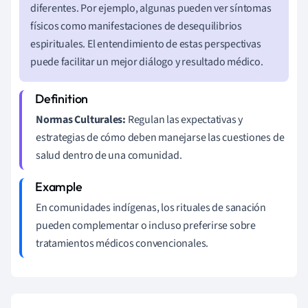
diferentes. Por ejemplo, algunas pueden ver síntomas
físicos como manifestaciones de desequilibrios
espirituales. El entendimiento de estas perspectivas
puede facilitar un mejor diálogo y resultado médico.
Normas Culturales:
Regulan las expectativas y
estrategias de cómo deben manejarse las cuestiones de
salud dentro de una comunidad.
En comunidades indígenas, los rituales de sanación
pueden complementar o incluso preferirse sobre
tratamientos médicos convencionales.