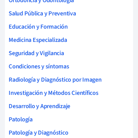
Ortodoncia y Odontología
Salud Pública y Preventiva
Educación y Formación
Medicina Especializada
Seguridad y Vigilancia
Condiciones y síntomas
Radiología y Diagnóstico por Imagen
Investigación y Métodos Científicos
Desarrollo y Aprendizaje
Patología
Patología y Diagnóstico