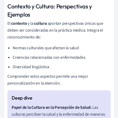
Contexto y Cultura: Perspectivas y
Ejemplos
El
contexto
y la
cultura
aportan perspectivas únicas que
deben ser consideradas en la práctica médica. Integra el
reconocimiento de:
Normas culturales que afectan la salud
Creencias relacionadas con enfermedades
Diversidad lingüística
Comprender estos aspectos permite una mejor
personalización en la atención.
Papel de la Cultura en la Percepción de Salud:
Las
culturas perciben la salud y la enfermedad de maneras