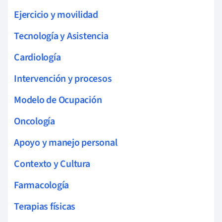
Ejercicio y movilidad
Tecnología y Asistencia
Cardiología
Intervención y procesos
Modelo de Ocupación
Oncología
Apoyo y manejo personal
Contexto y Cultura
Farmacología
Terapias físicas