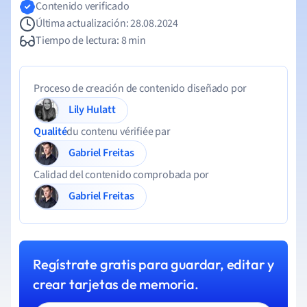
Contenido verificado
Última actualización: 28.08.2024
Tiempo de lectura: 8 min
Proceso de creación de contenido diseñado por
Lily Hulatt
Qualité
du contenu vérifiée par
Gabriel Freitas
Calidad del contenido comprobada por
Gabriel Freitas
Regístrate gratis para guardar, editar y
crear tarjetas de memoria.