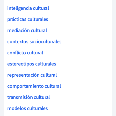
inteligencia cultural
prácticas culturales
mediación cultural
contextos socioculturales
conflicto cultural
estereotipos culturales
representación cultural
comportamiento cultural
transmisión cultural
modelos culturales