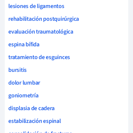
lesiones de ligamentos
rehabilitación postquirúrgica
evaluación traumatológica
espina bífida
tratamiento de esguinces
bursitis
dolor lumbar
goniometría
displasia de cadera
estabilización espinal