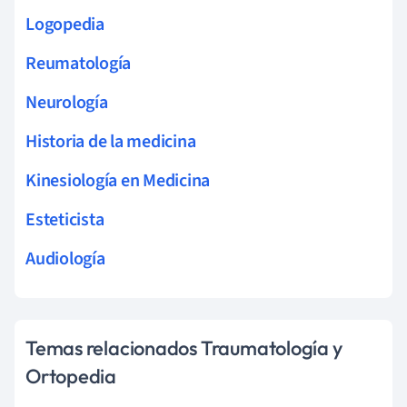
Logopedia
Reumatología
Neurología
Historia de la medicina
Kinesiología en Medicina
Esteticista
Audiología
Temas relacionados Traumatología y
Ortopedia