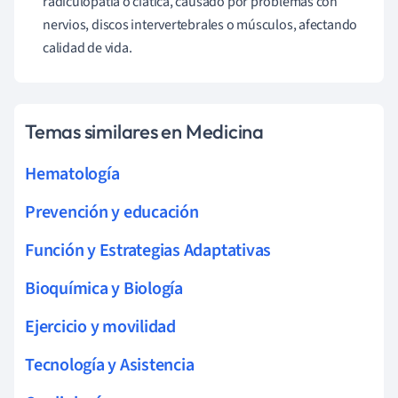
radiculopatía o ciática, causado por problemas con
nervios, discos intervertebrales o músculos, afectando
calidad de vida.
Temas similares en Medicina
Hematología
Prevención y educación
Función y Estrategias Adaptativas
Bioquímica y Biología
Ejercicio y movilidad
Tecnología y Asistencia