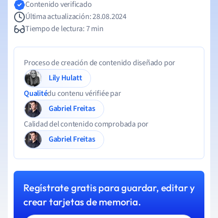
Contenido verificado
Última actualización: 28.08.2024
Tiempo de lectura: 7 min
Proceso de creación de contenido diseñado por
Lily Hulatt
Qualité
du contenu vérifiée par
Gabriel Freitas
Calidad del contenido comprobada por
Gabriel Freitas
Regístrate gratis para guardar, editar y
crear tarjetas de memoria.