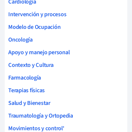
Cardiología
Intervención y procesos
Modelo de Ocupación
Oncología
Apoyo y manejo personal
Contexto y Cultura
Farmacología
Terapias físicas
Salud y Bienestar
Traumatología y Ortopedia
Movimientos y control'