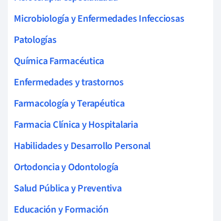
Microbiología y Enfermedades Infecciosas
Patologías
Química Farmacéutica
Enfermedades y trastornos
Farmacología y Terapéutica
Farmacia Clínica y Hospitalaria
Habilidades y Desarrollo Personal
Ortodoncia y Odontología
Salud Pública y Preventiva
Educación y Formación