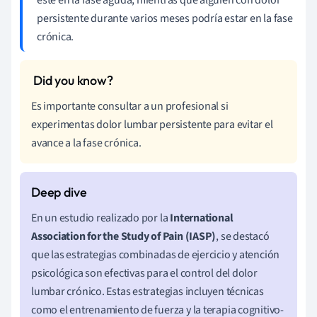
persistente durante varios meses podría estar en la fase
crónica.
Es importante consultar a un profesional si
experimentas dolor lumbar persistente para evitar el
avance a la fase crónica.
En un estudio realizado por la
International
Association for the Study of Pain (IASP)
, se destacó
que las estrategias combinadas de ejercicio y atención
psicológica son efectivas para el control del dolor
lumbar crónico. Estas estrategias incluyen técnicas
como el entrenamiento de fuerza y la terapia cognitivo-