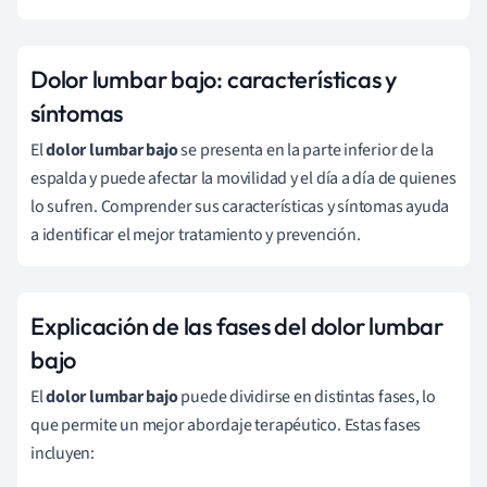
Dolor lumbar bajo: características y
síntomas
El
dolor lumbar bajo
se presenta en la parte inferior de la
espalda y puede afectar la movilidad y el día a día de quienes
lo sufren. Comprender sus características y síntomas ayuda
a identificar el mejor tratamiento y prevención.
Explicación de las fases del dolor lumbar
bajo
El
dolor lumbar bajo
puede dividirse en distintas fases, lo
que permite un mejor abordaje terapéutico. Estas fases
incluyen: