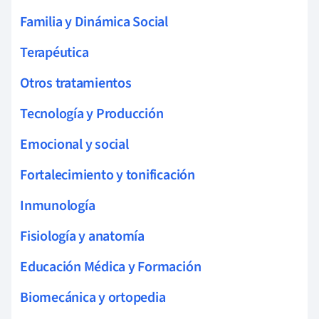
Familia y Dinámica Social
Terapéutica
Otros tratamientos
Tecnología y Producción
Emocional y social
Fortalecimiento y tonificación
Inmunología
Fisiología y anatomía
Educación Médica y Formación
Biomecánica y ortopedia