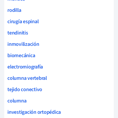
rodilla
cirugía espinal
tendinitis
inmovilización
biomecánica
electromiografía
columna vertebral
tejido conectivo
columna
investigación ortopédica