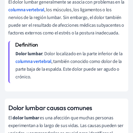
El dolor lumbar generalmente se asocia con problemas en la
columna vertebral
, los músculos, los ligamentos o los
nervios de la región lumbar. Sin embargo, el dolor también
puede ser el resultado de afecciones médicas subyacentes o
factores externos como el estrés o la postura inadecuada.
Dolor lumbar
: Dolor localizado en la parte inferior de la
columna vertebral
, también conocido como dolor de la
parte baja de la espalda. Este dolor puede ser agudo o
crónico.
Dolor lumbar causas comunes
El
dolor lumbar
es una afección que muchas personas
experimentan a lo largo de sus vidas. Las causas pueden ser