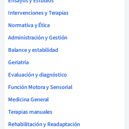
Ensayos y Estudios
Intervenciones y Terapias
Normativa y Ética
Administración y Gestión
Balance y estabilidad
Geriatría
Evaluación y diagnóstico
Función Motora y Sensorial
Medicina General
Terapias manuales
Rehabilitación y Readaptación