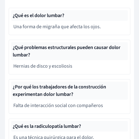
¿Qué es el dolor lumbar?
Una forma de migraña que afecta los ojos.
¿Qué problemas estructurales pueden causar dolor
lumbar?
Hernias de disco y escoliosis
¿Por qué los trabajadores de la construcción
experimentan dolor lumbar?
Falta de interacción social con compañeros
¿Qué es la radiculopatía lumbar?
Es una técnica quirúrgica para el dolor.