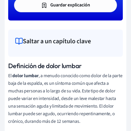
Guardar explicación
Saltar a un capítulo clave
Definición de dolor lumbar
El
dolor lumbar
, a menudo conocido como dolor de la parte
baja de la espalda, es un síntoma común que afecta a
muchas personas a lo largo de su vida. Este tipo de dolor
puede variar en intensidad, desde un leve malestar hasta
una sensación aguda y limitada de movimiento. El dolor
lumbar puede ser agudo, ocurriendo repentinamente, o
crónico, durando más de 12 semanas.