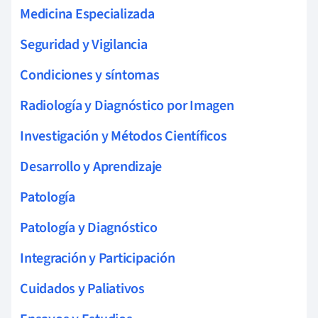
Medicina Especializada
Seguridad y Vigilancia
Condiciones y síntomas
Radiología y Diagnóstico por Imagen
Investigación y Métodos Científicos
Desarrollo y Aprendizaje
Patología
Patología y Diagnóstico
Integración y Participación
Cuidados y Paliativos