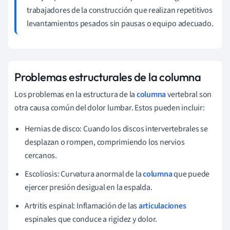
trabajadores de la construcción que realizan repetitivos
levantamientos pesados sin pausas o equipo adecuado.
Problemas estructurales de la columna
Los problemas en la estructura de la
columna
vertebral son
otra causa común del dolor lumbar. Estos pueden incluir:
Hernias de disco: Cuando los discos intervertebrales se
desplazan o rompen, comprimiendo los nervios
cercanos.
Escoliosis: Curvatura anormal de la
columna
que puede
ejercer presión desigual en la espalda.
Artritis espinal: Inflamación de las
articulaciones
espinales que conduce a rigidez y dolor.