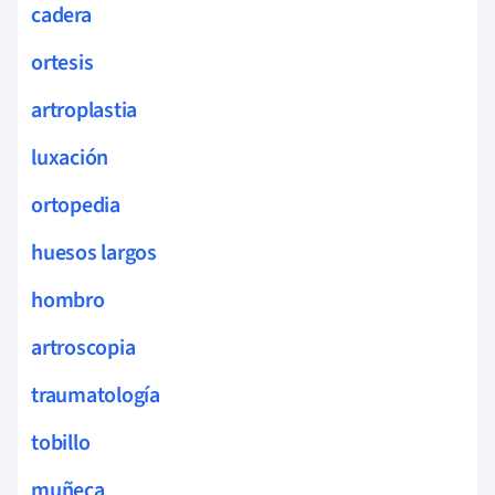
cadera
ortesis
artroplastia
luxación
ortopedia
huesos largos
hombro
artroscopia
traumatología
tobillo
muñeca