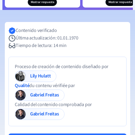
Mostrar respuesta
Mostrar respuesta
Contenido verificado
Última actualización: 01.01.1970
Tiempo de lectura: 14 min
Proceso de creación de contenido diseñado por
Lily Hulatt
Qualité
du contenu vérifiée par
Gabriel Freitas
Calidad del contenido comprobada por
Gabriel Freitas