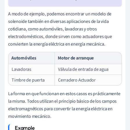
A modo de ejemplo, podemos encontrar un modelo de
solenoide también en diversas aplicaciones de la vida
cotidiana, como automóviles, lavadoras y otros
electrodomésticos, donde sirven como actuadores que
convierten la energía eléctrica en energía mecánica.
Automóviles
Motor de arranque
Lavadoras
Válvula de entrada de agua
Timbre de puerta
Cerradero Actuador
La forma en que funcionan en estos casos es prácticamente
la misma. Todos utilizan el principio básico de los campos
electromagnéticos para convertir la energía eléctrica en
movimiento mecánico.