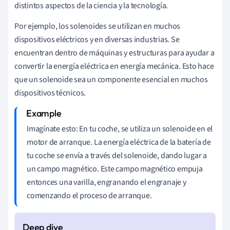
distintos aspectos de la ciencia y la tecnología.
Por ejemplo, los solenoides se utilizan en muchos
dispositivos eléctricos y en diversas industrias. Se
encuentran dentro de máquinas y estructuras para ayudar a
convertir la energía eléctrica en energía mecánica. Esto hace
que un solenoide sea un componente esencial en muchos
dispositivos técnicos.
Imagínate esto: En tu coche, se utiliza un solenoide en el
motor de arranque. La energía eléctrica de la batería de
tu coche se envía a través del solenoide, dando lugar a
un campo magnético. Este campo magnético empuja
entonces una varilla, engranando el engranaje y
comenzando el proceso de arranque.