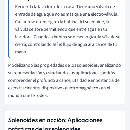
Recuerda la lavadora de tu casa. Tiene una válvula de
entrada de agua que no es más que una electroválvula.
Cuando se da energía a la bobina del solenoide, la
válvula se abre permitiendo que entre agua en tu
lavadora. Cuando la bobina se desenergiza, la válvula se
cierra, controlando así el flujo de agua al alcance de tu
mano.
Modelizando las propiedades de los solenoides, analizando
su representación y estudiando sus aplicaciones, podrás
comprender el profundo alcance, utilidad e importancia de
estos fascinantes dispositivos electromagnéticos en el
mundo que te rodea.
Solenoides en acción: Aplicaciones
prácticas de los solenoides