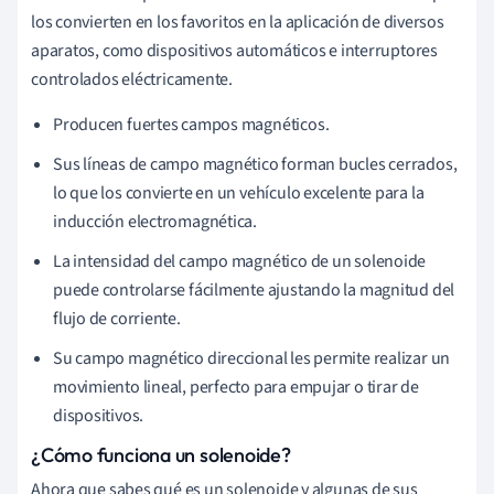
los convierten en los favoritos en la aplicación de diversos
aparatos, como dispositivos automáticos e interruptores
controlados eléctricamente.
Producen fuertes campos magnéticos.
Sus líneas de campo magnético forman bucles cerrados,
lo que los convierte en un vehículo excelente para la
inducción electromagnética.
La intensidad del campo magnético de un solenoide
puede controlarse fácilmente ajustando la magnitud del
flujo de corriente.
Su campo magnético direccional les permite realizar un
movimiento lineal, perfecto para empujar o tirar de
dispositivos.
¿Cómo funciona un solenoide?
Ahora que sabes qué es un solenoide y algunas de sus