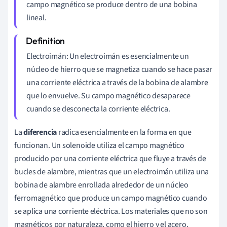
campo magnético se produce dentro de una bobina
lineal.
Electroimán: Un electroimán es esencialmente un
núcleo de hierro que se magnetiza cuando se hace pasar
una corriente eléctrica a través de la bobina de alambre
que lo envuelve. Su campo magnético desaparece
cuando se desconecta la corriente eléctrica.
La
diferencia
radica esencialmente en la forma en que
funcionan. Un solenoide utiliza el campo magnético
producido por una corriente eléctrica que fluye a través de
bucles de alambre, mientras que un electroimán utiliza una
bobina de alambre enrollada alrededor de un núcleo
ferromagnético que produce un campo magnético cuando
se aplica una corriente eléctrica. Los materiales que no son
magnéticos por naturaleza, como el hierro y el acero,