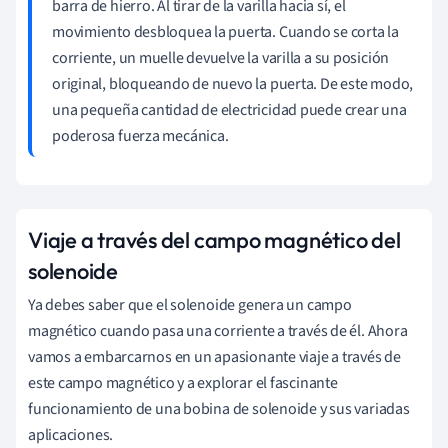
barra de hierro. Al tirar de la varilla hacia sí, el
movimiento desbloquea la puerta. Cuando se corta la
corriente, un muelle devuelve la varilla a su posición
original, bloqueando de nuevo la puerta. De este modo,
una pequeña cantidad de electricidad puede crear una
poderosa fuerza mecánica.
Viaje a través del campo magnético del
solenoide
Ya debes saber que el solenoide genera un campo
magnético cuando pasa una corriente a través de él. Ahora
vamos a embarcarnos en un apasionante viaje a través de
este campo magnético y a explorar el fascinante
funcionamiento de una bobina de solenoide y sus variadas
aplicaciones.