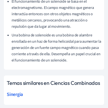
El funcionamiento de un solenoide se basa en el
electromagnetismo. El campo magnético que genera
interactúa entonces con otros objetos magnéticos o
metálicos cercanos, provocando una atracción o
repulsión que da lugar al movimiento.
Una bobina de solenoide es una bobina de alambre
enrollada en un haz de forma helicoidal para aumentar la
generación de un fuerte campo magnético cuando pasa
corriente a través de ella. Desempeña un papel crucial en
el funcionamiento de un solenoide.
Temas similares en Ciencias Combinadas
Sinergia