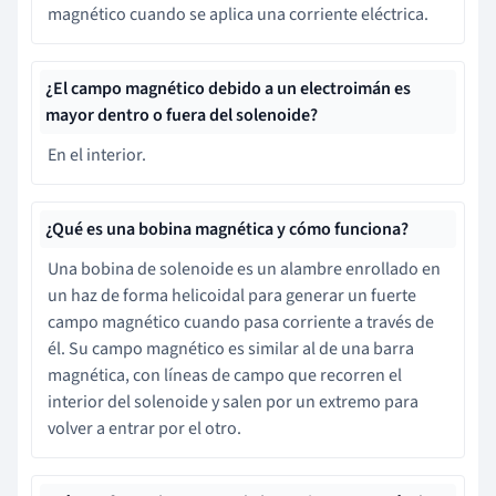
magnético cuando se aplica una corriente eléctrica.
¿El campo magnético debido a un electroimán es
mayor dentro o fuera del solenoide?
En el interior.
¿Qué es una bobina magnética y cómo funciona?
Una bobina de solenoide es un alambre enrollado en
un haz de forma helicoidal para generar un fuerte
campo magnético cuando pasa corriente a través de
él. Su campo magnético es similar al de una barra
magnética, con líneas de campo que recorren el
interior del solenoide y salen por un extremo para
volver a entrar por el otro.