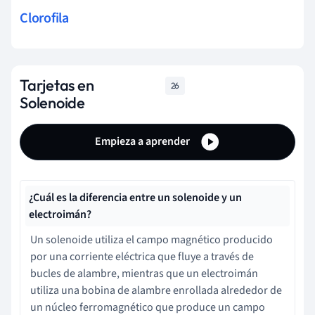
Clorofila
Tarjetas en
26
Solenoide
Empieza a aprender
¿Cuál es la diferencia entre un solenoide y un
electroimán?
Un solenoide utiliza el campo magnético producido
por una corriente eléctrica que fluye a través de
bucles de alambre, mientras que un electroimán
utiliza una bobina de alambre enrollada alrededor de
un núcleo ferromagnético que produce un campo