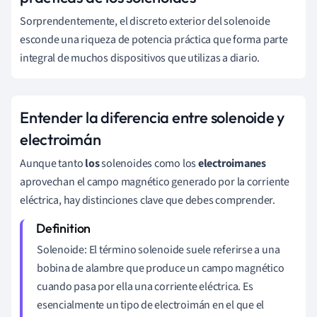
Sorprendentemente, el discreto exterior del solenoide
esconde una riqueza de potencia práctica que forma parte
integral de muchos dispositivos que utilizas a diario.
Entender la diferencia entre solenoide y
electroimán
Aunque tanto
los
solenoides como los
electroimanes
aprovechan el campo magnético generado por la corriente
eléctrica, hay distinciones clave que debes comprender.
Solenoide: El término solenoide suele referirse a una
bobina de alambre que produce un campo magnético
cuando pasa por ella una corriente eléctrica. Es
esencialmente un tipo de electroimán en el que el