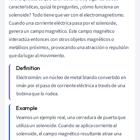
características, quizá te preguntes, ¿cómo funciona un
solenoide? Todo tiene que ver con el electromagnetismo.
Cuando una corriente eléctrica pasa por el solenoide,
genera un campo magnético. Este campo magnético
interactúa entonces con otros objetos magnéticos o
metálicos próximos, provocando una atracción o repulsión
que da lugar al movimiento.
Electroimán: un núcleo de metal blando convertido en
imán por el paso de corriente eléctrica a través de una
bobina que lo rodea.
Veamos un ejemplo real, una cerradura de puerta que
utiliza un solenoide. Cuando se aplica corriente al
solenoide, el campo magnético resultante atrae una