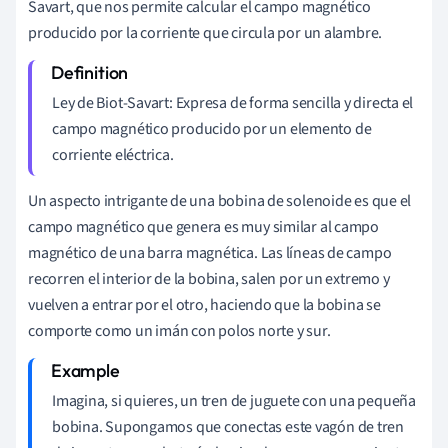
Savart, que nos permite calcular el campo magnético
producido por la corriente que circula por un alambre.
Ley de Biot-Savart: Expresa de forma sencilla y directa el
campo magnético producido por un elemento de
corriente eléctrica.
Un aspecto intrigante de una bobina de solenoide es que el
campo magnético que genera es muy similar al campo
magnético de una barra magnética. Las líneas de campo
recorren el interior de la bobina, salen por un extremo y
vuelven a entrar por el otro, haciendo que la bobina se
comporte como un imán con polos norte y sur.
Imagina, si quieres, un tren de juguete con una pequeña
bobina. Supongamos que conectas este vagón de tren