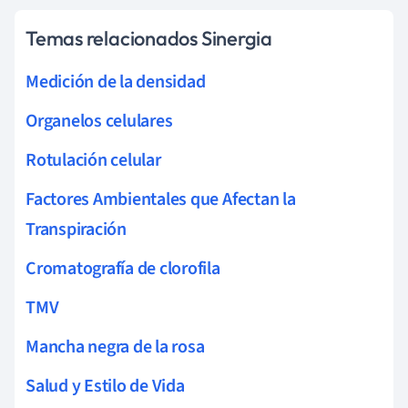
Temas relacionados Sinergia
Medición de la densidad
Organelos celulares
Rotulación celular
Factores Ambientales que Afectan la
Transpiración
Cromatografía de clorofila
TMV
Mancha negra de la rosa
Salud y Estilo de Vida