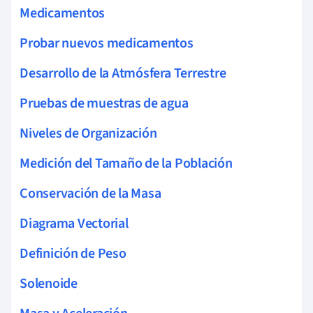
Medicamentos
Probar nuevos medicamentos
Desarrollo de la Atmósfera Terrestre
Pruebas de muestras de agua
Niveles de Organización
Medición del Tamaño de la Población
Conservación de la Masa
Diagrama Vectorial
Definición de Peso
Solenoide