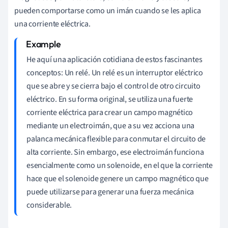
pueden comportarse como un imán cuando se les aplica
una corriente eléctrica.
He aquí una aplicación cotidiana de estos fascinantes
conceptos: Un relé. Un relé es un interruptor eléctrico
que se abre y se cierra bajo el control de otro circuito
eléctrico. En su forma original, se utiliza una fuerte
corriente eléctrica para crear un campo magnético
mediante un electroimán, que a su vez acciona una
palanca mecánica flexible para conmutar el circuito de
alta corriente. Sin embargo, ese electroimán funciona
esencialmente como un solenoide, en el que la corriente
hace que el solenoide genere un campo magnético que
puede utilizarse para generar una fuerza mecánica
considerable.