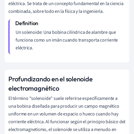
eléctrica. Se trata de un concepto fundamental en la ciencia
combinada, sobre todo en la física y la ingeniería.
Un solenoide: Una bobina cilíndrica de alambre que
funciona como un imán cuando transporta corriente
eléctrica.
Profundizando en el solenoide
electromagnético
El término "solenoide" suele referirse específicamente a
una bobina diseñada para producir un campo magnético
uniforme en un volumen de espacio o hueco cuando hay
corriente eléctrica. Al funcionar según el principio básico del
electromagnetismo, el solenoide se utiliza a menudo en