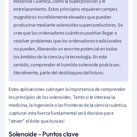
Mecánica Cuántica, como la superposición y el
entrelazamiento. Estos principios requieren campos
magnéticos increíblemente elevados que pueden
producirse mediante solenoides superconductores. Se
cree que los ordenadores cuánticos podrían llegar a
resolver problemas que los ordenadores tradicionales
no pueden, liberando un enorme potencial en todos
los ámbitos de la ciencia y la tecnología. En este
sentido, comprender el humilde solenoide podría ser,
literalmente, parte del desbloqueo del futuro.
Estas aplicaciones subrayan la importancia de comprender
los principios de los solenoides. Tanto si te interesa la
medicina, la ingeniería o las fronteras de la ciencia cuántica,
¡capturar esta fuerza fundamental será decisivo para
"atraer" el éxito que buscas!
Solenoide - Puntos clave