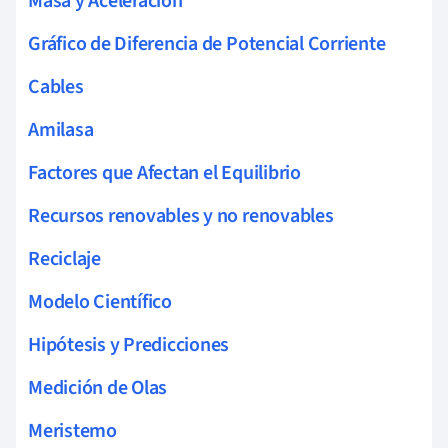
Masa y Aceleración
Gráfico de Diferencia de Potencial Corriente
Cables
Amilasa
Factores que Afectan el Equilibrio
Recursos renovables y no renovables
Reciclaje
Modelo Científico
Hipótesis y Predicciones
Medición de Olas
Meristemo