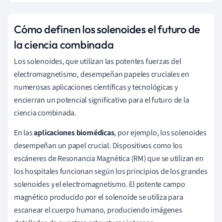
Cómo definen los solenoides el futuro de
la ciencia combinada
Los solenoides, que utilizan las potentes fuerzas del
electromagnetismo, desempeñan papeles cruciales en
numerosas aplicaciones científicas y tecnológicas y
encierran un potencial significativo para el futuro de la
ciencia combinada.
En las
aplicaciones biomédicas
, por ejemplo, los solenoides
desempeñan un papel crucial. Dispositivos como los
escáneres de Resonancia Magnética (RM) que se utilizan en
los hospitales funcionan según los principios de los grandes
solenoides y el electromagnetismo. El potente campo
magnético producido por el solenoide se utiliza para
escanear el cuerpo humano, produciendo imágenes