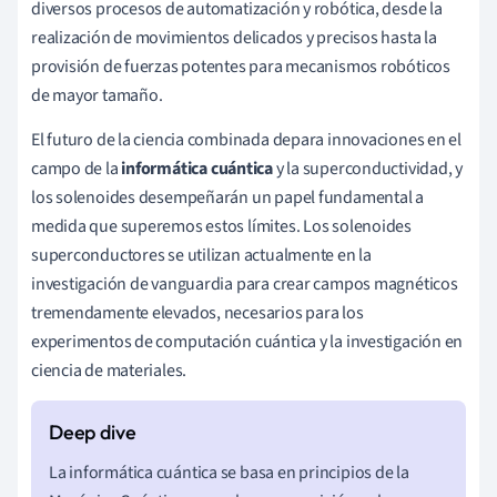
diversos procesos de automatización y robótica, desde la
realización de movimientos delicados y precisos hasta la
provisión de fuerzas potentes para mecanismos robóticos
de mayor tamaño.
El futuro de la ciencia combinada depara innovaciones en el
campo de la
informática cuántica
y la superconductividad, y
los solenoides desempeñarán un papel fundamental a
medida que superemos estos límites. Los solenoides
superconductores se utilizan actualmente en la
investigación de vanguardia para crear campos magnéticos
tremendamente elevados, necesarios para los
experimentos de computación cuántica y la investigación en
ciencia de materiales.
La informática cuántica se basa en principios de la