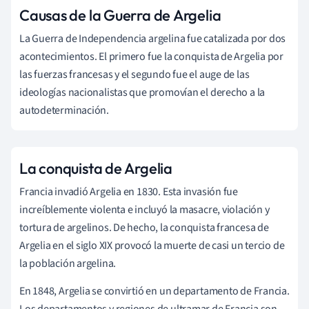
Causas de la Guerra de Argelia
La Guerra de Independencia argelina fue catalizada por dos
acontecimientos. El primero fue la conquista de Argelia por
las fuerzas francesas y el segundo fue el auge de las
ideologías nacionalistas que promovían el derecho a la
autodeterminación.
La conquista de Argelia
Francia invadió Argelia en 1830. Esta invasión fue
increíblemente violenta e incluyó la masacre, violación y
tortura de argelinos. De hecho, la conquista francesa de
Argelia en el siglo XIX provocó la muerte de casi un tercio de
la población argelina.
En 1848, Argelia se convirtió en un departamento de Francia.