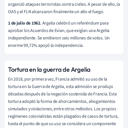
organizó ataques terroristas contra civiles. A pesar de ello, la
OAS y el FLN alcanzaron finalmente un alto el fuego.
1 de julio de 1962
. Argelia celebró un referéndum para
aprobar los Acuerdos de Evian, que exigían una Argelia
independiente. Se emitieron seis millones de votos. Un
enorme 99,72% apoyó la independencia.
Tortura en la guerra de Argelia
En 2018, por primera vez, Francia admitió su uso de la
tortura en la Guerra de Argelia, esta admisión se produjo
décadas después de la negación sostenida de Francia. Esta
tortura adoptó la forma de ahorcamientos, ahogamientos
simulados y violaciones, entre otros métodos. Los propios
regímenes colonialistas están plagados de casos de tortura,
hasta el punto de que su uso se considera un componente