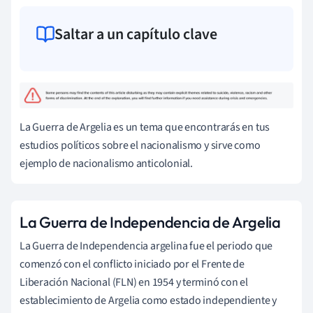
Saltar a un capítulo clave
La Guerra de Argelia es un tema que encontrarás en tus
estudios políticos sobre el nacionalismo y sirve como
ejemplo de nacionalismo anticolonial.
La Guerra de Independencia de Argelia
La Guerra de Independencia argelina fue el periodo que
comenzó con el conflicto iniciado por el Frente de
Liberación Nacional (FLN) en 1954 y terminó con el
establecimiento de Argelia como estado independiente y