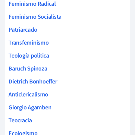
Feminismo Radical
Feminismo Socialista
Patriarcado
Transfeminismo
Teología política
Baruch Spinoza
Dietrich Bonhoeffer
Anticlericalismo
Giorgio Agamben
Teocracia
Ecologismo