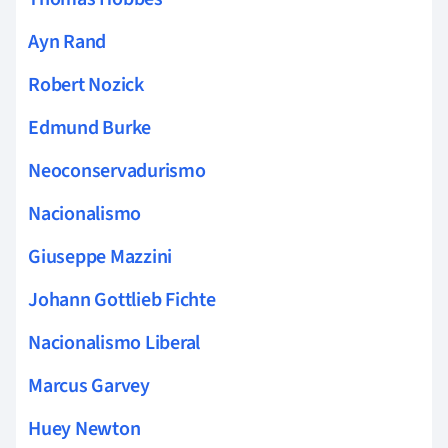
Ayn Rand
Robert Nozick
Edmund Burke
Neoconservadurismo
Nacionalismo
Giuseppe Mazzini
Johann Gottlieb Fichte
Nacionalismo Liberal
Marcus Garvey
Huey Newton