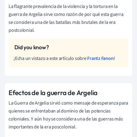
La flagrante prevalencia de la violencia y la tortura en la
guerra de Argelia sirve como razón de por qué esta guerra
se considera una de las batallas más brutales de la era
postcolonial.
¡Echa un vistazo a este artículo sobre
Frantz Fanon
!
Efectos de la guerra de Argelia
La Guerra de Argelia sirvió como mensaje de esperanza para
quienes se enfrentaban al dominio de las potencias
coloniales. Y aún hoy se considera una de las guerras más
importantes de la era poscolonial.