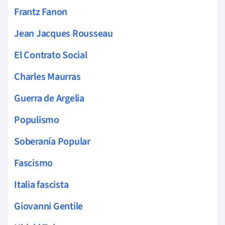
Frantz Fanon
Jean Jacques Rousseau
El Contrato Social
Charles Maurras
Guerra de Argelia
Populismo
Soberanía Popular
Fascismo
Italia fascista
Giovanni Gentile