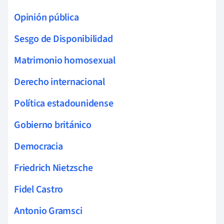
Opinión pública
Sesgo de Disponibilidad
Matrimonio homosexual
Derecho internacional
Política estadounidense
Gobierno británico
Democracia
Friedrich Nietzsche
Fidel Castro
Antonio Gramsci