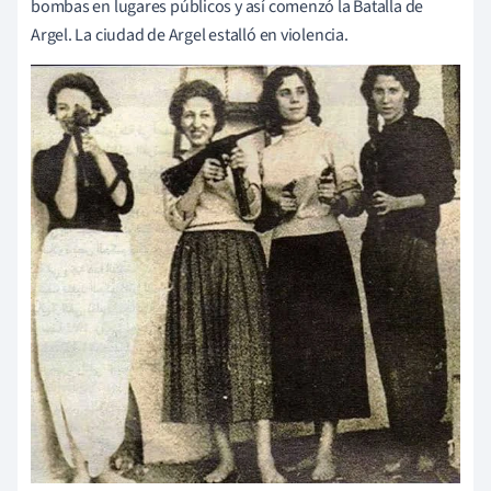
bombas en lugares públicos y así comenzó la Batalla de
Argel. La ciudad de Argel estalló en violencia.