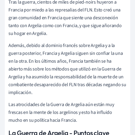
Tras la guerra, cientos de miles de pied-noirs huyeron a
Francia por miedo a las represalias del FLN. Esto creó una
gran comunidad en Francia que siente una desconexión
tanto con Argelia como con Francia, y que sigue añorando
su hogar en Argelia.
Además, debido al dominio francés sobre Argelia y a la
guerra posterior, Francia y Argelia siguen sin confiar la una
en la otra. En los últimos años, Francia también se ha
abierto más sobre los métodos que utilizó en la Guerra de
Argelia y ha asumido la responsabilidad de la muerte de un
combatiente desaparecido del FLN tras décadas negando su
implicación.
Las atrocidades de la Guerra de Argelia aún están muy
frescas en la mente de los argelinos y esto ha influido
mucho en su política hacia Francia.
La Guerra de Argelia - Puntos clave