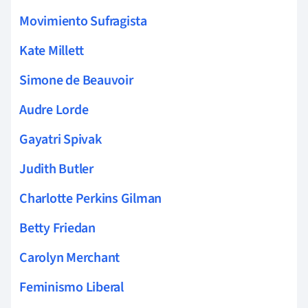
Movimiento Sufragista
Kate Millett
Simone de Beauvoir
Audre Lorde
Gayatri Spivak
Judith Butler
Charlotte Perkins Gilman
Betty Friedan
Carolyn Merchant
Feminismo Liberal