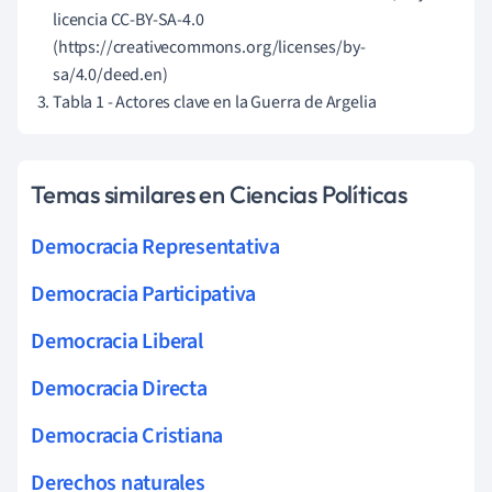
licencia CC-BY-SA-4.0
(https://creativecommons.org/licenses/by-
sa/4.0/deed.en)
Tabla 1 - Actores clave en la Guerra de Argelia
Temas similares en Ciencias Políticas
Democracia Representativa
Democracia Participativa
Democracia Liberal
Democracia Directa
Democracia Cristiana
Derechos naturales