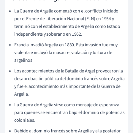
La Guerra de Argelia comenzó con el conflicto iniciado
por el Frente de Liberación Nacional (FLN) en 1954 y
terminó con el establecimiento de Argelia como Estado
independiente y soberano en 1962.
Francia invadió Argelia en 1830. Esta invasión fue muy
violenta e incluyó la masacre, violación y tortura de
argelinos.
Los acontecimientos de la Batalla de Argel provocaron la
desaprobación pública del dominio francés sobre Argelia
y fue el acontecimiento más importante de la Guerra de
Argelia.
La Guerra de Argelia sirve como mensaje de esperanza
para quienes se encuentran bajo el dominio de potencias
coloniales.
Debido al dominio francés sobre Argelia y a la posterior