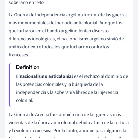
soberano en 1962.
La Guerra de Independencia argelina fue una de las guerras
más monumentales del periodo anticolonial. Aunque los
que lucharon en el bando argelino tenían diversas
diferencias ideológicas, el nacionalismo argelino sirvió de
unificador entre todos los que lucharon contra los
franceses.
El
nacionalismo anticolonial
es el rechazo al dominio de
las potencias coloniales y la búsqueda de la
independencia y la soberanía libres de la injerencia
colonial.
La Guerra de Argelia fue también una de las guerras más
violentas de la época anticolonial debido al uso de la tortura
y la violencia excesiva. Por lo tanto, aunque para algunos la