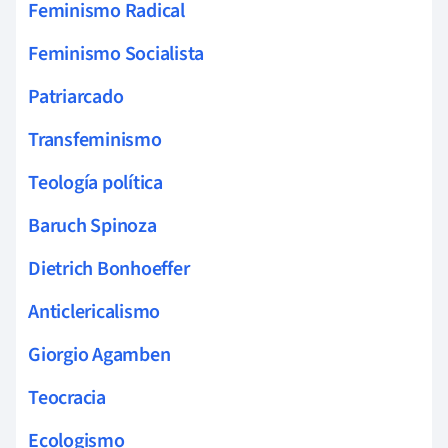
Feminismo Radical
Feminismo Socialista
Patriarcado
Transfeminismo
Teología política
Baruch Spinoza
Dietrich Bonhoeffer
Anticlericalismo
Giorgio Agamben
Teocracia
Ecologismo