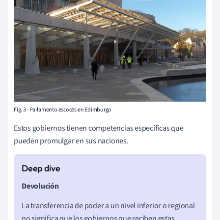
Fig. 3 - Parlamento escocés en Edimburgo
Estos gobiernos tienen competencias específicas que
pueden promulgar en sus naciones.
Devolución
La transferencia de poder a un nivel inferior o regional
no significa que los gobiernos que reciben estas