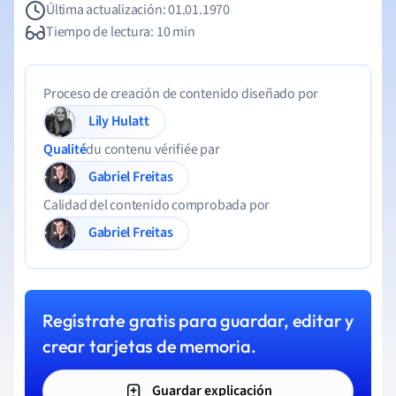
Última actualización: 01.01.1970
Tiempo de lectura: 10 min
Proceso de creación de contenido diseñado por
Lily Hulatt
Qualité
du contenu vérifiée par
Gabriel Freitas
Calidad del contenido comprobada por
Gabriel Freitas
Regístrate gratis para guardar, editar y
crear tarjetas de memoria.
Guardar explicación