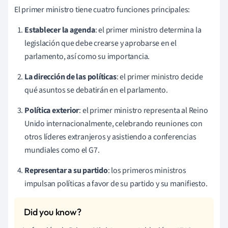
El primer ministro tiene cuatro funciones principales:
Establecer la agenda
: el primer ministro determina la
legislación que debe crearse y aprobarse en el
parlamento, así como su importancia.
La dirección de las políticas
: el primer ministro decide
qué asuntos se debatirán en el parlamento.
Política exterior
: el primer ministro representa al Reino
Unido internacionalmente, celebrando reuniones con
otros líderes extranjeros y asistiendo a conferencias
mundiales como el G7.
Representar a su partido
: los primeros ministros
impulsan políticas a favor de su partido y su manifiesto.