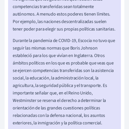
competencias transferidas sean totalmente
autónomos. A menudo estos poderes tienen límites.
Por ejemplo, las naciones descentralizadas suelen
tener poder para elegir sus propias políticas sanitarias.
Durante la pandemia de COVID-19, Escocia no tuvo que
seguir las mismas normas que Boris Johnson
estableció para los que vivían en Inglaterra. Otros
ámbitos políticos en los que es probable que veas que
se ejercen competencias transferidas son la asistencia
social, la educación, la administración local, la
agricultura, la seguridad pública y el transporte. Es
importante señalar que, en el Reino Unido,
Westminster se reserva el derecho a determinar la
orientación de las grandes cuestiones políticas
relacionadas con la defensa nacional, los asuntos
exteriores, la inmigración y la política comercial.