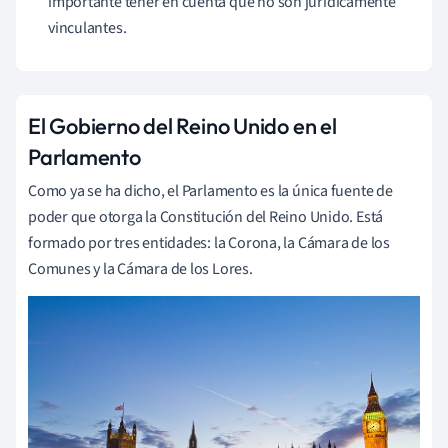
importante tener en cuenta que no son jurídicamente
vinculantes.
El Gobierno del Reino Unido en el
Parlamento
Como ya se ha dicho, el Parlamento es la única fuente de
poder que otorga la Constitución del Reino Unido. Está
formado por tres entidades: la Corona, la Cámara de los
Comunes y la Cámara de los Lores.