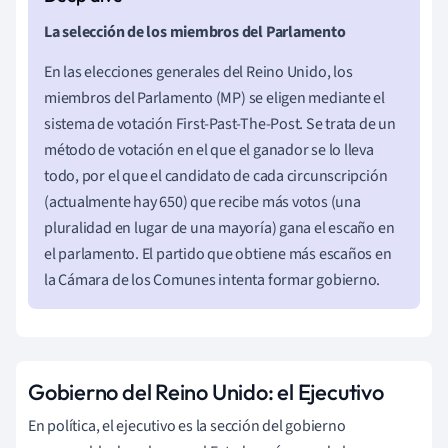
La selección de los miembros del Parlamento
En las elecciones generales del Reino Unido,
los
miembros del Parlamento (MP) se eligen mediante el
sistema de votación First-Past-The-Post. Se trata de un
método de votación en el que el ganador se lo lleva
todo, por el que el candidato de cada circunscripción
(actualmente hay 650) que recibe más votos (una
pluralidad en lugar de una mayoría) gana el escaño en
el parlamento. El partido que obtiene más escaños en
la Cámara de los Comunes intenta formar gobierno.
Gobierno del Reino Unido: el Ejecutivo
En política, el ejecutivo es la sección del gobierno