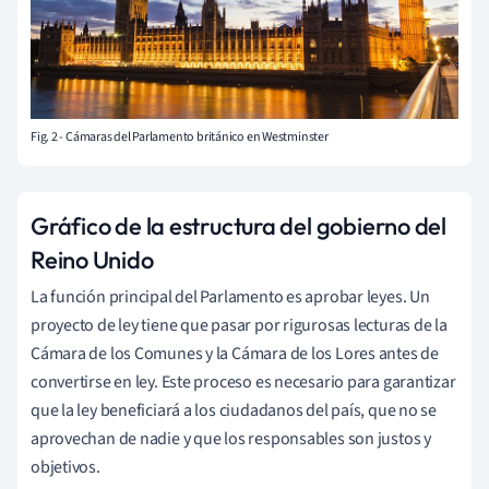
Fig. 2 - Cámaras del Parlamento británico en Westminster
Gráfico de la estructura del gobierno del
Reino Unido
La función principal del Parlamento es aprobar leyes. Un
proyecto de ley tiene que pasar por rigurosas lecturas de la
Cámara de los Comunes y la Cámara de los Lores antes de
convertirse en ley. Este proceso es necesario para garantizar
que la ley beneficiará a los ciudadanos del país, que no se
aprovechan de nadie y que los responsables son justos y
objetivos.