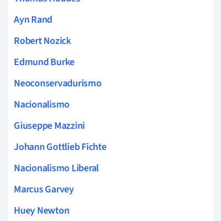
Ayn Rand
Robert Nozick
Edmund Burke
Neoconservadurismo
Nacionalismo
Giuseppe Mazzini
Johann Gottlieb Fichte
Nacionalismo Liberal
Marcus Garvey
Huey Newton