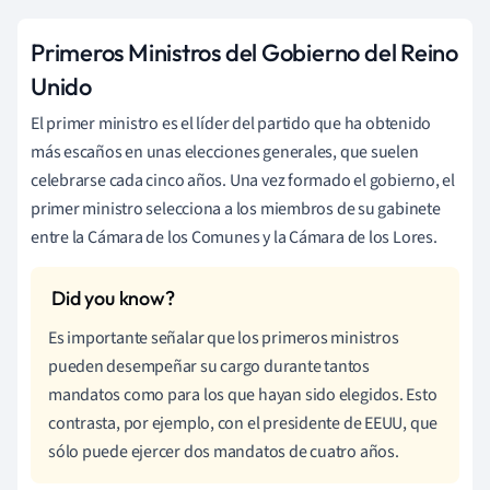
Primeros Ministros del Gobierno del Reino
Unido
El primer ministro es el líder del partido que ha obtenido
más escaños en unas elecciones generales, que suelen
celebrarse cada cinco años. Una vez formado el gobierno, el
primer ministro selecciona a los miembros de su gabinete
entre la Cámara de los Comunes y la Cámara de los Lores.
Es importante señalar que los primeros ministros
pueden desempeñar su cargo durante tantos
mandatos como para los que hayan sido elegidos. Esto
contrasta, por ejemplo, con el presidente de EEUU, que
sólo puede ejercer dos mandatos de cuatro años.