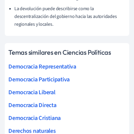
La devolución puede describirse como la
descentralización del gobierno hacia las autoridades
regionales y locales.
Temas similares en Ciencias Políticas
Democracia Representativa
Democracia Participativa
Democracia Liberal
Democracia Directa
Democracia Cristiana
Derechos naturales