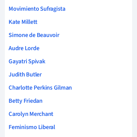
Movimiento Sufragista
Kate Millett
Simone de Beauvoir
Audre Lorde
Gayatri Spivak
Judith Butler
Charlotte Perkins Gilman
Betty Friedan
Carolyn Merchant
Feminismo Liberal