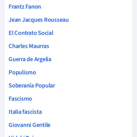
Frantz Fanon
Jean Jacques Rousseau
El Contrato Social
Charles Maurras
Guerra de Argelia
Populismo
Soberanía Popular
Fascismo
Italia fascista
Giovanni Gentile