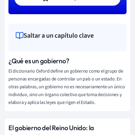
Saltar a un capítulo clave
¿Qué es un gobierno?
El diccionario Oxford define un gobierno como el grupo de
personas encargadas de controlar un país o un estado. En
otras palabras, un gobierno no es necesariamente un único
individuo, sino un órgano colectivo que toma decisiones y
elabora y aplica las leyes que rigen el Estado.
El gobierno del Reino Unido: la