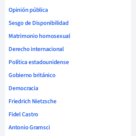
Opinión pública
Sesgo de Disponibilidad
Matrimonio homosexual
Derecho internacional
Política estadounidense
Gobierno británico
Democracia
Friedrich Nietzsche
Fidel Castro
Antonio Gramsci