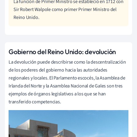
La función de Primer Ministro se estableció en 1712 con
Sir Robert Walpole como primer Primer Ministro del
Reino Unido.
Gobierno del Reino Unido: devolución
La devolución puede describirse como la descentralización
de los poderes del gobierno hacia las autoridades
regionales y locales. El Parlamento escocés, la Asamblea de
Irlanda del Norte y la Asamblea Nacional de Gales son tres
ejemplos de órganos legislativos a los que se han
transferido competencias.