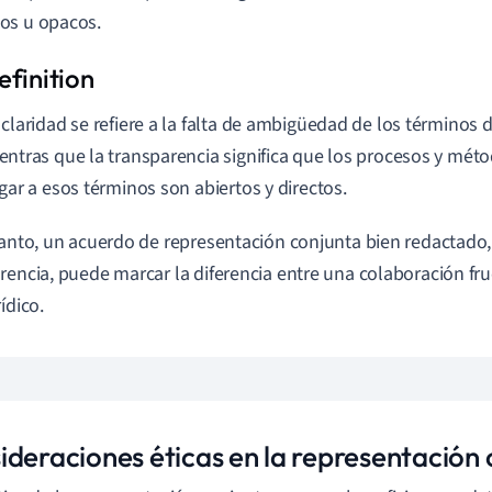
os u opacos.
 claridad se refiere a la falta de ambigüedad de los términos 
entras que la transparencia significa que los procesos y méto
egar a esos términos son abiertos y directos.
tanto, un acuerdo de representación conjunta bien redactado,
rencia, puede marcar la diferencia entre una colaboración fruc
ídico.
ideraciones éticas en la representación 