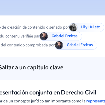
Lily Hulatt
 de creación de contenido diseñado por
Gabriel Freitas
du contenu vérifiée par
Gabriel Freitas
d del contenido comprobada por
Saltar a un capítulo clave
esentación conjunta en Derecho Civil
ar de un concepto jurídico tan importante como la
represent