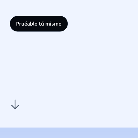
Pruéablo tú mismo