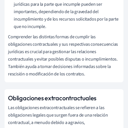
jurídicas para la parte que incumple pueden ser
importantes, dependiendo de la gravedad del
incumplimiento y de los recursos solicitados por la parte
que no incumple.
Comprender las distintas formas de cumplir las
obligaciones contractuales y sus respectivas consecuencias
jurídicas es crucial para gestionar las relaciones
contractuales y evitar posibles disputas o incumplimientos.
También ayuda a tomar decisiones informadas sobre la
rescisión o modificación de los contratos.
Obligaciones extracontractuales
Las obligaciones extracontractuales se refieren a las
obligaciones legales que surgen fuera de una relación
contractual, a menudo debido a agravios,