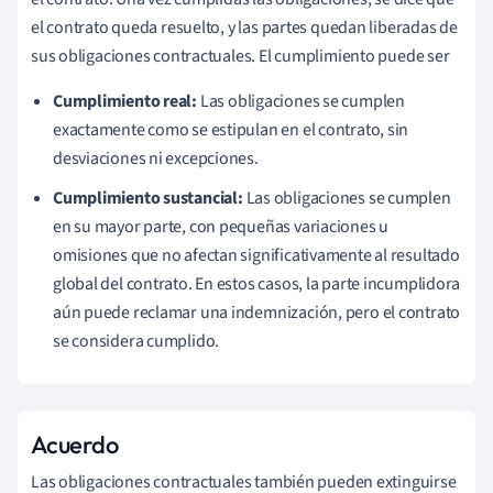
el contrato queda resuelto, y las partes quedan liberadas de
sus obligaciones contractuales. El cumplimiento puede ser
Cumplimiento real:
Las obligaciones se cumplen
exactamente como se estipulan en el contrato, sin
desviaciones ni excepciones.
Cumplimiento sustancial:
Las obligaciones se cumplen
en su mayor parte, con pequeñas variaciones u
omisiones que no afectan significativamente al resultado
global del contrato. En estos casos, la parte incumplidora
aún puede reclamar una indemnización, pero el contrato
se considera cumplido.
Acuerdo
Las obligaciones contractuales también pueden extinguirse