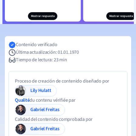
Mostrar respuesta
Mostrar respuesta
Contenido verificado
Última actualización: 01.01.1970
Tiempo de lectura: 23 min
Proceso de creación de contenido diseñado por
Lily Hulatt
Qualité
du contenu vérifiée par
Gabriel Freitas
Calidad del contenido comprobada por
Gabriel Freitas