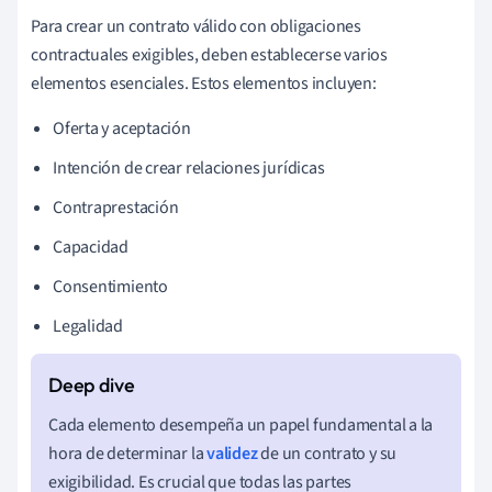
Para crear un contrato válido con obligaciones
contractuales exigibles, deben establecerse varios
elementos esenciales. Estos elementos incluyen:
Oferta y aceptación
Intención de crear relaciones jurídicas
Contraprestación
Capacidad
Consentimiento
Legalidad
Cada elemento desempeña un papel fundamental a la
hora de determinar la
validez
de un contrato y su
exigibilidad. Es crucial que todas las partes