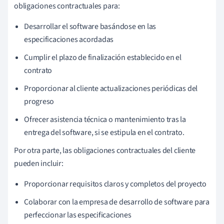
obligaciones contractuales para:
Desarrollar el software basándose en las
especificaciones acordadas
Cumplir el plazo de finalización establecido en el
contrato
Proporcionar al cliente actualizaciones periódicas del
progreso
Ofrecer asistencia técnica o mantenimiento tras la
entrega del software, si se estipula en el contrato.
Por otra parte, las obligaciones contractuales del cliente
pueden incluir:
Proporcionar requisitos claros y completos del proyecto
Colaborar con la empresa de desarrollo de software para
perfeccionar las especificaciones