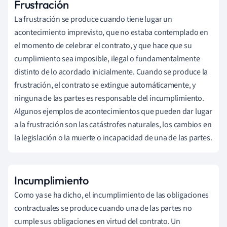
Frustración
La frustración se produce cuando tiene lugar un
acontecimiento imprevisto, que no estaba contemplado en
el momento de celebrar el contrato, y que hace que su
cumplimiento sea imposible, ilegal o fundamentalmente
distinto de lo acordado inicialmente. Cuando se produce la
frustración, el contrato se extingue automáticamente, y
ninguna de las partes es responsable del incumplimiento.
Algunos ejemplos de acontecimientos que pueden dar lugar
a la frustración son las catástrofes naturales, los cambios en
la legislación o la muerte o incapacidad de una de las partes.
Incumplimiento
Como ya se ha dicho, el incumplimiento de las obligaciones
contractuales se produce cuando una de las partes no
cumple sus obligaciones en virtud del contrato. Un