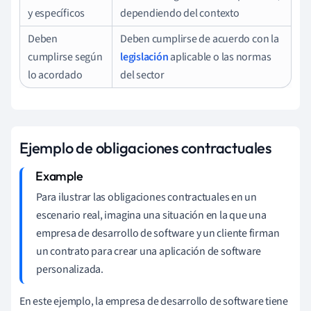
y específicos
dependiendo del contexto
Deben
Deben cumplirse de acuerdo con la
cumplirse según
legislación
aplicable o las normas
lo acordado
del sector
Ejemplo de obligaciones contractuales
Para ilustrar las obligaciones contractuales en un
escenario real, imagina una situación en la que una
empresa de desarrollo de software y un cliente firman
un contrato para crear una aplicación de software
personalizada.
En este ejemplo, la empresa de desarrollo de software tiene