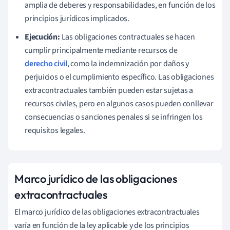
amplia de deberes y responsabilidades, en función de los
principios jurídicos implicados.
Ejecución:
Las obligaciones contractuales se hacen
cumplir principalmente mediante recursos de
derecho civil
, como la indemnización por daños y
perjuicios o el cumplimiento específico. Las obligaciones
extracontractuales también pueden estar sujetas a
recursos civiles, pero en algunos casos pueden conllevar
consecuencias o sanciones penales si se infringen los
requisitos legales.
Marco jurídico de las obligaciones
extracontractuales
El marco jurídico de las obligaciones extracontractuales
varía en función de la ley aplicable y de los principios