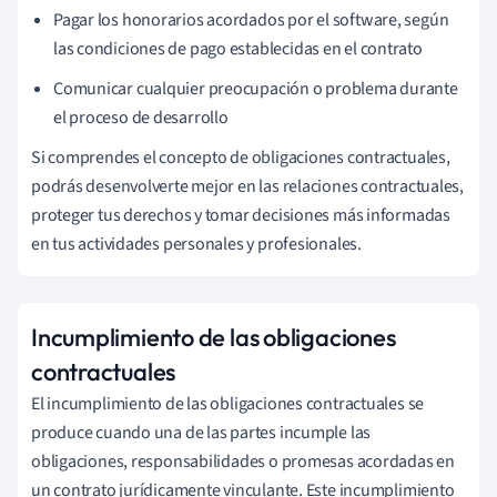
Pagar los honorarios acordados por el software, según
las condiciones de pago establecidas en el contrato
Comunicar cualquier preocupación o problema durante
el proceso de desarrollo
Si comprendes el concepto de obligaciones contractuales,
podrás desenvolverte mejor en las relaciones contractuales,
proteger tus derechos y tomar decisiones más informadas
en tus actividades personales y profesionales.
Incumplimiento de las obligaciones
contractuales
El incumplimiento de las obligaciones contractuales se
produce cuando una de las partes incumple las
obligaciones, responsabilidades o promesas acordadas en
un contrato jurídicamente vinculante. Este incumplimiento