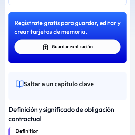
Regístrate gratis para guardar, editar y
crear tarjetas de memoria.
Guardar explicación
Saltar a un capítulo clave
Definición y significado de obligación
contractual