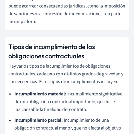
puede acarrear consecuencias jurídicas, como la imposición
de sanciones o la concesión de indemnizaciones a la parte
incumplidora.
Tipos de incumplimiento de las
obligaciones contractuales
Hay varios tipos de incumplimientos de obligaciones
contractuales, cada uno con distintos grados de gravedad y
consecuencias. Estos tipos de incumplimientos incluyen:
Incumplimiento material:
Incumplimiento significativo
de una obligación contractual importante, que hace
inalcanzable la finalidad del contrato.
Incumplimiento parcial:
Incumplimiento de una
obligación contractual menor, que no afecta al objetivo