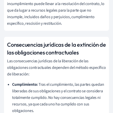
incumplimiento puede llevar a la resolución del contrato, lo
que da lugar a recursos legales para la parte que no
incumple, incluidos daños y perjuicios, cumplimiento
específico, rescisión y restitución.
Consecuencias jurídicas de la extinción de
las obligaciones contractuales
Las consecuencias jurídicas de la liberación de las
obligaciones contractuales dependen del método específico
de liberación:
Cumplimiento:
Tras el cumplimiento, las partes quedan
liberadas de sus obligaciones y el contrato se considera
totalmente cumplido. No hay consecuencias legales ni
recursos, ya que cada uno ha cumplido con sus
obligaciones.