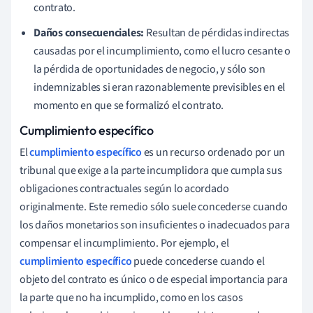
contrato.
Daños consecuenciales:
Resultan de pérdidas indirectas
causadas por el incumplimiento, como el lucro cesante o
la pérdida de oportunidades de negocio, y sólo son
indemnizables si eran razonablemente previsibles en el
momento en que se formalizó el contrato.
Cumplimiento específico
El
cumplimiento específico
es un recurso ordenado por un
tribunal que exige a la parte incumplidora que cumpla sus
obligaciones contractuales según lo acordado
originalmente. Este remedio sólo suele concederse cuando
los daños monetarios son insuficientes o inadecuados para
compensar el incumplimiento. Por ejemplo, el
cumplimiento específico
puede concederse cuando el
objeto del contrato es único o de especial importancia para
la parte que no ha incumplido, como en los casos