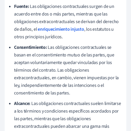
Fuente:
Las obligaciones contractuales surgen de un
acuerdo entre dos o más partes, mientras que las
obligaciones extracontractuales se derivan del derecho
de daños, el
enriquecimiento injusto
, los estatutos u
otros principios jurídicos.
Consentimiento:
Las obligaciones contractuales se
basan en el consentimiento mutuo de las partes, que
aceptan voluntariamente quedar vinculadas por los
términos del contrato. Las obligaciones
extracontractuales, en cambio, vienen impuestas por la
ley, independientemente de las intenciones o el
consentimiento de las partes.
Alcance:
Las obligaciones contractuales suelen limitarse
a los términos y condiciones específicos acordados por
las partes, mientras que las obligaciones
extracontractuales pueden abarcar una gama más