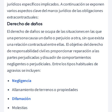
jurídicos específicos implicados. A continuación se exponen
varios aspectos clave del marco jurídico de las obligaciones
extracontractuales:
Derecho de daños
El derecho de daños se ocupa de las situaciones en las que
una persona causa un daño o perjuicio a otra, sin que exista
una relación contractual entre ellas. El objetivo del derecho
de responsabilidad civil es proporcionar reparación a las
partes perjudicadas y disuadir de comportamientos
negligentes o perjudiciales. Entre los tipos habituales de
agravios se incluyen:
Negligencia
Allanamiento de terrenos o propiedades
Difamación
Molestias