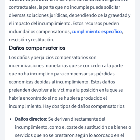
contractuales, la parte que no incumple puede solicitar
diversas soluciones jurídicas, dependiendo de la gravedad y
el impacto del incumplimiento. Estos recursos pueden
incluir daños compensatorios,
cumplimiento específico
,
rescisión y restitución.
Daños compensatorios
Los daños y perjuicios compensatorios son
indemnizaciones monetarias que se conceden a la parte
que no ha incumplido para compensar sus pérdidas
económicas debidas al incumplimiento. Estos daños
pretenden devolver a la víctima a la posición en la que se
habría encontrado si no se hubiera producido el
incumplimiento. Hay dos tipos de daños compensatorios:
Daños directos:
Se derivan directamente del
incumplimiento, como el coste de sustitución de bienes o
servicios que no se prestaron según lo acordado en el