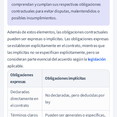
comprendan y cumplan sus respectivas obligaciones
contractuales para evitar disputas, malentendidos o
posibles incumplimientos.
Además de estos elementos, las obligaciones contractuales
pueden ser expresas o implícitas. Las obligaciones expresas
se establecen explícitamente en el contrato, mientras que
las implícitas no se especifican explícitamente, pero se
consideran parte esencial del acuerdo según la
legislación
aplicable.
Obligaciones
Obligaciones implícitas
expresas
Declaradas
No declaradas, pero deducidas por
directamente en
ley
el contrato
Términos claros
Pueden ser generales o específicas,