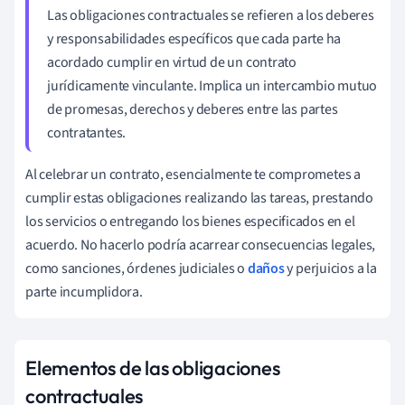
Las obligaciones contractuales se refieren a los deberes
y responsabilidades específicos que cada parte ha
acordado cumplir en virtud de un contrato
jurídicamente vinculante. Implica un intercambio mutuo
de promesas, derechos y deberes entre las partes
contratantes.
Al celebrar un contrato, esencialmente te comprometes a
cumplir estas obligaciones realizando las tareas, prestando
los servicios o entregando los bienes especificados en el
acuerdo. No hacerlo podría acarrear consecuencias legales,
como sanciones, órdenes judiciales o
daños
y perjuicios a la
parte incumplidora.
Elementos de las obligaciones
contractuales