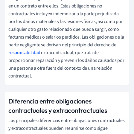
en un contrato entre ellos. Estas obligaciones no
contractuales incluyen indemnizar a la parte perjudicada
por los daños materiales y las lesiones físicas, así como por
cualquier otro gasto relacionado que pueda surgir, como
facturas médicas o salarios perdidos. Las obligaciones de la
parte negligente se derivan del principio del derecho de
responsabilidad
extracontractual, que trata de
proporcionar reparación y prevenir los daños causados por
una persona a otra fuera del contexto de una relación
contractual.
Diferencia entre obligaciones
contractuales y extracontractuales
Las principales diferencias entre obligaciones contractuales
y extracontractuales pueden resumirse como sigue: