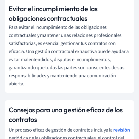
Evitar el incumplimiento de las
obligaciones contractuales
Para evitar el incumplimiento de las obligaciones
contractuales y mantener unas relaciones profesionales
satisfactorias, es esencial gestionar tus contratos con
eficacia. Una gestión contractual exhaustiva puede ayudar a
evitar malentendidos, disputas e incumplimientos,
garantizando que todas las partes son conscientes de sus
responsabilidades y manteniendo una comunicación
abierta.
Consejos para una gestión eficaz de los
contratos
Un proceso eficaz de gestión de contratos incluye la
revisión
periódica de las obligaciones contractuales, el control del