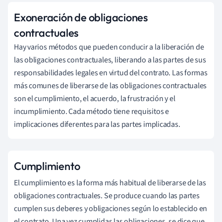
Exoneración de obligaciones
contractuales
Hay varios métodos que pueden conducir a la liberación de
las obligaciones contractuales, liberando a las partes de sus
responsabilidades legales en virtud del contrato. Las formas
más comunes de liberarse de las obligaciones contractuales
son el cumplimiento, el acuerdo, la frustración y el
incumplimiento. Cada método tiene requisitos e
implicaciones diferentes para las partes implicadas.
Cumplimiento
El cumplimiento es la forma más habitual de liberarse de las
obligaciones contractuales. Se produce cuando las partes
cumplen sus deberes y obligaciones según lo establecido en
el contrato. Una vez cumplidas las obligaciones, se dice que