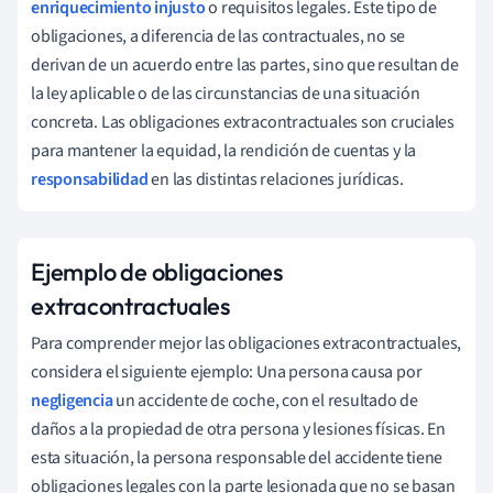
enriquecimiento injusto
o requisitos legales. Este tipo de
obligaciones, a diferencia de las contractuales, no se
derivan de un acuerdo entre las partes, sino que resultan de
la ley aplicable o de las circunstancias de una situación
concreta. Las obligaciones extracontractuales son cruciales
para mantener la equidad, la rendición de cuentas y la
responsabilidad
en las distintas relaciones jurídicas.
Ejemplo de obligaciones
extracontractuales
Para comprender mejor las obligaciones extracontractuales,
considera el siguiente ejemplo: Una persona causa por
negligencia
un accidente de coche, con el resultado de
daños a la propiedad de otra persona y lesiones físicas. En
esta situación, la persona responsable del accidente tiene
obligaciones legales con la parte lesionada que no se basan