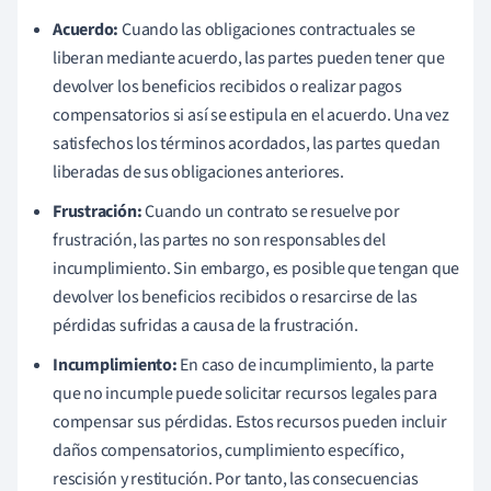
Acuerdo:
Cuando las obligaciones contractuales se
liberan mediante acuerdo, las partes pueden tener que
devolver los beneficios recibidos o realizar pagos
compensatorios si así se estipula en el acuerdo. Una vez
satisfechos los términos acordados, las partes quedan
liberadas de sus obligaciones anteriores.
Frustración:
Cuando un contrato se resuelve por
frustración, las partes no son responsables del
incumplimiento. Sin embargo, es posible que tengan que
devolver los beneficios recibidos o resarcirse de las
pérdidas sufridas a causa de la frustración.
Incumplimiento:
En caso de incumplimiento, la parte
que no incumple puede solicitar recursos legales para
compensar sus pérdidas. Estos recursos pueden incluir
daños compensatorios, cumplimiento específico,
rescisión y restitución. Por tanto, las consecuencias