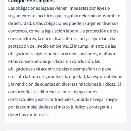
Obligaciones legales
Las obligaciones legales vienen impuestas por leyes o
reglamentos específicos que regulan determinados ámbitos
de actividad. Estas obligaciones pueden surgir en diversos
contextos, como la legislación laboral, la protección de los
consumidores, la normativa sobre salud y seguridad o la
protección del medio ambiente. El incumplimiento de las
obligaciones legales puede acarrear sanciones, multas u
otras consecuencias jurídicas. En conclusión, las
obligaciones extracontractuales desempeñan un papel
crucial a la hora de garantizar la equidad, la responsabilidad
y la rendición de cuentas en diversas relaciones jurídicas. Si
comprendes las diferencias entre obligaciones
contractuales y extracontractuales, podrás navegar mejor
por las complejidades del marco jurídico y proteger tus
derechos e intereses.