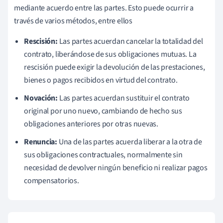
mediante acuerdo entre las partes. Esto puede ocurrir a
través de varios métodos, entre ellos
Rescisión:
Las partes acuerdan cancelar la totalidad del
contrato, liberándose de sus obligaciones mutuas. La
rescisión puede exigir la devolución de las prestaciones,
bienes o pagos recibidos en virtud del contrato.
Novación:
Las partes acuerdan sustituir el contrato
original por uno nuevo, cambiando de hecho sus
obligaciones anteriores por otras nuevas.
Renuncia:
Una de las partes acuerda liberar a la otra de
sus obligaciones contractuales, normalmente sin
necesidad de devolver ningún beneficio ni realizar pagos
compensatorios.