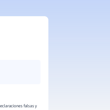
eclaraciones falsas y