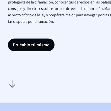
protegerte de la difamación, conocer tus derechos en las batall
consejos y directrices sobre formas de evitar la difamación. M
aspecto crítico de la ley y prepárate mejor para navegar por la
las disputas por difamación.
Pruéablo tú mismo