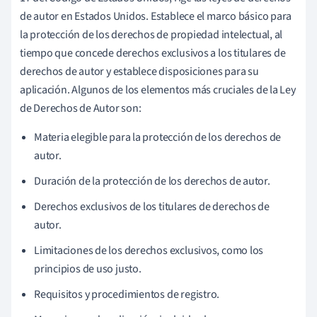
de autor en Estados Unidos. Establece el marco básico para
la protección de los derechos de propiedad intelectual, al
tiempo que concede derechos exclusivos a los titulares de
derechos de autor y establece disposiciones para su
aplicación. Algunos de los elementos más cruciales de la Ley
de Derechos de Autor son:
Materia elegible para la protección de los derechos de
autor.
Duración de la protección de los derechos de autor.
Derechos exclusivos de los titulares de derechos de
autor.
Limitaciones de los derechos exclusivos, como los
principios de uso justo.
Requisitos y procedimientos de registro.