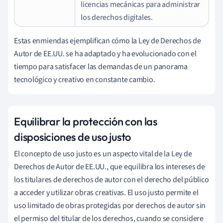
licencias mecánicas para administrar
los derechos digitales.
Estas enmiendas ejemplifican cómo la Ley de Derechos de
Autor de EE.UU. se ha adaptado y ha evolucionado con el
tiempo para satisfacer las demandas de un panorama
tecnológico y creativo en constante cambio.
Equilibrar la protección con las
disposiciones de uso justo
El concepto de uso justo es un aspecto vital de la Ley de
Derechos de Autor de EE.UU., que equilibra los intereses de
los titulares de derechos de autor con el derecho del público
a acceder y utilizar obras creativas. El uso justo permite el
uso limitado de obras protegidas por derechos de autor sin
el permiso del titular de los derechos, cuando se considere