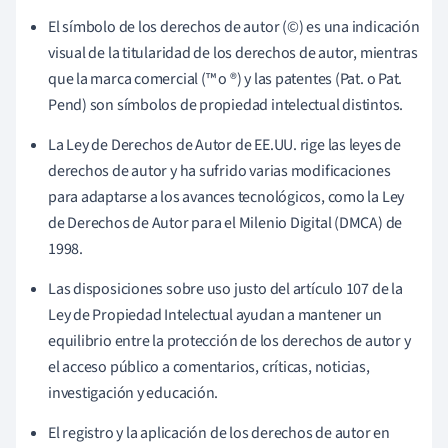
El símbolo de los derechos de autor (©) es una indicación
visual de la titularidad de los derechos de autor, mientras
que la marca comercial (™ o ®) y las patentes (Pat. o Pat.
Pend) son símbolos de propiedad intelectual distintos.
La Ley de Derechos de Autor de EE.UU. rige las leyes de
derechos de autor y ha sufrido varias modificaciones
para adaptarse a los avances tecnológicos, como la Ley
de Derechos de Autor para el Milenio Digital (DMCA) de
1998.
Las disposiciones sobre uso justo del artículo 107 de la
Ley de Propiedad Intelectual ayudan a mantener un
equilibrio entre la protección de los derechos de autor y
el acceso público a comentarios, críticas, noticias,
investigación y educación.
El registro y la aplicación de los derechos de autor en