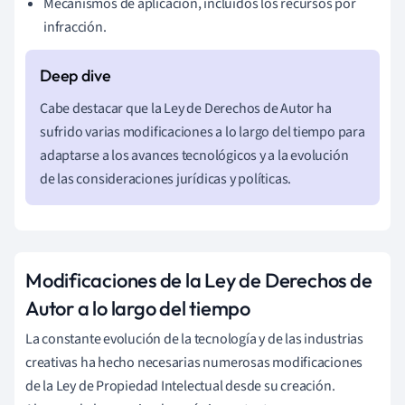
Mecanismos de aplicación, incluidos los recursos por
infracción.
Cabe destacar que la Ley de Derechos de Autor ha
sufrido varias modificaciones a lo largo del tiempo para
adaptarse a los avances tecnológicos y a la evolución
de las consideraciones jurídicas y políticas.
Modificaciones de la Ley de Derechos de
Autor a lo largo del tiempo
La constante evolución de la tecnología y de las industrias
creativas ha hecho necesarias numerosas modificaciones
de la Ley de Propiedad Intelectual desde su creación.