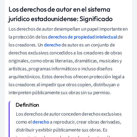
Los derechos de autor en el sistema
jurídico estadounidense: Significado
Los derechos de autor desempeñan un papel importante en
la protección de los
derechos de propiedad intelectual
de
los creadores. Un
derecho
de autor es un conjunto de
derechos exclusivos concedidos a los creadores de obras
originales, como obras literarias, dramáticas, musicales y
artísticas, programas informáticos o incluso diseños
arquitectónicos. Estos derechos ofrecen protección legal a
los creadores al impedir que otros copien, distribuyan o
interpreten públicamente sus obras sin su permiso.
Los derechos de autor conceden derechos exclusivos
como el
derecho
a reproducir, crear obras derivadas,
distribuir y exhibir públicamente sus obras. Es