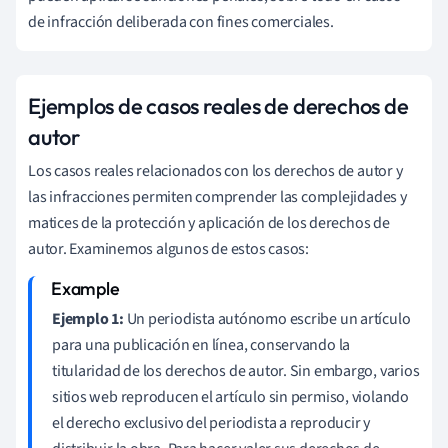
de infracción deliberada con fines comerciales.
Ejemplos de casos reales de derechos de
autor
Los casos reales relacionados con los derechos de autor y
las infracciones permiten comprender las complejidades y
matices de la protección y aplicación de los derechos de
autor. Examinemos algunos de estos casos:
Ejemplo 1:
Un periodista autónomo escribe un artículo
para una publicación en línea, conservando la
titularidad de los derechos de autor. Sin embargo, varios
sitios web reproducen el artículo sin permiso, violando
el derecho exclusivo del periodista a reproducir y