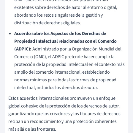
existentes sobre derechos de autor al entorno digital,
abordando los retos singulares de la gestión y
distribución de derechos digitales.
Acuerdo sobre los Aspectos de los Derechos de
Propiedad Intelectual relacionados con el Comercio
(ADPIC):
Administrado por la Organización Mundial del
Comercio (OMC), el ADPIC pretende hacer cumplir la
protección de la propiedad intelectual en el contexto más
amplio del comercio internacional, estableciendo
normas mínimas para todas las formas de propiedad
intelectual, incluidos los derechos de autor.
Estos acuerdos internacionales promueven un enfoque
global cohesivo de la protección de los derechos de autor,
garantizando que los creadores y los titulares de derechos
reciban un reconocimiento y una protección coherentes
más allá de las fronteras.