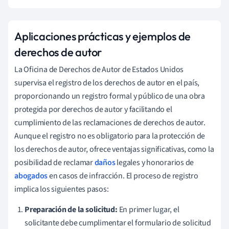
Aplicaciones prácticas y ejemplos de
derechos de autor
La Oficina de Derechos de Autor de Estados Unidos
supervisa el registro de los derechos de autor en el país,
proporcionando un registro formal y público de una obra
protegida por derechos de autor y facilitando el
cumplimiento de las reclamaciones de derechos de autor.
Aunque el registro no es obligatorio para la protección de
los derechos de autor, ofrece ventajas significativas, como la
posibilidad de reclamar
daños
legales y honorarios de
abogados
en casos de infracción. El proceso de registro
implica los siguientes pasos:
Preparación de la solicitud:
En primer lugar, el
solicitante debe cumplimentar el formulario de solicitud