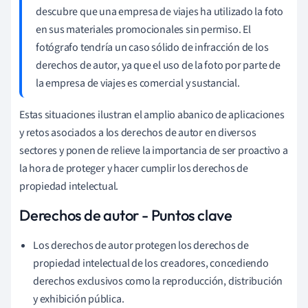
descubre que una empresa de viajes ha utilizado la foto
en sus materiales promocionales sin permiso. El
fotógrafo tendría un caso sólido de infracción de los
derechos de autor, ya que el uso de la foto por parte de
la empresa de viajes es comercial y sustancial.
Estas situaciones ilustran el amplio abanico de aplicaciones
y retos asociados a los derechos de autor en diversos
sectores y ponen de relieve la importancia de ser proactivo a
la hora de proteger y hacer cumplir los derechos de
propiedad intelectual.
Derechos de autor - Puntos clave
Los derechos de autor protegen los derechos de
propiedad intelectual de los creadores, concediendo
derechos exclusivos como la reproducción, distribución
y exhibición pública.