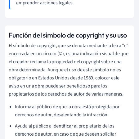
emprender acciones legales.
Función del símbolo de copyright y su uso
El símbolo de copyright, que se denota mediante la letra "c"
encerrada en un círculo (©), es una indicación visual de que
el creador reclama la propiedad del copyright sobre una
obra determinada. Aunque el uso de este símbolo no es
obligatorio en Estados Unidos desde 1989, colocar este
aviso en una obra puede ser beneficioso para los
propietarios de los derechos de autor de varias maneras.
Informa al público de que la obra está protegida por
derechos de autor, desalentando la infracción.
Ayuda al público a identificar al propietario de los
derechos de autor, en caso de que deseen solicitar