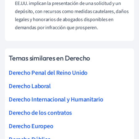
EE.UU. implican la presentación de una solicitud y un
depósito, con recursos como medidas cautelares, daños
legales y honorarios de abogados disponibles en
demandas por infracción que prosperen.
Temas similares en Derecho
Derecho Penal del Reino Unido
Derecho Laboral
Derecho Internacional y Humanitario
Derecho de los contratos
Derecho Europeo