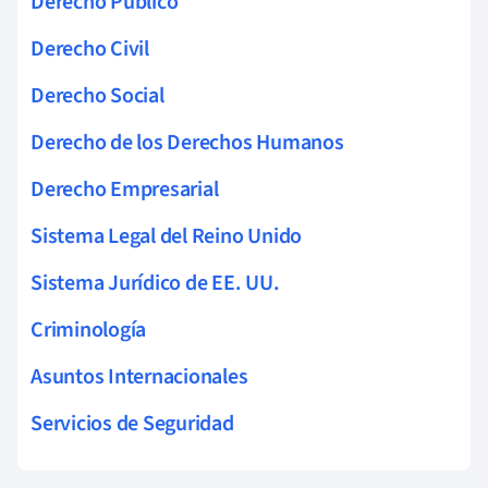
Derecho Público
Derecho Civil
Derecho Social
Derecho de los Derechos Humanos
Derecho Empresarial
Sistema Legal del Reino Unido
Sistema Jurídico de EE. UU.
Criminología
Asuntos Internacionales
Servicios de Seguridad