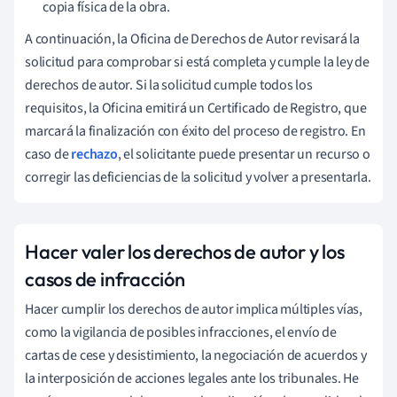
copia física de la obra.
A continuación, la Oficina de Derechos de Autor revisará la
solicitud para comprobar si está completa y cumple la ley de
derechos de autor. Si la solicitud cumple todos los
requisitos, la Oficina emitirá un Certificado de Registro, que
marcará la finalización con éxito del proceso de registro. En
caso de
rechazo
, el solicitante puede presentar un recurso o
corregir las deficiencias de la solicitud y volver a presentarla.
Hacer valer los derechos de autor y los
casos de infracción
Hacer cumplir los derechos de autor implica múltiples vías,
como la vigilancia de posibles infracciones, el envío de
cartas de cese y desistimiento, la negociación de acuerdos y
la interposición de acciones legales ante los tribunales. He