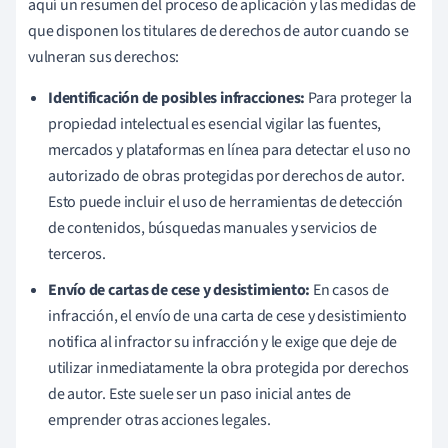
aquí un resumen del proceso de aplicación y las medidas de
que disponen los titulares de derechos de autor cuando se
vulneran sus derechos:
Identificación de posibles infracciones:
Para proteger la
propiedad intelectual es esencial vigilar las fuentes,
mercados y plataformas en línea para detectar el uso no
autorizado de obras protegidas por derechos de autor.
Esto puede incluir el uso de herramientas de detección
de contenidos, búsquedas manuales y servicios de
terceros.
Envío de cartas de cese y desistimiento:
En casos de
infracción, el envío de una carta de cese y desistimiento
notifica al infractor su infracción y le exige que deje de
utilizar inmediatamente la obra protegida por derechos
de autor. Este suele ser un paso inicial antes de
emprender otras acciones legales.