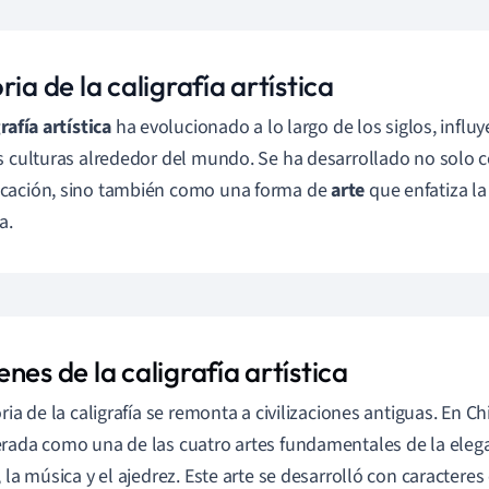
ria de la caligrafía artística
rafía artística
ha evolucionado a lo largo de los siglos, influ
s culturas alrededor del mundo. Se ha desarrollado no solo
cación, sino también como una forma de
arte
que enfatiza la
a.
nes de la caligrafía artística
ria de la caligrafía se remonta a civilizaciones antiguas. En Chi
rada como una de las cuatro artes fundamentales de la elega
, la música y el ajedrez. Este arte se desarrolló con caracter