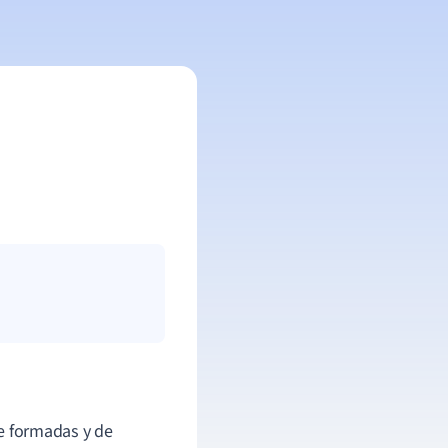
te formadas y de