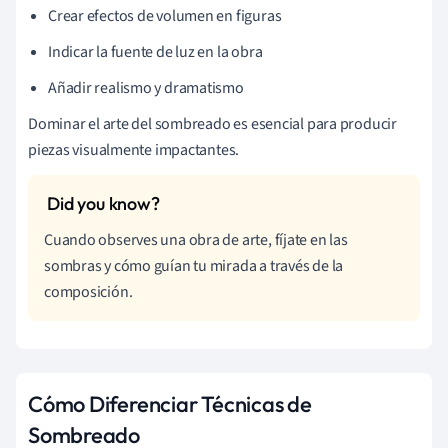
Crear efectos de volumen en figuras
Indicar la fuente de luz en la obra
Añadir realismo y dramatismo
Dominar el arte del sombreado es esencial para producir
piezas visualmente impactantes.
Cuando observes una obra de arte, fíjate en las
sombras y cómo guían tu mirada a través de la
composición.
Cómo Diferenciar Técnicas de
Sombreado