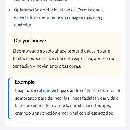
Optimización de efectos visuales: Permite que el
espectador experimente una imagen más rica y
dinámica.
El sombreado no solo añade profundidad, sino que
también puede ser un elemento expresivo, aportando
sensación y movimiento a tus obras.
Imagina un
retrato
en lápiz donde se utilizan técnicas de
sombreado para delinear las líneas faciales y dar vida a
las expresiones. Esto atrae la mirada hacia los ojos,
creando una conexión emocional con el espectador.