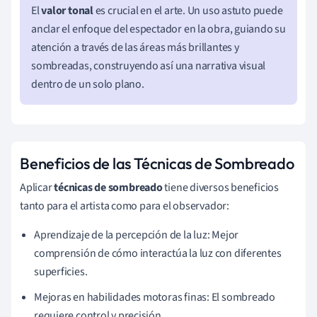
El
valor tonal
es crucial en el arte. Un uso astuto puede
anclar el enfoque del espectador en la obra, guiando su
atención a través de las áreas más brillantes y
sombreadas, construyendo así una narrativa visual
dentro de un solo plano.
Beneficios de las Técnicas de Sombreado
Aplicar
técnicas de sombreado
tiene diversos beneficios
tanto para el artista como para el observador:
Aprendizaje de la percepción de la luz: Mejor
comprensión de cómo interactúa la luz con diferentes
superficies.
Mejoras en habilidades motoras finas: El sombreado
requiere control y precisión.