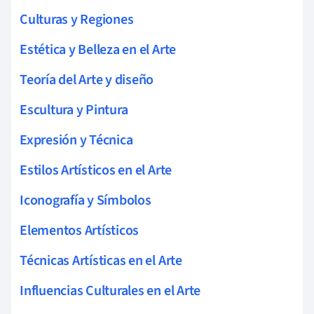
Culturas y Regiones
Estética y Belleza en el Arte
Teoría del Arte y diseño
Escultura y Pintura
Expresión y Técnica
Estilos Artísticos en el Arte
Iconografía y Símbolos
Elementos Artísticos
Técnicas Artísticas en el Arte
Influencias Culturales en el Arte