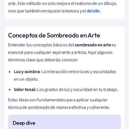
arte. Este método no solo mejora el realismo de un dibujo,
sino que también enriquece la textura y el
detalle
.
Conceptos de Sombreado en Arte
Entender los conceptos básicos del
sombreado en arte
es
esencial para cualquier aspirante a artista. Aquí algunos
términos clave que deberías conocer:
Luz y sombra:
La interacción entre luces y oscuridades
en un objeto.
Valor tonal:
Los grados de luz y oscuridad en tu trabajo.
Estas ideas son fundamentales para aplicar cualquier
técnica de sombreado de manera efectiva y coherente.