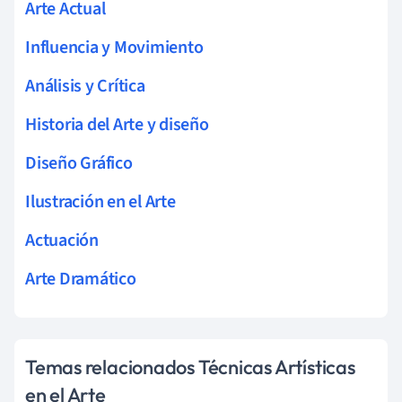
Arte Actual
Influencia y Movimiento
Análisis y Crítica
Historia del Arte y diseño
Diseño Gráfico
Ilustración en el Arte
Actuación
Arte Dramático
Temas relacionados Técnicas Artísticas
en el Arte