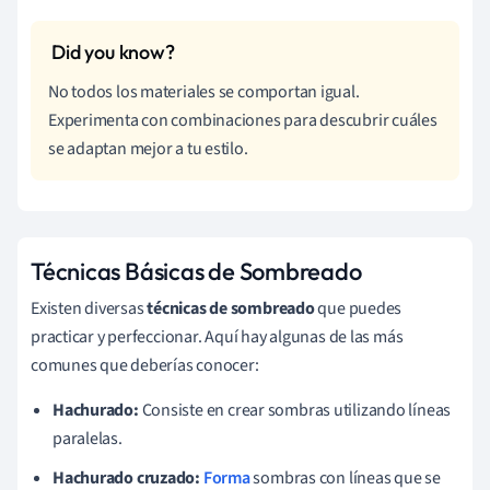
No todos los materiales se comportan igual.
Experimenta con combinaciones para descubrir cuáles
se adaptan mejor a tu estilo.
Técnicas Básicas de Sombreado
Existen diversas
técnicas de sombreado
que puedes
practicar y perfeccionar. Aquí hay algunas de las más
comunes que deberías conocer:
Hachurado:
Consiste en crear sombras utilizando líneas
paralelas.
Hachurado cruzado:
Forma
sombras con líneas que se