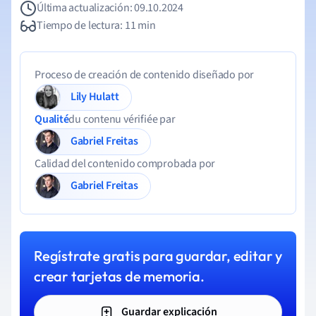
Última actualización: 09.10.2024
Tiempo de lectura: 11 min
Proceso de creación de contenido diseñado por
Lily Hulatt
Qualité
du contenu vérifiée par
Gabriel Freitas
Calidad del contenido comprobada por
Gabriel Freitas
Regístrate gratis para guardar, editar y
crear tarjetas de memoria.
Guardar explicación