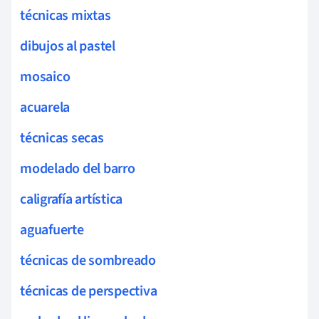
técnicas mixtas
dibujos al pastel
mosaico
acuarela
técnicas secas
modelado del barro
caligrafía artística
aguafuerte
técnicas de sombreado
técnicas de perspectiva