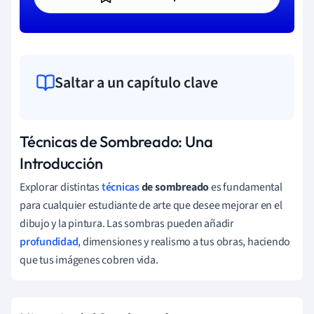
Saltar a un capítulo clave
Técnicas de Sombreado: Una
Introducción
Explorar distintas
técnicas
de sombreado
es fundamental
para cualquier estudiante de arte que desee mejorar en el
dibujo y la pintura. Las sombras pueden añadir
profundidad
, dimensiones y realismo a tus obras, haciendo
que tus imágenes cobren vida.