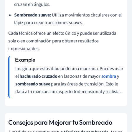
cruzan en ángulos.
Sombreado suave:
Utiliza movimientos circulares con el
lápiz para crear transiciones suaves.
Cada técnica ofrece un efecto único y puede ser utilizada
sola o en combinación para obtener resultados
impresionantes.
Imagina que estás dibujando una manzana. Puedes usar
el
hachurado cruzado
en las zonas de mayor
sombra
y
sombreado suave
para las áreas de transición. Esto le
dará a tu manzana un aspecto tridimensional y realista.
Consejos para Mejorar tu Sombreado