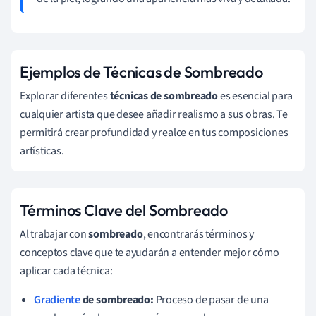
Ejemplos de Técnicas de Sombreado
Explorar diferentes
técnicas de sombreado
es esencial para
cualquier artista que desee añadir realismo a sus obras. Te
permitirá crear profundidad y realce en tus composiciones
artísticas.
Términos Clave del Sombreado
Al trabajar con
sombreado
, encontrarás términos y
conceptos clave que te ayudarán a entender mejor cómo
aplicar cada técnica:
Gradiente
de sombreado:
Proceso de pasar de una