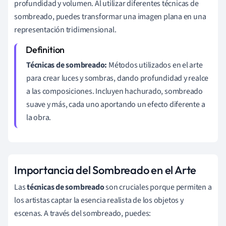
profundidad y volumen. Al utilizar diferentes técnicas de
sombreado, puedes transformar una imagen plana en una
representación tridimensional.
Técnicas de sombreado:
Métodos utilizados en el arte
para crear luces y sombras, dando profundidad y realce
a las composiciones. Incluyen hachurado, sombreado
suave y más, cada uno aportando un efecto diferente a
la obra.
Importancia del Sombreado en el Arte
Las
técnicas de sombreado
son cruciales porque permiten a
los artistas captar la esencia realista de los objetos y
escenas. A través del sombreado, puedes: