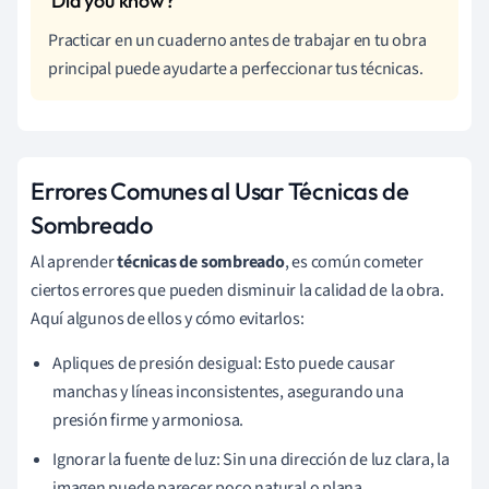
Practicar en un cuaderno antes de trabajar en tu obra
principal puede ayudarte a perfeccionar tus técnicas.
Errores Comunes al Usar Técnicas de
Sombreado
Al aprender
técnicas de sombreado
, es común cometer
ciertos errores que pueden disminuir la calidad de la obra.
Aquí algunos de ellos y cómo evitarlos:
Apliques de presión desigual: Esto puede causar
manchas y líneas inconsistentes, asegurando una
presión firme y armoniosa.
Ignorar la fuente de luz: Sin una dirección de luz clara, la
imagen puede parecer poco natural o plana.