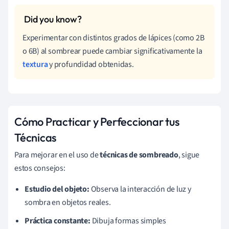
Experimentar con distintos grados de lápices (como 2B
o 6B) al sombrear puede cambiar significativamente la
textura
y profundidad obtenidas.
Cómo Practicar y Perfeccionar tus
Técnicas
Para mejorar en el uso de
técnicas de sombreado
, sigue
estos consejos:
Estudio del objeto:
Observa la interacción de luz y
sombra en objetos reales.
Práctica constante:
Dibuja formas simples