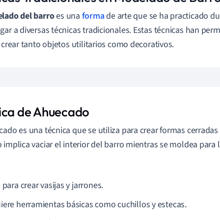
lado del barro
es una
forma
de arte que se ha practicado du
gar a diversas técnicas tradicionales. Estas técnicas han perm
s crear tanto objetos utilitarios como decorativos.
ica de Ahuecado
cado es una técnica que se utiliza para crear formas cerradas
 implica vaciar el interior del barro mientras se moldea para 
 para crear vasijas y jarrones.
iere herramientas básicas como cuchillos y estecas.