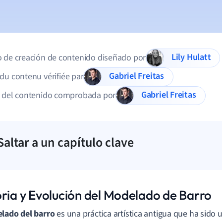
Lily Hulatt
 de creación de contenido diseñado por
Gabriel Freitas
du contenu vérifiée par
Gabriel Freitas
d del contenido comprobada por
Saltar a un capítulo clave
oria y Evolución del Modelado de Barro
lado del barro
es una práctica artística antigua que ha sido u