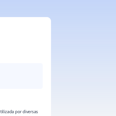
tilizada por diversas