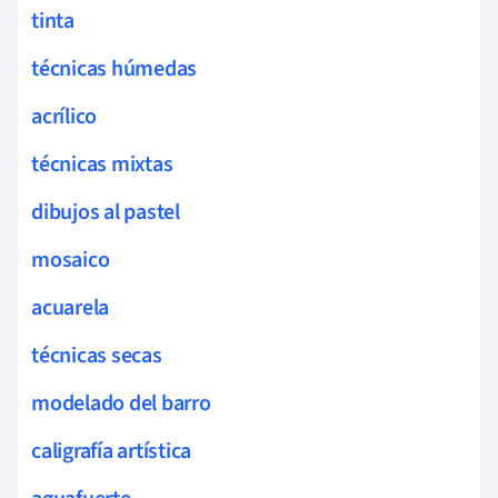
tinta
técnicas húmedas
acrílico
técnicas mixtas
dibujos al pastel
mosaico
acuarela
técnicas secas
modelado del barro
caligrafía artística