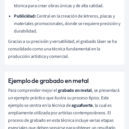
técnica para crear obras únicas y de alta calidad.
Publicidad:
Central en la creación de letreros, placas y
materiales promocionales, donde se requiere precisión y
durabilidad.
Gracias a su precisión y versatilidad, el grabado láser se ha
consolidado como una técnica fundamental en la
producción artística y comercial.
Ejemplo de grabado en metal
Para comprender mejor el
grabado en metal
, se presentará
un ejemplo práctico que ilustra su proceso típico. Este
ejemplo se centra en la técnica de
aguafuerte
, la cual es
ampliamente utilizada por artistas contemporáneos. El
proceso de grabado en esta técnica incluye varias etapas
esenciales que deben seguirse para obtener un resultado