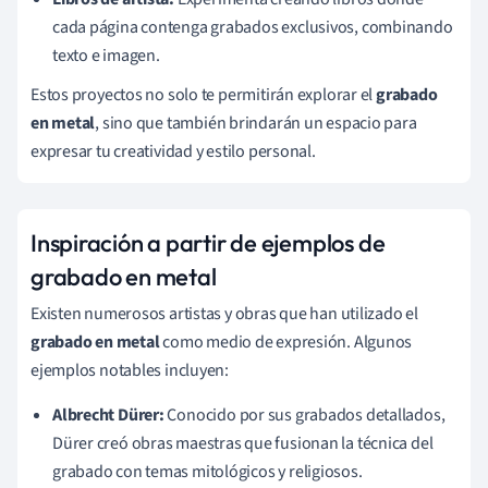
cada página contenga grabados exclusivos, combinando
texto e imagen.
Estos proyectos no solo te permitirán explorar el
grabado
en metal
, sino que también brindarán un espacio para
expresar tu creatividad y estilo personal.
Inspiración a partir de ejemplos de
grabado en metal
Existen numerosos artistas y obras que han utilizado el
grabado en metal
como medio de expresión. Algunos
ejemplos notables incluyen:
Albrecht Dürer:
Conocido por sus grabados detallados,
Dürer creó obras maestras que fusionan la técnica del
grabado con temas mitológicos y religiosos.