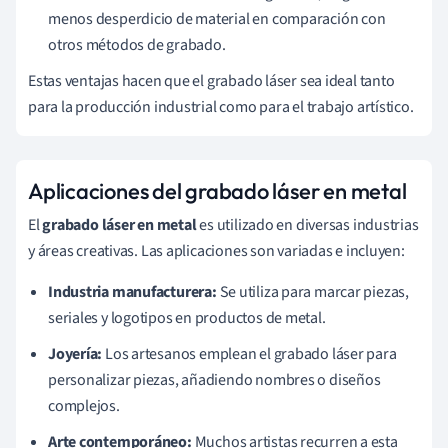
menos desperdicio de material en comparación con
otros métodos de grabado.
Estas ventajas hacen que el grabado láser sea ideal tanto
para la producción industrial como para el trabajo artístico.
Aplicaciones del grabado láser en metal
El
grabado láser en metal
es utilizado en diversas industrias
y áreas creativas. Las aplicaciones son variadas e incluyen:
Industria manufacturera:
Se utiliza para marcar piezas,
seriales y logotipos en productos de metal.
Joyería:
Los artesanos emplean el grabado láser para
personalizar piezas, añadiendo nombres o diseños
complejos.
Arte contemporáneo:
Muchos artistas recurren a esta