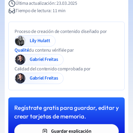
Última actualización: 23.03.2025
Tiempo de lectura: 11 min
Proceso de creación de contenido diseñado por
Lily Hulatt
Qualité
du contenu vérifiée par
Gabriel Freitas
Calidad del contenido comprobada por
Gabriel Freitas
Regístrate gratis para guardar, editar y
crear tarjetas de memoria.
Guardar explicación