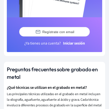
Regístrate con email
¿Ya tienes una cuenta?
Iniciar sesión
Preguntas frecuentes sobre grabado en
metal
¿Qué técnicas se utilizan en el grabado en metal?
Las principales técnicas utilizadas en el grabado en metal incluyen
la xilografía, aguafuerte, aguafuerte al ácido y grava. Cada técnica
involucra diferentes procesos de grabado en la superficie del metal