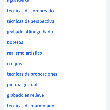
aguafuerte
técnicas de sombreado
técnicas de perspectiva
grabado al linograbado
bocetos
realismo artístico
croquis
técnicas de proporciones
pintura gestual
grabado en relieve
técnicas de marmolado