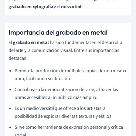
grabado en xylografía
y el
mezzotint
.
Importancia del grabado en metal
El
grabado en metal
ha sido fundamental en el desarrollo
del arte y la comunicación visual. Entre sus importancias
destacan:
Permite la producción de múltiples copias de una misma
obra, facilitando su difusión.
Contribuye a la democratización del arte, al hacer las
obras accesibles a un público más amplio.
Es un medio versátil que ofrece a los artistas la
posibilidad de explorar diversas texturas y estilos.
Sirve como herramienta de expresión personal y crítica
social.