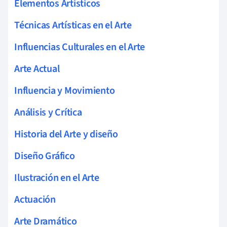
Elementos Artísticos
Técnicas Artísticas en el Arte
Influencias Culturales en el Arte
Arte Actual
Influencia y Movimiento
Análisis y Crítica
Historia del Arte y diseño
Diseño Gráfico
Ilustración en el Arte
Actuación
Arte Dramático