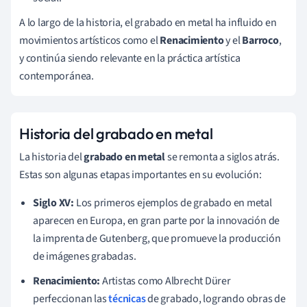
A lo largo de la historia, el grabado en metal ha influido en
movimientos artísticos como el
Renacimiento
y el
Barroco
,
y continúa siendo relevante en la práctica artística
contemporánea.
Historia del grabado en metal
La historia del
grabado en metal
se remonta a siglos atrás.
Estas son algunas etapas importantes en su evolución:
Siglo XV:
Los primeros ejemplos de grabado en metal
aparecen en Europa, en gran parte por la innovación de
la imprenta de Gutenberg, que promueve la producción
de imágenes grabadas.
Renacimiento:
Artistas como Albrecht Dürer
perfeccionan las
técnicas
de grabado, logrando obras de