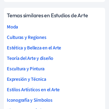
Temas similares en Estudios de Arte
Moda
Culturas y Regiones
Estética y Belleza en el Arte
Teoría del Arte y diseño
Escultura y Pintura
Expresión y Técnica
Estilos Artísticos en el Arte
Iconografía y Símbolos