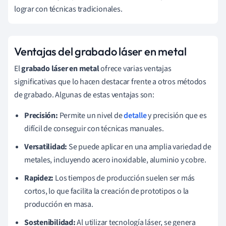
lograr con técnicas tradicionales.
Ventajas del grabado láser en metal
El
grabado láser en metal
ofrece varias ventajas
significativas que lo hacen destacar frente a otros métodos
de grabado. Algunas de estas ventajas son:
Precisión:
Permite un nivel de
detalle
y precisión que es
difícil de conseguir con técnicas manuales.
Versatilidad:
Se puede aplicar en una amplia variedad de
metales, incluyendo acero inoxidable, aluminio y cobre.
Rapidez:
Los tiempos de producción suelen ser más
cortos, lo que facilita la creación de prototipos o la
producción en masa.
Sostenibilidad:
Al utilizar tecnología láser, se genera