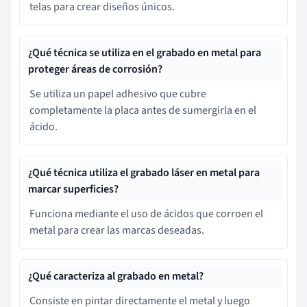
telas para crear diseños únicos.
¿Qué técnica se utiliza en el grabado en metal para
proteger áreas de corrosión?
Se utiliza un papel adhesivo que cubre
completamente la placa antes de sumergirla en el
ácido.
¿Qué técnica utiliza el grabado láser en metal para
marcar superficies?
Funciona mediante el uso de ácidos que corroen el
metal para crear las marcas deseadas.
¿Qué caracteriza al grabado en metal?
Consiste en pintar directamente el metal y luego