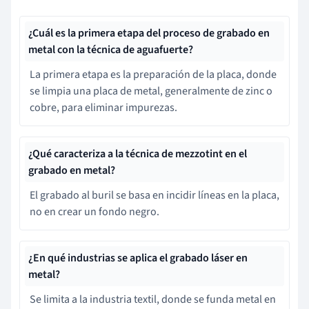
¿Cuál es la primera etapa del proceso de grabado en
metal con la técnica de aguafuerte?
La primera etapa es la preparación de la placa, donde
se limpia una placa de metal, generalmente de zinc o
cobre, para eliminar impurezas.
¿Qué caracteriza a la técnica de mezzotint en el
grabado en metal?
El grabado al buril se basa en incidir líneas en la placa,
no en crear un fondo negro.
¿En qué industrias se aplica el grabado láser en
metal?
Se limita a la industria textil, donde se funda metal en