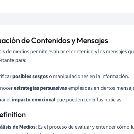
uación de Contenidos y Mensajes
isis de medios permite evaluar el contenido y los mensajes qu
rtante para:
ificar
posibles sesgos
o manipulaciones en la información.
onocer
estrategias persuasivas
empleadas en ciertos mensaje
uar el
impacto emocional
que pueden tener las noticias.
álisis de Medios
: Es el proceso de evaluar y entender cómo 