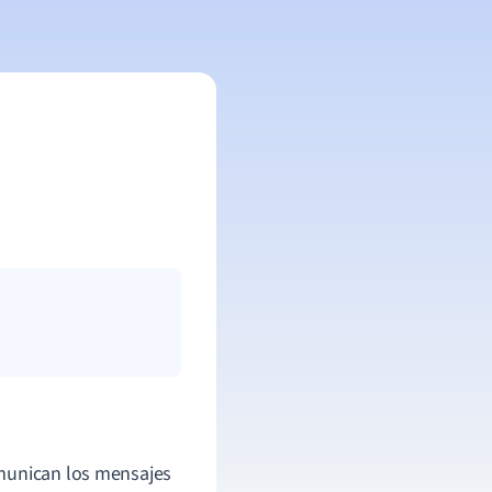
munican los mensajes