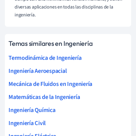
diversas aplicaciones en todas las disciplinas de la
ingeniería.
Temas similares en Ingeniería
Termodinámica de Ingeniería
Ingeniería Aeroespacial
Mecánica de Fluidos en Ingeniería
Matemáticas de la Ingeniería
Ingeniería Química
Ingeniería Civil