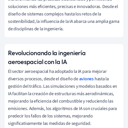
soluciones más eficientes, precisas e innovadoras. Desde el
diseño de sistemas complejos hasta los retos de la
sostenibilidad, la influencia de la IA abarca una amplia gama
de disciplinas de la ingeniería.
Revolucionando la ingeniería
aeroespacial con la IA
El sector aeroespacial ha adoptado la IA para mejorar
diversos procesos, desde el diseño de
aviones
hasta la
gestión del tráfico. Las simulaciones y modelos basados en
IA facilitan la creación de estructuras más aerodinámicas,
mejorando la eficiencia del combustible y reduciendo las
emisiones. Además, los algoritmos de IA son cruciales para
predecir los fallos de los sistemas, mejorando
significativamente las medidas de seguridad.