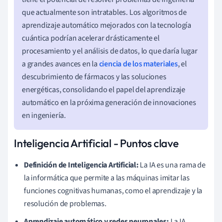
que actualmente son intratables. Los algoritmos de
aprendizaje automático mejorados con la tecnología
cuántica podrían acelerar drásticamente el
procesamiento y el análisis de datos, lo que daría lugar
a grandes avances en la
ciencia de los materiales
, el
descubrimiento de fármacos y las soluciones
energéticas, consolidando el papel del aprendizaje
automático en la próxima generación de innovaciones
en ingeniería.
Inteligencia Artificial - Puntos clave
Definición de Inteligencia Artificial:
La IA es una rama de
la informática que permite a las máquinas imitar las
funciones cognitivas humanas, como el aprendizaje y la
resolución de problemas.
Aprendizaje automático y redes neuronales:
La IA