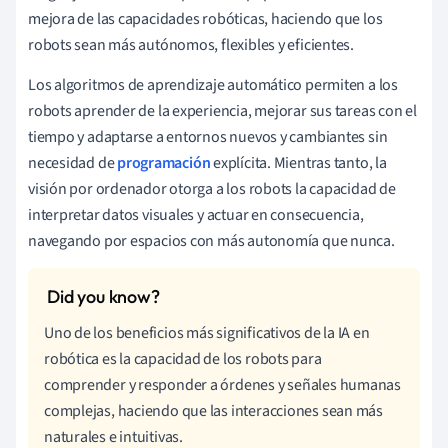
mejora de las capacidades robóticas, haciendo que los
robots sean más autónomos, flexibles y eficientes.
Los algoritmos de aprendizaje automático permiten a los
robots aprender de la experiencia, mejorar sus tareas con el
tiempo y adaptarse a entornos nuevos y cambiantes sin
necesidad de
programación
explícita. Mientras tanto, la
visión por ordenador otorga a los robots la capacidad de
interpretar datos visuales y actuar en consecuencia,
navegando por espacios con más autonomía que nunca.
Uno de los beneficios más significativos de la IA en
robótica es la capacidad de los robots para
comprender y responder a órdenes y señales humanas
complejas, haciendo que las interacciones sean más
naturales e intuitivas.