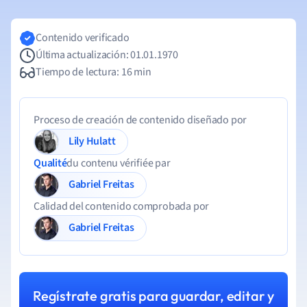
Contenido verificado
Última actualización: 01.01.1970
Tiempo de lectura: 16 min
Proceso de creación de contenido diseñado por
Lily Hulatt
Qualité
du contenu vérifiée par
Gabriel Freitas
Calidad del contenido comprobada por
Gabriel Freitas
Regístrate gratis para guardar, editar y