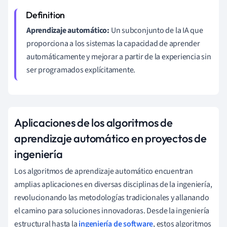
Aprendizaje automático:
Un subconjunto de la IA que
proporciona a los sistemas la capacidad de aprender
automáticamente y mejorar a partir de la experiencia sin
ser programados explícitamente.
Aplicaciones de los algoritmos de
aprendizaje automático en proyectos de
ingeniería
Los algoritmos de aprendizaje automático encuentran
amplias aplicaciones en diversas disciplinas de la ingeniería,
revolucionando las metodologías tradicionales y allanando
el camino para soluciones innovadoras. Desde la ingeniería
estructural hasta la
ingeniería de software
, estos algoritmos