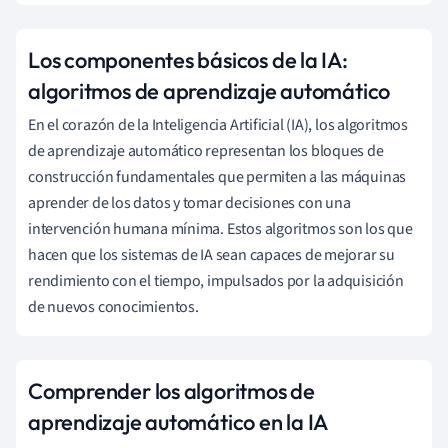
Los componentes básicos de la IA:
algoritmos de aprendizaje automático
En el corazón de la Inteligencia Artificial (IA), los algoritmos
de aprendizaje automático representan los bloques de
construcción fundamentales que permiten a las máquinas
aprender de los datos y tomar decisiones con una
intervención humana mínima. Estos algoritmos son los que
hacen que los sistemas de IA sean capaces de mejorar su
rendimiento con el tiempo, impulsados por la adquisición
de nuevos conocimientos.
Comprender los algoritmos de
aprendizaje automático en la IA