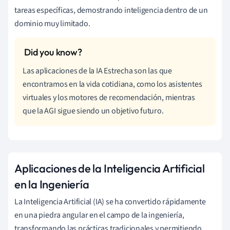
tareas específicas, demostrando inteligencia dentro de un
dominio muy limitado.
Las aplicaciones de la IA Estrecha son las que
encontramos en la vida cotidiana, como los asistentes
virtuales y los motores de recomendación, mientras
que la AGI sigue siendo un objetivo futuro.
Aplicaciones de la Inteligencia Artificial
en la Ingeniería
La Inteligencia Artificial (IA) se ha convertido rápidamente
en una piedra angular en el campo de la ingeniería,
transformando las prácticas tradicionales y permitiendo