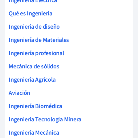
Ingeniería Eléctrica
Qué es Ingeniería
Ingeniería de diseño
Ingeniería de Materiales
Ingeniería profesional
Mecánica de sólidos
Ingeniería Agrícola
Aviación
Ingeniería Biomédica
Ingeniería Tecnología Minera
Ingeniería Mecánica