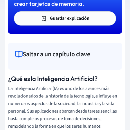
crear tarjetas de memoria.
Guardar explicación
Saltar a un capítulo clave
¿Qué es la Inteligencia Artificial?
La Inteligencia Artificial (IA) es uno de los avances más
revolucionarios de la historia de la tecnología, e influye en
numerosos aspectos de la sociedad, la industria y la vida
personal. Sus aplicaciones abarcan desde tareas sencillas
hasta complejos procesos de toma de decisiones,
remodelando la forma en que los seres humanos