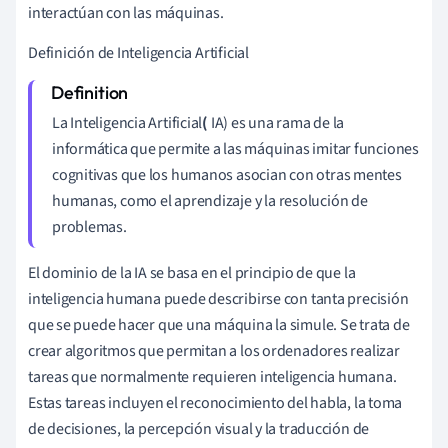
interactúan con las máquinas.
Definición de Inteligencia Artificial
La Inteligencia Artificial
(
IA) es una rama de la
informática que permite a las máquinas imitar funciones
cognitivas que los humanos asocian con otras mentes
humanas, como el aprendizaje y la resolución de
problemas.
El dominio de la IA se basa en el principio de que la
inteligencia humana puede describirse con tanta precisión
que se puede hacer que una máquina la simule. Se trata de
crear algoritmos que permitan a los ordenadores realizar
tareas que normalmente requieren inteligencia humana.
Estas tareas incluyen el reconocimiento del habla, la toma
de decisiones, la percepción visual y la traducción de