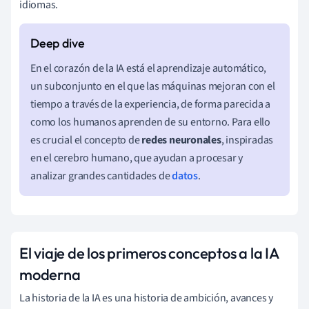
idiomas.
En el corazón de la IA está el aprendizaje automático,
un subconjunto en el que las máquinas mejoran con el
tiempo a través de la experiencia, de forma parecida a
como los humanos aprenden de su entorno. Para ello
es crucial el concepto de
redes neuronales
, inspiradas
en el cerebro humano, que ayudan a procesar y
analizar grandes cantidades de
datos
.
El viaje de los primeros conceptos a la IA
moderna
La historia de la IA es una historia de ambición, avances y