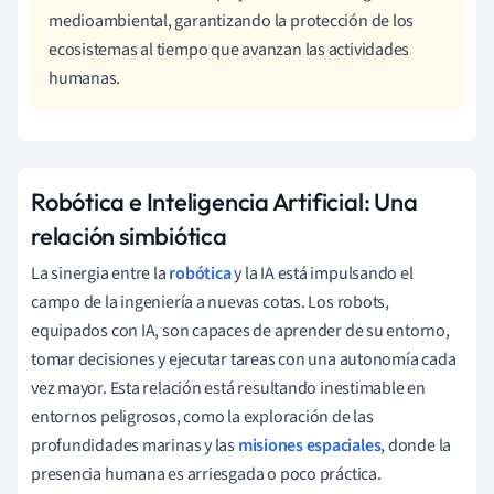
medioambiental, garantizando la protección de los
ecosistemas al tiempo que avanzan las actividades
humanas.
Robótica e Inteligencia Artificial: Una
relación simbiótica
La sinergia entre la
robótica
y la IA está impulsando el
campo de la ingeniería a nuevas cotas. Los robots,
equipados con IA, son capaces de aprender de su entorno,
tomar decisiones y ejecutar tareas con una autonomía cada
vez mayor. Esta relación está resultando inestimable en
entornos peligrosos, como la exploración de las
profundidades marinas y las
misiones espaciales
, donde la
presencia humana es arriesgada o poco práctica.