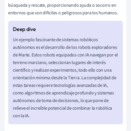
búsqueda y rescate, proporcionando ayuda o socorro en
entornos que son difíciles o peligrosos para los humanos.
Un ejemplo fascinante de sistemas robóticos
autónomos es el desarrollo de los robots exploradores
de Marte. Estos robots equipados con IA navegan por el
terreno marciano, seleccionan lugares de interés
científico y realizan experimentos, todo ello con una
orientación mínima desde la Tierra. La complejidad de
estas tareas requiere tecnologías avanzadas de IA,
como algoritmos de aprendizaje profundo y sistemas
autónomos de toma de decisiones, lo que pone de
relieve el increíble potencial de combinar la robótica
con la IA.