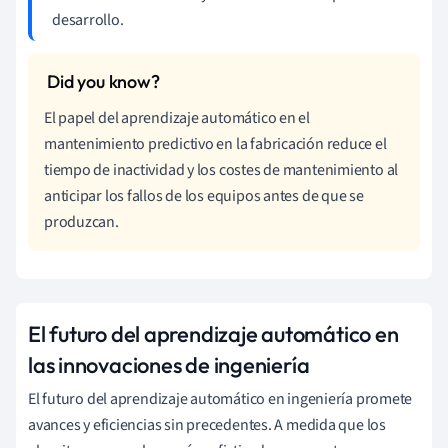
desarrollo.
El papel del aprendizaje automático en el
mantenimiento predictivo en la fabricación reduce el
tiempo de inactividad y los costes de mantenimiento al
anticipar los fallos de los equipos antes de que se
produzcan.
El futuro del aprendizaje automático en
las innovaciones de ingeniería
El futuro del aprendizaje automático en ingeniería promete
avances y eficiencias sin precedentes. A medida que los