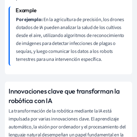
Por ejemplo:
En la agricultura de precisión, los drones
dotados de IA pueden analizar la salud de los cultivos
desde el aire, utilizando algoritmos de reconocimiento
de imágenes para detectar infecciones de plagas o
sequías, y luego comunicar los datos a los robots
terrestres para una intervención específica.
Innovaciones clave que transforman la
robótica con IA
La transformación de la robótica mediante la IA está
impulsada por varias innovaciones clave. El aprendizaje
automático, la visión por ordenador y el procesamiento del
lenguaje natural desempeñan un papel fundamental en la