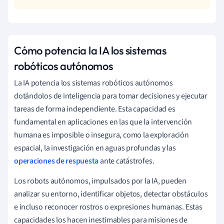
Cómo potencia la IA los sistemas
robóticos autónomos
La IA potencia los sistemas robóticos autónomos
dotándolos de inteligencia para tomar decisiones y ejecutar
tareas de forma independiente. Esta capacidad es
fundamental en aplicaciones en las que la intervención
humana es imposible o insegura, como la exploración
espacial, la investigación en aguas profundas y las
operaciones de respuesta
ante catástrofes.
Los robots autónomos, impulsados por la IA, pueden
analizar su entorno, identificar objetos, detectar obstáculos
e incluso reconocer rostros o expresiones humanas. Estas
capacidades los hacen inestimables para misiones de