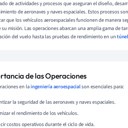
ado de actividades y procesos que aseguran el diseño, desarr
miento de aeronaves y naves espaciales. Estos procesos son 
zar que los vehículos aeroespaciales funcionen de manera seg
 su misión. Las operaciones abarcan una amplia gama de tar
cación del vuelo hasta las pruebas de rendimiento en un
túnel
rtancia de las Operaciones
raciones en la
ingeniería aeroespacial
son esenciales para:
ntizar la seguridad de las aeronaves y naves espaciales.
mizar el rendimiento de los vehículos.
ir costos operativos durante el ciclo de vida.