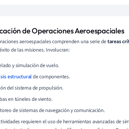
icación de Operaciones Aeroespaciales
raciones aeroespaciales comprenden una serie de
tareas crí
 éxito de las misiones. Involucran:
lado y simulación de vuelo.
isis estructural
de componentes.
ión del sistema de propulsión.
bas en túneles de viento.
toreo de sistemas de navegación y comunicación.
ctividades requieren el uso de herramientas avanzadas de si