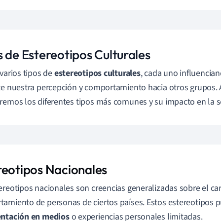
s de Estereotipos Culturales
 varios tipos de
estereotipos culturales
, cada uno influencia
te nuestra percepción y comportamiento hacia otros grupos. 
remos los diferentes tipos más comunes y su impacto en la s
reotipos Nacionales
ereotipos nacionales son creencias generalizadas sobre el car
amiento de personas de ciertos países. Estos estereotipos p
entación en medios
o experiencias personales limitadas.