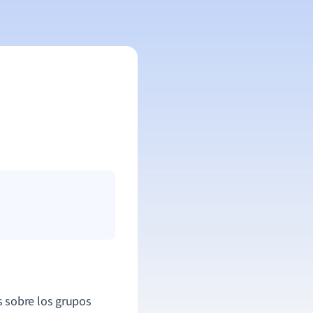
 sobre los grupos