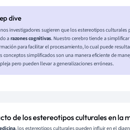
nos investigadores sugieren que los estereotipos culturales 
ido a
razones cognitivas
. Nuestro cerebro tiende a simplificar
rmación para facilitar el procesamiento, lo cual puede resulta
s conceptos simplificados son una manera eficiente de mane
leja pero pueden llevar a generalizaciones erróneas.
to de los estereotipos culturales en la 
edicina
, los estereotipos culturales pueden influir en el diag