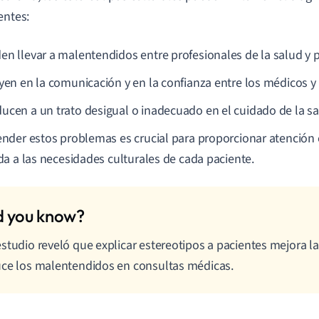
entes:
en llevar a malentendidos entre profesionales de la salud y p
uyen en la comunicación y en la confianza entre los médicos y 
ucen a un trato desigual o inadecuado en el cuidado de la sa
der estos problemas es crucial para proporcionar atención eq
a a las necesidades culturales de cada paciente.
studio reveló que explicar estereotipos a pacientes mejora l
ce los malentendidos en consultas médicas.