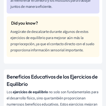
al reentrenar el cerebro y los músculos para trabajar
juntos de manera eficiente.
Asegúrate de descalzarte durante algunos de estos
ejercicios de equilibrio para mejorar aún más la
propriocepción, ya que el contacto directo con el suelo
proporciona información sensorial importante.
Beneficios Educativos de los Ejercicios de
Equilibrio
Los
ejercicios de equilibrio
no solo son fundamentales para
el desarrollo físico, sino que también proporcionan
numerosos beneficios educativos. Estos ejercicios mejoran