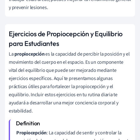
y prevenir lesiones.
Ejercicios de Propiocepción y Equilibrio
para Estudiantes
La
propiocepción
es la capacidad de percibir la posición y el
movimiento del cuerpo en el espacio. Es un componente
vital del equilibrio que puede ser mejorado mediante
ejercicios específicos. Aquí te presentamos algunas
prácticas útiles para fortalecer la propiocepción y el
equilibrio. Incluir estos ejercicios en tu rutina diaria te
ayudará a desarrollar una mejor conciencia corporal y
estabilidad.
Propiocepción
: La capacidad de sentir y controlar la