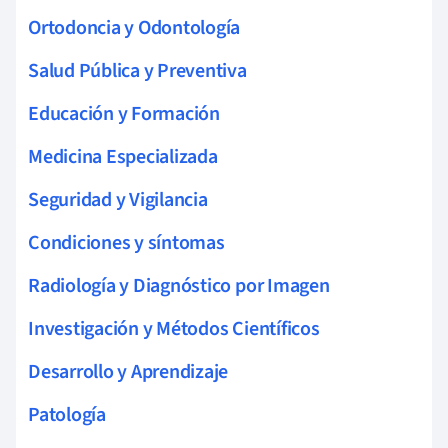
Ortodoncia y Odontología
Salud Pública y Preventiva
Educación y Formación
Medicina Especializada
Seguridad y Vigilancia
Condiciones y síntomas
Radiología y Diagnóstico por Imagen
Investigación y Métodos Científicos
Desarrollo y Aprendizaje
Patología