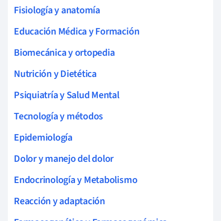
Fisiología y anatomía
Educación Médica y Formación
Biomecánica y ortopedia
Nutrición y Dietética
Psiquiatría y Salud Mental
Tecnología y métodos
Epidemiología
Dolor y manejo del dolor
Endocrinología y Metabolismo
Reacción y adaptación