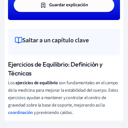
Guardar explicación
Saltar a un capítulo clave
Ejercicios de Equilibrio: Definición y
Técnicas
Los
ejercicios de equilibrio
son fundamentales en el campo
de la medicina para mejorar la estabilidad del cuerpo. Estos
ejercicios ayudan a mantener y controlar el centro de
gravedad sobre la base de soporte, mejorando así la
coordinación
y previniendo caídas.