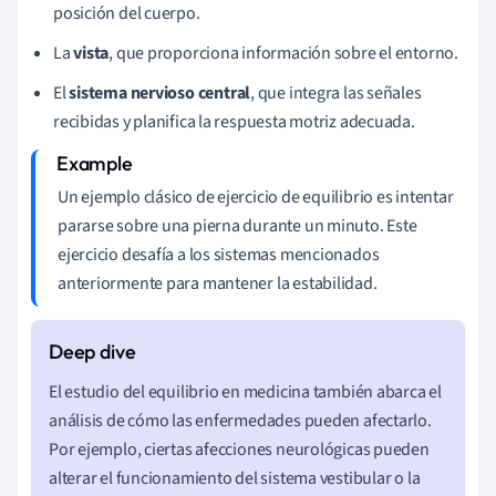
posición del cuerpo.
La
vista
, que proporciona información sobre el entorno.
El
sistema nervioso central
, que integra las señales
recibidas y planifica la respuesta motriz adecuada.
Un ejemplo clásico de ejercicio de equilibrio es intentar
pararse sobre una pierna durante un minuto. Este
ejercicio desafía a los sistemas mencionados
anteriormente para mantener la estabilidad.
El estudio del equilibrio en medicina también abarca el
análisis de cómo las enfermedades pueden afectarlo.
Por ejemplo, ciertas afecciones neurológicas pueden
alterar el funcionamiento del sistema vestibular o la