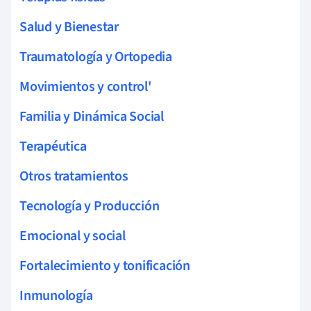
Salud y Bienestar
Traumatología y Ortopedia
Movimientos y control'
Familia y Dinámica Social
Terapéutica
Otros tratamientos
Tecnología y Producción
Emocional y social
Fortalecimiento y tonificación
Inmunología