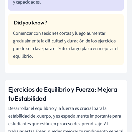
y capacidades.
Comenzar con sesiones cortas y luego aumentar
gradualmente la dificultad y duración de los ejercicios
puede ser clave para el éxito a largo plazo en mejorar el
equilibrio.
Ejercicios de Equilibrio y Fuerza: Mejora
tu Estabilidad
Desarrollar el equilibrio y la fuerza es crucial para la
estabilidad del cuerpo, y es especialmente importante para
estudiantes que están en proceso de aprendizaje. Al
trabajar estas áreas, puedes mejorar tu rendimiento general