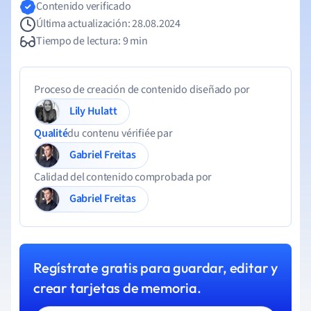
Contenido verificado
Última actualización: 28.08.2024
Tiempo de lectura: 9 min
Proceso de creación de contenido diseñado por
Lily Hulatt
Qualité
du contenu vérifiée par
Gabriel Freitas
Calidad del contenido comprobada por
Gabriel Freitas
Regístrate gratis para guardar, editar y
crear tarjetas de memoria.