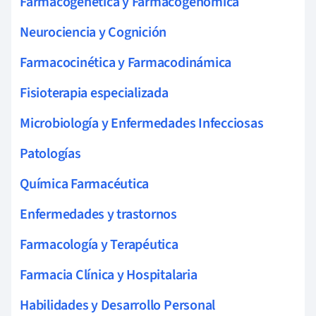
Farmacogenética y Farmacogenómica
Neurociencia y Cognición
Farmacocinética y Farmacodinámica
Fisioterapia especializada
Microbiología y Enfermedades Infecciosas
Patologías
Química Farmacéutica
Enfermedades y trastornos
Farmacología y Terapéutica
Farmacia Clínica y Hospitalaria
Habilidades y Desarrollo Personal