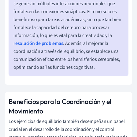
se generan múltiples interacciones neuronales que
fortalecen las conexiones sinápticas. Esto no solo es
beneficioso para tareas académicas, sino que también
fortalece la capacidad del cerebro para procesar
información, lo que es vital para la creatividad y la
resolución de problemas
. Además, al mejorar la
coordinación a través del equilibrio, se establece una
comunicación eficaz entre los hemisferios cerebrales,
optimizando así las funciones cognitivas.
Beneficios para la Coordinación y el
Movimiento
Los ejercicios de equilibrio también desempeñan un papel
crucial en el desarrollo de la coordinación y el control