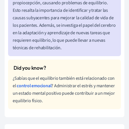
propiocepción, causando problemas de equilibrio.
Esto resalta la importancia de identificar y tratar las
causas subyacentes para mejorar la calidad de vida de
los pacientes. Además, se investiga el papel del cerebro
en la adaptación y aprendizaje de nuevas tareas que
requieren equilibrio, lo que puede llevar a nuevas
técnicas de rehabilitación.
¿Sabías que el equilibrio también está relacionado con
el
control emocional
? Administrar el estrés y mantener
un estado mental positivo puede contribuir a un mejor
equilibrio físico.