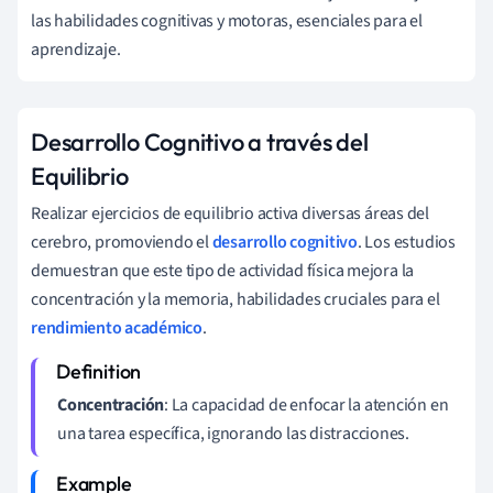
las habilidades cognitivas y motoras, esenciales para el
aprendizaje.
Desarrollo Cognitivo a través del
Equilibrio
Realizar ejercicios de equilibrio activa diversas áreas del
cerebro, promoviendo el
desarrollo cognitivo
. Los estudios
demuestran que este tipo de actividad física mejora la
concentración y la memoria, habilidades cruciales para el
rendimiento académico
.
Concentración
: La capacidad de enfocar la atención en
una tarea específica, ignorando las distracciones.