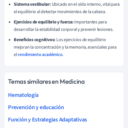
Sistema vestibular:
Ubicado en el oído interno, vital para
el equilibrio al detectar movimientos de la cabeza.
Ejercicios de equilibrio y fuerza:
Importantes para
desarrollar la estabilidad corporal y prevenir lesiones.
Beneficios cognitivos:
Los ejercicios de equilibrio
mejoran la concentración y la memoria, esenciales para
el
rendimiento académico
.
Temas similares en Medicina
Hematología
Prevención y educación
Función y Estrategias Adaptativas