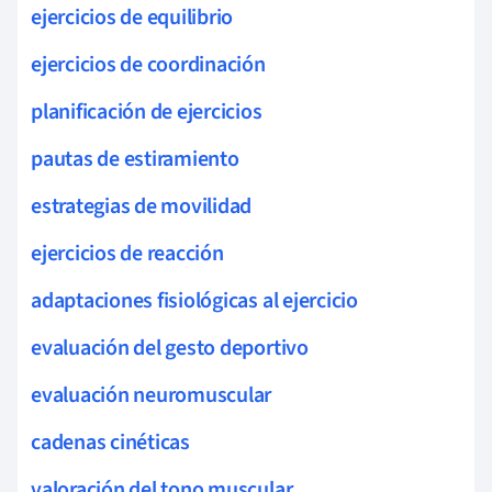
ejercicios de equilibrio
ejercicios de coordinación
planificación de ejercicios
pautas de estiramiento
estrategias de movilidad
ejercicios de reacción
adaptaciones fisiológicas al ejercicio
evaluación del gesto deportivo
evaluación neuromuscular
cadenas cinéticas
valoración del tono muscular