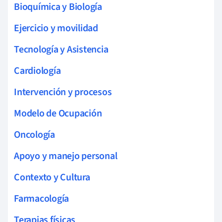
Bioquímica y Biología
Ejercicio y movilidad
Tecnología y Asistencia
Cardiología
Intervención y procesos
Modelo de Ocupación
Oncología
Apoyo y manejo personal
Contexto y Cultura
Farmacología
Terapias físicas