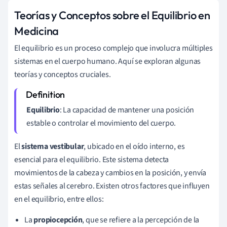
Teorías y Conceptos sobre el Equilibrio en
Medicina
El equilibrio es un proceso complejo que involucra múltiples
sistemas en el cuerpo humano. Aquí se exploran algunas
teorías y conceptos cruciales.
Equilibrio
: La capacidad de mantener una posición
estable o controlar el movimiento del cuerpo.
El
sistema vestibular
, ubicado en el oído interno, es
esencial para el equilibrio. Este sistema detecta
movimientos de la cabeza y cambios en la posición, y envía
estas señales al cerebro. Existen otros factores que influyen
en el equilibrio, entre ellos:
La
propiocepción
, que se refiere a la percepción de la