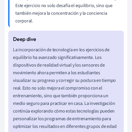
Este ejercicio no solo desafía el equilibrio, sino que
también mejora la concentración y la conciencia
corporal.
La incorporación de tecnología en los ejercicios de
equilibrio ha avanzado significativamente. Los
dispositivos de realidad virtual y los sensores de
movimiento ahora permiten a los estudiantes
visualizar su progreso y corregir su postura en tiempo
real. Esto no solo mejora el compromiso con el
entrenamiento, sino que también proporciona un
medio seguro para practicar en casa. La investigación
continúa explorando cómo estas tecnologías pueden
personalizar los programas de entrenamiento para
optimizar los resultados en diferentes grupos de edad