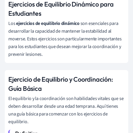
Ejercicios de Equilibrio Dinámico para
Estudiantes
Los
ejercicios de equilibrio dinámico
son esenciales para
desarrollar la capacidad de mantener la estabilidad al
moverse. Estos ejercicios son particularmente importantes
para los estudiantes que desean mejorar la coordinación y
prevenir lesiones.
Ejercicio de Equilibrio y Coordinación:
Guía Básica
El equilibrio y la coordinación son habilidades vitales que se
deben desarrollar desde una edad temprana. Aquí tienes
una guía básica para comenzar con los ejercicios de
equilibrio.