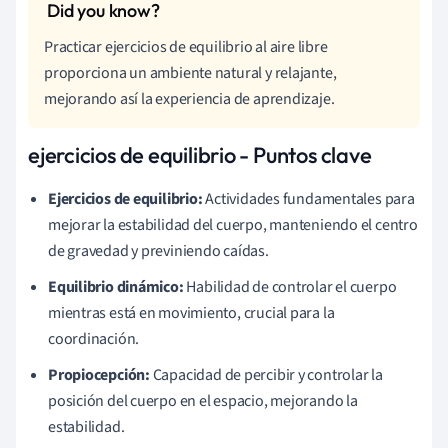
Practicar ejercicios de equilibrio al aire libre
proporciona un ambiente natural y relajante,
mejorando así la experiencia de aprendizaje.
ejercicios de equilibrio - Puntos clave
Ejercicios de equilibrio:
Actividades fundamentales para
mejorar la estabilidad del cuerpo, manteniendo el centro
de gravedad y previniendo caídas.
Equilibrio dinámico:
Habilidad de controlar el cuerpo
mientras está en movimiento, crucial para la
coordinación.
Propiocepción:
Capacidad de percibir y controlar la
posición del cuerpo en el espacio, mejorando la
estabilidad.