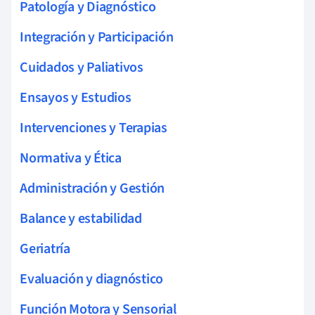
Patología y Diagnóstico
Integración y Participación
Cuidados y Paliativos
Ensayos y Estudios
Intervenciones y Terapias
Normativa y Ética
Administración y Gestión
Balance y estabilidad
Geriatría
Evaluación y diagnóstico
Función Motora y Sensorial