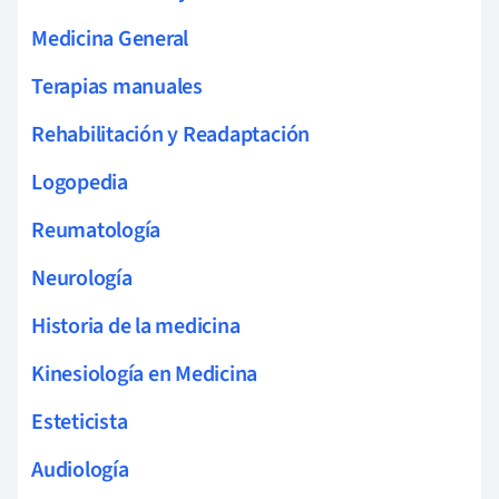
Medicina General
Terapias manuales
Rehabilitación y Readaptación
Logopedia
Reumatología
Neurología
Historia de la medicina
Kinesiología en Medicina
Esteticista
Audiología