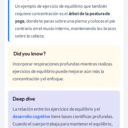
Un ejemplo de ejercicio de equilibrio que también
requiere concentración es el
árbol de la postura de
yoga
, donde te paras sobre una pierna y colocas el pie
contrario en el muslo interno, manteniendo los brazos
sobre la cabeza.
Incorporar respiraciones profundas mientras realizas
ejercicios de equilibrio puede mejorar aún más la
concentración y el enfoque.
La relación entre los ejercicios de equilibrio y el
desarrollo cognitivo
tiene bases científicas profundas.
Cuando el cuerpo trabaja para mantener el equilibrio,