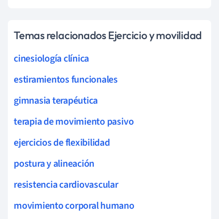
Temas relacionados Ejercicio y movilidad
cinesiología clínica
estiramientos funcionales
gimnasia terapéutica
terapia de movimiento pasivo
ejercicios de flexibilidad
postura y alineación
resistencia cardiovascular
movimiento corporal humano