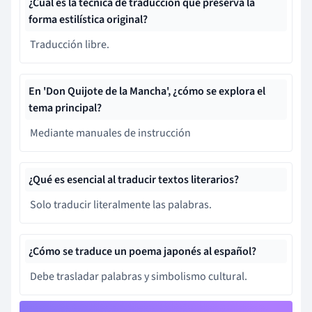
¿Cuál es la técnica de traducción que preserva la
forma estilística original?
Traducción libre.
En 'Don Quijote de la Mancha', ¿cómo se explora el
tema principal?
Mediante manuales de instrucción
¿Qué es esencial al traducir textos literarios?
Solo traducir literalmente las palabras.
¿Cómo se traduce un poema japonés al español?
Debe trasladar palabras y simbolismo cultural.