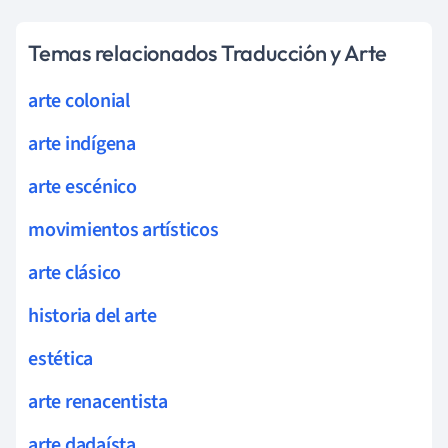
Temas relacionados Traducción y Arte
arte colonial
arte indígena
arte escénico
movimientos artísticos
arte clásico
historia del arte
estética
arte renacentista
arte dadaísta