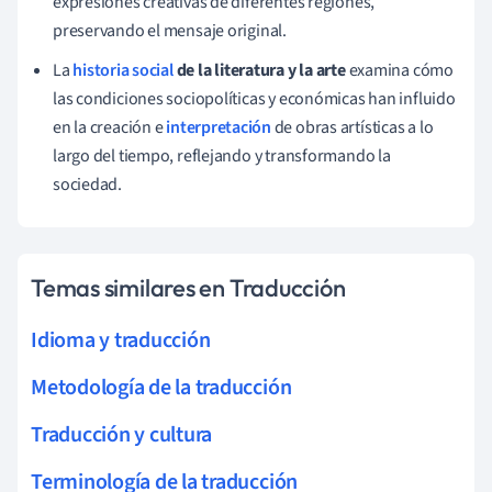
expresiones creativas de diferentes regiones,
preservando el mensaje original.
La
historia social
de la literatura y la arte
examina cómo
las condiciones sociopolíticas y económicas han influido
en la creación e
interpretación
de obras artísticas a lo
largo del tiempo, reflejando y transformando la
sociedad.
Temas similares en Traducción
Idioma y traducción
Metodología de la traducción
Traducción y cultura
Terminología de la traducción