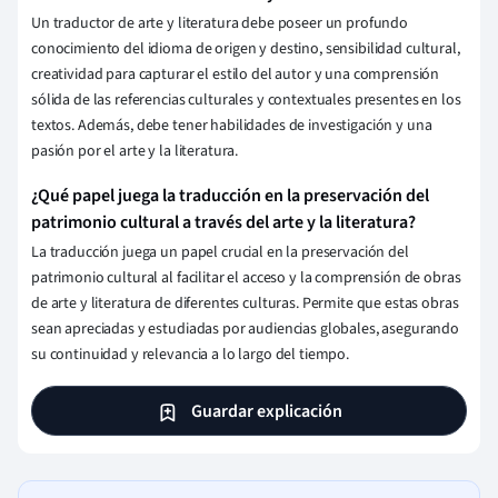
Un traductor de arte y literatura debe poseer un profundo
conocimiento del idioma de origen y destino, sensibilidad cultural,
creatividad para capturar el estilo del autor y una comprensión
sólida de las referencias culturales y contextuales presentes en los
textos. Además, debe tener habilidades de investigación y una
pasión por el arte y la literatura.
¿Qué papel juega la traducción en la preservación del
patrimonio cultural a través del arte y la literatura?
La traducción juega un papel crucial en la preservación del
patrimonio cultural al facilitar el acceso y la comprensión de obras
de arte y literatura de diferentes culturas. Permite que estas obras
sean apreciadas y estudiadas por audiencias globales, asegurando
su continuidad y relevancia a lo largo del tiempo.
Guardar explicación