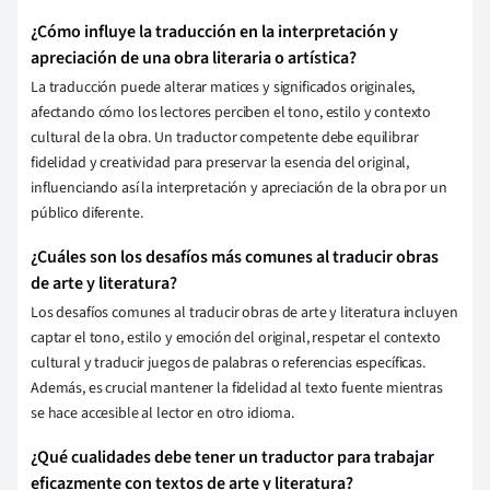
¿Cómo influye la traducción en la interpretación y
apreciación de una obra literaria o artística?
La traducción puede alterar matices y significados originales,
afectando cómo los lectores perciben el tono, estilo y contexto
cultural de la obra. Un traductor competente debe equilibrar
fidelidad y creatividad para preservar la esencia del original,
influenciando así la interpretación y apreciación de la obra por un
público diferente.
¿Cuáles son los desafíos más comunes al traducir obras
de arte y literatura?
Los desafíos comunes al traducir obras de arte y literatura incluyen
captar el tono, estilo y emoción del original, respetar el contexto
cultural y traducir juegos de palabras o referencias específicas.
Además, es crucial mantener la fidelidad al texto fuente mientras
se hace accesible al lector en otro idioma.
¿Qué cualidades debe tener un traductor para trabajar
eficazmente con textos de arte y literatura?