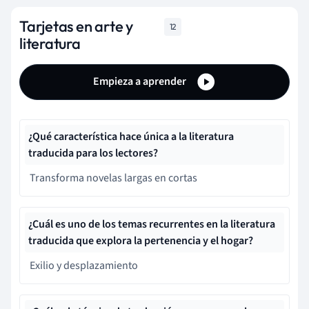
Tarjetas en arte y
12
literatura
Empieza a aprender
¿Qué característica hace única a la literatura
traducida para los lectores?
Transforma novelas largas en cortas
¿Cuál es uno de los temas recurrentes en la literatura
traducida que explora la pertenencia y el hogar?
Exilio y desplazamiento