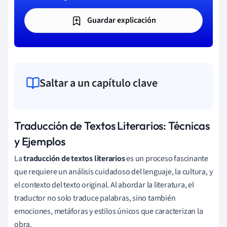
Guardar explicación
Saltar a un capítulo clave
Traducción de Textos Literarios: Técnicas
y Ejemplos
La
traducción de textos literarios
es un proceso fascinante
que requiere un análisis cuidadoso del lenguaje, la cultura, y
el contexto del texto original. Al abordar la literatura, el
traductor no solo traduce palabras, sino también
emociones, metáforas y estilos únicos que caracterizan la
obra.