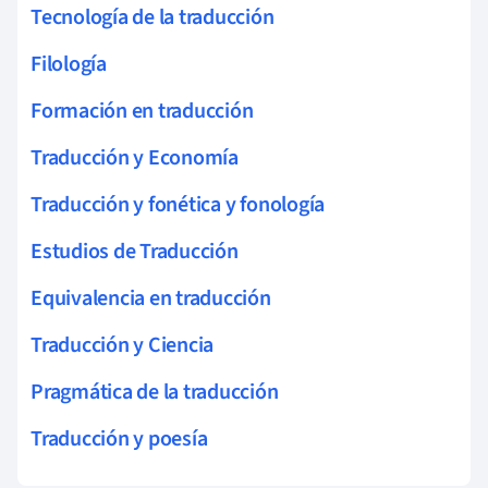
Tecnología de la traducción
Filología
Formación en traducción
Traducción y Economía
Traducción y fonética y fonología
Estudios de Traducción
Equivalencia en traducción
Traducción y Ciencia
Pragmática de la traducción
Traducción y poesía