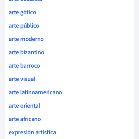
arte gótico
arte público
arte moderno
arte bizantino
arte barroco
arte visual
arte latinoamericano
arte oriental
arte africano
expresión artística