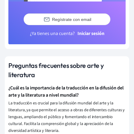
Regístrate con email
¿Ya tienes una cuenta?
Iniciar sesión
Preguntas frecuentes sobre arte y
literatura
¿Cuál es la importancia de la traducción en la difusión del
arte y la literatura a nivel mundial?
La traducción es crucial para la difusión mundial del arte y la
literatura, ya que permite el acceso a obras de diferentes culturas y
lenguas, ampliando el público y fomentando el intercambio
cultural. Facilita la comprensión global y la apreciación de la
diversidad artística y literaria.