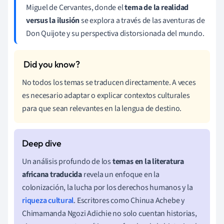
Miguel de Cervantes, donde el
tema de la realidad
versus la ilusión
se explora a través de las aventuras de
Don Quijote y su perspectiva distorsionada del mundo.
No todos los temas se traducen directamente. A veces
es necesario adaptar o explicar contextos culturales
para que sean relevantes en la lengua de destino.
Un análisis profundo de los
temas en la literatura
africana traducida
revela un enfoque en la
colonización, la lucha por los derechos humanos y la
riqueza cultural
. Escritores como Chinua Achebe y
Chimamanda Ngozi Adichie no solo cuentan historias,