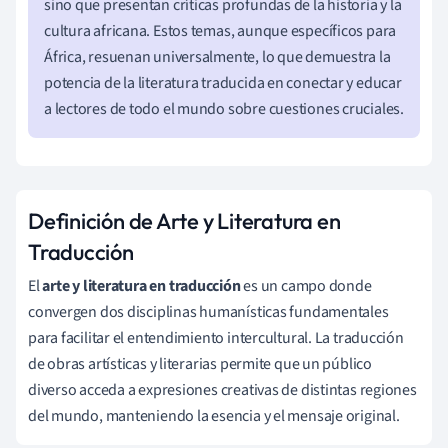
sino que presentan críticas profundas de la historia y la
cultura africana. Estos temas, aunque específicos para
África, resuenan universalmente, lo que demuestra la
potencia de la literatura traducida en conectar y educar
a lectores de todo el mundo sobre cuestiones cruciales.
Definición de Arte y Literatura en
Traducción
El
arte y literatura en traducción
es un campo donde
convergen dos disciplinas humanísticas fundamentales
para facilitar el entendimiento intercultural. La traducción
de obras artísticas y literarias permite que un público
diverso acceda a expresiones creativas de distintas regiones
del mundo, manteniendo la esencia y el mensaje original.