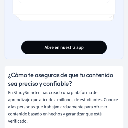
Abre en nuestra app
¿Cómo te aseguras de que tu contenido
sea preciso y confiable?
En StudySmarter, has creado una plataforma de
aprendizaje que atiende a millones de estudiantes. Conoce
a las personas que trabajan arduamente para ofrecer
contenido basado en hechos y garantizar que esté
verificado.