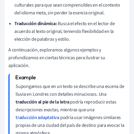
culturales para que sean comprensibles en el contexto
del idioma meta, sin perder la esencia original.
Traducción dinámica:
Busca el efecto en el lector de
acuerdo al texto original, teniendo flexibilidad en la
elección de palabras y estilo.
A continuación, exploramos algunos ejemplos y
profundizamos en ciertas técnicas para ilustrar su
aplicación.
Supongamos que en un texto se describe una escena de
lluvia en Londres con detalles minuciosos. Una
traducción al pie de la letra
podría reproducir estas
descripciones exactas, mientras que una
traducción adaptativa
podría usar imágenes similares
propias de una ciudad del país de destino para evocar la
misma atmósfera.