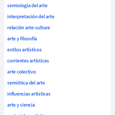
semiología del arte
interpretación del arte
relación arte-cultura
arte y filosofía
estilos artísticos
corrientes artísticas
arte colectivo
semiótica del arte
influencias artísticas
arte y ciencia