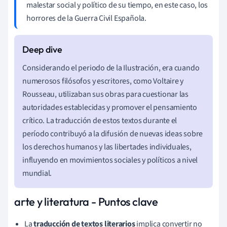
malestar social y político de su tiempo, en este caso, los
horrores de la Guerra Civil Española.
Considerando el periodo de la Ilustración, era cuando
numerosos filósofos y escritores, como Voltaire y
Rousseau, utilizaban sus obras para cuestionar las
autoridades establecidas y promover el pensamiento
crítico. La traducción de estos textos durante el
período contribuyó a la difusión de nuevas ideas sobre
los derechos humanos y las libertades individuales,
influyendo en movimientos sociales y políticos a nivel
mundial.
arte y literatura - Puntos clave
La
traducción de textos literarios
implica convertir no