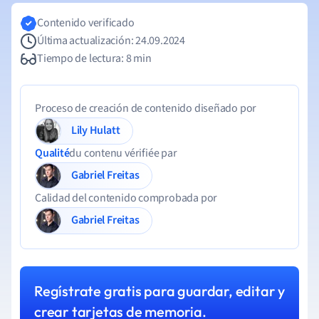
Contenido verificado
Última actualización: 24.09.2024
Tiempo de lectura: 8 min
Proceso de creación de contenido diseñado por
Lily Hulatt
Qualité
du contenu vérifiée par
Gabriel Freitas
Calidad del contenido comprobada por
Gabriel Freitas
Regístrate gratis para guardar, editar y
crear tarjetas de memoria.