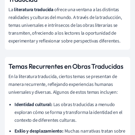
La
literatura traducida
ofrece una ventana a las distintas
realidades y culturas del mundo. A través de la traducción,
temas universales e intrínsecos de las obras literarias se
transmiten, ofreciendo a los lectores la oportunidad de
experimentar y reflexionar sobre perspectivas diferentes.
Temas Recurrentes en Obras Traducidas
En la literatura traducida, ciertos temas se presentan de
manera recurrente, reflejando experiencias humanas
universales y diversas. Algunos de estos temas incluyen:
Identidad cultural:
Las obras traducidas a menudo
exploran cómo se forma y transforma la identidad en el
contexto de diferentes culturas.
Exilio y desplazamiento:
Muchas narrativas tratan sobre