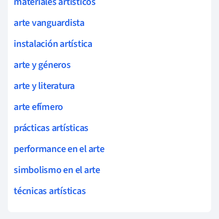
materiales artísticos
arte vanguardista
instalación artística
arte y géneros
arte y literatura
arte efímero
prácticas artísticas
performance en el arte
simbolismo en el arte
técnicas artísticas