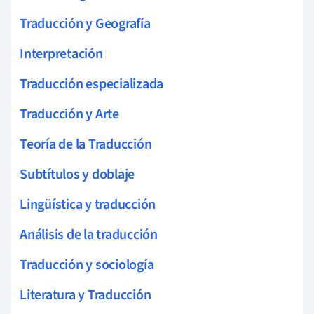
Traducción y Geografía
Interpretación
Traducción especializada
Traducción y Arte
Teoría de la Traducción
Subtítulos y doblaje
Lingüística y traducción
Análisis de la traducción
Traducción y sociología
Literatura y Traducción