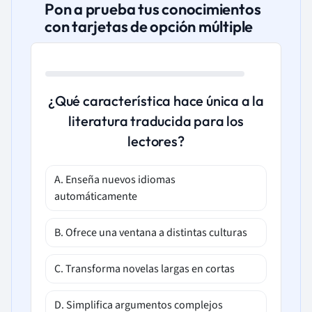
Pon a prueba tus conocimientos
con tarjetas de opción múltiple
¿Qué característica hace única a la
literatura traducida para los
lectores?
A. Enseña nuevos idiomas
automáticamente
B. Ofrece una ventana a distintas culturas
C. Transforma novelas largas en cortas
D. Simplifica argumentos complejos