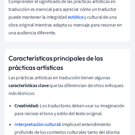
Comprender el significado de las prácticas artísticas en
traducción es esencial para apreciar cómo un traductor
puede mantener la integridad
estética
y cultural de una
obra original mientras adapta su mensaje para resonar en
una audiencia diferente.
Características principales de las
prácticas artísticas
Las prácticas artísticas en traducción tienen algunas
características clave
que las diferencian de otros enfoques
más técnicos:
Creatividad:
Los traductores deben usar su imaginación
para recrear el tono y estilo del texto original.
Interpretación cultural
:
Implica el entendimiento
profundo de los contextos culturales tanto del idioma