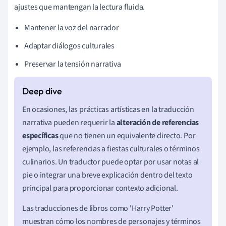
ajustes que mantengan la lectura fluida.
Mantener la voz del narrador
Adaptar diálogos culturales
Preservar la tensión narrativa
En ocasiones, las prácticas artísticas en la traducción
narrativa pueden requerir la
alteración de referencias
específicas
que no tienen un equivalente directo. Por
ejemplo, las referencias a fiestas culturales o términos
culinarios. Un traductor puede optar por usar notas al
pie o integrar una breve explicación dentro del texto
principal para proporcionar contexto adicional.
Las traducciones de libros como 'Harry Potter'
muestran cómo los nombres de personajes y términos