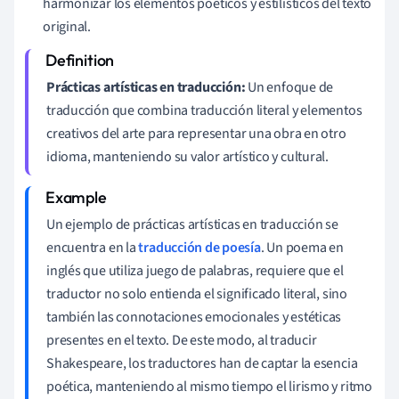
harmonizar los elementos poéticos y estilísticos del texto
original.
Prácticas artísticas en traducción:
Un enfoque de
traducción que combina traducción literal y elementos
creativos del arte para representar una obra en otro
idioma, manteniendo su valor artístico y cultural.
Un ejemplo de prácticas artísticas en traducción se
encuentra en la
traducción de poesía
. Un poema en
inglés que utiliza juego de palabras, requiere que el
traductor no solo entienda el significado literal, sino
también las connotaciones emocionales y estéticas
presentes en el texto. De este modo, al traducir
Shakespeare, los traductores han de captar la esencia
poética, manteniendo al mismo tiempo el lirismo y ritmo