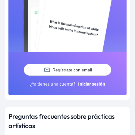
Regístrate con email
¿Ya tienes una cuenta?
Iniciar sesión
Preguntas frecuentes sobre prácticas
artísticas