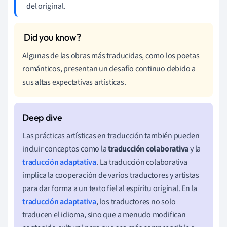
del original.
Algunas de las obras más traducidas, como los poetas
románticos, presentan un desafío continuo debido a
sus altas expectativas artísticas.
Las prácticas artísticas en traducción también pueden
incluir conceptos como la
traducción colaborativa
y la
traducción adaptativa
. La traducción colaborativa
implica la cooperación de varios traductores y artistas
para dar forma a un texto fiel al espíritu original. En la
traducción adaptativa
, los traductores no solo
traducen el idioma, sino que a menudo modifican