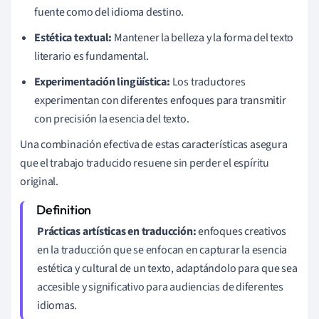
fuente como del idioma destino.
Estética textual:
Mantener la belleza y la forma del texto
literario es fundamental.
Experimentación lingüística:
Los traductores
experimentan con diferentes enfoques para transmitir
con precisión la esencia del texto.
Una combinación efectiva de estas características asegura
que el trabajo traducido resuene sin perder el espíritu
original.
Prácticas artísticas en traducción:
enfoques creativos
en la traducción que se enfocan en capturar la esencia
estética y cultural de un texto, adaptándolo para que sea
accesible y significativo para audiencias de diferentes
idiomas.