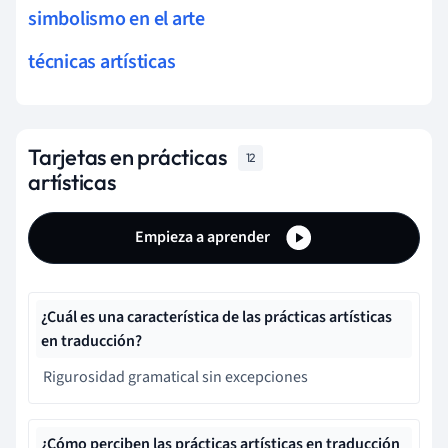
simbolismo en el arte
técnicas artísticas
Tarjetas en prácticas
12
artísticas
Empieza a aprender
¿Cuál es una característica de las prácticas artísticas
en traducción?
Rigurosidad gramatical sin excepciones
¿Cómo perciben las prácticas artísticas en traducción