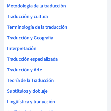
Metodología de la traducción
Traducción y cultura
Terminología de la traducción
Traducción y Geografía
Interpretación
Traducción especializada
Traducción y Arte
Teoría de la Traducción
Subtítulos y doblaje
Lingüística y traducción