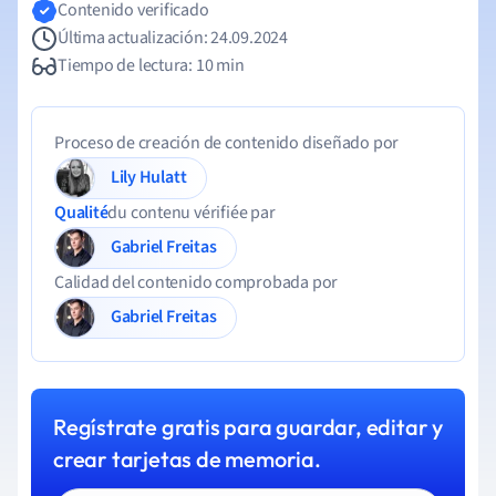
Contenido verificado
Última actualización: 24.09.2024
Tiempo de lectura: 10 min
Proceso de creación de contenido diseñado por
Lily Hulatt
Qualité
du contenu vérifiée par
Gabriel Freitas
Calidad del contenido comprobada por
Gabriel Freitas
Regístrate gratis para guardar, editar y
crear tarjetas de memoria.