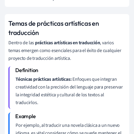
Temas de prácticas artísticas en
traducción
Dentro de las
prácticas artísticas en traducción
, varios
temas emergen como esenciales para el éxito de cualquier
proyecto de traducción artística.
Técnicas prácticas artísticas:
Enfoques que integran
creatividad con la precisión del lenguaje para preservar
la integridad estética y cultural de los textos al
traducirlos.
Por ejemplo, al traducir una novela clásica a un nuevo
idioma, es vital considerar cómo se puede mantener el