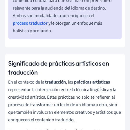
contenido cultural para que sea más comprensible o
relevante para la audiencia del idioma de destino.
Ambas son modalidades que enriquecen el
proceso traductor
y le otorgan un enfoque más
holístico y profundo.
Significado de prácticas artísticas en
traducción
En el contexto de la
traducción
, las
prácticas artísticas
representan la intersección entre la técnica lingüística y la
creatividad artística. Estas prácticas no solo se refieren al
proceso de transformar un texto de un idioma a otro, sino
que también involucran elementos creativos y artísticos que
enriquecen el contenido traducido.