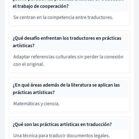
el trabajo de cooperación?
Se centran en la competencia entre traductores.
¿Qué desafío enfrentan los traductores en prácticas
artísticas?
Adaptar referencias culturales sin perder la conexión
con el original.
¿En qué áreas además de la literatura se aplican las
prácticas artísticas?
Matemáticas y ciencia.
¿Qué son las prácticas artísticas en traducción?
Una técnica para traducir documentos legales.