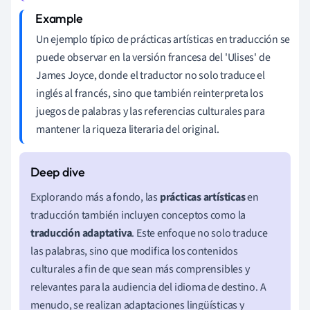
Un ejemplo típico de prácticas artísticas en traducción se
puede observar en la versión francesa del 'Ulises' de
James Joyce, donde el traductor no solo traduce el
inglés al francés, sino que también reinterpreta los
juegos de palabras y las referencias culturales para
mantener la riqueza literaria del original.
Explorando más a fondo, las
prácticas artísticas
en
traducción también incluyen conceptos como la
traducción adaptativa
. Este enfoque no solo traduce
las palabras, sino que modifica los contenidos
culturales a fin de que sean más comprensibles y
relevantes para la audiencia del idioma de destino. A
menudo, se realizan adaptaciones lingüísticas y