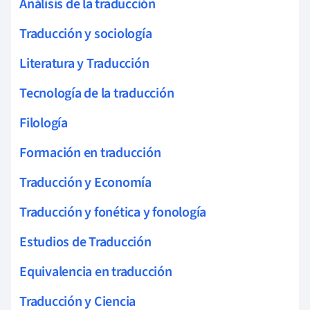
Análisis de la traducción
Traducción y sociología
Literatura y Traducción
Tecnología de la traducción
Filología
Formación en traducción
Traducción y Economía
Traducción y fonética y fonología
Estudios de Traducción
Equivalencia en traducción
Traducción y Ciencia