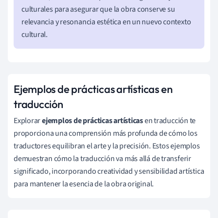
culturales para asegurar que la obra conserve su
relevancia y resonancia estética en un nuevo contexto
cultural.
Ejemplos de prácticas artísticas en
traducción
Explorar
ejemplos de prácticas artísticas
en traducción te
proporciona una comprensión más profunda de cómo los
traductores equilibran el arte y la precisión. Estos ejemplos
demuestran cómo la traducción va más allá de transferir
significado, incorporando creatividad y sensibilidad artística
para mantener la esencia de la obra original.