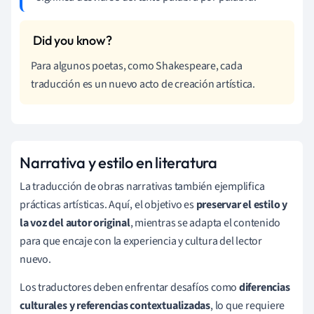
Para algunos poetas, como Shakespeare, cada
traducción es un nuevo acto de creación artística.
Narrativa y estilo en literatura
La traducción de obras narrativas también ejemplifica
prácticas artísticas. Aquí, el objetivo es
preservar el estilo y
la voz del autor original
, mientras se adapta el contenido
para que encaje con la experiencia y cultura del lector
nuevo.
Los traductores deben enfrentar desafíos como
diferencias
culturales y referencias contextualizadas
, lo que requiere