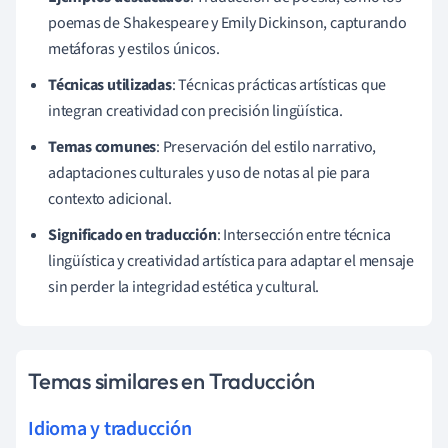
poemas de Shakespeare y Emily Dickinson, capturando
metáforas y estilos únicos.
Técnicas utilizadas
: Técnicas prácticas artísticas que
integran creatividad con precisión lingüística.
Temas comunes
: Preservación del estilo narrativo,
adaptaciones culturales y uso de notas al pie para
contexto adicional.
Significado en traducción
: Intersección entre técnica
lingüística y creatividad artística para adaptar el mensaje
sin perder la integridad estética y cultural.
Temas similares en Traducción
Idioma y traducción