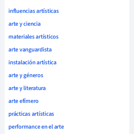
influencias artísticas
arte y ciencia
materiales artísticos
arte vanguardista
instalación artística
arte y géneros
arte y literatura
arte efímero
prácticas artísticas
performance en el arte