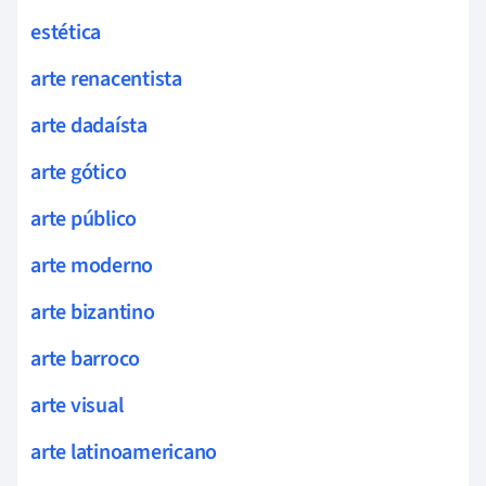
estética
arte renacentista
arte dadaísta
arte gótico
arte público
arte moderno
arte bizantino
arte barroco
arte visual
arte latinoamericano