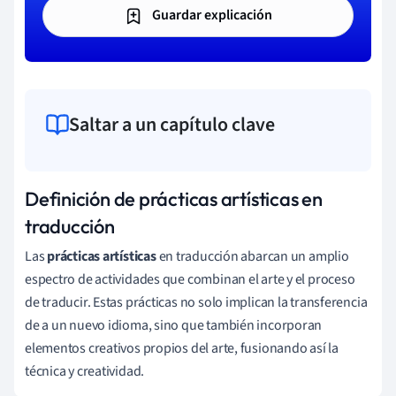
Guardar explicación
Saltar a un capítulo clave
Definición de prácticas artísticas en
traducción
Las
prácticas artísticas
en traducción abarcan un amplio
espectro de actividades que combinan el arte y el proceso
de traducir. Estas prácticas no solo implican la transferencia
de a un nuevo idioma, sino que también incorporan
elementos creativos propios del arte, fusionando así la
técnica y creatividad.