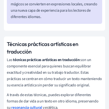
mágicos se convierten en expresiones locales, creando
una nueva capa de experiencia para los lectores de
diferentes idiomas.
Técnicas prácticas artísticas en
traducción
Las
técnicas prácticas artísticas en traducción
son un
componente esencial para quienes buscan equilibrar
exactitud y creatividad en su trabajo traductor. Estas
prácticas se centran en cómo traducir un texto manteniendo
su esencia artística sin perder su significado original.
A través de estas técnicas, puedes explorar diferentes
formas de dar vida a un texto en otro idioma, preservando
su
resonancia cultural
y estética.