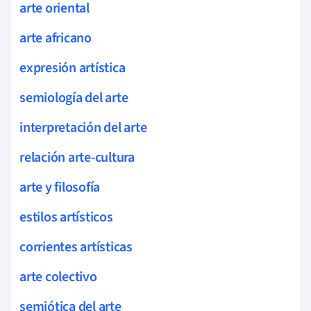
arte oriental
arte africano
expresión artística
semiología del arte
interpretación del arte
relación arte-cultura
arte y filosofía
estilos artísticos
corrientes artísticas
arte colectivo
semiótica del arte