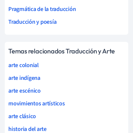
Pragmática de la traducción
Traducción y poesía
Temas relacionados Traducción y Arte
arte colonial
arte indígena
arte escénico
movimientos artísticos
arte clásico
historia del arte