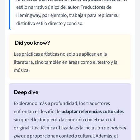
estilo narrativo único del autor. Traductores de
Hemingway, por ejemplo, trabajan para replicar su
distintivo estilo directo y conciso.
Las prácticas artísticas no solo se aplican en la
literatura, sino también en áreas como el teatro y la
música.
Explorando más a profundidad, los traductores
enfrentan el desafío de
adaptar referencias culturales
sin que el lector pierda la conexión con el material
original. Una técnica utilizada es la inclusión de
notas al
pie
que proporcionan contexto cultural. Además, al