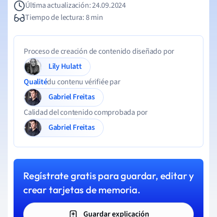
Última actualización: 24.09.2024
Tiempo de lectura: 8 min
Proceso de creación de contenido diseñado por
Lily Hulatt
Qualité
du contenu vérifiée par
Gabriel Freitas
Calidad del contenido comprobada por
Gabriel Freitas
Regístrate gratis para guardar, editar y
crear tarjetas de memoria.
Guardar explicación