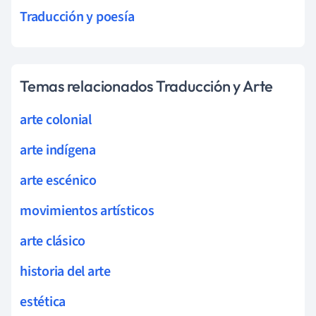
Traducción y poesía
Temas relacionados Traducción y Arte
arte colonial
arte indígena
arte escénico
movimientos artísticos
arte clásico
historia del arte
estética