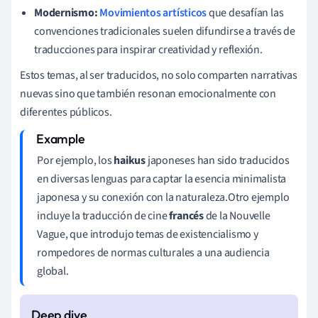
Modernismo:
Movimientos artísticos
que desafían las
convenciones tradicionales suelen difundirse a través de
traducciones para inspirar creatividad y reflexión.
Estos temas, al ser traducidos, no solo comparten narrativas
nuevas sino que también resonan emocionalmente con
diferentes públicos.
Por ejemplo, los
haikus
japoneses han sido traducidos
en diversas lenguas para captar la esencia minimalista
japonesa y su conexión con la naturaleza.Otro ejemplo
incluye la traducción de cine
francés
de la Nouvelle
Vague, que introdujo temas de existencialismo y
rompedores de normas culturales a una audiencia
global.