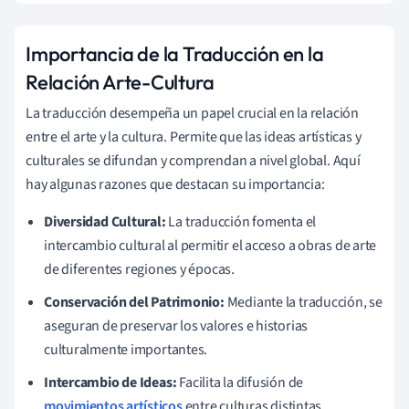
Importancia de la Traducción en la
Relación Arte-Cultura
La traducción desempeña un papel crucial en la relación
entre el arte y la cultura. Permite que las ideas artísticas y
culturales se difundan y comprendan a nivel global. Aquí
hay algunas razones que destacan su importancia:
Diversidad Cultural:
La traducción fomenta el
intercambio cultural al permitir el acceso a obras de arte
de diferentes regiones y épocas.
Conservación del Patrimonio:
Mediante la traducción, se
aseguran de preservar los valores e historias
culturalmente importantes.
Intercambio de Ideas:
Facilita la difusión de
movimientos artísticos
entre culturas distintas.