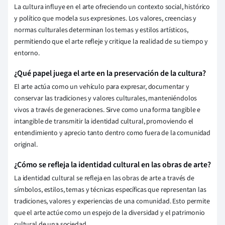
La cultura influye en el arte ofreciendo un contexto social, histórico
y político que modela sus expresiones. Los valores, creencias y
normas culturales determinan los temas y estilos artísticos,
permitiendo que el arte refleje y critique la realidad de su tiempo y
entorno.
¿Qué papel juega el arte en la preservación de la cultura?
El arte actúa como un vehículo para expresar, documentar y
conservar las tradiciones y valores culturales, manteniéndolos
vivos a través de generaciones. Sirve como una forma tangible e
intangible de transmitir la identidad cultural, promoviendo el
entendimiento y aprecio tanto dentro como fuera de la comunidad
original.
¿Cómo se refleja la identidad cultural en las obras de arte?
La identidad cultural se refleja en las obras de arte a través de
símbolos, estilos, temas y técnicas específicas que representan las
tradiciones, valores y experiencias de una comunidad. Esto permite
que el arte actúe como un espejo de la diversidad y el patrimonio
cultural de una sociedad.