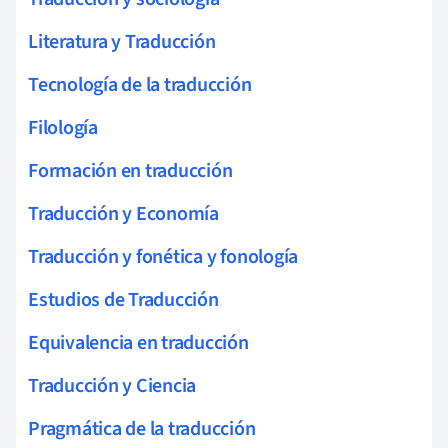
Literatura y Traducción
Tecnología de la traducción
Filología
Formación en traducción
Traducción y Economía
Traducción y fonética y fonología
Estudios de Traducción
Equivalencia en traducción
Traducción y Ciencia
Pragmática de la traducción