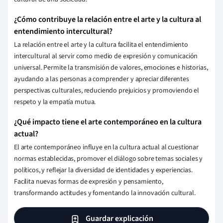
¿Cómo contribuye la relación entre el arte y la cultura al
entendimiento intercultural?
La relación entre el arte y la cultura facilita el entendimiento
intercultural al servir como medio de expresión y comunicación
universal. Permite la transmisión de valores, emociones e historias,
ayudando a las personas a comprender y apreciar diferentes
perspectivas culturales, reduciendo prejuicios y promoviendo el
respeto y la empatía mutua.
¿Qué impacto tiene el arte contemporáneo en la cultura
actual?
El arte contemporáneo influye en la cultura actual al cuestionar
normas establecidas, promover el diálogo sobre temas sociales y
políticos, y reflejar la diversidad de identidades y experiencias.
Facilita nuevas formas de expresión y pensamiento,
transformando actitudes y fomentando la innovación cultural.
Guardar explicación