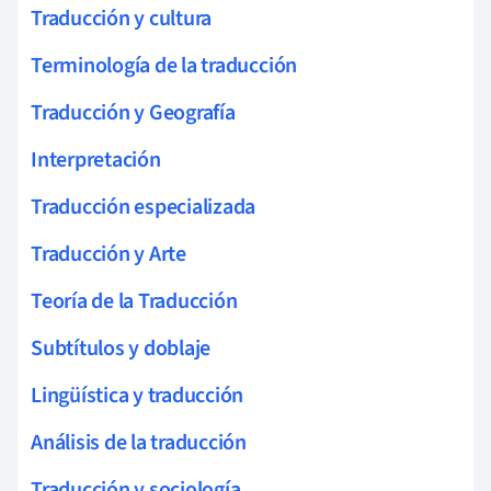
Traducción y cultura
Terminología de la traducción
Traducción y Geografía
Interpretación
Traducción especializada
Traducción y Arte
Teoría de la Traducción
Subtítulos y doblaje
Lingüística y traducción
Análisis de la traducción
Traducción y sociología