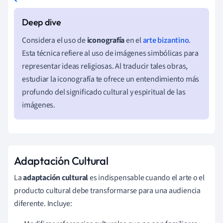
Considera el uso de
iconografía
en el
arte bizantino
.
Esta técnica refiere al uso de imágenes simbólicas para
representar ideas religiosas. Al traducir tales obras,
estudiar la iconografía te ofrece un entendimiento más
profundo del significado cultural y espiritual de las
imágenes.
Adaptación Cultural
La
adaptación cultural
es indispensable cuando el arte o el
producto cultural debe transformarse para una audiencia
diferente. Incluye: