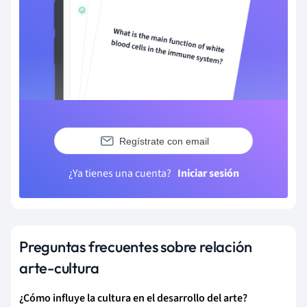
Regístrate con email
¿Ya tienes una cuenta?
Iniciar sesión
Preguntas frecuentes sobre relación
arte-cultura
¿Cómo influye la cultura en el desarrollo del arte?