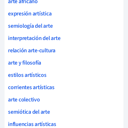
arte africano
expresión artística
semiología del arte
interpretación del arte
relación arte-cultura
arte y filosofía
estilos artísticos
corrientes artísticas
arte colectivo
semiótica del arte
influencias artísticas