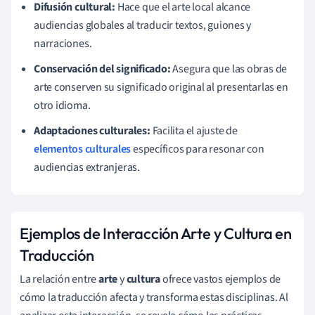
Difusión cultural:
Hace que el arte local alcance
audiencias globales al traducir textos, guiones y
narraciones.
Conservación del significado:
Asegura que las obras de
arte conserven su significado original al presentarlas en
otro idioma.
Adaptaciones culturales:
Facilita el ajuste de
elementos culturales
específicos para resonar con
audiencias extranjeras.
Ejemplos de Interacción Arte y Cultura en
Traducción
La relación entre
arte
y
cultura
ofrece vastos ejemplos de
cómo la traducción afecta y transforma estas disciplinas. Al