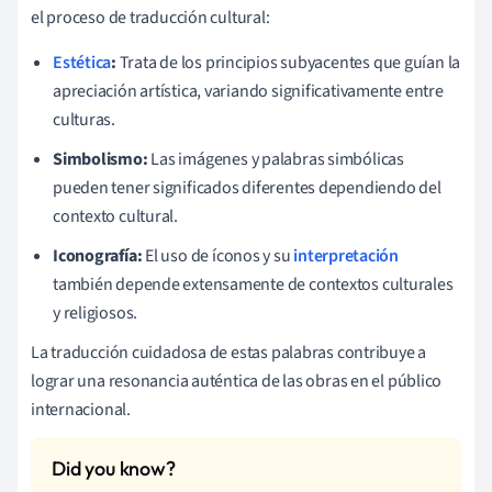
el proceso de traducción cultural:
Estética
:
Trata de los principios subyacentes que guían la
apreciación artística, variando significativamente entre
culturas.
Simbolismo:
Las imágenes y palabras simbólicas
pueden tener significados diferentes dependiendo del
contexto cultural.
Iconografía:
El uso de íconos y su
interpretación
también depende extensamente de contextos culturales
y religiosos.
La traducción cuidadosa de estas palabras contribuye a
lograr una resonancia auténtica de las obras en el público
internacional.