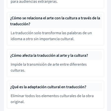
para audiencias extranjeras.
¿Cómo se relaciona el arte con la cultura a través de la
traducción?
La traducción solo transforma las palabras de un
idioma a otro sin importancia cultural.
¿Cómo afecta la traducción al arte y la cultura?
Impide la transmisión de arte entre diferentes
culturas.
¿Qué es la adaptación cultural en traducción?
Eliminar todos los elementos culturales de la obra
original.