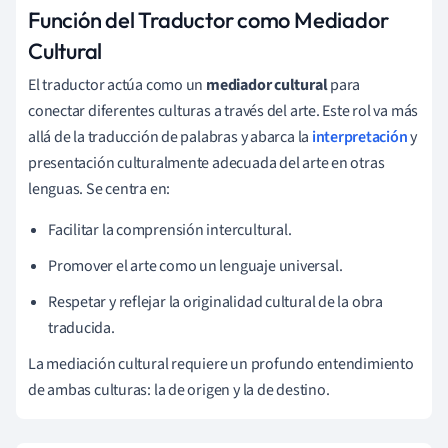
Función del Traductor como Mediador
Cultural
El traductor actúa como un
mediador cultural
para
conectar diferentes culturas a través del arte. Este rol va más
allá de la traducción de palabras y abarca la
interpretación
y
presentación culturalmente adecuada del arte en otras
lenguas. Se centra en:
Facilitar la comprensión intercultural.
Promover el arte como un lenguaje universal.
Respetar y reflejar la originalidad cultural de la obra
traducida.
La mediación cultural requiere un profundo entendimiento
de ambas culturas: la de origen y la de destino.