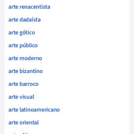
arte renacentista
arte dadaísta
arte gótico
arte público
arte moderno
arte bizantino
arte barroco
arte visual
arte latinoamericano
arte oriental