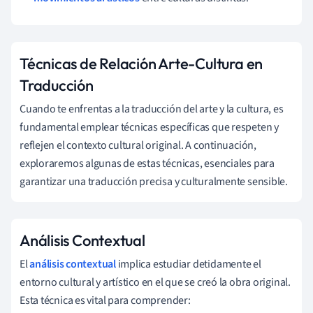
Técnicas de Relación Arte-Cultura en
Traducción
Cuando te enfrentas a la traducción del arte y la cultura, es
fundamental emplear técnicas específicas que respeten y
reflejen el contexto cultural original. A continuación,
exploraremos algunas de estas técnicas, esenciales para
garantizar una traducción precisa y culturalmente sensible.
Análisis Contextual
El
análisis contextual
implica estudiar detidamente el
entorno cultural y artístico en el que se creó la obra original.
Esta técnica es vital para comprender: