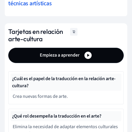
técnicas artísticas
Tarjetas en relación
12
arte-cultura
Empieza a aprender
¿Cuál es el papel de la traducción en la relación arte-
cultura?
Crea nuevas formas de arte.
¿Qué rol desempeña la traducción en el arte?
Elimina la necesidad de adaptar elementos culturales