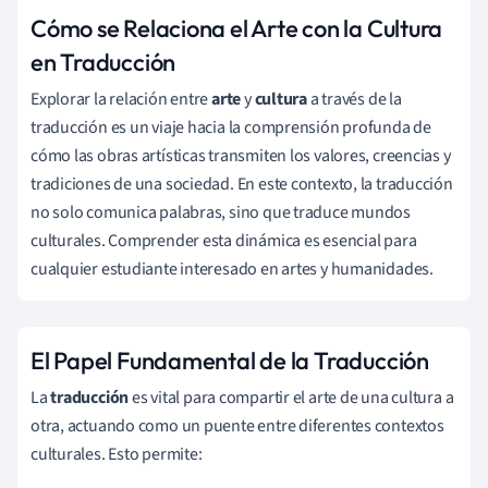
Cómo se Relaciona el Arte con la Cultura
en Traducción
Explorar la relación entre
arte
y
cultura
a través de la
traducción es un viaje hacia la comprensión profunda de
cómo las obras artísticas transmiten los valores, creencias y
tradiciones de una sociedad. En este contexto, la traducción
no solo comunica palabras, sino que traduce mundos
culturales. Comprender esta dinámica es esencial para
cualquier estudiante interesado en artes y humanidades.
El Papel Fundamental de la Traducción
La
traducción
es vital para compartir el arte de una cultura a
otra, actuando como un puente entre diferentes contextos
culturales. Esto permite: