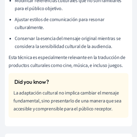
Modificar referencias culturales que no son familiares
para el público objetivo.
Ajustar estilos de comunicación para resonar
culturalmente.
Conservar la esencia del mensaje original mientras se
considera la sensibilidad cultural de la audiencia.
Esta técnica es especialmente relevante en la traducción de
productos culturales como cine, música, e incluso juegos.
La adaptación cultural no implica cambiar el mensaje
fundamental, sino presentarlo de una manera que sea
accesible y comprensible para el público receptor.