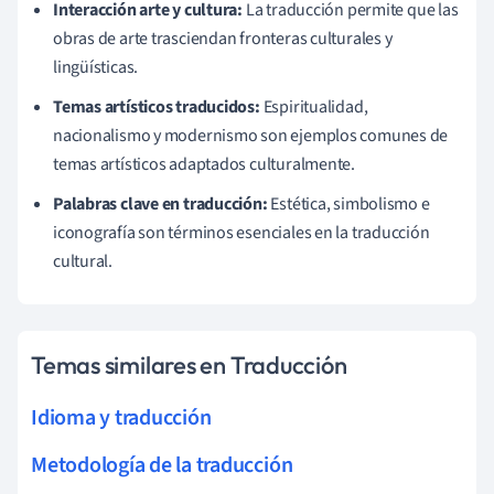
Interacción arte y cultura:
La traducción permite que las
obras de arte trasciendan fronteras culturales y
lingüísticas.
Temas artísticos traducidos:
Espiritualidad,
nacionalismo y modernismo son ejemplos comunes de
temas artísticos adaptados culturalmente.
Palabras clave en traducción:
Estética, simbolismo e
iconografía son términos esenciales en la traducción
cultural.
Temas similares en Traducción
Idioma y traducción
Metodología de la traducción