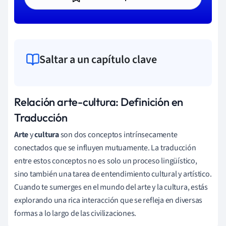
Saltar a un capítulo clave
Relación arte-cultura: Definición en
Traducción
Arte
y
cultura
son dos conceptos intrínsecamente
conectados que se influyen mutuamente. La traducción
entre estos conceptos no es solo un proceso lingüístico,
sino también una tarea de entendimiento cultural y artístico.
Cuando te sumerges en el mundo del arte y la cultura, estás
explorando una rica interacción que se refleja en diversas
formas a lo largo de las civilizaciones.