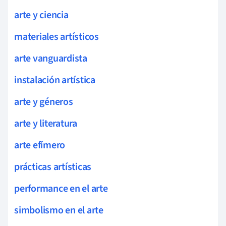
arte y ciencia
materiales artísticos
arte vanguardista
instalación artística
arte y géneros
arte y literatura
arte efímero
prácticas artísticas
performance en el arte
simbolismo en el arte