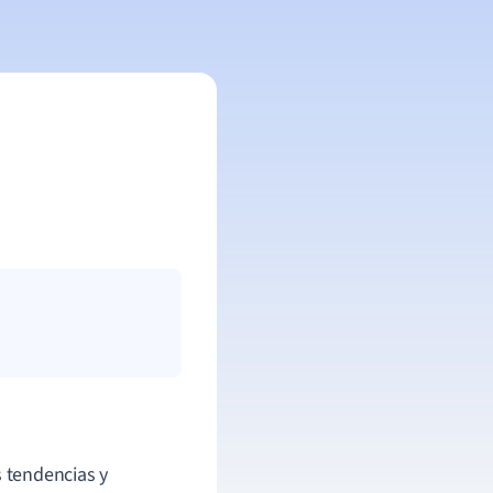
s tendencias y